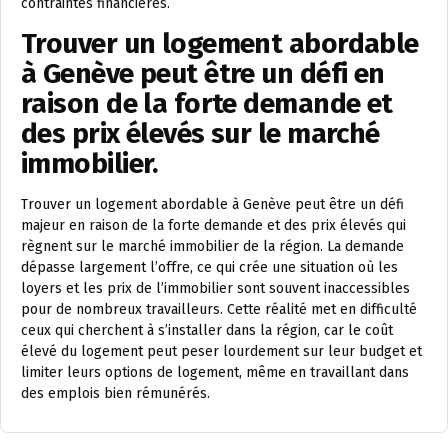
contraintes financières.
Trouver un logement abordable
à Genève peut être un défi en
raison de la forte demande et
des prix élevés sur le marché
immobilier.
Trouver un logement abordable à Genève peut être un défi
majeur en raison de la forte demande et des prix élevés qui
règnent sur le marché immobilier de la région. La demande
dépasse largement l’offre, ce qui crée une situation où les
loyers et les prix de l’immobilier sont souvent inaccessibles
pour de nombreux travailleurs. Cette réalité met en difficulté
ceux qui cherchent à s’installer dans la région, car le coût
élevé du logement peut peser lourdement sur leur budget et
limiter leurs options de logement, même en travaillant dans
des emplois bien rémunérés.