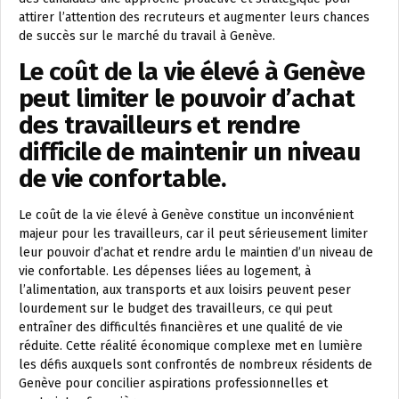
attirer l’attention des recruteurs et augmenter leurs chances
de succès sur le marché du travail à Genève.
Le coût de la vie élevé à Genève
peut limiter le pouvoir d’achat
des travailleurs et rendre
difficile de maintenir un niveau
de vie confortable.
Le coût de la vie élevé à Genève constitue un inconvénient
majeur pour les travailleurs, car il peut sérieusement limiter
leur pouvoir d’achat et rendre ardu le maintien d’un niveau de
vie confortable. Les dépenses liées au logement, à
l’alimentation, aux transports et aux loisirs peuvent peser
lourdement sur le budget des travailleurs, ce qui peut
entraîner des difficultés financières et une qualité de vie
réduite. Cette réalité économique complexe met en lumière
les défis auxquels sont confrontés de nombreux résidents de
Genève pour concilier aspirations professionnelles et