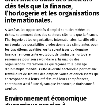
clés tels que la finance,
l’horlogerie et les organisations
internationales.
À Genève, les opportunités d’emploi sont diversifiées et
riches, notamment dans des secteurs clés tels que la finance,
l’horlogerie et les organisations internationales. La ville offre
un éventail de possibilités professionnelles stimulantes pour
les travailleurs qualifiés, qu’ils soient issus du domaine
financier en constante évolution, de l’industrie horlogère
renommée pour son savoir-faire artisanal, ou des
organisations internationales qui façonnent le paysage
diplomatique mondial. Cette diversité sectorielle permet aux
travailleurs de trouver des emplois variés et enrichissants qui
correspondent à leurs intérêts et à leurs compétences,
contribuant ainsi à une dynamique économique florissante à
Genève.
Environnement économique