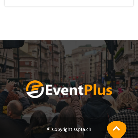
© Copyright sspta.ch