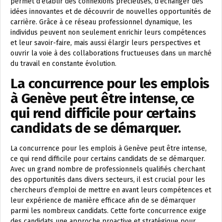
permet d’établir des connexions précieuses, d’échanger des
idées innovantes et de découvrir de nouvelles opportunités de
carrière. Grâce à ce réseau professionnel dynamique, les
individus peuvent non seulement enrichir leurs compétences
et leur savoir-faire, mais aussi élargir leurs perspectives et
ouvrir la voie à des collaborations fructueuses dans un marché
du travail en constante évolution.
La concurrence pour les emplois
à Genève peut être intense, ce
qui rend difficile pour certains
candidats de se démarquer.
La concurrence pour les emplois à Genève peut être intense,
ce qui rend difficile pour certains candidats de se démarquer.
Avec un grand nombre de professionnels qualifiés cherchant
des opportunités dans divers secteurs, il est crucial pour les
chercheurs d’emploi de mettre en avant leurs compétences et
leur expérience de manière efficace afin de se démarquer
parmi les nombreux candidats. Cette forte concurrence exige
des candidats une approche proactive et stratégique pour