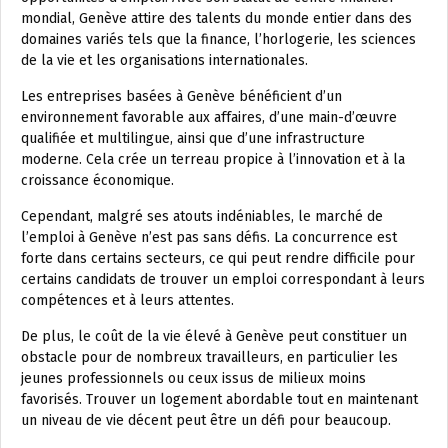
mondial, Genève attire des talents du monde entier dans des
domaines variés tels que la finance, l’horlogerie, les sciences
de la vie et les organisations internationales.
Les entreprises basées à Genève bénéficient d’un
environnement favorable aux affaires, d’une main-d’œuvre
qualifiée et multilingue, ainsi que d’une infrastructure
moderne. Cela crée un terreau propice à l’innovation et à la
croissance économique.
Cependant, malgré ses atouts indéniables, le marché de
l’emploi à Genève n’est pas sans défis. La concurrence est
forte dans certains secteurs, ce qui peut rendre difficile pour
certains candidats de trouver un emploi correspondant à leurs
compétences et à leurs attentes.
De plus, le coût de la vie élevé à Genève peut constituer un
obstacle pour de nombreux travailleurs, en particulier les
jeunes professionnels ou ceux issus de milieux moins
favorisés. Trouver un logement abordable tout en maintenant
un niveau de vie décent peut être un défi pour beaucoup.