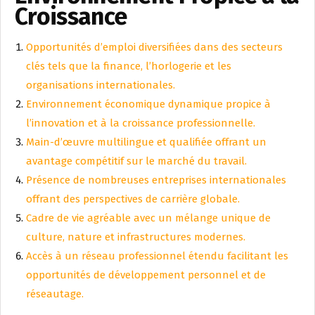
Croissance
Opportunités d’emploi diversifiées dans des secteurs
clés tels que la finance, l’horlogerie et les
organisations internationales.
Environnement économique dynamique propice à
l’innovation et à la croissance professionnelle.
Main-d’œuvre multilingue et qualifiée offrant un
avantage compétitif sur le marché du travail.
Présence de nombreuses entreprises internationales
offrant des perspectives de carrière globale.
Cadre de vie agréable avec un mélange unique de
culture, nature et infrastructures modernes.
Accès à un réseau professionnel étendu facilitant les
opportunités de développement personnel et de
réseautage.