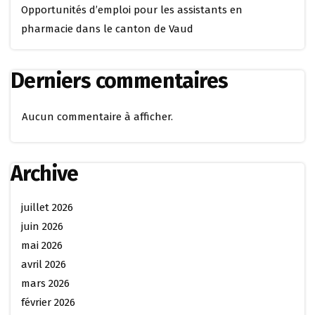
Opportunités d’emploi pour les assistants en
pharmacie dans le canton de Vaud
Derniers commentaires
Aucun commentaire à afficher.
Archive
juillet 2026
juin 2026
mai 2026
avril 2026
mars 2026
février 2026