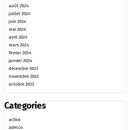
août 2024
juillet 2024
juin 2024
mai 2024
avril 2024
mars 2024
février 2024
janvier 2024
décembre 2023
novembre 2023
octobre 2023
Categories
activa
adecco