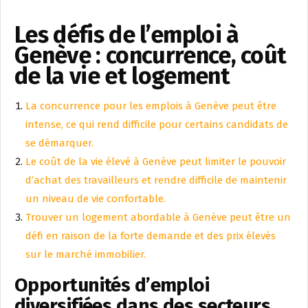
Les défis de l’emploi à
Genève : concurrence, coût
de la vie et logement
La concurrence pour les emplois à Genève peut être
intense, ce qui rend difficile pour certains candidats de
se démarquer.
Le coût de la vie élevé à Genève peut limiter le pouvoir
d’achat des travailleurs et rendre difficile de maintenir
un niveau de vie confortable.
Trouver un logement abordable à Genève peut être un
défi en raison de la forte demande et des prix élevés
sur le marché immobilier.
Opportunités d’emploi
diversifiées dans des secteurs