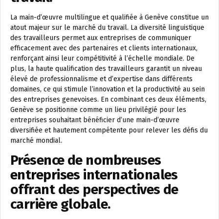
La main-d’œuvre multilingue et qualifiée à Genève constitue un
atout majeur sur le marché du travail. La diversité linguistique
des travailleurs permet aux entreprises de communiquer
efficacement avec des partenaires et clients internationaux,
renforçant ainsi leur compétitivité à l’échelle mondiale. De
plus, la haute qualification des travailleurs garantit un niveau
élevé de professionnalisme et d’expertise dans différents
domaines, ce qui stimule l’innovation et la productivité au sein
des entreprises genevoises. En combinant ces deux éléments,
Genève se positionne comme un lieu privilégié pour les
entreprises souhaitant bénéficier d’une main-d’œuvre
diversifiée et hautement compétente pour relever les défis du
marché mondial.
Présence de nombreuses
entreprises internationales
offrant des perspectives de
carrière globale.