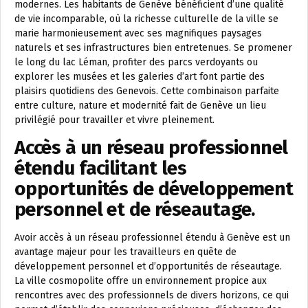
modernes. Les habitants de Genève bénéficient d’une qualité
de vie incomparable, où la richesse culturelle de la ville se
marie harmonieusement avec ses magnifiques paysages
naturels et ses infrastructures bien entretenues. Se promener
le long du lac Léman, profiter des parcs verdoyants ou
explorer les musées et les galeries d’art font partie des
plaisirs quotidiens des Genevois. Cette combinaison parfaite
entre culture, nature et modernité fait de Genève un lieu
privilégié pour travailler et vivre pleinement.
Accès à un réseau professionnel
étendu facilitant les
opportunités de développement
personnel et de réseautage.
Avoir accès à un réseau professionnel étendu à Genève est un
avantage majeur pour les travailleurs en quête de
développement personnel et d’opportunités de réseautage.
La ville cosmopolite offre un environnement propice aux
rencontres avec des professionnels de divers horizons, ce qui