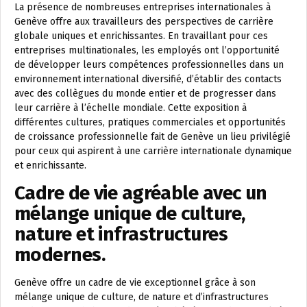
La présence de nombreuses entreprises internationales à
Genève offre aux travailleurs des perspectives de carrière
globale uniques et enrichissantes. En travaillant pour ces
entreprises multinationales, les employés ont l’opportunité
de développer leurs compétences professionnelles dans un
environnement international diversifié, d’établir des contacts
avec des collègues du monde entier et de progresser dans
leur carrière à l’échelle mondiale. Cette exposition à
différentes cultures, pratiques commerciales et opportunités
de croissance professionnelle fait de Genève un lieu privilégié
pour ceux qui aspirent à une carrière internationale dynamique
et enrichissante.
Cadre de vie agréable avec un
mélange unique de culture,
nature et infrastructures
modernes.
Genève offre un cadre de vie exceptionnel grâce à son
mélange unique de culture, de nature et d’infrastructures