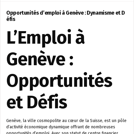
Opportunités d’emploi à Genève : Dynamisme et D
éfis
L’Emploi à
Genève :
Opportunités
et Défis
Genève, la ville cosmopolite au cœur de la Suisse, est un pôle
d’activité économique dynamique offrant de nombreuses
opportunités d’emploi. Avec son statut de centre financier