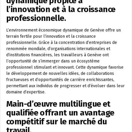
dynamique propice à
l’innovation et à la croissance
professionnelle.
L’environnement économique dynamique de Genève offre un
terrain fertile pour l’innovation et la croissance
professionnelle. Grâce à la concentration d’entreprises de
renommée mondiale, d’organisations internationales et
d’institutions financières, les travailleurs à Genève ont
l’opportunité de s’immerger dans un écosystème
professionnel stimulant et innovant. Cette dynamique favorise
le développement de nouvelles idées, de collaborations
fructueuses et d’opportunités de carrière enrichissantes,
permettant aux individus de progresser et d’évoluer dans leur
domaine d’expertise.
Main-d’œuvre multilingue et
qualifiée offrant un avantage
compétitif sur le marché du
travail.