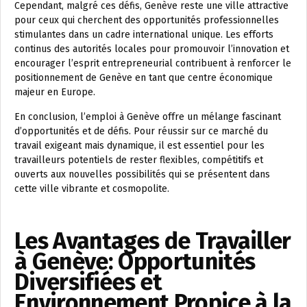
Cependant, malgré ces défis, Genève reste une ville attractive
pour ceux qui cherchent des opportunités professionnelles
stimulantes dans un cadre international unique. Les efforts
continus des autorités locales pour promouvoir l’innovation et
encourager l’esprit entrepreneurial contribuent à renforcer le
positionnement de Genève en tant que centre économique
majeur en Europe.
En conclusion, l’emploi à Genève offre un mélange fascinant
d’opportunités et de défis. Pour réussir sur ce marché du
travail exigeant mais dynamique, il est essentiel pour les
travailleurs potentiels de rester flexibles, compétitifs et
ouverts aux nouvelles possibilités qui se présentent dans
cette ville vibrante et cosmopolite.
Les Avantages de Travailler
à Genève: Opportunités
Diversifiées et
Environnement Propice à la