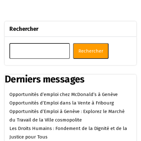
Rechercher
Rechercher
Derniers messages
Opportunités d’emploi chez McDonald’s à Genève
Opportunités d’Emploi dans la Vente à Fribourg
Opportunités d’Emploi à Genève : Explorez le Marché
du Travail de la Ville cosmopolite
Les Droits Humains : Fondement de la Dignité et de la
Justice pour Tous