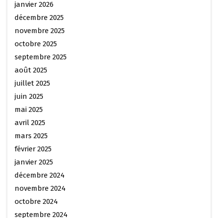
janvier 2026
décembre 2025
novembre 2025
octobre 2025
septembre 2025
août 2025
juillet 2025
juin 2025
mai 2025
avril 2025
mars 2025
février 2025
janvier 2025
décembre 2024
novembre 2024
octobre 2024
septembre 2024