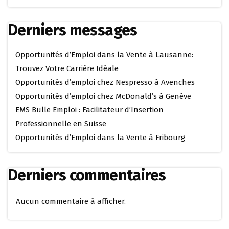
Derniers messages
Opportunités d’Emploi dans la Vente à Lausanne:
Trouvez Votre Carrière Idéale
Opportunités d’emploi chez Nespresso à Avenches
Opportunités d’emploi chez McDonald’s à Genève
EMS Bulle Emploi : Facilitateur d’Insertion
Professionnelle en Suisse
Opportunités d’Emploi dans la Vente à Fribourg
Derniers commentaires
Aucun commentaire à afficher.