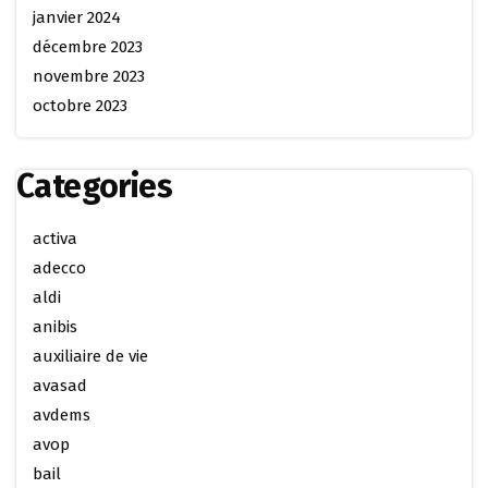
janvier 2024
décembre 2023
novembre 2023
octobre 2023
Categories
activa
adecco
aldi
anibis
auxiliaire de vie
avasad
avdems
avop
bail