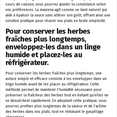
cours de cuisson, vous pourrez ajuster la consistance selon
vos préférences. La maïzena agit comme un liant naturel qui
aide à épaissir la sauce sans altérer son goût, offrant ainsi une
solution pratique pour réussir vos plats en toute simplicité.
Pour conserver les herbes
fraîches plus longtemps,
enveloppez-les dans un linge
humide et placez-les au
réfrigérateur.
Pour conserver les herbes fraîches plus longtemps, une
astuce simple et efficace consiste à les envelopper dans un
linge humide avant de les placer au réfrigérateur. Cette
méthode permet de maintenir l’humidité nécessaire pour
préserver la fraîcheur des herbes tout en évitant qu’elles ne
se dessèchent rapidement. En adoptant cette pratique, vous
pourrez profiter plus longtemps de la saveur et de l’arôme
des herbes dans vos plats, tout en réduisant le gaspillage