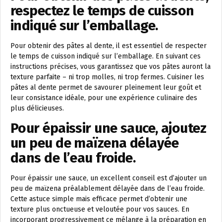
respectez le temps de cuisson
indiqué sur l’emballage.
Pour obtenir des pâtes al dente, il est essentiel de respecter
le temps de cuisson indiqué sur l’emballage. En suivant ces
instructions précises, vous garantissez que vos pâtes auront la
texture parfaite – ni trop molles, ni trop fermes. Cuisiner les
pâtes al dente permet de savourer pleinement leur goût et
leur consistance idéale, pour une expérience culinaire des
plus délicieuses.
Pour épaissir une sauce, ajoutez
un peu de maïzena délayée
dans de l’eau froide.
Pour épaissir une sauce, un excellent conseil est d’ajouter un
peu de maïzena préalablement délayée dans de l’eau froide.
Cette astuce simple mais efficace permet d’obtenir une
texture plus onctueuse et veloutée pour vos sauces. En
incorporant progressivement ce mélange à la préparation en