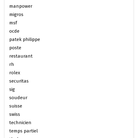
manpower
migros
msf
ocde
patek philippe
poste
restaurant
rh
rolex
securitas
sig
soudeur
suisse
swiss
technicien
temps partiel