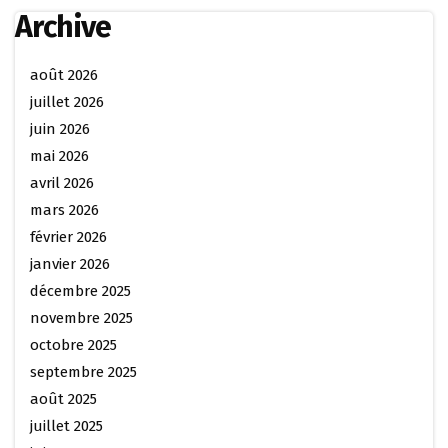
Archive
août 2026
juillet 2026
juin 2026
mai 2026
avril 2026
mars 2026
février 2026
janvier 2026
décembre 2025
novembre 2025
octobre 2025
septembre 2025
août 2025
juillet 2025