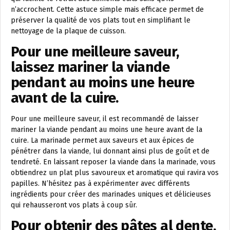
n’accrochent. Cette astuce simple mais efficace permet de
préserver la qualité de vos plats tout en simplifiant le
nettoyage de la plaque de cuisson.
Pour une meilleure saveur,
laissez mariner la viande
pendant au moins une heure
avant de la cuire.
Pour une meilleure saveur, il est recommandé de laisser
mariner la viande pendant au moins une heure avant de la
cuire. La marinade permet aux saveurs et aux épices de
pénétrer dans la viande, lui donnant ainsi plus de goût et de
tendreté. En laissant reposer la viande dans la marinade, vous
obtiendrez un plat plus savoureux et aromatique qui ravira vos
papilles. N’hésitez pas à expérimenter avec différents
ingrédients pour créer des marinades uniques et délicieuses
qui rehausseront vos plats à coup sûr.
Pour obtenir des pâtes al dente,