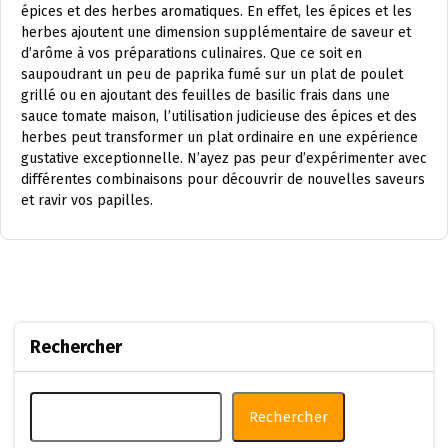
épices et des herbes aromatiques. En effet, les épices et les
herbes ajoutent une dimension supplémentaire de saveur et
d’arôme à vos préparations culinaires. Que ce soit en
saupoudrant un peu de paprika fumé sur un plat de poulet
grillé ou en ajoutant des feuilles de basilic frais dans une
sauce tomate maison, l’utilisation judicieuse des épices et des
herbes peut transformer un plat ordinaire en une expérience
gustative exceptionnelle. N’ayez pas peur d’expérimenter avec
différentes combinaisons pour découvrir de nouvelles saveurs
et ravir vos papilles.
Rechercher
Rechercher