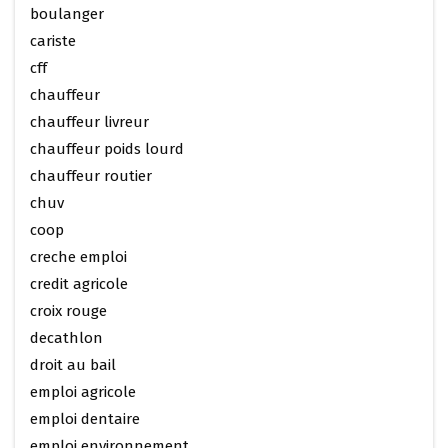
boulanger
cariste
cff
chauffeur
chauffeur livreur
chauffeur poids lourd
chauffeur routier
chuv
coop
creche emploi
credit agricole
croix rouge
decathlon
droit au bail
emploi agricole
emploi dentaire
emploi environnement