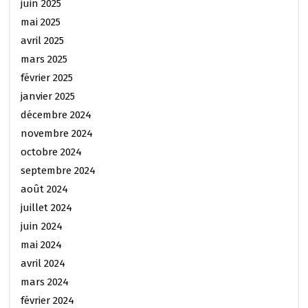
juin 2025
mai 2025
avril 2025
mars 2025
février 2025
janvier 2025
décembre 2024
novembre 2024
octobre 2024
septembre 2024
août 2024
juillet 2024
juin 2024
mai 2024
avril 2024
mars 2024
février 2024