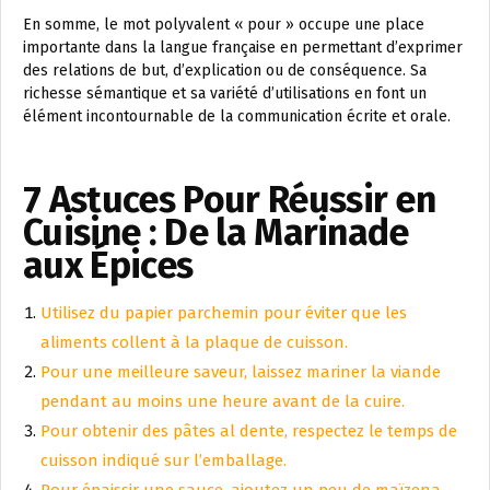
En somme, le mot polyvalent « pour » occupe une place
importante dans la langue française en permettant d’exprimer
des relations de but, d’explication ou de conséquence. Sa
richesse sémantique et sa variété d’utilisations en font un
élément incontournable de la communication écrite et orale.
7 Astuces Pour Réussir en
Cuisine : De la Marinade
aux Épices
Utilisez du papier parchemin pour éviter que les
aliments collent à la plaque de cuisson.
Pour une meilleure saveur, laissez mariner la viande
pendant au moins une heure avant de la cuire.
Pour obtenir des pâtes al dente, respectez le temps de
cuisson indiqué sur l’emballage.