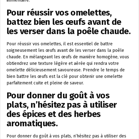
alimentaire.
Pour réussir vos omelettes,
battez bien les œufs avant de
les verser dans la poêle chaude.
Pour réussir vos omelettes, il est essentiel de battre
soigneusement les œufs avant de les verser dans la poêle
chaude. En mélangeant les œufs de manière homogène, vous
obtiendrez une texture légère et aérée qui rendra votre
omelette délicieusement savoureuse. Prendre le temps de
bien battre les œufs est la clé pour obtenir une omelette
parfaitement cuite et pleine de saveur.
Pour donner du goût à vos
plats, n’hésitez pas à utiliser
des épices et des herbes
aromatiques.
Pour donner du goût à vos plats, n’hésitez pas à utiliser des