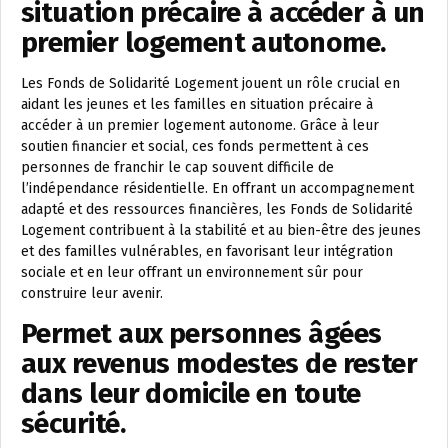
situation précaire à accéder à un
premier logement autonome.
Les Fonds de Solidarité Logement jouent un rôle crucial en
aidant les jeunes et les familles en situation précaire à
accéder à un premier logement autonome. Grâce à leur
soutien financier et social, ces fonds permettent à ces
personnes de franchir le cap souvent difficile de
l’indépendance résidentielle. En offrant un accompagnement
adapté et des ressources financières, les Fonds de Solidarité
Logement contribuent à la stabilité et au bien-être des jeunes
et des familles vulnérables, en favorisant leur intégration
sociale et en leur offrant un environnement sûr pour
construire leur avenir.
Permet aux personnes âgées
aux revenus modestes de rester
dans leur domicile en toute
sécurité.