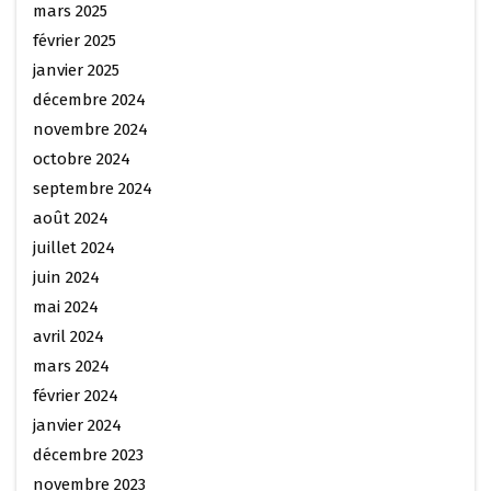
mars 2025
février 2025
janvier 2025
décembre 2024
novembre 2024
octobre 2024
septembre 2024
août 2024
juillet 2024
juin 2024
mai 2024
avril 2024
mars 2024
février 2024
janvier 2024
décembre 2023
novembre 2023