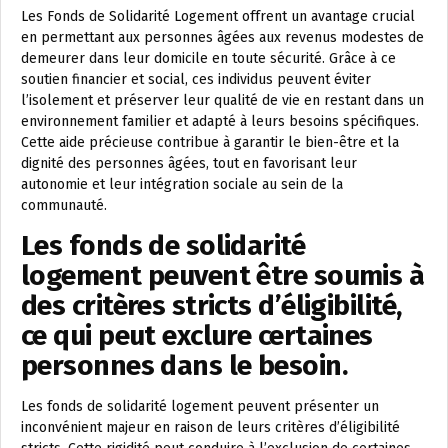
Les Fonds de Solidarité Logement offrent un avantage crucial
en permettant aux personnes âgées aux revenus modestes de
demeurer dans leur domicile en toute sécurité. Grâce à ce
soutien financier et social, ces individus peuvent éviter
l’isolement et préserver leur qualité de vie en restant dans un
environnement familier et adapté à leurs besoins spécifiques.
Cette aide précieuse contribue à garantir le bien-être et la
dignité des personnes âgées, tout en favorisant leur
autonomie et leur intégration sociale au sein de la
communauté.
Les fonds de solidarité
logement peuvent être soumis à
des critères stricts d’éligibilité,
ce qui peut exclure certaines
personnes dans le besoin.
Les fonds de solidarité logement peuvent présenter un
inconvénient majeur en raison de leurs critères d’éligibilité