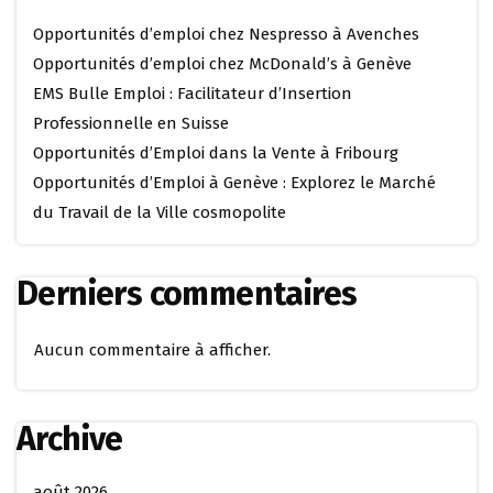
Opportunités d’emploi chez Nespresso à Avenches
Opportunités d’emploi chez McDonald’s à Genève
EMS Bulle Emploi : Facilitateur d’Insertion
Professionnelle en Suisse
Opportunités d’Emploi dans la Vente à Fribourg
Opportunités d’Emploi à Genève : Explorez le Marché
du Travail de la Ville cosmopolite
Derniers commentaires
Aucun commentaire à afficher.
Archive
août 2026