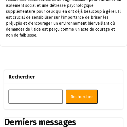
isolement social et une détresse psychologique
supplémentaire pour ceux qui en ont déjà beaucoup à gérer. Il
est crucial de sensibiliser sur l’importance de briser les
préjugés et d’encourager un environnement bienveillant où
demander de l’aide est perçu comme un acte de courage et
non de faiblesse.
Rechercher
Rechercher
Derniers messages