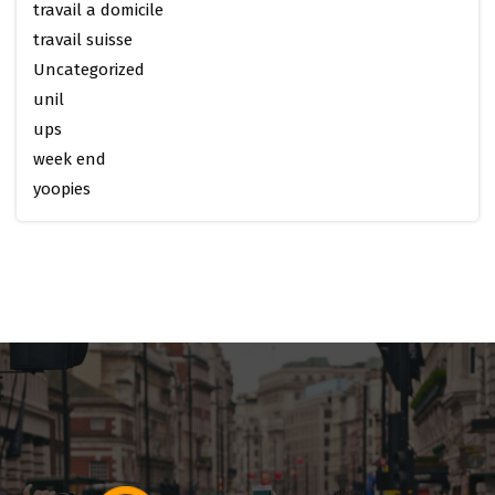
travail a domicile
travail suisse
Uncategorized
unil
ups
week end
yoopies