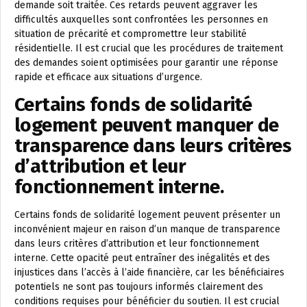
demande soit traitée. Ces retards peuvent aggraver les
difficultés auxquelles sont confrontées les personnes en
situation de précarité et compromettre leur stabilité
résidentielle. Il est crucial que les procédures de traitement
des demandes soient optimisées pour garantir une réponse
rapide et efficace aux situations d’urgence.
Certains fonds de solidarité
logement peuvent manquer de
transparence dans leurs critères
d’attribution et leur
fonctionnement interne.
Certains fonds de solidarité logement peuvent présenter un
inconvénient majeur en raison d’un manque de transparence
dans leurs critères d’attribution et leur fonctionnement
interne. Cette opacité peut entraîner des inégalités et des
injustices dans l’accès à l’aide financière, car les bénéficiaires
potentiels ne sont pas toujours informés clairement des
conditions requises pour bénéficier du soutien. Il est crucial