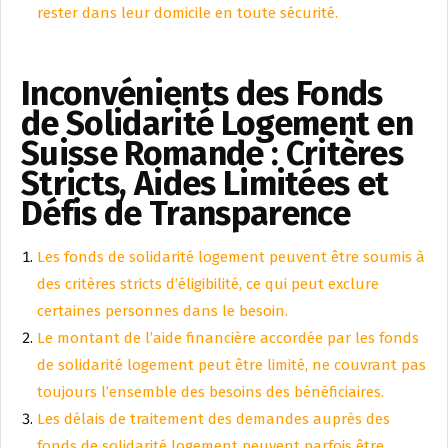
rester dans leur domicile en toute sécurité.
Inconvénients des Fonds
de Solidarité Logement en
Suisse Romande : Critères
Stricts, Aides Limitées et
Défis de Transparence
Les fonds de solidarité logement peuvent être soumis à
des critères stricts d’éligibilité, ce qui peut exclure
certaines personnes dans le besoin.
Le montant de l’aide financière accordée par les fonds
de solidarité logement peut être limité, ne couvrant pas
toujours l’ensemble des besoins des bénéficiaires.
Les délais de traitement des demandes auprès des
fonds de solidarité logement peuvent parfois être