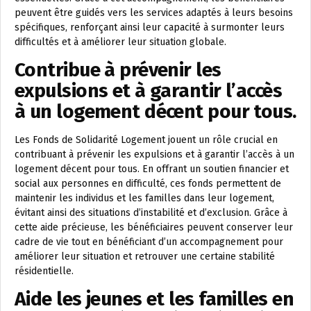
peuvent être guidés vers les services adaptés à leurs besoins
spécifiques, renforçant ainsi leur capacité à surmonter leurs
difficultés et à améliorer leur situation globale.
Contribue à prévenir les
expulsions et à garantir l’accès
à un logement décent pour tous.
Les Fonds de Solidarité Logement jouent un rôle crucial en
contribuant à prévenir les expulsions et à garantir l’accès à un
logement décent pour tous. En offrant un soutien financier et
social aux personnes en difficulté, ces fonds permettent de
maintenir les individus et les familles dans leur logement,
évitant ainsi des situations d’instabilité et d’exclusion. Grâce à
cette aide précieuse, les bénéficiaires peuvent conserver leur
cadre de vie tout en bénéficiant d’un accompagnement pour
améliorer leur situation et retrouver une certaine stabilité
résidentielle.
Aide les jeunes et les familles en