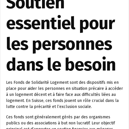
Soutien
essentiel pour
les personnes
dans le besoin
Les Fonds de Solidarité Logement sont des dispositifs mis en
place pour aider les personnes en situation précaire à accéder
à un logement décent et à faire face aux difficultés liées au
logement. En Suisse, ces fonds jouent un rôle crucial dans la
lutte contre la précarité et l’exclusion sociale.
Ces fonds sont généralement gérés par des organismes
publics ou des associations à but non lucratif. Leur objectif