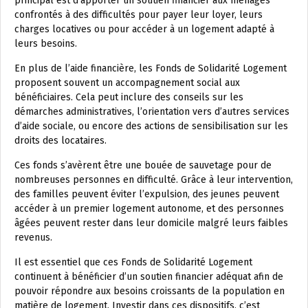
principal est d’apporter un soutien financier aux ménages
confrontés à des difficultés pour payer leur loyer, leurs
charges locatives ou pour accéder à un logement adapté à
leurs besoins.
En plus de l’aide financière, les Fonds de Solidarité Logement
proposent souvent un accompagnement social aux
bénéficiaires. Cela peut inclure des conseils sur les
démarches administratives, l’orientation vers d’autres services
d’aide sociale, ou encore des actions de sensibilisation sur les
droits des locataires.
Ces fonds s’avèrent être une bouée de sauvetage pour de
nombreuses personnes en difficulté. Grâce à leur intervention,
des familles peuvent éviter l’expulsion, des jeunes peuvent
accéder à un premier logement autonome, et des personnes
âgées peuvent rester dans leur domicile malgré leurs faibles
revenus.
Il est essentiel que ces Fonds de Solidarité Logement
continuent à bénéficier d’un soutien financier adéquat afin de
pouvoir répondre aux besoins croissants de la population en
matière de logement. Investir dans ces dispositifs, c’est