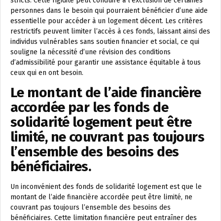
stricts. Cette rigidité peut conduire à l’exclusion de certaines
personnes dans le besoin qui pourraient bénéficier d’une aide
essentielle pour accéder à un logement décent. Les critères
restrictifs peuvent limiter l’accès à ces fonds, laissant ainsi des
individus vulnérables sans soutien financier et social, ce qui
souligne la nécessité d’une révision des conditions
d’admissibilité pour garantir une assistance équitable à tous
ceux qui en ont besoin.
Le montant de l’aide financière
accordée par les fonds de
solidarité logement peut être
limité, ne couvrant pas toujours
l’ensemble des besoins des
bénéficiaires.
Un inconvénient des fonds de solidarité logement est que le
montant de l’aide financière accordée peut être limité, ne
couvrant pas toujours l’ensemble des besoins des
bénéficiaires. Cette limitation financière peut entraîner des