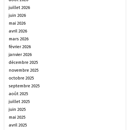
juillet 2026
juin 2026
mai 2026
avril 2026
mars 2026
février 2026
janvier 2026
décembre 2025
novembre 2025
octobre 2025
septembre 2025
août 2025
juillet 2025
juin 2025
mai 2025
avril 2025