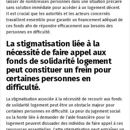
laisser de nombreuses personnes dans une situation précaire
sans solution immédiate pour accéder à un logement décent.
Il est crucial que les autorités et les acteurs concernés
travaillent ensemble pour garantir un financement adéquat de
ces fonds afin de répondre efficacement aux besoins des
personnes en difficulté.
La stigmatisation liée à la
nécessité de faire appel aux
fonds de solidarité logement
peut constituer un frein pour
certaines personnes en
difficulté.
La stigmatisation associée à la nécessité de recourir aux fonds
de solidarité logement peut être un obstacle majeur pour
certaines personnes en difficulté. La peur du jugement social
ou la honte liée à demander de l’aide financière pour le
logement peuvent dissuader des individus de faire appel à ces
ressources essentielles. Cette stigmatisation peut entraîner un