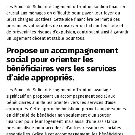
Les Fonds de Solidarité Logement offrent un soutien financier
crucial aux ménages en difficulté pour payer leur loyer ou
leurs charges locatives. Cette aide financière permet à ces
personnes vulnérables de conserver un toit sur leur tête et
de prévenir les risques d’expulsion, contribuant ainsi à garantir
un logement décent et stable pour tous.
Propose un accompagnement
social pour orienter les
bénéficiaires vers les services
d’aide appropriés.
Les Fonds de Solidarité Logement offrent un avantage
significatif en proposant un accompagnement social aux
bénéficiaires afin de les orienter vers les services d’aide
appropriés. Cette approche holistique permet aux personnes
en difficulté de bénéficier non seulement d’un soutien
financier pour leur logement, mais aussi d’une assistance
personnalisée pour accéder à d’autres ressources sociales
essentielles. Grâce à cet accompagnement, les bénéficiaires