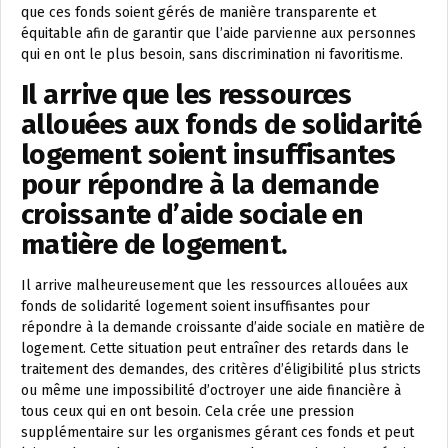
que ces fonds soient gérés de manière transparente et
équitable afin de garantir que l’aide parvienne aux personnes
qui en ont le plus besoin, sans discrimination ni favoritisme.
Il arrive que les ressources
allouées aux fonds de solidarité
logement soient insuffisantes
pour répondre à la demande
croissante d’aide sociale en
matière de logement.
Il arrive malheureusement que les ressources allouées aux
fonds de solidarité logement soient insuffisantes pour
répondre à la demande croissante d’aide sociale en matière de
logement. Cette situation peut entraîner des retards dans le
traitement des demandes, des critères d’éligibilité plus stricts
ou même une impossibilité d’octroyer une aide financière à
tous ceux qui en ont besoin. Cela crée une pression
supplémentaire sur les organismes gérant ces fonds et peut