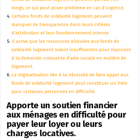
longs, ce qui peut poser problème en cas d’urgence.
Certains fonds de solidarité logement peuvent
manquer de transparence dans leurs critères
d’attribution et leur fonctionnement interne.
Il arrive que les ressources allouées aux fonds de
solidarité logement soient insuffisantes pour répondre
à la demande croissante d’aide sociale en matière de
logement.
La stigmatisation liée à la nécessité de faire appel aux
fonds de solidarité logement peut constituer un frein
pour certaines personnes en difficulté.
Apporte un soutien financier
aux ménages en difficulté pour
payer leur loyer ou leurs
charges locatives.