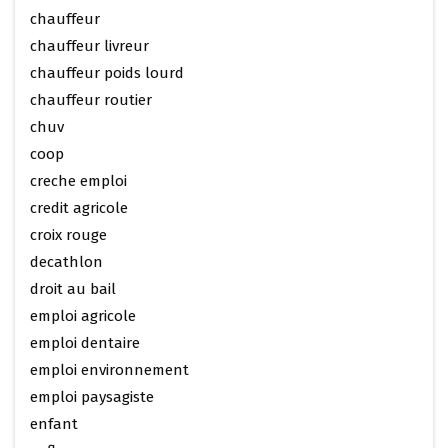
chauffeur
chauffeur livreur
chauffeur poids lourd
chauffeur routier
chuv
coop
creche emploi
credit agricole
croix rouge
decathlon
droit au bail
emploi agricole
emploi dentaire
emploi environnement
emploi paysagiste
enfant