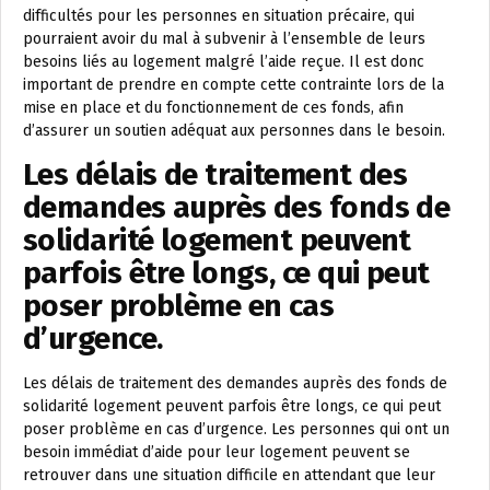
difficultés pour les personnes en situation précaire, qui
pourraient avoir du mal à subvenir à l’ensemble de leurs
besoins liés au logement malgré l’aide reçue. Il est donc
important de prendre en compte cette contrainte lors de la
mise en place et du fonctionnement de ces fonds, afin
d’assurer un soutien adéquat aux personnes dans le besoin.
Les délais de traitement des
demandes auprès des fonds de
solidarité logement peuvent
parfois être longs, ce qui peut
poser problème en cas
d’urgence.
Les délais de traitement des demandes auprès des fonds de
solidarité logement peuvent parfois être longs, ce qui peut
poser problème en cas d’urgence. Les personnes qui ont un
besoin immédiat d’aide pour leur logement peuvent se
retrouver dans une situation difficile en attendant que leur