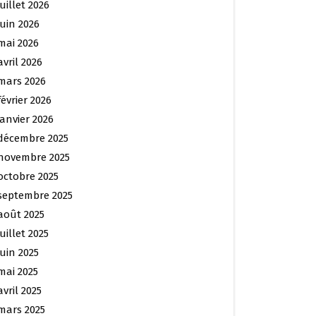
juillet 2026
juin 2026
mai 2026
avril 2026
mars 2026
février 2026
janvier 2026
décembre 2025
novembre 2025
octobre 2025
septembre 2025
août 2025
juillet 2025
juin 2025
mai 2025
avril 2025
mars 2025