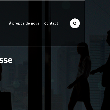
À propos de nous
Contact
asse