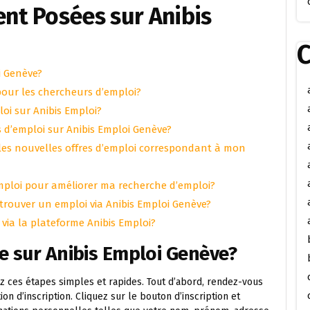
t Posées sur Anibis
C
i Genève?
 pour les chercheurs d’emploi?
oi sur Anibis Emploi?
s d’emploi sur Anibis Emploi Genève?
r les nouvelles offres d’emploi correspondant à mon
 Emploi pour améliorer ma recherche d’emploi?
rouver un emploi via Anibis Emploi Genève?
 via la plateforme Anibis Emploi?
e sur Anibis Emploi Genève?
ez ces étapes simples et rapides. Tout d’abord, rendez-vous
on d’inscription. Cliquez sur le bouton d’inscription et