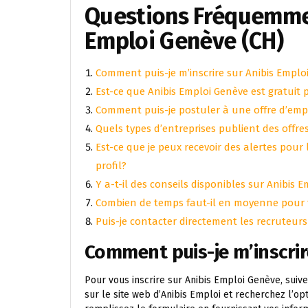
Questions Fréquemmen
Emploi Genève (CH)
Comment puis-je m’inscrire sur Anibis Emplo
Est-ce que Anibis Emploi Genève est gratuit
Comment puis-je postuler à une offre d’empl
Quels types d’entreprises publient des offre
Est-ce que je peux recevoir des alertes pou
profil?
Y a-t-il des conseils disponibles sur Anibis
Combien de temps faut-il en moyenne pour t
Puis-je contacter directement les recruteurs
Comment puis-je m’inscrir
Pour vous inscrire sur Anibis Emploi Genève, suiv
sur le site web d’Anibis Emploi et recherchez l’opti