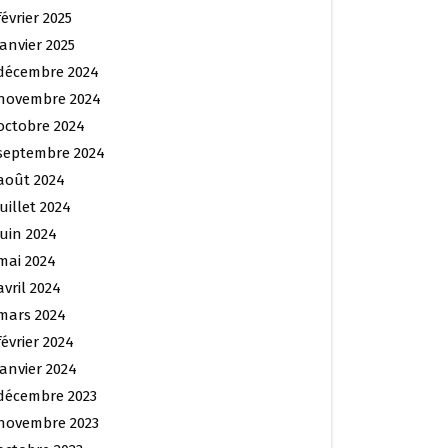
février 2025
janvier 2025
décembre 2024
novembre 2024
octobre 2024
septembre 2024
août 2024
juillet 2024
juin 2024
mai 2024
avril 2024
mars 2024
février 2024
janvier 2024
décembre 2023
novembre 2023