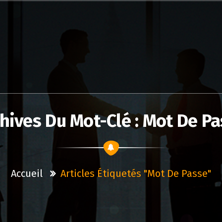
hives Du Mot-Clé : Mot De P
Accueil
Articles Étiquetés "mot De Passe"