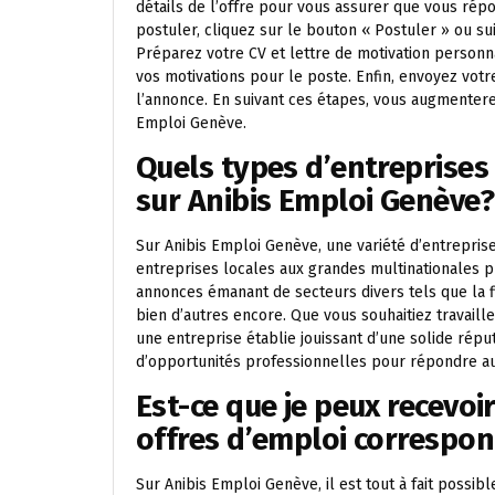
détails de l’offre pour vous assurer que vous répo
postuler, cliquez sur le bouton « Postuler » ou su
Préparez votre CV et lettre de motivation personn
vos motivations pour le poste. Enfin, envoyez votr
l’annonce. En suivant ces étapes, vous augmentere
Emploi Genève.
Quels types d’entreprises
sur Anibis Emploi Genève?
Sur Anibis Emploi Genève, une variété d’entreprise
entreprises locales aux grandes multinationales 
annonces émanant de secteurs divers tels que la fi
bien d’autres encore. Que vous souhaitiez travail
une entreprise établie jouissant d’une solide répu
d’opportunités professionnelles pour répondre au
Est-ce que je peux recevoi
offres d’emploi correspon
Sur Anibis Emploi Genève, il est tout à fait possib