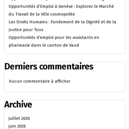
Opportunités d’Emploi à Genève : Explorez le Marché
du Travail de la Ville cosmopolite
Les Droits Humains : Fondement de la Dignité et de la
Justice pour Tous
Opportunités d’emploi pour les assistants en
pharmacie dans le canton de Vaud
Derniers commentaires
Aucun commentaire à afficher.
Archive
juillet 2026
juin 2026