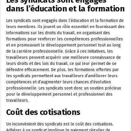
dans l’éducation et la formation
Les syndicats sont engagés dans l’éducation et la formation de
leurs membres. Ils jouent un rôle essentiel en fournissant des
informations sur les droits du travail, en organisant des
formations pour renforcer les compétences professionnelles
et en promouvant le développement personnel tout au long
de la carrière professionnelle. Grâce à ces initiatives, les
travailleurs peuvent acquérir une meilleure connaissance de
leurs droits et des lois du travail, ce qui leur permet de se
défendre efficacement. De plus, les formations offertes par
les syndicats permettent aux travailleurs d’améliorer leurs
compétences et d’augmenter leurs chances d’évolution
professionnelle. Les syndicats sont donc un soutien précieux
pour le développement personnel et professionnel des
travailleurs.
Coût des cotisations
Un inconvénient des syndicats est le coût des cotisations.
Adhérer à un syndicat implique le paiement régulier de