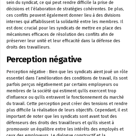
sein du syndicat, ce qui peut rendre difficile la prise de
décisions et l’élaboration de stratégies cohérentes. De plus,
ces conflits peuvent également donner lieu à des divisions
internes qui affaiblissent la solidarité entre les membres. Il
est donc crucial pour les syndicats de mettre en place des
mécanismes efficaces de résolution des conflits afin de
préserver leur unité et leur efficacité dans la défense des
droits des travailleurs.
Perception négative
Perception négative : Bien que les syndicats aient joué un rôle
essentiel dans l’amélioration des conditions de travail, ils sont
parfois perçus négativement par certains employeurs ou
membres de la société qui estiment qu’ils exercent trop
d’influence ou qu’ils entravent le fonctionnement du marché
du travail. Cette perception peut créer des tensions et rendre
plus difficile la réalisation de leurs objectifs. Cependant, il est
important de noter que les syndicats sont avant tout des
défenseurs des droits des travailleurs et qu’ils visent à
promouvoir un équilibre entre les intérêts des employés et
ceux des employeurs. Le dialogue constructif et la