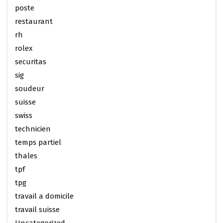
poste
restaurant
rh
rolex
securitas
sig
soudeur
suisse
swiss
technicien
temps partiel
thales
tpf
tpg
travail a domicile
travail suisse