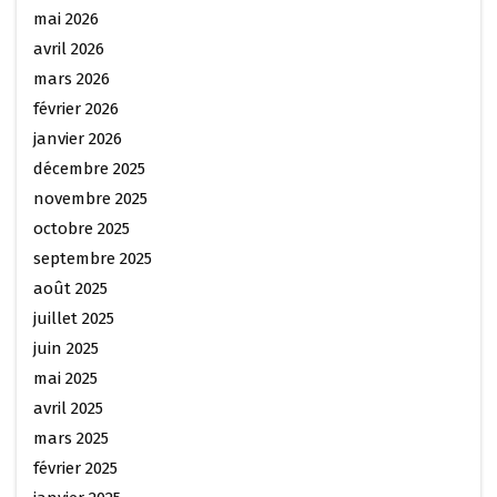
mai 2026
avril 2026
mars 2026
février 2026
janvier 2026
décembre 2025
novembre 2025
octobre 2025
septembre 2025
août 2025
juillet 2025
juin 2025
mai 2025
avril 2025
mars 2025
février 2025