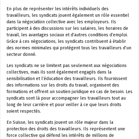
En plus de représenter les intérêts individuels des
travailleurs, les syndicats jouent également un rôle essentiel
dans la négociation collective avec les employeurs. Ils
participent à des discussions sur les salaires, les horaires de
travail, les avantages sociaux et d’autres conditions d’emploi.
Grâce à ces négociations, les syndicats contribuent à établir
des normes minimales qui protègent tous les travailleurs d’un
secteur donné.
Les syndicats ne se limitent pas seulement aux négociations
collectives, mais ils sont également engagés dans la
sensibilisation et l’éducation des travailleurs. Ils fournissent
des informations sur les droits du travail, organisent des
formations et offrent un soutien juridique en cas de besoin. Les
syndicats sont là pour accompagner les travailleurs tout au
long de leur carrière et pour veiller à ce que leurs droits
soient respectés.
En Suisse, les syndicats jouent un rôle majeur dans la
protection des droits des travailleurs. Ils représentent une
force collective qui défend les intérêts de millions de