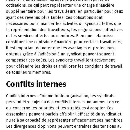
cotisations, ce qui peut représenter une charge financière
supplémentaire pour les travailleurs, en particulier pour ceux
ayant des revenus plus faibles. Ces cotisations sont
nécessaires pour financer les activités du syndicat, telles que
la représentation des travailleurs, les négociations collectives
et les services offerts aux membres. Bien que cela puisse
constituer une contrainte financière pour certains travailleurs,
il est important de noter que les avantages et protections
obtenus grâce à l’adhésion à un syndicat peuvent souvent
compenser ces coûts. Les syndicats travaillent activement
pour défendre les droits et améliorer les conditions de travail
de tous leurs membres.
Conflits internes
Conflits internes : Comme toute organisation, les syndicats
peuvent être sujets à des conflits internes, notamment en ce
qui concerne les priorités et les stratégies à adopter. Ces
dissensions peuvent parfois affaiblir l’efficacité du syndicat et
nuire à sa capacité de représenter efficacement ses membres.
Les divergences d’opinions peuvent entraîner des tensions au