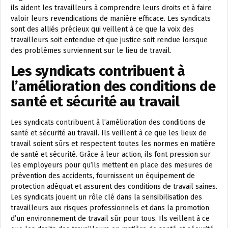
ils aident les travailleurs à comprendre leurs droits et à faire
valoir leurs revendications de manière efficace. Les syndicats
sont des alliés précieux qui veillent à ce que la voix des
travailleurs soit entendue et que justice soit rendue lorsque
des problèmes surviennent sur le lieu de travail.
Les syndicats contribuent à
l’amélioration des conditions de
santé et sécurité au travail
Les syndicats contribuent à l’amélioration des conditions de
santé et sécurité au travail. Ils veillent à ce que les lieux de
travail soient sûrs et respectent toutes les normes en matière
de santé et sécurité. Grâce à leur action, ils font pression sur
les employeurs pour qu’ils mettent en place des mesures de
prévention des accidents, fournissent un équipement de
protection adéquat et assurent des conditions de travail saines.
Les syndicats jouent un rôle clé dans la sensibilisation des
travailleurs aux risques professionnels et dans la promotion
d’un environnement de travail sûr pour tous. Ils veillent à ce