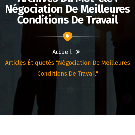
Négociation De Meilleures
Conditions De Travail
Accueil
Articles Étiquetés "négociation De Meilleures
Conditions De Travail"