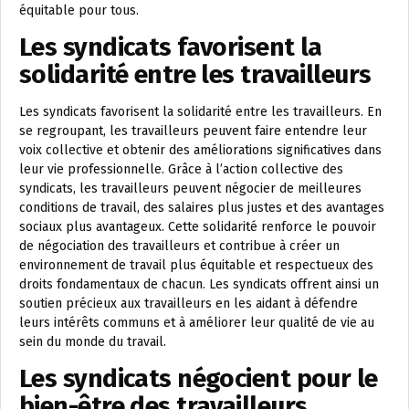
équitable pour tous.
Les syndicats favorisent la
solidarité entre les travailleurs
Les syndicats favorisent la solidarité entre les travailleurs. En
se regroupant, les travailleurs peuvent faire entendre leur
voix collective et obtenir des améliorations significatives dans
leur vie professionnelle. Grâce à l’action collective des
syndicats, les travailleurs peuvent négocier de meilleures
conditions de travail, des salaires plus justes et des avantages
sociaux plus avantageux. Cette solidarité renforce le pouvoir
de négociation des travailleurs et contribue à créer un
environnement de travail plus équitable et respectueux des
droits fondamentaux de chacun. Les syndicats offrent ainsi un
soutien précieux aux travailleurs en les aidant à défendre
leurs intérêts communs et à améliorer leur qualité de vie au
sein du monde du travail.
Les syndicats négocient pour le
bien-être des travailleurs