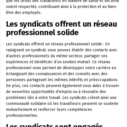
que les droits des travailleurs en matière de santé et sécurité
soient respectés, contribuant ainsi à la protection et au bien-
être des employés.
Les syndicats offrent un réseau
professionnel solide
Les syndicats offrent un réseau professionnel solide : En
rejoignant un syndicat, vous pouvez établir des contacts avec
d’autres professionnels du même secteur, partager vos
expériences et bénéficier d’un soutien mutuel. Ce réseau
professionnel vous permet de développer votre carrière en
échangeant des connaissances et des conseils avec des
personnes partageant les mêmes intérêts et préoccupations.
De plus, ces contacts peuvent également vous aider à trouver
de nouvelles opportunités d’emploi ou à résoudre des
problèmes liés à votre travail. Les syndicats créent ainsi une
communauté solidaire où les travailleurs peuvent se soutenir
mutuellement et renforcer leurs compétences
professionnelles.
Les syndicats sont engagés