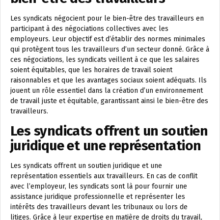
Les syndicats négocient pour le bien-être des travailleurs en
participant à des négociations collectives avec les
employeurs. Leur objectif est d’établir des normes minimales
qui protègent tous les travailleurs d’un secteur donné. Grâce à
ces négociations, les syndicats veillent à ce que les salaires
soient équitables, que les horaires de travail soient
raisonnables et que les avantages sociaux soient adéquats. Ils
jouent un rôle essentiel dans la création d’un environnement
de travail juste et équitable, garantissant ainsi le bien-être des
travailleurs.
Les syndicats offrent un soutien
juridique et une représentation
Les syndicats offrent un soutien juridique et une
représentation essentiels aux travailleurs. En cas de conflit
avec l’employeur, les syndicats sont là pour fournir une
assistance juridique professionnelle et représenter les
intérêts des travailleurs devant les tribunaux ou lors de
litiges. Grâce à leur expertise en matière de droits du travail,