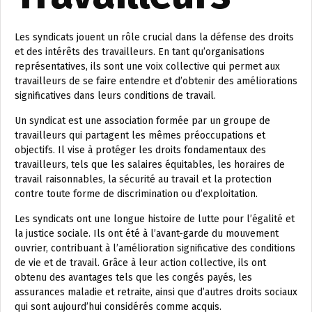
Les syndicats jouent un rôle crucial dans la défense des droits
et des intérêts des travailleurs. En tant qu’organisations
représentatives, ils sont une voix collective qui permet aux
travailleurs de se faire entendre et d’obtenir des améliorations
significatives dans leurs conditions de travail.
Un syndicat est une association formée par un groupe de
travailleurs qui partagent les mêmes préoccupations et
objectifs. Il vise à protéger les droits fondamentaux des
travailleurs, tels que les salaires équitables, les horaires de
travail raisonnables, la sécurité au travail et la protection
contre toute forme de discrimination ou d’exploitation.
Les syndicats ont une longue histoire de lutte pour l’égalité et
la justice sociale. Ils ont été à l’avant-garde du mouvement
ouvrier, contribuant à l’amélioration significative des conditions
de vie et de travail. Grâce à leur action collective, ils ont
obtenu des avantages tels que les congés payés, les
assurances maladie et retraite, ainsi que d’autres droits sociaux
qui sont aujourd’hui considérés comme acquis.