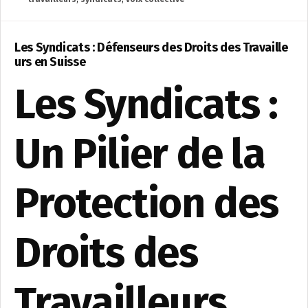
Les Syndicats : Défenseurs des Droits des Travaille
urs en Suisse
Les Syndicats :
Un Pilier de la
Protection des
Droits des
Travailleurs