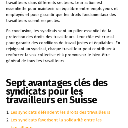
travailleurs dans différents secteurs. Leur action est
essentielle pour maintenir un équilibre entre employeurs et
employés et pour garantir que les droits fondamentaux des
travailleurs soient respectés.
En conclusion, les syndicats sont un pilier essentiel de la
protection des droits des travailleurs. Leur rôle est crucial
pour garantir des conditions de travail justes et équitables. En
rejoignant un syndicat, chaque travailleur peut contribuer à
renforcer la voix collective et à promouvoir le bien-être
général de tous les travailleurs.
Sept avantages clés des
syndicats pour les
travailleurs en Suisse
Les syndicats défendent les droits des travailleurs
Les syndicats favorisent la solidarité entre les
travailleurs