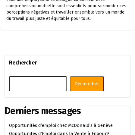
compréhension mutuelle sont essentiels pour surmonter ces
perceptions négatives et travailler ensemble vers un monde
du travail plus juste et équitable pour tous.
Rechercher
Rechercher
Derniers messages
Opportunités d’emploi chez McDonald’s à Genève
Opportunités d’Emploi dans la Vente à Fribourg