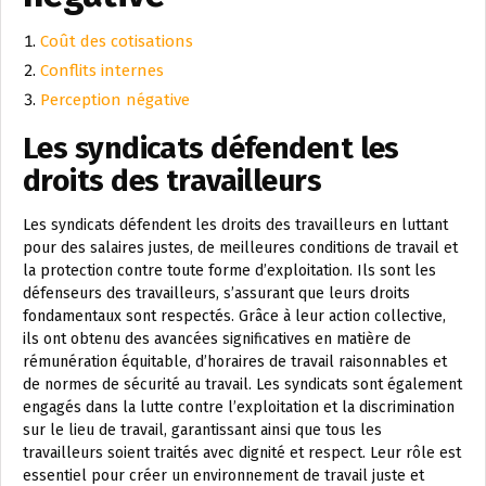
Coût des cotisations
Conflits internes
Perception négative
Les syndicats défendent les
droits des travailleurs
Les syndicats défendent les droits des travailleurs en luttant
pour des salaires justes, de meilleures conditions de travail et
la protection contre toute forme d’exploitation. Ils sont les
défenseurs des travailleurs, s’assurant que leurs droits
fondamentaux sont respectés. Grâce à leur action collective,
ils ont obtenu des avancées significatives en matière de
rémunération équitable, d’horaires de travail raisonnables et
de normes de sécurité au travail. Les syndicats sont également
engagés dans la lutte contre l’exploitation et la discrimination
sur le lieu de travail, garantissant ainsi que tous les
travailleurs soient traités avec dignité et respect. Leur rôle est
essentiel pour créer un environnement de travail juste et