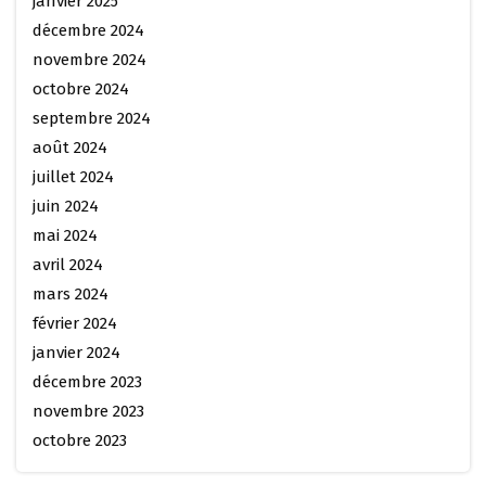
janvier 2025
décembre 2024
novembre 2024
octobre 2024
septembre 2024
août 2024
juillet 2024
juin 2024
mai 2024
avril 2024
mars 2024
février 2024
janvier 2024
décembre 2023
novembre 2023
octobre 2023