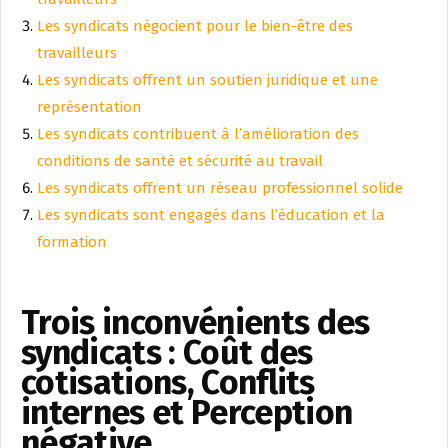
Les syndicats négocient pour le bien-être des
travailleurs
Les syndicats offrent un soutien juridique et une
représentation
Les syndicats contribuent à l’amélioration des
conditions de santé et sécurité au travail
Les syndicats offrent un réseau professionnel solide
Les syndicats sont engagés dans l’éducation et la
formation
Trois inconvénients des
syndicats : Coût des
cotisations, Conflits
internes et Perception
négative