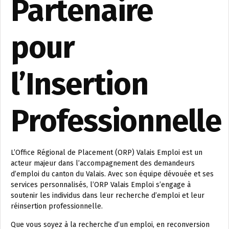
Partenaire
pour
l’Insertion
Professionnelle
L’Office Régional de Placement (ORP) Valais Emploi est un
acteur majeur dans l’accompagnement des demandeurs
d’emploi du canton du Valais. Avec son équipe dévouée et ses
services personnalisés, l’ORP Valais Emploi s’engage à
soutenir les individus dans leur recherche d’emploi et leur
réinsertion professionnelle.
Que vous soyez à la recherche d’un emploi, en reconversion