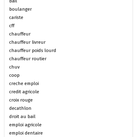
bail
boulanger
cariste
cff
chauffeur
chauffeur livreur
chauffeur poids lourd
chauffeur routier
chuv
coop
creche emploi
credit agricole
croix rouge
decathlon
droit au bail
emploi agricole
emploi dentaire