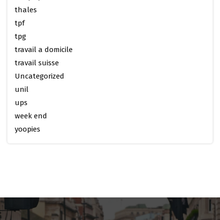
thales
tpf
tpg
travail a domicile
travail suisse
Uncategorized
unil
ups
week end
yoopies