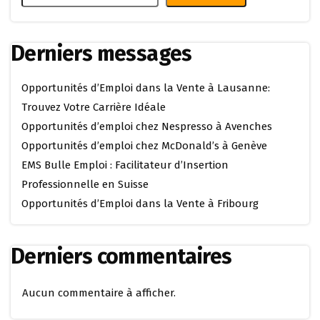
Derniers messages
Opportunités d’Emploi dans la Vente à Lausanne:
Trouvez Votre Carrière Idéale
Opportunités d’emploi chez Nespresso à Avenches
Opportunités d’emploi chez McDonald’s à Genève
EMS Bulle Emploi : Facilitateur d’Insertion
Professionnelle en Suisse
Opportunités d’Emploi dans la Vente à Fribourg
Derniers commentaires
Aucun commentaire à afficher.