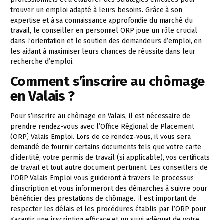
trouver un emploi adapté à leurs besoins. Grâce à son
expertise et à sa connaissance approfondie du marché du
travail, le conseiller en personnel ORP joue un rôle crucial
dans l’orientation et le soutien des demandeurs d’emploi, en
les aidant à maximiser leurs chances de réussite dans leur
recherche d’emploi.
Comment s’inscrire au chômage
en Valais ?
Pour s’inscrire au chômage en Valais, il est nécessaire de
prendre rendez-vous avec l’Office Régional de Placement
(ORP) Valais Emploi. Lors de ce rendez-vous, il vous sera
demandé de fournir certains documents tels que votre carte
d’identité, votre permis de travail (si applicable), vos certificats
de travail et tout autre document pertinent. Les conseillers de
l’ORP Valais Emploi vous guideront à travers le processus
d’inscription et vous informeront des démarches à suivre pour
bénéficier des prestations de chômage. Il est important de
respecter les délais et les procédures établis par l’ORP pour
garantir une inscription efficace et un suivi adéquat de votre