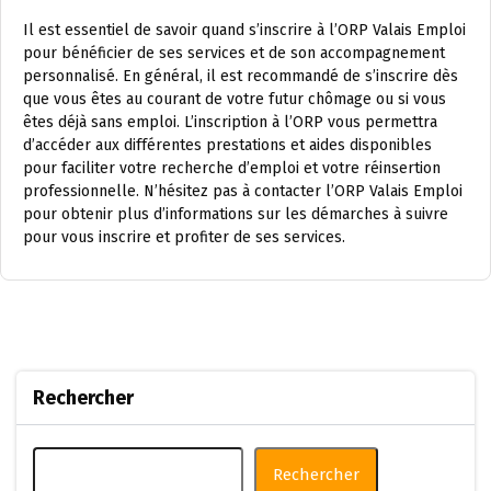
Il est essentiel de savoir quand s’inscrire à l’ORP Valais Emploi
pour bénéficier de ses services et de son accompagnement
personnalisé. En général, il est recommandé de s’inscrire dès
que vous êtes au courant de votre futur chômage ou si vous
êtes déjà sans emploi. L’inscription à l’ORP vous permettra
d’accéder aux différentes prestations et aides disponibles
pour faciliter votre recherche d’emploi et votre réinsertion
professionnelle. N’hésitez pas à contacter l’ORP Valais Emploi
pour obtenir plus d’informations sur les démarches à suivre
pour vous inscrire et profiter de ses services.
Rechercher
Rechercher