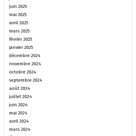
juin 2025
mai 2025
avril 2025
mars 2025
février 2025
janvier 2025
décembre 2024
novembre 2024
octobre 2024
septembre 2024
août 2024
juillet 2024
juin 2024
mai 2024
avril 2024
mars 2024