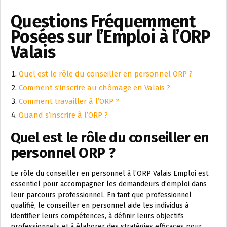
Questions Fréquemment
Posées sur l’Emploi à l’ORP
Valais
Quel est le rôle du conseiller en personnel ORP ?
Comment s’inscrire au chômage en Valais ?
Comment travailler à l’ORP ?
Quand s’inscrire à l’ORP ?
Quel est le rôle du conseiller en
personnel ORP ?
Le rôle du conseiller en personnel à l’ORP Valais Emploi est
essentiel pour accompagner les demandeurs d’emploi dans
leur parcours professionnel. En tant que professionnel
qualifié, le conseiller en personnel aide les individus à
identifier leurs compétences, à définir leurs objectifs
professionnels et à élaborer des stratégies efficaces pour