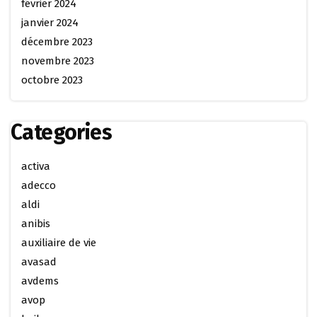
février 2024
janvier 2024
décembre 2023
novembre 2023
octobre 2023
Categories
activa
adecco
aldi
anibis
auxiliaire de vie
avasad
avdems
avop