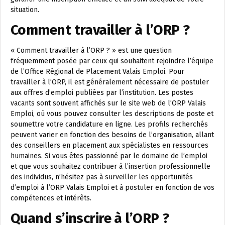
situation.
Comment travailler à l’ORP ?
« Comment travailler à l’ORP ? » est une question
fréquemment posée par ceux qui souhaitent rejoindre l’équipe
de l’Office Régional de Placement Valais Emploi. Pour
travailler à l’ORP, il est généralement nécessaire de postuler
aux offres d’emploi publiées par l’institution. Les postes
vacants sont souvent affichés sur le site web de l’ORP Valais
Emploi, où vous pouvez consulter les descriptions de poste et
soumettre votre candidature en ligne. Les profils recherchés
peuvent varier en fonction des besoins de l’organisation, allant
des conseillers en placement aux spécialistes en ressources
humaines. Si vous êtes passionné par le domaine de l’emploi
et que vous souhaitez contribuer à l’insertion professionnelle
des individus, n’hésitez pas à surveiller les opportunités
d’emploi à l’ORP Valais Emploi et à postuler en fonction de vos
compétences et intérêts.
Quand s’inscrire à l’ORP ?