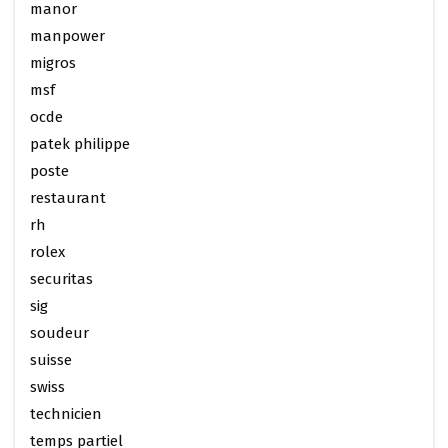
manor
manpower
migros
msf
ocde
patek philippe
poste
restaurant
rh
rolex
securitas
sig
soudeur
suisse
swiss
technicien
temps partiel