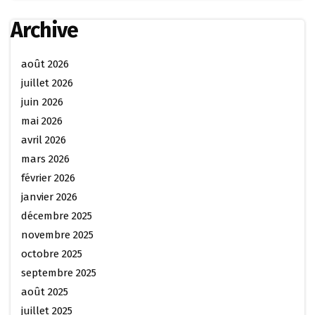
Archive
août 2026
juillet 2026
juin 2026
mai 2026
avril 2026
mars 2026
février 2026
janvier 2026
décembre 2025
novembre 2025
octobre 2025
septembre 2025
août 2025
juillet 2025