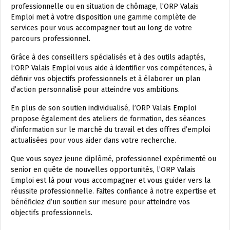
professionnelle ou en situation de chômage, l’ORP Valais
Emploi met à votre disposition une gamme complète de
services pour vous accompagner tout au long de votre
parcours professionnel.
Grâce à des conseillers spécialisés et à des outils adaptés,
l’ORP Valais Emploi vous aide à identifier vos compétences, à
définir vos objectifs professionnels et à élaborer un plan
d’action personnalisé pour atteindre vos ambitions.
En plus de son soutien individualisé, l’ORP Valais Emploi
propose également des ateliers de formation, des séances
d’information sur le marché du travail et des offres d’emploi
actualisées pour vous aider dans votre recherche.
Que vous soyez jeune diplômé, professionnel expérimenté ou
senior en quête de nouvelles opportunités, l’ORP Valais
Emploi est là pour vous accompagner et vous guider vers la
réussite professionnelle. Faites confiance à notre expertise et
bénéficiez d’un soutien sur mesure pour atteindre vos
objectifs professionnels.