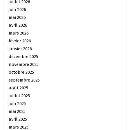
juillet 2026
juin 2026
mai 2026
avril 2026
mars 2026
février 2026
janvier 2026
décembre 2025
novembre 2025
octobre 2025
septembre 2025
août 2025
juillet 2025
juin 2025
mai 2025
avril 2025
mars 2025