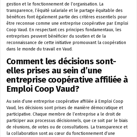
gestion et le fonctionnement de l’organisation. La
transparence, l’équité salariale et le partage équitable des
bénéfices font également partie des critères essentiels pour
être reconnue comme une entreprise coopérative par Emploi
Coop Vaud. En respectant ces principes fondamentaux, les
entreprises peuvent bénéficier du soutien et de la
reconnaissance de cette initiative promouvant la coopération
dans le monde du travail en Vaud.
Comment les décisions sont-
elles prises au sein d’une
entreprise coopérative affiliée à
Emploi Coop Vaud?
Au sein d’une entreprise coopérative affiliée à Emploi Coop
Vaud, les décisions sont prises de manière démocratique et
participative. Chaque membre de l’entreprise a le droit de
participer aux processus décisionnels, que ce soit par le biais
de réunions, de votes ou de consultations. La transparence et
la collaboration sont au cœur du fonctionnement d’une