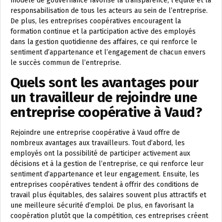
modèle de gouvernance favorise la transparence, l’équité et la
responsabilisation de tous les acteurs au sein de l’entreprise.
De plus, les entreprises coopératives encouragent la
formation continue et la participation active des employés
dans la gestion quotidienne des affaires, ce qui renforce le
sentiment d’appartenance et l’engagement de chacun envers
le succès commun de l’entreprise.
Quels sont les avantages pour
un travailleur de rejoindre une
entreprise coopérative à Vaud?
Rejoindre une entreprise coopérative à Vaud offre de
nombreux avantages aux travailleurs. Tout d’abord, les
employés ont la possibilité de participer activement aux
décisions et à la gestion de l’entreprise, ce qui renforce leur
sentiment d’appartenance et leur engagement. Ensuite, les
entreprises coopératives tendent à offrir des conditions de
travail plus équitables, des salaires souvent plus attractifs et
une meilleure sécurité d’emploi. De plus, en favorisant la
coopération plutôt que la compétition, ces entreprises créent