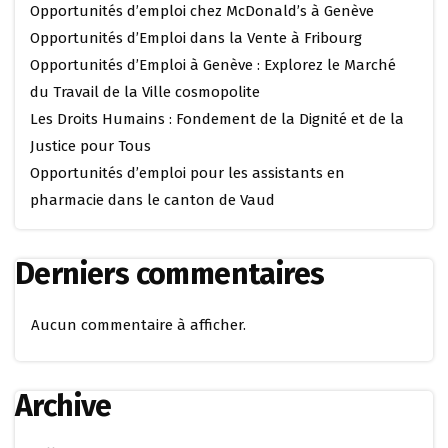
Opportunités d’emploi chez McDonald’s à Genève
Opportunités d’Emploi dans la Vente à Fribourg
Opportunités d’Emploi à Genève : Explorez le Marché
du Travail de la Ville cosmopolite
Les Droits Humains : Fondement de la Dignité et de la
Justice pour Tous
Opportunités d’emploi pour les assistants en
pharmacie dans le canton de Vaud
Derniers commentaires
Aucun commentaire à afficher.
Archive