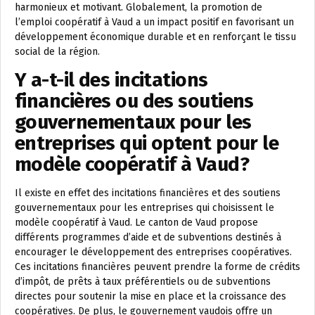
harmonieux et motivant. Globalement, la promotion de
l’emploi coopératif à Vaud a un impact positif en favorisant un
développement économique durable et en renforçant le tissu
social de la région.
Y a-t-il des incitations
financières ou des soutiens
gouvernementaux pour les
entreprises qui optent pour le
modèle coopératif à Vaud?
Il existe en effet des incitations financières et des soutiens
gouvernementaux pour les entreprises qui choisissent le
modèle coopératif à Vaud. Le canton de Vaud propose
différents programmes d’aide et de subventions destinés à
encourager le développement des entreprises coopératives.
Ces incitations financières peuvent prendre la forme de crédits
d’impôt, de prêts à taux préférentiels ou de subventions
directes pour soutenir la mise en place et la croissance des
coopératives. De plus, le gouvernement vaudois offre un