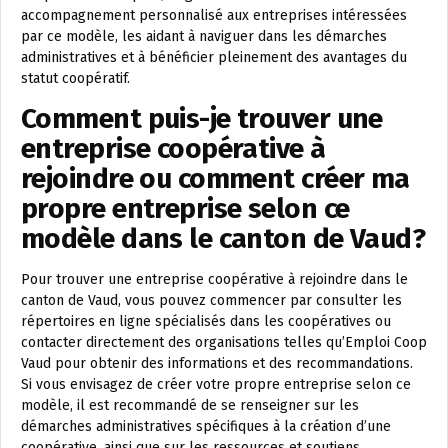
accompagnement personnalisé aux entreprises intéressées
par ce modèle, les aidant à naviguer dans les démarches
administratives et à bénéficier pleinement des avantages du
statut coopératif.
Comment puis-je trouver une
entreprise coopérative à
rejoindre ou comment créer ma
propre entreprise selon ce
modèle dans le canton de Vaud?
Pour trouver une entreprise coopérative à rejoindre dans le
canton de Vaud, vous pouvez commencer par consulter les
répertoires en ligne spécialisés dans les coopératives ou
contacter directement des organisations telles qu’Emploi Coop
Vaud pour obtenir des informations et des recommandations.
Si vous envisagez de créer votre propre entreprise selon ce
modèle, il est recommandé de se renseigner sur les
démarches administratives spécifiques à la création d’une
coopérative, ainsi que sur les ressources et soutiens