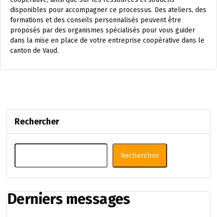
disponibles pour accompagner ce processus. Des ateliers, des
formations et des conseils personnalisés peuvent être
proposés par des organismes spécialisés pour vous guider
dans la mise en place de votre entreprise coopérative dans le
canton de Vaud.
Rechercher
Rechercher
Derniers messages