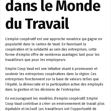
dans le Monde
du Travail
L’emploi coopératif est une approche novatrice qui gagne en
popularité dans le canton de Vaud. En favorisant la
coopération et la solidarité au sein des entreprises, cette
forme d’emploi offre de nombreux avantages tant pour les
travailleurs que pour les employeurs.
Emploi Coop Vaud est une initiative visant à promouvoir et
soutenir les entreprises coopératives dans la région. Ces
entreprises fonctionnent sur la base de valeurs telles que
l’équité, la démocratie et la participation active des employés
dans la gestion et les décisions de l’entreprise.
En encourageant les modèles d’emploi coopératif, Emploi
Coop Vaud contribue à créer un environnement de travail plus
équitable et inclusif. Les travailleurs ont l’opportunité de