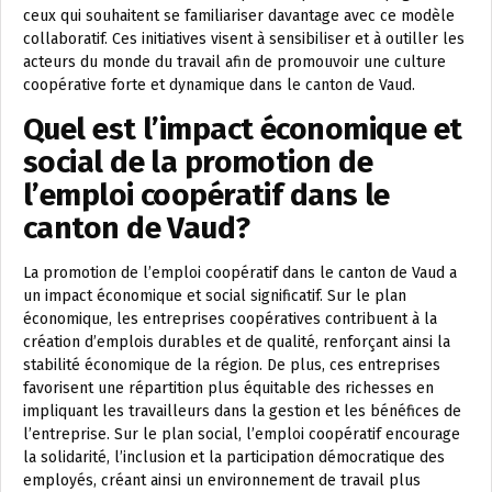
ceux qui souhaitent se familiariser davantage avec ce modèle
collaboratif. Ces initiatives visent à sensibiliser et à outiller les
acteurs du monde du travail afin de promouvoir une culture
coopérative forte et dynamique dans le canton de Vaud.
Quel est l’impact économique et
social de la promotion de
l’emploi coopératif dans le
canton de Vaud?
La promotion de l’emploi coopératif dans le canton de Vaud a
un impact économique et social significatif. Sur le plan
économique, les entreprises coopératives contribuent à la
création d’emplois durables et de qualité, renforçant ainsi la
stabilité économique de la région. De plus, ces entreprises
favorisent une répartition plus équitable des richesses en
impliquant les travailleurs dans la gestion et les bénéfices de
l’entreprise. Sur le plan social, l’emploi coopératif encourage
la solidarité, l’inclusion et la participation démocratique des
employés, créant ainsi un environnement de travail plus