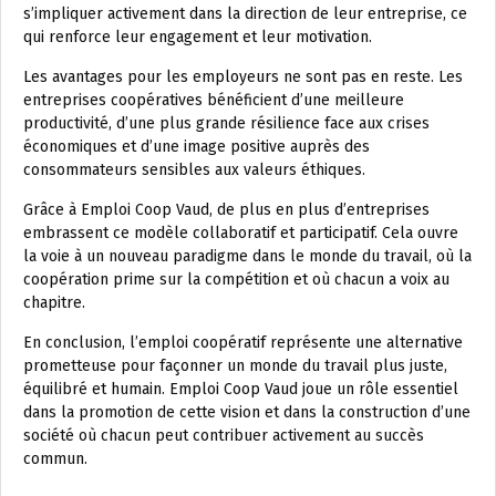
s’impliquer activement dans la direction de leur entreprise, ce
qui renforce leur engagement et leur motivation.
Les avantages pour les employeurs ne sont pas en reste. Les
entreprises coopératives bénéficient d’une meilleure
productivité, d’une plus grande résilience face aux crises
économiques et d’une image positive auprès des
consommateurs sensibles aux valeurs éthiques.
Grâce à Emploi Coop Vaud, de plus en plus d’entreprises
embrassent ce modèle collaboratif et participatif. Cela ouvre
la voie à un nouveau paradigme dans le monde du travail, où la
coopération prime sur la compétition et où chacun a voix au
chapitre.
En conclusion, l’emploi coopératif représente une alternative
prometteuse pour façonner un monde du travail plus juste,
équilibré et humain. Emploi Coop Vaud joue un rôle essentiel
dans la promotion de cette vision et dans la construction d’une
société où chacun peut contribuer activement au succès
commun.