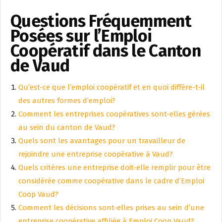
Questions Fréquemment
Posées sur l’Emploi
Coopératif dans le Canton
de Vaud
Qu’est-ce que l’emploi coopératif et en quoi diffère-t-il
des autres formes d’emploi?
Comment les entreprises coopératives sont-elles gérées
au sein du canton de Vaud?
Quels sont les avantages pour un travailleur de
rejoindre une entreprise coopérative à Vaud?
Quels critères une entreprise doit-elle remplir pour être
considérée comme coopérative dans le cadre d’Emploi
Coop Vaud?
Comment les décisions sont-elles prises au sein d’une
entreprise coopérative affiliée à Emploi Coop Vaud?