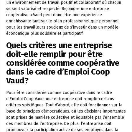
un environnement de travail positif et collaboratif où chacun
se sent valorisé et respecté. Rejoindre une entreprise
coopérative à Vaud peut donc être une expérience
enrichissante tant sur le plan professionnel que personnel
pour les travailleurs soucieux de s’investir dans un modèle
économique plus solidaire et participatif.
Quels critères une entreprise
doit-elle remplir pour être
considérée comme coopérative
dans le cadre d’Emploi Coop
Vaud?
Pour être considérée comme coopérative dans le cadre
d’Emploi Coop Vaud, une entreprise doit remplir certains
critères spécifiques. Tout d’abord, elle doit fonctionner sur la
base de principes démocratiques, où les décisions importantes
sont prises de manière collective et équitable par l’ensemble
des membres de l’entreprise. De plus, l’entreprise doit
promouvoir la participation active de ses employés dans la