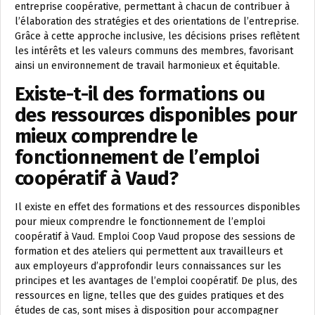
entreprise coopérative, permettant à chacun de contribuer à
l’élaboration des stratégies et des orientations de l’entreprise.
Grâce à cette approche inclusive, les décisions prises reflètent
les intérêts et les valeurs communs des membres, favorisant
ainsi un environnement de travail harmonieux et équitable.
Existe-t-il des formations ou
des ressources disponibles pour
mieux comprendre le
fonctionnement de l’emploi
coopératif à Vaud?
Il existe en effet des formations et des ressources disponibles
pour mieux comprendre le fonctionnement de l’emploi
coopératif à Vaud. Emploi Coop Vaud propose des sessions de
formation et des ateliers qui permettent aux travailleurs et
aux employeurs d’approfondir leurs connaissances sur les
principes et les avantages de l’emploi coopératif. De plus, des
ressources en ligne, telles que des guides pratiques et des
études de cas, sont mises à disposition pour accompagner