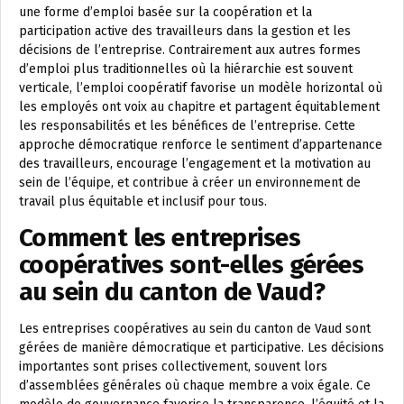
une forme d’emploi basée sur la coopération et la
participation active des travailleurs dans la gestion et les
décisions de l’entreprise. Contrairement aux autres formes
d’emploi plus traditionnelles où la hiérarchie est souvent
verticale, l’emploi coopératif favorise un modèle horizontal où
les employés ont voix au chapitre et partagent équitablement
les responsabilités et les bénéfices de l’entreprise. Cette
approche démocratique renforce le sentiment d’appartenance
des travailleurs, encourage l’engagement et la motivation au
sein de l’équipe, et contribue à créer un environnement de
travail plus équitable et inclusif pour tous.
Comment les entreprises
coopératives sont-elles gérées
au sein du canton de Vaud?
Les entreprises coopératives au sein du canton de Vaud sont
gérées de manière démocratique et participative. Les décisions
importantes sont prises collectivement, souvent lors
d’assemblées générales où chaque membre a voix égale. Ce