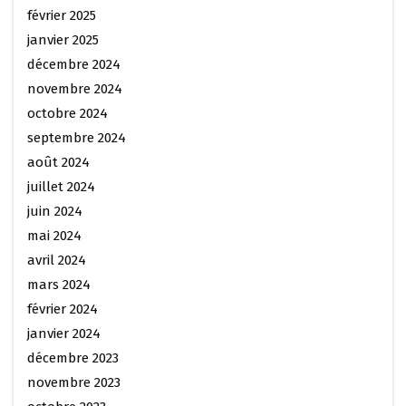
février 2025
janvier 2025
décembre 2024
novembre 2024
octobre 2024
septembre 2024
août 2024
juillet 2024
juin 2024
mai 2024
avril 2024
mars 2024
février 2024
janvier 2024
décembre 2023
novembre 2023