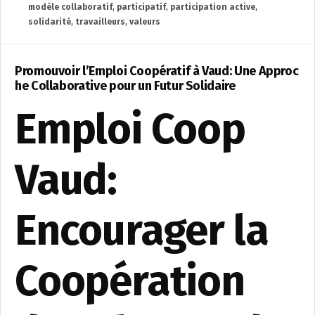
modèle collaboratif
,
participatif
,
participation active
,
solidarité
,
travailleurs
,
valeurs
Promouvoir l’Emploi Coopératif à Vaud: Une Approc
he Collaborative pour un Futur Solidaire
Emploi Coop
Vaud:
Encourager la
Coopération