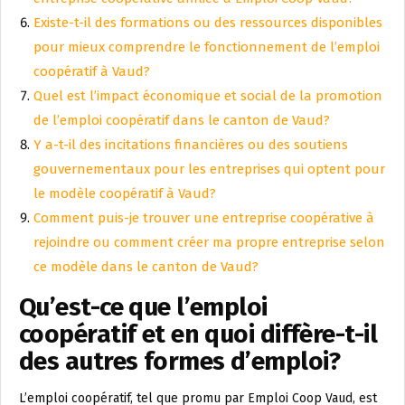
Existe-t-il des formations ou des ressources disponibles
pour mieux comprendre le fonctionnement de l’emploi
coopératif à Vaud?
Quel est l’impact économique et social de la promotion
de l’emploi coopératif dans le canton de Vaud?
Y a-t-il des incitations financières ou des soutiens
gouvernementaux pour les entreprises qui optent pour
le modèle coopératif à Vaud?
Comment puis-je trouver une entreprise coopérative à
rejoindre ou comment créer ma propre entreprise selon
ce modèle dans le canton de Vaud?
Qu’est-ce que l’emploi
coopératif et en quoi diffère-t-il
des autres formes d’emploi?
L’emploi coopératif, tel que promu par Emploi Coop Vaud, est