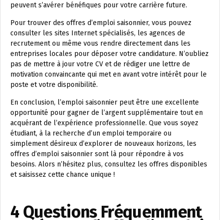
peuvent s’avérer bénéfiques pour votre carrière future.
Pour trouver des offres d’emploi saisonnier, vous pouvez
consulter les sites Internet spécialisés, les agences de
recrutement ou même vous rendre directement dans les
entreprises locales pour déposer votre candidature. N’oubliez
pas de mettre à jour votre CV et de rédiger une lettre de
motivation convaincante qui met en avant votre intérêt pour le
poste et votre disponibilité.
En conclusion, l’emploi saisonnier peut être une excellente
opportunité pour gagner de l’argent supplémentaire tout en
acquérant de l’expérience professionnelle. Que vous soyez
étudiant, à la recherche d’un emploi temporaire ou
simplement désireux d’explorer de nouveaux horizons, les
offres d’emploi saisonnier sont là pour répondre à vos
besoins. Alors n’hésitez plus, consultez les offres disponibles
et saisissez cette chance unique !
4 Questions Fréquemment