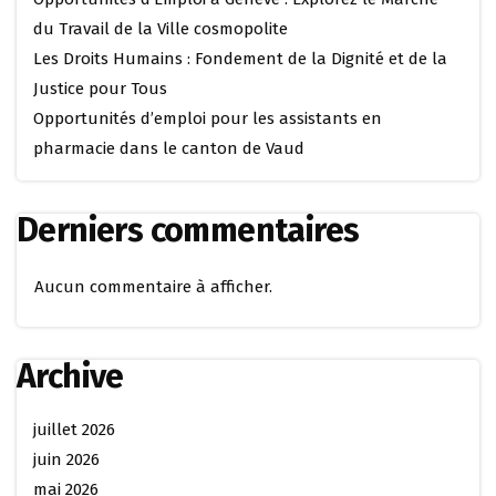
du Travail de la Ville cosmopolite
Les Droits Humains : Fondement de la Dignité et de la
Justice pour Tous
Opportunités d’emploi pour les assistants en
pharmacie dans le canton de Vaud
Derniers commentaires
Aucun commentaire à afficher.
Archive
juillet 2026
juin 2026
mai 2026