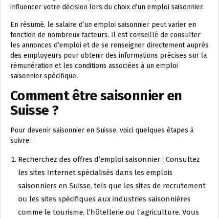
influencer votre décision lors du choix d’un emploi saisonnier.
En résumé, le salaire d’un emploi saisonnier peut varier en
fonction de nombreux facteurs. Il est conseillé de consulter
les annonces d’emploi et de se renseigner directement auprès
des employeurs pour obtenir des informations précises sur la
rémunération et les conditions associées à un emploi
saisonnier spécifique.
Comment être saisonnier en
Suisse ?
Pour devenir saisonnier en Suisse, voici quelques étapes à
suivre :
Recherchez des offres d’emploi saisonnier : Consultez
les sites Internet spécialisés dans les emplois
saisonniers en Suisse, tels que les sites de recrutement
ou les sites spécifiques aux industries saisonnières
comme le tourisme, l’hôtellerie ou l’agriculture. Vous