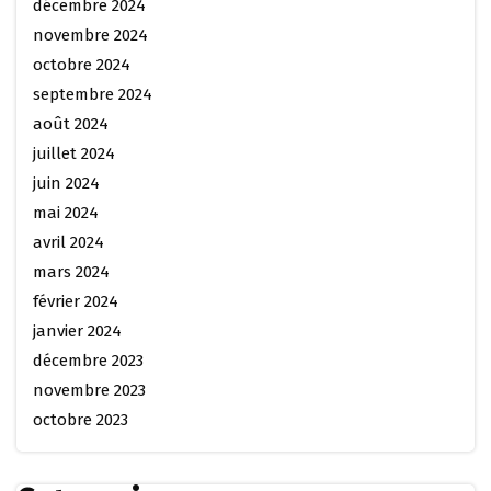
décembre 2024
novembre 2024
octobre 2024
septembre 2024
août 2024
juillet 2024
juin 2024
mai 2024
avril 2024
mars 2024
février 2024
janvier 2024
décembre 2023
novembre 2023
octobre 2023