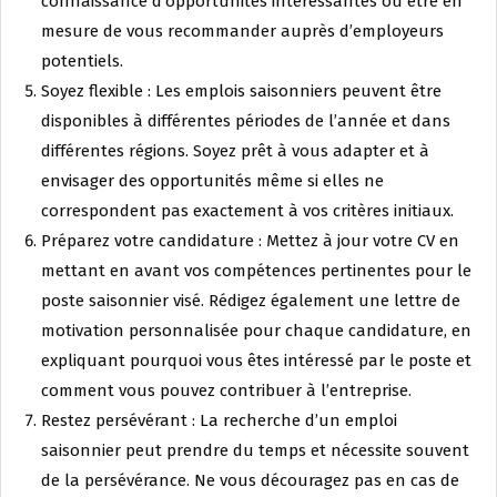
connaissance d’opportunités intéressantes ou être en
mesure de vous recommander auprès d’employeurs
potentiels.
Soyez flexible : Les emplois saisonniers peuvent être
disponibles à différentes périodes de l’année et dans
différentes régions. Soyez prêt à vous adapter et à
envisager des opportunités même si elles ne
correspondent pas exactement à vos critères initiaux.
Préparez votre candidature : Mettez à jour votre CV en
mettant en avant vos compétences pertinentes pour le
poste saisonnier visé. Rédigez également une lettre de
motivation personnalisée pour chaque candidature, en
expliquant pourquoi vous êtes intéressé par le poste et
comment vous pouvez contribuer à l’entreprise.
Restez persévérant : La recherche d’un emploi
saisonnier peut prendre du temps et nécessite souvent
de la persévérance. Ne vous découragez pas en cas de