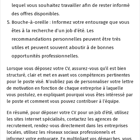
lequel vous souhaitez travailler afin de rester informé
des offres disponibles.
Bouche-à-oreille : Informez votre entourage que vous
êtes à la recherche d’un job d’été. Les
recommandations personnelles peuvent être très
utiles et peuvent souvent aboutir à de bonnes
opportunités professionnelles.
Lorsque vous déposez votre CV, assurez-vous qu’il est bien
structuré, clair et met en avant vos compétences pertinentes
pour le poste visé. N’oubliez pas de personnaliser votre lettre
de motivation en fonction de chaque entreprise à laquelle
vous postulez, en expliquant pourquoi vous êtes intéressé par
le poste et comment vous pouvez contribuer à l’équipe.
En résumé, pour déposer votre CV pour un job d’été, utilisez
les sites Internet spécialisés, contactez les agences de
recrutement, rendez-vous directement dans les entreprises
locales, utilisez les réseaux sociaux professionnels et
informez votre entourage. En multipliant vos démarches, vous