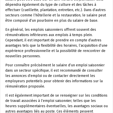
dépendra également du type de culture et des tâches à
effectuer (cueillette, plantation, entretien, etc.). Dans d’autres
secteurs comme l’hôtellerie et la restauration, le salaire peut
être composé d’un pourboire en plus du salaire de base.
En général, les emplois saisonniers offrent souvent des
rémunérations inférieures aux emplois à temps plein.
Cependant, il est important de prendre en compte d’autres
avantages tels que la flexibilité des horaires, l’acquisition d’une
expérience professionnelle et la possibilité de rencontrer de
nouvelles personnes.
Pour connaître précisément le salaire d’un emploi saisonnier
dans un secteur spécifique, il est recommandé de consulter
les annonces d’emploi ou de contacter directement les
employeurs potentiels pour obtenir des informations sur la
rémunération proposée.
Il est également important de se renseigner sur les conditions
de travail associées à l’emploi saisonnier, telles que les
heures supplémentaires éventuelles, les avantages sociaux ou
autres avantages liés au poste. Ces éléments peuvent