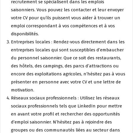
recrutement se spécialisent dans les emplois
saisonniers. Vous pouvez les contacter et leur envoyer
votre CV pour qu’ils puissent vous aider à trouver un
emploi correspondant à vos compétences et à vos
disponibilités.
Entreprises locales : Rendez-vous directement dans les
entreprises locales qui sont susceptibles d’embaucher
du personnel saisonnier. Que ce soit des restaurants,
des hôtels, des campings, des parcs d’attractions ou
encore des exploitations agricoles, n’hésitez pas à vous
présenter en personne avec votre CV et une lettre de
motivation.
Réseaux sociaux professionnels : Utilisez les réseaux
sociaux professionnels tels que LinkedIn pour mettre
en avant votre profil et rechercher des opportunités
d’emploi saisonnier. N’hésitez pas à rejoindre des
groupes ou des communautés liées au secteur dans