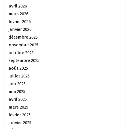
avril 2026
mars 2026
février 2026
janvier 2026
décembre 2025
novembre 2025
octobre 2025
septembre 2025
août 2025
juillet 2025
juin 2025
mai 2025
avril 2025
mars 2025
février 2025
janvier 2025