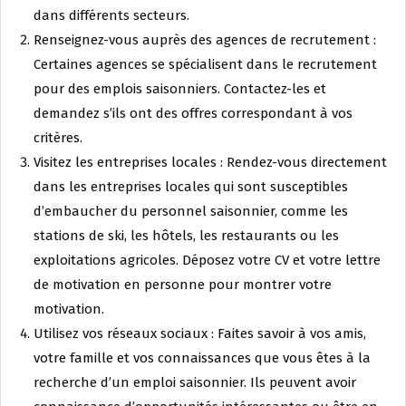
dans différents secteurs.
Renseignez-vous auprès des agences de recrutement :
Certaines agences se spécialisent dans le recrutement
pour des emplois saisonniers. Contactez-les et
demandez s’ils ont des offres correspondant à vos
critères.
Visitez les entreprises locales : Rendez-vous directement
dans les entreprises locales qui sont susceptibles
d’embaucher du personnel saisonnier, comme les
stations de ski, les hôtels, les restaurants ou les
exploitations agricoles. Déposez votre CV et votre lettre
de motivation en personne pour montrer votre
motivation.
Utilisez vos réseaux sociaux : Faites savoir à vos amis,
votre famille et vos connaissances que vous êtes à la
recherche d’un emploi saisonnier. Ils peuvent avoir