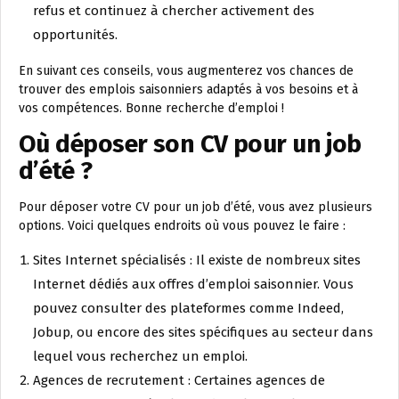
refus et continuez à chercher activement des
opportunités.
En suivant ces conseils, vous augmenterez vos chances de
trouver des emplois saisonniers adaptés à vos besoins et à
vos compétences. Bonne recherche d’emploi !
Où déposer son CV pour un job
d’été ?
Pour déposer votre CV pour un job d’été, vous avez plusieurs
options. Voici quelques endroits où vous pouvez le faire :
Sites Internet spécialisés : Il existe de nombreux sites
Internet dédiés aux offres d’emploi saisonnier. Vous
pouvez consulter des plateformes comme Indeed,
Jobup, ou encore des sites spécifiques au secteur dans
lequel vous recherchez un emploi.
Agences de recrutement : Certaines agences de