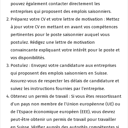
pouvez également contacter directement les
entreprises qui proposent des emplois saisonniers.
Préparez votre CV et votre lettre de motivation : Mettez
à jour votre CV en mettant en avant vos compétences
pertinentes pour le poste saisonnier auquel vous
postulez. Rédigez une lettre de motivation
convaincante expliquant votre intérêt pour le poste et
vos disponibilités.
Postulez : Envoyez votre candidature aux entreprises
qui proposent des emplois saisonniers en Suisse.
Assurez-vous de respecter les délais de candidature et
suivez les instructions fournies par l’entreprise.
Obtenez un permis de travail : Si vous êtes ressortissant
d’un pays non membre de l’Union européenne (UE) ou
de l’Espace économique européen (EEE), vous devrez
peut-être obtenir un permis de travail pour travailler
en Suisse. Vérifiez auprès des autorités compétentes si