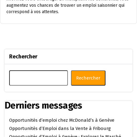
augmentez vos chances de trouver un emploi saisonnier qui
correspond à vos attentes.
Rechercher
Rechercher
Derniers messages
Opportunités d’emploi chez McDonald’s à Genève
Opportunités d’Emploi dans la Vente à Fribourg
Opportunités d’Emploi à Genève : Explorez le Marché