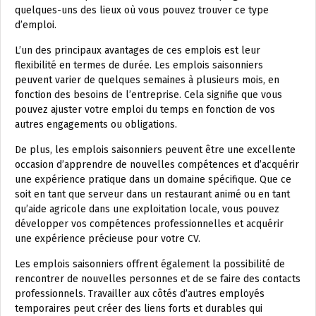
quelques-uns des lieux où vous pouvez trouver ce type
d’emploi.
L’un des principaux avantages de ces emplois est leur
flexibilité en termes de durée. Les emplois saisonniers
peuvent varier de quelques semaines à plusieurs mois, en
fonction des besoins de l’entreprise. Cela signifie que vous
pouvez ajuster votre emploi du temps en fonction de vos
autres engagements ou obligations.
De plus, les emplois saisonniers peuvent être une excellente
occasion d’apprendre de nouvelles compétences et d’acquérir
une expérience pratique dans un domaine spécifique. Que ce
soit en tant que serveur dans un restaurant animé ou en tant
qu’aide agricole dans une exploitation locale, vous pouvez
développer vos compétences professionnelles et acquérir
une expérience précieuse pour votre CV.
Les emplois saisonniers offrent également la possibilité de
rencontrer de nouvelles personnes et de se faire des contacts
professionnels. Travailler aux côtés d’autres employés
temporaires peut créer des liens forts et durables qui