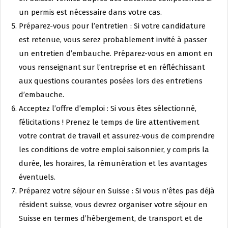
un permis est nécessaire dans votre cas.
Préparez-vous pour l’entretien : Si votre candidature
est retenue, vous serez probablement invité à passer
un entretien d’embauche. Préparez-vous en amont en
vous renseignant sur l’entreprise et en réfléchissant
aux questions courantes posées lors des entretiens
d’embauche.
Acceptez l’offre d’emploi : Si vous êtes sélectionné,
félicitations ! Prenez le temps de lire attentivement
votre contrat de travail et assurez-vous de comprendre
les conditions de votre emploi saisonnier, y compris la
durée, les horaires, la rémunération et les avantages
éventuels.
Préparez votre séjour en Suisse : Si vous n’êtes pas déjà
résident suisse, vous devrez organiser votre séjour en
Suisse en termes d’hébergement, de transport et de