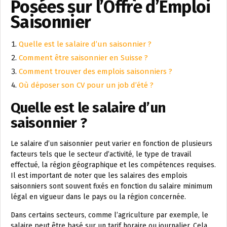
Posées sur l’Offre d’Emploi
Saisonnier
Quelle est le salaire d’un saisonnier ?
Comment être saisonnier en Suisse ?
Comment trouver des emplois saisonniers ?
Où déposer son CV pour un job d’été ?
Quelle est le salaire d’un
saisonnier ?
Le salaire d’un saisonnier peut varier en fonction de plusieurs
facteurs tels que le secteur d’activité, le type de travail
effectué, la région géographique et les compétences requises.
Il est important de noter que les salaires des emplois
saisonniers sont souvent fixés en fonction du salaire minimum
légal en vigueur dans le pays ou la région concernée.
Dans certains secteurs, comme l’agriculture par exemple, le
salaire peut être basé sur un tarif horaire ou journalier. Cela