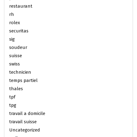
restaurant
rh
rolex
securitas
sig
soudeur
suisse
swiss
technicien
temps partiel
thales
tpf
tpg
travail a domicile
travail suisse
Uncategorized