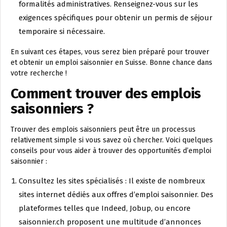
formalités administratives. Renseignez-vous sur les
exigences spécifiques pour obtenir un permis de séjour
temporaire si nécessaire.
En suivant ces étapes, vous serez bien préparé pour trouver
et obtenir un emploi saisonnier en Suisse. Bonne chance dans
votre recherche !
Comment trouver des emplois
saisonniers ?
Trouver des emplois saisonniers peut être un processus
relativement simple si vous savez où chercher. Voici quelques
conseils pour vous aider à trouver des opportunités d’emploi
saisonnier :
Consultez les sites spécialisés : Il existe de nombreux
sites internet dédiés aux offres d’emploi saisonnier. Des
plateformes telles que Indeed, Jobup, ou encore
saisonnier.ch proposent une multitude d’annonces