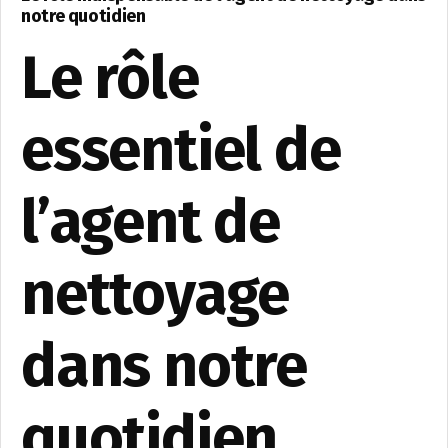
notre quotidien
Le rôle
essentiel de
l’agent de
nettoyage
dans notre
quotidien