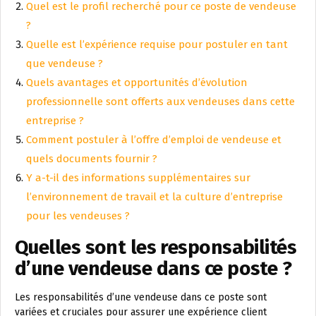
Quel est le profil recherché pour ce poste de vendeuse
?
Quelle est l’expérience requise pour postuler en tant
que vendeuse ?
Quels avantages et opportunités d’évolution
professionnelle sont offerts aux vendeuses dans cette
entreprise ?
Comment postuler à l’offre d’emploi de vendeuse et
quels documents fournir ?
Y a-t-il des informations supplémentaires sur
l’environnement de travail et la culture d’entreprise
pour les vendeuses ?
Quelles sont les responsabilités
d’une vendeuse dans ce poste ?
Les responsabilités d’une vendeuse dans ce poste sont
variées et cruciales pour assurer une expérience client