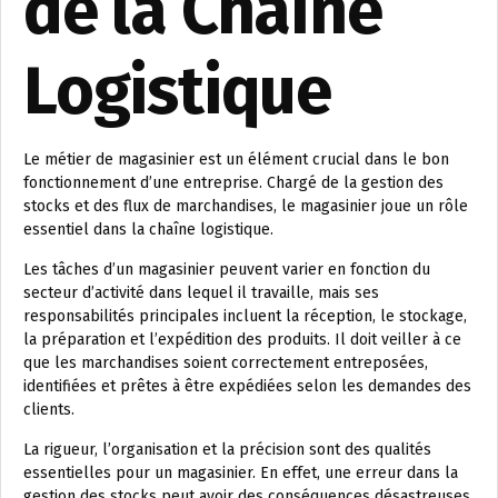
de la Chaîne
Logistique
Le métier de magasinier est un élément crucial dans le bon
fonctionnement d’une entreprise. Chargé de la gestion des
stocks et des flux de marchandises, le magasinier joue un rôle
essentiel dans la chaîne logistique.
Les tâches d’un magasinier peuvent varier en fonction du
secteur d’activité dans lequel il travaille, mais ses
responsabilités principales incluent la réception, le stockage,
la préparation et l’expédition des produits. Il doit veiller à ce
que les marchandises soient correctement entreposées,
identifiées et prêtes à être expédiées selon les demandes des
clients.
La rigueur, l’organisation et la précision sont des qualités
essentielles pour un magasinier. En effet, une erreur dans la
gestion des stocks peut avoir des conséquences désastreuses