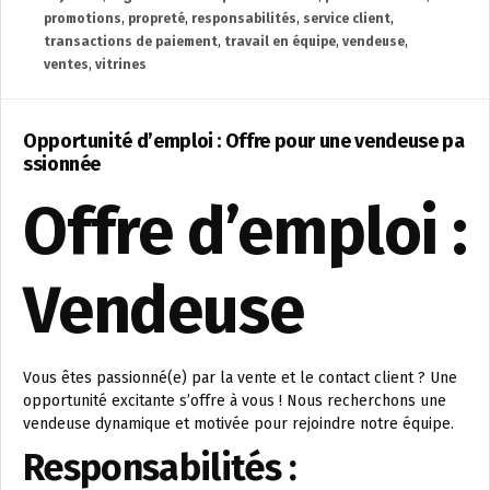
promotions
,
propreté
,
responsabilités
,
service client
,
transactions de paiement
,
travail en équipe
,
vendeuse
,
ventes
,
vitrines
Opportunité d’emploi : Offre pour une vendeuse pa
ssionnée
Offre d’emploi :
Vendeuse
Vous êtes passionné(e) par la vente et le contact client ? Une
opportunité excitante s’offre à vous ! Nous recherchons une
vendeuse dynamique et motivée pour rejoindre notre équipe.
Responsabilités :