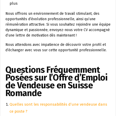
plus
Nous offrons un environnement de travail stimulant, des
opportunités d’évolution professionnelle, ainsi qu’une
rémunération attractive. Si vous souhaitez rejoindre une équipe
dynamique et passionnée, envoyez-nous votre CV accompagné
d’une lettre de motivation dès maintenant !
Nous attendons avec impatience de découvrir votre profil et
d’échanger avec vous sur cette opportunité professionnelle.
Questions Fréquemment
Posées sur l’Offre d’Emploi
de Vendeuse en Suisse
Romande
Quelles sont les responsabilités d’une vendeuse dans
ce poste ?