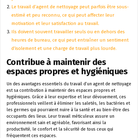
Le travail d’agent de nettoyage peut parfois être sous-
estimé et peu reconnu, ce qui peut affecter leur
motivation et leur satisfaction au travail.
Ils doivent souvent travailler seuls ou en dehors des
heures de bureau, ce qui peut entraîner un sentiment
d’isolement et une charge de travail plus lourde.
Contribue à maintenir des
espaces propres et hygiéniques
Un des avantages essentiels du travail d’un agent de nettoyage
est sa contribution à maintenir des espaces propres et
hygiéniques. Grâce à leur expertise et leur dévouement, ces
professionnels veillent à éliminer les saletés, les bactéries et
les germes qui pourraient nuire à la santé et au bien-être des
occupants des lieux. Leur travail méticuleux assure un
environnement sain et agréable, favorisant ainsi la
productivité, le confort et la sécurité de tous ceux qui
fréquentent ces espaces.