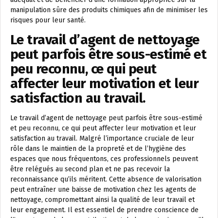
manipulation sûre des produits chimiques afin de minimiser les
risques pour leur santé.
Le travail d’agent de nettoyage
peut parfois être sous-estimé et
peu reconnu, ce qui peut
affecter leur motivation et leur
satisfaction au travail.
Le travail d’agent de nettoyage peut parfois être sous-estimé
et peu reconnu, ce qui peut affecter leur motivation et leur
satisfaction au travail. Malgré l’importance cruciale de leur
rôle dans le maintien de la propreté et de l’hygiène des
espaces que nous fréquentons, ces professionnels peuvent
être relégués au second plan et ne pas recevoir la
reconnaissance qu’ils méritent. Cette absence de valorisation
peut entraîner une baisse de motivation chez les agents de
nettoyage, compromettant ainsi la qualité de leur travail et
leur engagement. Il est essentiel de prendre conscience de