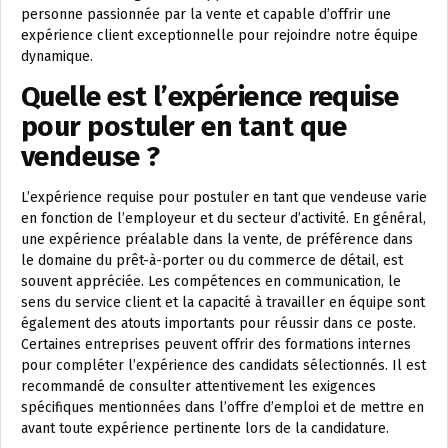
personne passionnée par la vente et capable d’offrir une
expérience client exceptionnelle pour rejoindre notre équipe
dynamique.
Quelle est l’expérience requise
pour postuler en tant que
vendeuse ?
L’expérience requise pour postuler en tant que vendeuse varie
en fonction de l’employeur et du secteur d’activité. En général,
une expérience préalable dans la vente, de préférence dans
le domaine du prêt-à-porter ou du commerce de détail, est
souvent appréciée. Les compétences en communication, le
sens du service client et la capacité à travailler en équipe sont
également des atouts importants pour réussir dans ce poste.
Certaines entreprises peuvent offrir des formations internes
pour compléter l’expérience des candidats sélectionnés. Il est
recommandé de consulter attentivement les exigences
spécifiques mentionnées dans l’offre d’emploi et de mettre en
avant toute expérience pertinente lors de la candidature.