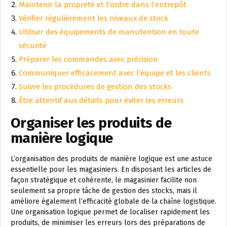
Maintenir la propreté et l’ordre dans l’entrepôt
Vérifier régulièrement les niveaux de stock
Utiliser des équipements de manutention en toute
sécurité
Préparer les commandes avec précision
Communiquer efficacement avec l’équipe et les clients
Suivre les procédures de gestion des stocks
Être attentif aux détails pour éviter les erreurs
Organiser les produits de
manière logique
L’organisation des produits de manière logique est une astuce
essentielle pour les magasiniers. En disposant les articles de
façon stratégique et cohérente, le magasinier facilite non
seulement sa propre tâche de gestion des stocks, mais il
améliore également l’efficacité globale de la chaîne logistique.
Une organisation logique permet de localiser rapidement les
produits, de minimiser les erreurs lors des préparations de