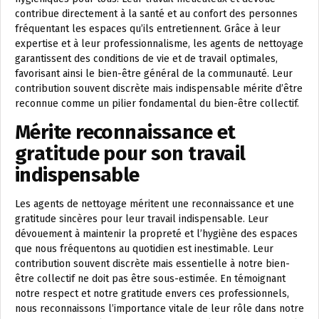
contribue directement à la santé et au confort des personnes
fréquentant les espaces qu’ils entretiennent. Grâce à leur
expertise et à leur professionnalisme, les agents de nettoyage
garantissent des conditions de vie et de travail optimales,
favorisant ainsi le bien-être général de la communauté. Leur
contribution souvent discrète mais indispensable mérite d’être
reconnue comme un pilier fondamental du bien-être collectif.
Mérite reconnaissance et
gratitude pour son travail
indispensable
Les agents de nettoyage méritent une reconnaissance et une
gratitude sincères pour leur travail indispensable. Leur
dévouement à maintenir la propreté et l’hygiène des espaces
que nous fréquentons au quotidien est inestimable. Leur
contribution souvent discrète mais essentielle à notre bien-
être collectif ne doit pas être sous-estimée. En témoignant
notre respect et notre gratitude envers ces professionnels,
nous reconnaissons l’importance vitale de leur rôle dans notre