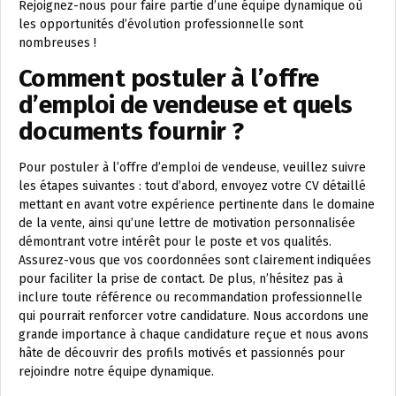
Rejoignez-nous pour faire partie d’une équipe dynamique où
les opportunités d’évolution professionnelle sont
nombreuses !
Comment postuler à l’offre
d’emploi de vendeuse et quels
documents fournir ?
Pour postuler à l’offre d’emploi de vendeuse, veuillez suivre
les étapes suivantes : tout d’abord, envoyez votre CV détaillé
mettant en avant votre expérience pertinente dans le domaine
de la vente, ainsi qu’une lettre de motivation personnalisée
démontrant votre intérêt pour le poste et vos qualités.
Assurez-vous que vos coordonnées sont clairement indiquées
pour faciliter la prise de contact. De plus, n’hésitez pas à
inclure toute référence ou recommandation professionnelle
qui pourrait renforcer votre candidature. Nous accordons une
grande importance à chaque candidature reçue et nous avons
hâte de découvrir des profils motivés et passionnés pour
rejoindre notre équipe dynamique.