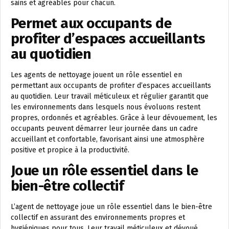
sains et agréables pour chacun.
Permet aux occupants de
profiter d’espaces accueillants
au quotidien
Les agents de nettoyage jouent un rôle essentiel en
permettant aux occupants de profiter d’espaces accueillants
au quotidien. Leur travail méticuleux et régulier garantit que
les environnements dans lesquels nous évoluons restent
propres, ordonnés et agréables. Grâce à leur dévouement, les
occupants peuvent démarrer leur journée dans un cadre
accueillant et confortable, favorisant ainsi une atmosphère
positive et propice à la productivité.
Joue un rôle essentiel dans le
bien-être collectif
L’agent de nettoyage joue un rôle essentiel dans le bien-être
collectif en assurant des environnements propres et
hygiéniques pour tous. Leur travail méticuleux et dévoué