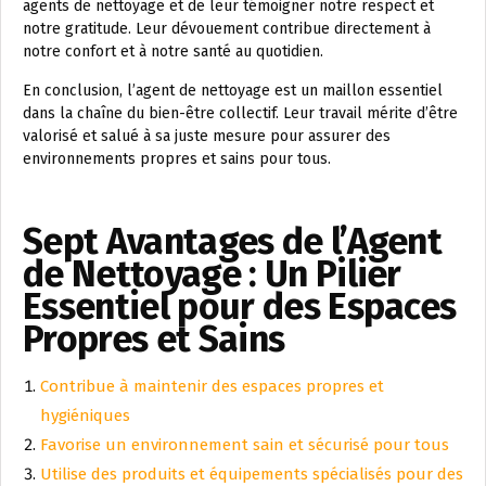
agents de nettoyage et de leur témoigner notre respect et
notre gratitude. Leur dévouement contribue directement à
notre confort et à notre santé au quotidien.
En conclusion, l’agent de nettoyage est un maillon essentiel
dans la chaîne du bien-être collectif. Leur travail mérite d’être
valorisé et salué à sa juste mesure pour assurer des
environnements propres et sains pour tous.
Sept Avantages de l’Agent
de Nettoyage : Un Pilier
Essentiel pour des Espaces
Propres et Sains
Contribue à maintenir des espaces propres et
hygiéniques
Favorise un environnement sain et sécurisé pour tous
Utilise des produits et équipements spécialisés pour des