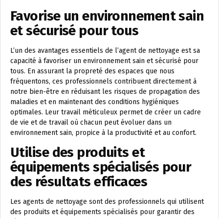
Favorise un environnement sain
et sécurisé pour tous
L’un des avantages essentiels de l’agent de nettoyage est sa
capacité à favoriser un environnement sain et sécurisé pour
tous. En assurant la propreté des espaces que nous
fréquentons, ces professionnels contribuent directement à
notre bien-être en réduisant les risques de propagation des
maladies et en maintenant des conditions hygiéniques
optimales. Leur travail méticuleux permet de créer un cadre
de vie et de travail où chacun peut évoluer dans un
environnement sain, propice à la productivité et au confort.
Utilise des produits et
équipements spécialisés pour
des résultats efficaces
Les agents de nettoyage sont des professionnels qui utilisent
des produits et équipements spécialisés pour garantir des