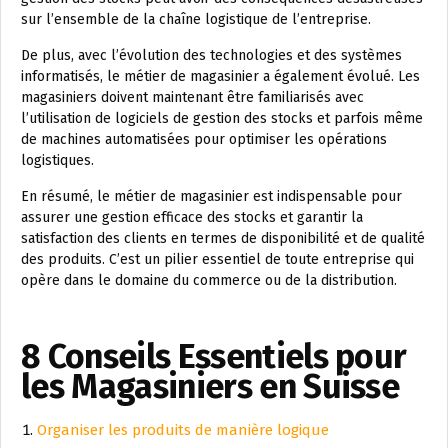
sur l’ensemble de la chaîne logistique de l’entreprise.
De plus, avec l’évolution des technologies et des systèmes
informatisés, le métier de magasinier a également évolué. Les
magasiniers doivent maintenant être familiarisés avec
l’utilisation de logiciels de gestion des stocks et parfois même
de machines automatisées pour optimiser les opérations
logistiques.
En résumé, le métier de magasinier est indispensable pour
assurer une gestion efficace des stocks et garantir la
satisfaction des clients en termes de disponibilité et de qualité
des produits. C’est un pilier essentiel de toute entreprise qui
opère dans le domaine du commerce ou de la distribution.
8 Conseils Essentiels pour
les Magasiniers en Suisse
Organiser les produits de manière logique