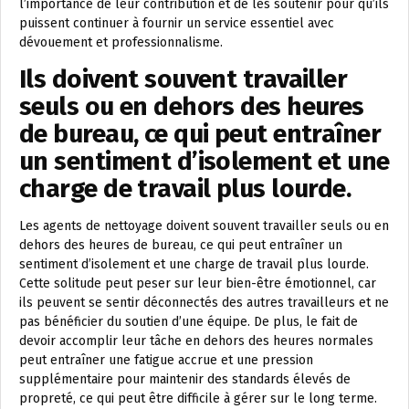
l’importance de leur contribution et de les soutenir pour qu’ils
puissent continuer à fournir un service essentiel avec
dévouement et professionnalisme.
Ils doivent souvent travailler
seuls ou en dehors des heures
de bureau, ce qui peut entraîner
un sentiment d’isolement et une
charge de travail plus lourde.
Les agents de nettoyage doivent souvent travailler seuls ou en
dehors des heures de bureau, ce qui peut entraîner un
sentiment d’isolement et une charge de travail plus lourde.
Cette solitude peut peser sur leur bien-être émotionnel, car
ils peuvent se sentir déconnectés des autres travailleurs et ne
pas bénéficier du soutien d’une équipe. De plus, le fait de
devoir accomplir leur tâche en dehors des heures normales
peut entraîner une fatigue accrue et une pression
supplémentaire pour maintenir des standards élevés de
propreté, ce qui peut être difficile à gérer sur le long terme.