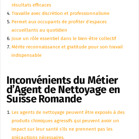
résultats efficaces
Travaille avec discrétion et professionnalisme
Permet aux occupants de profiter d’espaces
accueillants au quotidien
Joue un rôle essentiel dans le bien-être collectif
Mérite reconnaissance et gratitude pour son travail
indispensable
Inconvénients du Métier
d’Agent de Nettoyage en
Suisse Romande
Les agents de nettoyage peuvent être exposés à des
produits chimiques agressifs qui peuvent avoir un
impact sur leur santé s’ils ne prennent pas les
précautions nécessaires.