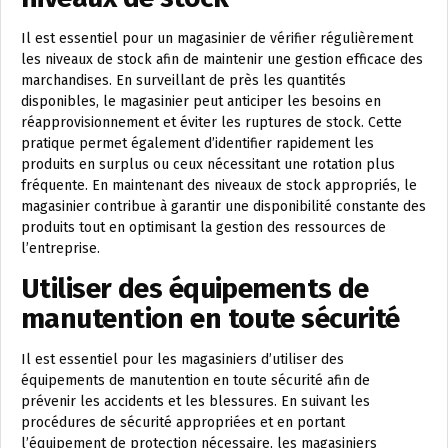
Il est essentiel pour un magasinier de vérifier régulièrement
les niveaux de stock afin de maintenir une gestion efficace des
marchandises. En surveillant de près les quantités
disponibles, le magasinier peut anticiper les besoins en
réapprovisionnement et éviter les ruptures de stock. Cette
pratique permet également d’identifier rapidement les
produits en surplus ou ceux nécessitant une rotation plus
fréquente. En maintenant des niveaux de stock appropriés, le
magasinier contribue à garantir une disponibilité constante des
produits tout en optimisant la gestion des ressources de
l’entreprise.
Utiliser des équipements de
manutention en toute sécurité
Il est essentiel pour les magasiniers d’utiliser des
équipements de manutention en toute sécurité afin de
prévenir les accidents et les blessures. En suivant les
procédures de sécurité appropriées et en portant
l’équipement de protection nécessaire, les magasiniers