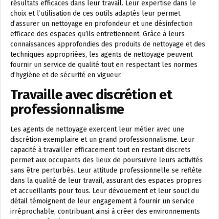
résultats efficaces dans leur travail. Leur expertise dans le
choix et l’utilisation de ces outils adaptés leur permet
d’assurer un nettoyage en profondeur et une désinfection
efficace des espaces qu’ils entretiennent. Grâce à leurs
connaissances approfondies des produits de nettoyage et des
techniques appropriées, les agents de nettoyage peuvent
fournir un service de qualité tout en respectant les normes
d’hygiène et de sécurité en vigueur.
Travaille avec discrétion et
professionnalisme
Les agents de nettoyage exercent leur métier avec une
discrétion exemplaire et un grand professionnalisme. Leur
capacité à travailler efficacement tout en restant discrets
permet aux occupants des lieux de poursuivre leurs activités
sans être perturbés. Leur attitude professionnelle se reflète
dans la qualité de leur travail, assurant des espaces propres
et accueillants pour tous. Leur dévouement et leur souci du
détail témoignent de leur engagement à fournir un service
irréprochable, contribuant ainsi à créer des environnements