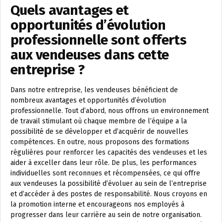
Quels avantages et
opportunités d’évolution
professionnelle sont offerts
aux vendeuses dans cette
entreprise ?
Dans notre entreprise, les vendeuses bénéficient de
nombreux avantages et opportunités d’évolution
professionnelle. Tout d’abord, nous offrons un environnement
de travail stimulant où chaque membre de l’équipe a la
possibilité de se développer et d’acquérir de nouvelles
compétences. En outre, nous proposons des formations
régulières pour renforcer les capacités des vendeuses et les
aider à exceller dans leur rôle. De plus, les performances
individuelles sont reconnues et récompensées, ce qui offre
aux vendeuses la possibilité d’évoluer au sein de l’entreprise
et d’accéder à des postes de responsabilité. Nous croyons en
la promotion interne et encourageons nos employés à
progresser dans leur carrière au sein de notre organisation.