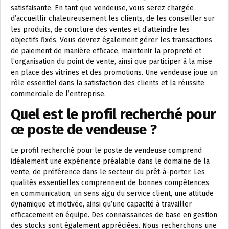
satisfaisante. En tant que vendeuse, vous serez chargée
d’accueillir chaleureusement les clients, de les conseiller sur
les produits, de conclure des ventes et d’atteindre les
objectifs fixés. Vous devrez également gérer les transactions
de paiement de manière efficace, maintenir la propreté et
l’organisation du point de vente, ainsi que participer à la mise
en place des vitrines et des promotions. Une vendeuse joue un
rôle essentiel dans la satisfaction des clients et la réussite
commerciale de l’entreprise.
Quel est le profil recherché pour
ce poste de vendeuse ?
Le profil recherché pour le poste de vendeuse comprend
idéalement une expérience préalable dans le domaine de la
vente, de préférence dans le secteur du prêt-à-porter. Les
qualités essentielles comprennent de bonnes compétences
en communication, un sens aigu du service client, une attitude
dynamique et motivée, ainsi qu’une capacité à travailler
efficacement en équipe. Des connaissances de base en gestion
des stocks sont également appréciées. Nous recherchons une