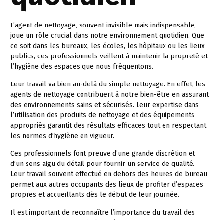
L’agent de nettoyage, souvent invisible mais indispensable,
joue un rôle crucial dans notre environnement quotidien. Que
ce soit dans les bureaux, les écoles, les hôpitaux ou les lieux
publics, ces professionnels veillent à maintenir la propreté et
l’hygiène des espaces que nous fréquentons.
Leur travail va bien au-delà du simple nettoyage. En effet, les
agents de nettoyage contribuent à notre bien-être en assurant
des environnements sains et sécurisés. Leur expertise dans
l’utilisation des produits de nettoyage et des équipements
appropriés garantit des résultats efficaces tout en respectant
les normes d’hygiène en vigueur.
Ces professionnels font preuve d’une grande discrétion et
d’un sens aigu du détail pour fournir un service de qualité.
Leur travail souvent effectué en dehors des heures de bureau
permet aux autres occupants des lieux de profiter d’espaces
propres et accueillants dès le début de leur journée.
Il est important de reconnaître l’importance du travail des