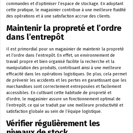
commandes et d’optimiser l’espace de stockage. En adoptant
cette pratique, le magasinier contribue à une meilleure fluidité
des opérations et à une satisfaction accrue des clients.
Maintenir la propreté et l’ordre
dans l’entrepôt
Il est primordial pour un magasinier de maintenir la propreté
et l’ordre dans l’entrepôt. En effet, un environnement de
travail propre et bien organisé facilite la recherche et la
manipulation des produits, contribuant ainsi à une meilleure
efficacité dans les opérations logistiques. De plus, cela permet
de prévenir les accidents et les pertes en garantissant que les
marchandises sont correctement entreposées et facilement
accessibles. En cultivant cette habitude de propreté et
d’ordre, le magasinier assure un fonctionnement optimal de
l’entrepôt, ce qui se traduit par une meilleure productivité et
satisfaction globale au sein de l’équipe logistique.
Vérifier régulièrement les
niveaux de stock