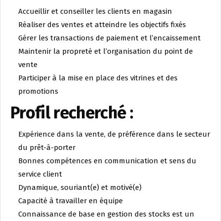
Accueillir et conseiller les clients en magasin
Réaliser des ventes et atteindre les objectifs fixés
Gérer les transactions de paiement et l’encaissement
Maintenir la propreté et l’organisation du point de
vente
Participer à la mise en place des vitrines et des
promotions
Profil recherché :
Expérience dans la vente, de préférence dans le secteur
du prêt-à-porter
Bonnes compétences en communication et sens du
service client
Dynamique, souriant(e) et motivé(e)
Capacité à travailler en équipe
Connaissance de base en gestion des stocks est un