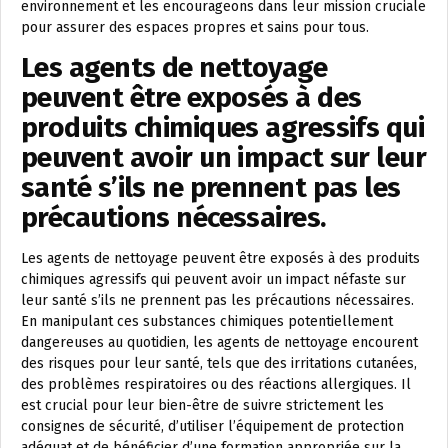
environnement et les encourageons dans leur mission cruciale
pour assurer des espaces propres et sains pour tous.
Les agents de nettoyage
peuvent être exposés à des
produits chimiques agressifs qui
peuvent avoir un impact sur leur
santé s’ils ne prennent pas les
précautions nécessaires.
Les agents de nettoyage peuvent être exposés à des produits
chimiques agressifs qui peuvent avoir un impact néfaste sur
leur santé s’ils ne prennent pas les précautions nécessaires.
En manipulant ces substances chimiques potentiellement
dangereuses au quotidien, les agents de nettoyage encourent
des risques pour leur santé, tels que des irritations cutanées,
des problèmes respiratoires ou des réactions allergiques. Il
est crucial pour leur bien-être de suivre strictement les
consignes de sécurité, d’utiliser l’équipement de protection
adéquat et de bénéficier d’une formation appropriée sur la