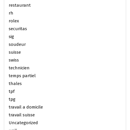
restaurant
rh
rolex
securitas
sig
soudeur
suisse
swiss
technicien
temps partiel
thales
tpf
tpg
travail a domicile
travail suisse
Uncategorized