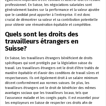
professionnel. En Suisse, les négociations salariales sont
généralement basées sur la performance et la valeur ajoutée
que le candidat peut apporter à l’entreprise. Il est donc
crucial de démontrer sa valeur et sa contribution potentielle
pour obtenir une rémunération équitable et compétitive.
Quels sont les droits des
travailleurs étrangers en
Suisse?
En Suisse, les travailleurs étrangers bénéficient de droits
spécifiques qui sont protégés par la législation suisse du
travail. Les travailleurs étrangers ont le droit d’être traités de
manière équitable et d’avoir des conditions de travail sûres et
respectueuses. Ils ont également droit à un salaire minimum
décent conformément aux normes suisses. De plus, les
travailleurs étrangers ont le droit de bénéficier des mêmes
avantages sociaux que les travailleurs locaux, tels que
l’assurance maladie et les congés payés. Il est essentiel pour
les employeurs en Suisse de respecter ces droits afin de