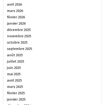
avril 2026
mars 2026
février 2026
janvier 2026
décembre 2025
novembre 2025
octobre 2025
septembre 2025
août 2025
juillet 2025
juin 2025
mai 2025
avril 2025
mars 2025
février 2025
janvier 2025