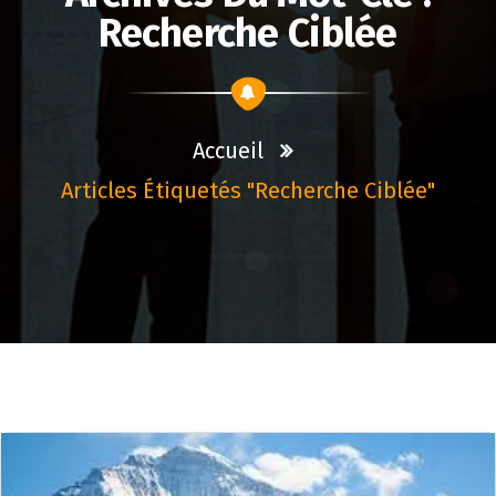
Recherche Ciblée
Accueil
Articles Étiquetés "recherche Ciblée"