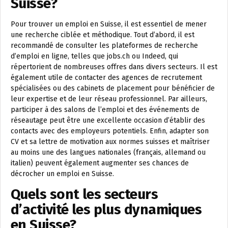
Suisse?
Pour trouver un emploi en Suisse, il est essentiel de mener
une recherche ciblée et méthodique. Tout d’abord, il est
recommandé de consulter les plateformes de recherche
d’emploi en ligne, telles que jobs.ch ou Indeed, qui
répertorient de nombreuses offres dans divers secteurs. Il est
également utile de contacter des agences de recrutement
spécialisées ou des cabinets de placement pour bénéficier de
leur expertise et de leur réseau professionnel. Par ailleurs,
participer à des salons de l’emploi et des événements de
réseautage peut être une excellente occasion d’établir des
contacts avec des employeurs potentiels. Enfin, adapter son
CV et sa lettre de motivation aux normes suisses et maîtriser
au moins une des langues nationales (français, allemand ou
italien) peuvent également augmenter ses chances de
décrocher un emploi en Suisse.
Quels sont les secteurs
d’activité les plus dynamiques
en Suisse?