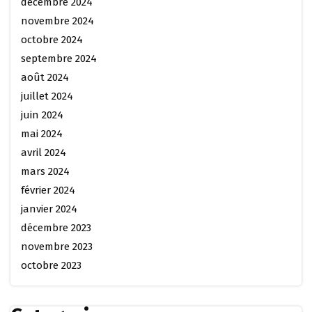
décembre 2024
novembre 2024
octobre 2024
septembre 2024
août 2024
juillet 2024
juin 2024
mai 2024
avril 2024
mars 2024
février 2024
janvier 2024
décembre 2023
novembre 2023
octobre 2023