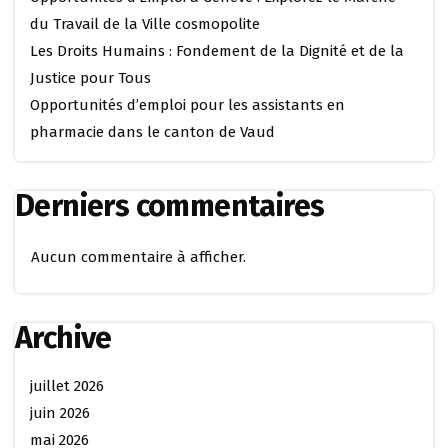
du Travail de la Ville cosmopolite
Les Droits Humains : Fondement de la Dignité et de la
Justice pour Tous
Opportunités d’emploi pour les assistants en
pharmacie dans le canton de Vaud
Derniers commentaires
Aucun commentaire à afficher.
Archive
juillet 2026
juin 2026
mai 2026