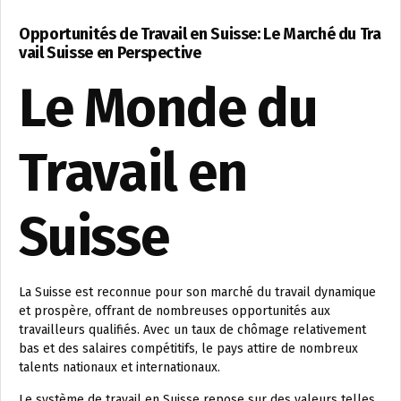
Opportunités de Travail en Suisse: Le Marché du Tra
vail Suisse en Perspective
Le Monde du
Travail en
Suisse
La Suisse est reconnue pour son marché du travail dynamique
et prospère, offrant de nombreuses opportunités aux
travailleurs qualifiés. Avec un taux de chômage relativement
bas et des salaires compétitifs, le pays attire de nombreux
talents nationaux et internationaux.
Le système de travail en Suisse repose sur des valeurs telles