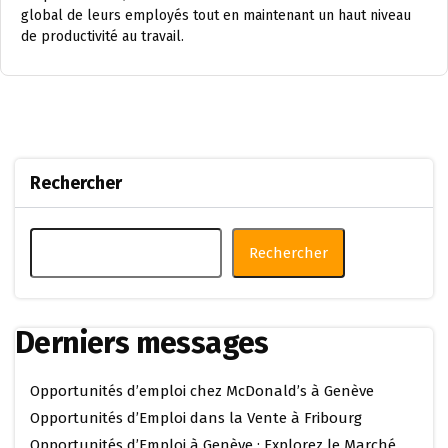
global de leurs employés tout en maintenant un haut niveau
de productivité au travail.
Rechercher
Rechercher
Derniers messages
Opportunités d’emploi chez McDonald’s à Genève
Opportunités d’Emploi dans la Vente à Fribourg
Opportunités d’Emploi à Genève : Explorez le Marché