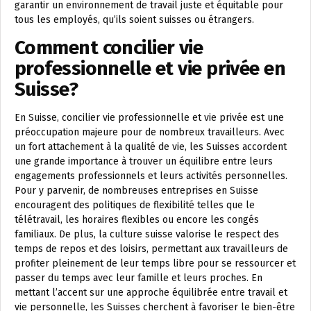
garantir un environnement de travail juste et équitable pour
tous les employés, qu’ils soient suisses ou étrangers.
Comment concilier vie
professionnelle et vie privée en
Suisse?
En Suisse, concilier vie professionnelle et vie privée est une
préoccupation majeure pour de nombreux travailleurs. Avec
un fort attachement à la qualité de vie, les Suisses accordent
une grande importance à trouver un équilibre entre leurs
engagements professionnels et leurs activités personnelles.
Pour y parvenir, de nombreuses entreprises en Suisse
encouragent des politiques de flexibilité telles que le
télétravail, les horaires flexibles ou encore les congés
familiaux. De plus, la culture suisse valorise le respect des
temps de repos et des loisirs, permettant aux travailleurs de
profiter pleinement de leur temps libre pour se ressourcer et
passer du temps avec leur famille et leurs proches. En
mettant l’accent sur une approche équilibrée entre travail et
vie personnelle, les Suisses cherchent à favoriser le bien-être