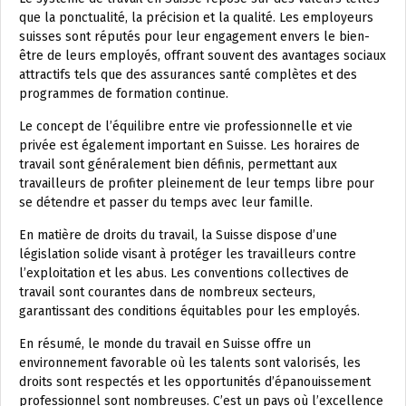
que la ponctualité, la précision et la qualité. Les employeurs
suisses sont réputés pour leur engagement envers le bien-
être de leurs employés, offrant souvent des avantages sociaux
attractifs tels que des assurances santé complètes et des
programmes de formation continue.
Le concept de l’équilibre entre vie professionnelle et vie
privée est également important en Suisse. Les horaires de
travail sont généralement bien définis, permettant aux
travailleurs de profiter pleinement de leur temps libre pour
se détendre et passer du temps avec leur famille.
En matière de droits du travail, la Suisse dispose d’une
législation solide visant à protéger les travailleurs contre
l’exploitation et les abus. Les conventions collectives de
travail sont courantes dans de nombreux secteurs,
garantissant des conditions équitables pour les employés.
En résumé, le monde du travail en Suisse offre un
environnement favorable où les talents sont valorisés, les
droits sont respectés et les opportunités d’épanouissement
professionnel sont nombreuses. C’est un pays où l’excellence