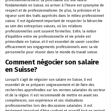
professionnellement. La ponctualité est une valeur
fondamentale en Suisse, où arriver à l’heure est synonyme de
respect et de professionnalisme. De plus, la précision et la
rigueur sont des traits appréciés dans le milieu professionnel
suisse. Il est également important de respecter la hiérarchie
au sein des entreprises suisses, où les relations
professionnelles sont souvent formelles. Enfin, la notion
d’équilibre entre vie professionnelle et vie privée est
primordiale en Suisse, et il est essentiel de savoir concilier
efficacement ses engagements professionnels avec sa vie
personnelle pour réussir dans le monde du travail suisse.
Comment négocier son salaire
en Suisse?
Lorsqu’il s’agit de négocier son salaire en Suisse, il est
essentiel de se préparer soigneusement et de faire des
recherches approfondies sur les normes salariales du secteur
et de la région. Il est recommandé de mettre en avant ses
compétences, son expérience et ses réalisations
professionnelles lors des discussions salariales. Il est
également important d’être confiant et assertif tout en restant