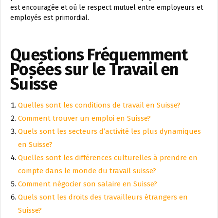
est encouragée et où le respect mutuel entre employeurs et
employés est primordial.
Questions Fréquemment
Posées sur le Travail en
Suisse
Quelles sont les conditions de travail en Suisse?
Comment trouver un emploi en Suisse?
Quels sont les secteurs d’activité les plus dynamiques
en Suisse?
Quelles sont les différences culturelles à prendre en
compte dans le monde du travail suisse?
Comment négocier son salaire en Suisse?
Quels sont les droits des travailleurs étrangers en
Suisse?