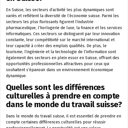
En Suisse, les secteurs d’activité les plus dynamiques sont
variés et reflètent la diversité de l’économie suisse. Parmi les
secteurs les plus florissants figurent l’industrie
pharmaceutique, l’horlogerie de luxe, la finance et les services
informatiques. Ces secteurs se distinguent par leur innovation
constante, leur compétitivité sur le marché international et
leur capacité à créer des emplois qualifiés. De plus, le
tourisme, l’ingénierie et la technologie de l’information sont
également des secteurs en plein essor en Suisse, offrant des
opportunités professionnelles attractives pour ceux qui
souhaitent s’épanouir dans un environnement économique
dynamique.
Quelles sont les différences
culturelles à prendre en compte
dans le monde du travail suisse?
Dans le monde du travail suisse, il est essentiel de prendre en
compte certaines différences culturelles pour réussir