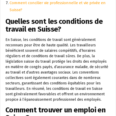
Comment concilier vie professionnelle et vie privée en
Suisse?
Quelles sont les conditions de
travail en Suisse?
En Suisse, les conditions de travail sont généralement
reconnues pour être de haute qualité. Les travailleurs
bénéficient souvent de salaires compétitifs, d’horaires
réguliers et de conditions de travail sûres. De plus, la
législation suisse du travail protège les droits des employés
en matière de congés payés, d’assurance maladie, de sécurité
au travail et d’autres avantages sociaux. Les conventions
collectives sont également courantes dans de nombreux
secteurs, garantissant des conditions équitables pour les
travailleurs. En résumé, les conditions de travail en Suisse
sont généralement favorables et offrent un environnement
propice à l’épanouissement professionnel des employés.
Comment trouver un emploi en