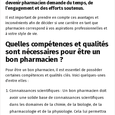
devenir pharmacien demande du temps, de
l’engagement et des efforts soutenus.
Il est important de prendre en compte ces avantages et
inconvénients afin de décider si une carrière en tant que
pharmacien correspond à vos aspirations professionnelles et
à votre style de vie.
Quelles compétences et qualités
sont nécessaires pour être un
bon pharmacien ?
Pour être un bon pharmacien, il est essentiel de posséder
certaines compétences et qualités clés. Voici quelques-unes
d’entre elles :
Connaissances scientifiques : Un bon pharmacien doit
avoir une solide base de connaissances scientifiques
dans les domaines de la chimie, de la biologie, de la
pharmacologie et de la physiologie. Cela lui permettra