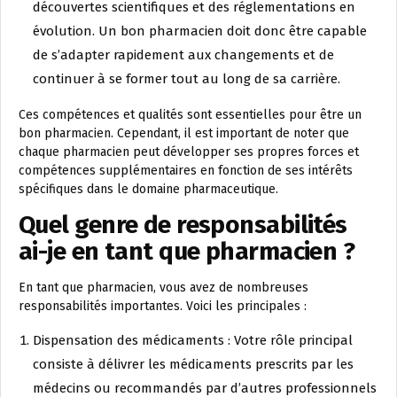
découvertes scientifiques et des réglementations en
évolution. Un bon pharmacien doit donc être capable
de s’adapter rapidement aux changements et de
continuer à se former tout au long de sa carrière.
Ces compétences et qualités sont essentielles pour être un
bon pharmacien. Cependant, il est important de noter que
chaque pharmacien peut développer ses propres forces et
compétences supplémentaires en fonction de ses intérêts
spécifiques dans le domaine pharmaceutique.
Quel genre de responsabilités
ai-je en tant que pharmacien ?
En tant que pharmacien, vous avez de nombreuses
responsabilités importantes. Voici les principales :
Dispensation des médicaments : Votre rôle principal
consiste à délivrer les médicaments prescrits par les
médecins ou recommandés par d’autres professionnels