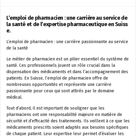
L’emploi de pharmacien : une carrière au service de
la santé et de l’expertise pharmaceutique en Suiss
e.
L’emploi de pharmacien : une carrière passionnante au service
de la santé
Le métier de pharmacien est un pilier essentiel du système de
santé. Ces professionnels jouent un rôle crucial dans la
dispensation des médicaments et dans l’accompagnement des
patients. En Suisse, l’emploi de pharmacien offre de
nombreuses opportunités et représente une carrière
passionnante pour ceux qui sont attirés par le domaine
médical.
Tout d’abord, il est important de souligner que les
pharmaciens ont une responsabilité majeure en matière de
sécurité et d’efficacité des traitements. Ils veillent à ce que les
médicaments prescrits soient adaptés aux besoins spécifiques
de chaque patient. Leur expertise leur permet d’évaluer les