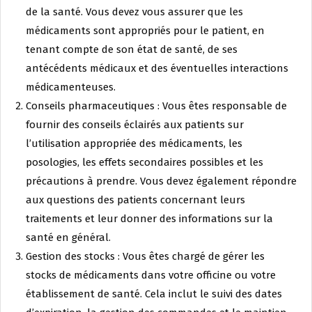
de la santé. Vous devez vous assurer que les
médicaments sont appropriés pour le patient, en
tenant compte de son état de santé, de ses
antécédents médicaux et des éventuelles interactions
médicamenteuses.
Conseils pharmaceutiques : Vous êtes responsable de
fournir des conseils éclairés aux patients sur
l’utilisation appropriée des médicaments, les
posologies, les effets secondaires possibles et les
précautions à prendre. Vous devez également répondre
aux questions des patients concernant leurs
traitements et leur donner des informations sur la
santé en général.
Gestion des stocks : Vous êtes chargé de gérer les
stocks de médicaments dans votre officine ou votre
établissement de santé. Cela inclut le suivi des dates