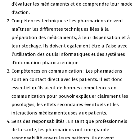
d’évaluer les médicaments et de comprendre leur mode
d’action.
Compétences techniques : Les pharmaciens doivent
maîtriser les différentes techniques liées à la
préparation des médicaments, à leur dispensation et à
leur stockage. Ils doivent également être à l’aise avec
l’utilisation des outils informatiques et des systèmes
d’information pharmaceutique.
Compétences en communication : Les pharmaciens
sont en contact direct avec les patients. Il est donc
essentiel qu’ils aient de bonnes compétences en
communication pour pouvoir expliquer clairement les
posologies, les effets secondaires éventuels et les
interactions médicamenteuses aux patients.
Sens des responsabilités : En tant que professionnels
de la santé, les pharmaciens ont une grande
responsabilité envers leurs patients. Ils doivent