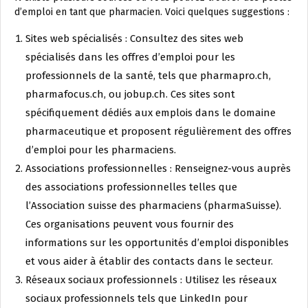
d’emploi en tant que pharmacien. Voici quelques suggestions :
Sites web spécialisés : Consultez des sites web
spécialisés dans les offres d’emploi pour les
professionnels de la santé, tels que pharmapro.ch,
pharmafocus.ch, ou jobup.ch. Ces sites sont
spécifiquement dédiés aux emplois dans le domaine
pharmaceutique et proposent régulièrement des offres
d’emploi pour les pharmaciens.
Associations professionnelles : Renseignez-vous auprès
des associations professionnelles telles que
l’Association suisse des pharmaciens (pharmaSuisse).
Ces organisations peuvent vous fournir des
informations sur les opportunités d’emploi disponibles
et vous aider à établir des contacts dans le secteur.
Réseaux sociaux professionnels : Utilisez les réseaux
sociaux professionnels tels que LinkedIn pour