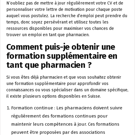
N’oubliez pas de mettre à jour régulièrement votre CV et de
personnaliser votre lettre de motivation pour chaque poste
auquel vous postulez. La recherche d’emploi peut prendre du
temps, donc soyez persévérant et utilisez toutes les
ressources disponibles pour maximiser vos chances de
trouver un emploi en tant que pharmacien.
Comment puis-je obtenir une
formation supplémentaire en
tant que pharmacien ?
Si vous êtes déjà pharmacien et que vous souhaitez obtenir
une formation supplémentaire pour approfondir vos
connaissances ou vous spécialiser dans un domaine spécifique,
il existe plusieurs options disponibles en Suisse.
Formation continue : Les pharmaciens doivent suivre
régulièrement des formations continues pour
maintenir leurs compétences à jour. Ces formations
peuvent être proposées par des associations