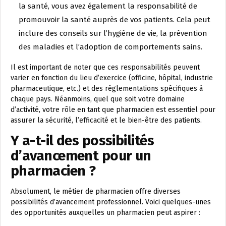
la santé, vous avez également la responsabilité de
promouvoir la santé auprès de vos patients. Cela peut
inclure des conseils sur l’hygiène de vie, la prévention
des maladies et l’adoption de comportements sains.
Il est important de noter que ces responsabilités peuvent
varier en fonction du lieu d’exercice (officine, hôpital, industrie
pharmaceutique, etc.) et des réglementations spécifiques à
chaque pays. Néanmoins, quel que soit votre domaine
d’activité, votre rôle en tant que pharmacien est essentiel pour
assurer la sécurité, l’efficacité et le bien-être des patients.
Y a-t-il des possibilités
d’avancement pour un
pharmacien ?
Absolument, le métier de pharmacien offre diverses
possibilités d’avancement professionnel. Voici quelques-unes
des opportunités auxquelles un pharmacien peut aspirer :