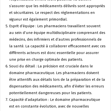
s’assurer que les médicaments délivrés sont appropriés
et sécuritaires. Le respect des réglementations en
vigueur est également primordial.
Esprit d’équipe : Les pharmaciens travaillent souvent
au sein d’une équipe multidisciplinaire comprenant des
médecins, des infirmiers et d’autres professionnels de
la santé. La capacité à collaborer efficacement avec ces
différents acteurs est donc essentielle pour assurer
une prise en charge optimale des patients.
Souci du détail : La précision est cruciale dans le
domaine pharmaceutique. Les pharmaciens doivent
être attentifs aux détails lors de la préparation et de la
dispensation des médicaments, afin d’éviter les erreurs
potentiellement dangereuses pour les patients.
Capacité d’adaptation : Le domaine pharmaceutique
est en constante évolution, avec de nouvelles