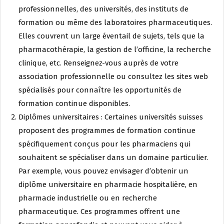
professionnelles, des universités, des instituts de
formation ou même des laboratoires pharmaceutiques.
Elles couvrent un large éventail de sujets, tels que la
pharmacothérapie, la gestion de l’officine, la recherche
clinique, etc. Renseignez-vous auprès de votre
association professionnelle ou consultez les sites web
spécialisés pour connaître les opportunités de
formation continue disponibles.
Diplômes universitaires : Certaines universités suisses
proposent des programmes de formation continue
spécifiquement conçus pour les pharmaciens qui
souhaitent se spécialiser dans un domaine particulier.
Par exemple, vous pouvez envisager d’obtenir un
diplôme universitaire en pharmacie hospitalière, en
pharmacie industrielle ou en recherche
pharmaceutique. Ces programmes offrent une