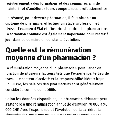
régulièrement à des formations et des séminaires afin de
maintenir et d’améliorer leurs compétences professionnelles.
En résumé, pour devenir pharmacien, il faut obtenir un
diplôme de pharmacie, effectuer un stage professionnel,
réussir l’examen d’Etat et s’inscrire à l’ordre des pharmaciens.
La formation continue est également importante pour rester à
jour dans ce domaine en constante évolution.
Quelle est la rémunération
moyenne d’un pharmacien ?
La rémunération moyenne d’un pharmacien peut varier en
fonction de plusieurs facteurs tels que l’expérience, le lieu de
travail, le secteur d’activité et la responsabilité hiérarchique.
En Suisse, les salaires des pharmaciens sont généralement
considérés comme compétitifs.
Selon les données disponibles, un pharmacien débutant peut
s’attendre à une rémunération annuelle d’environ 70 000 à 90
000 CHF. Avec l’expérience et l’évolution de la carrière, la