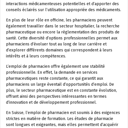
interactions médicamenteuses potentielles et d’apporter des
conseils éclairés sur l’utilisation appropriée des médicaments.
En plus de leur rôle en officine, les pharmaciens peuvent
également travailler dans le secteur hospitalier, la recherche
pharmaceutique ou encore la réglementation des produits de
santé. Cette diversité d’options professionnelles permet aux
pharmaciens d’évoluer tout au long de leur carrière et
d’explorer différents domaines qui correspondent à leurs
intérêts et à leurs compétences.
L’emploi de pharmacien offre également une stabilité
professionnelle. En effet, la demande en services
pharmaceutiques reste constante, ce qui garantit aux
pharmaciens un large éventail d’opportunités d’emploi. De
plus, le secteur pharmaceutique est en constante évolution,
offrant ainsi des perspectives intéressantes en termes
d’innovation et de développement professionnel.
En Suisse, l’emploi de pharmacien est soumis à des exigences
strictes en matière de formation. Les études de pharmacie
sont longues et exigeantes, mais elles permettent d’acquérir