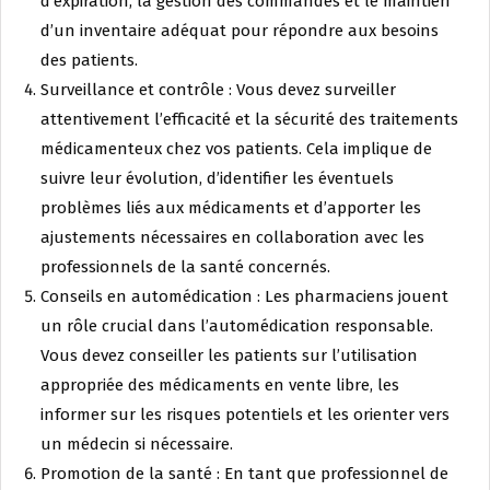
d’expiration, la gestion des commandes et le maintien
d’un inventaire adéquat pour répondre aux besoins
des patients.
Surveillance et contrôle : Vous devez surveiller
attentivement l’efficacité et la sécurité des traitements
médicamenteux chez vos patients. Cela implique de
suivre leur évolution, d’identifier les éventuels
problèmes liés aux médicaments et d’apporter les
ajustements nécessaires en collaboration avec les
professionnels de la santé concernés.
Conseils en automédication : Les pharmaciens jouent
un rôle crucial dans l’automédication responsable.
Vous devez conseiller les patients sur l’utilisation
appropriée des médicaments en vente libre, les
informer sur les risques potentiels et les orienter vers
un médecin si nécessaire.
Promotion de la santé : En tant que professionnel de