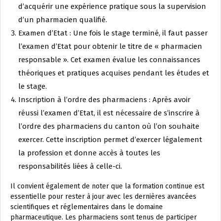
d’acquérir une expérience pratique sous la supervision
d’un pharmacien qualifié.
Examen d’Etat : Une fois le stage terminé, il faut passer
l’examen d’Etat pour obtenir le titre de « pharmacien
responsable ». Cet examen évalue les connaissances
théoriques et pratiques acquises pendant les études et
le stage.
Inscription à l’ordre des pharmaciens : Après avoir
réussi l’examen d’Etat, il est nécessaire de s’inscrire à
l’ordre des pharmaciens du canton où l’on souhaite
exercer. Cette inscription permet d’exercer légalement
la profession et donne accès à toutes les
responsabilités liées à celle-ci.
Il convient également de noter que la formation continue est
essentielle pour rester à jour avec les dernières avancées
scientifiques et réglementaires dans le domaine
pharmaceutique. Les pharmaciens sont tenus de participer