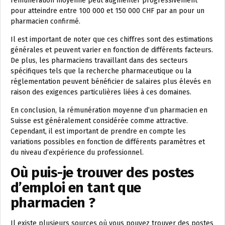
rémunération moyenne peut augmenter progressivement
pour atteindre entre 100 000 et 150 000 CHF par an pour un
pharmacien confirmé.
Il est important de noter que ces chiffres sont des estimations
générales et peuvent varier en fonction de différents facteurs.
De plus, les pharmaciens travaillant dans des secteurs
spécifiques tels que la recherche pharmaceutique ou la
réglementation peuvent bénéficier de salaires plus élevés en
raison des exigences particulières liées à ces domaines.
En conclusion, la rémunération moyenne d’un pharmacien en
Suisse est généralement considérée comme attractive.
Cependant, il est important de prendre en compte les
variations possibles en fonction de différents paramètres et
du niveau d’expérience du professionnel.
Où puis-je trouver des postes
d’emploi en tant que
pharmacien ?
Il existe plusieurs sources où vous pouvez trouver des postes