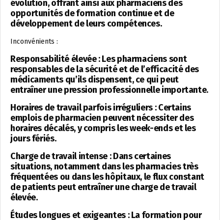
évolution, offrant ainsi aux pharmaciens des
opportunités de formation continue et de
développement de leurs compétences.
Inconvénients :
Responsabilité élevée : Les pharmaciens sont
responsables de la sécurité et de l’efficacité des
médicaments qu’ils dispensent, ce qui peut
entraîner une pression professionnelle importante.
Horaires de travail parfois irréguliers : Certains
emplois de pharmacien peuvent nécessiter des
horaires décalés, y compris les week-ends et les
jours fériés.
Charge de travail intense : Dans certaines
situations, notamment dans les pharmacies très
fréquentées ou dans les hôpitaux, le flux constant
de patients peut entraîner une charge de travail
élevée.
Études longues et exigeantes : La formation pour