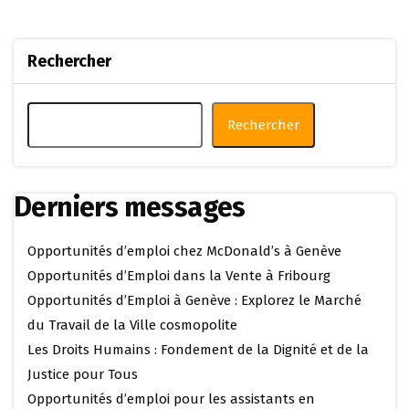
Rechercher
Rechercher
Derniers messages
Opportunités d’emploi chez McDonald’s à Genève
Opportunités d’Emploi dans la Vente à Fribourg
Opportunités d’Emploi à Genève : Explorez le Marché
du Travail de la Ville cosmopolite
Les Droits Humains : Fondement de la Dignité et de la
Justice pour Tous
Opportunités d’emploi pour les assistants en