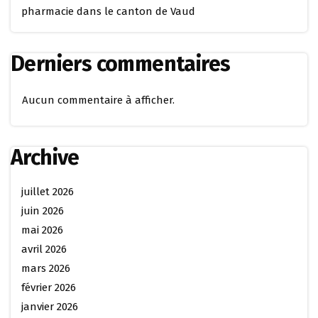
pharmacie dans le canton de Vaud
Derniers commentaires
Aucun commentaire à afficher.
Archive
juillet 2026
juin 2026
mai 2026
avril 2026
mars 2026
février 2026
janvier 2026