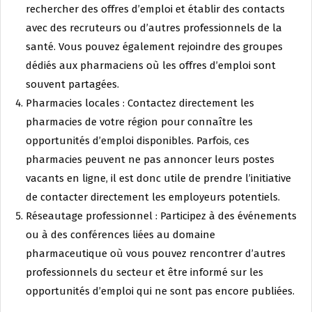
rechercher des offres d’emploi et établir des contacts
avec des recruteurs ou d’autres professionnels de la
santé. Vous pouvez également rejoindre des groupes
dédiés aux pharmaciens où les offres d’emploi sont
souvent partagées.
Pharmacies locales : Contactez directement les
pharmacies de votre région pour connaître les
opportunités d’emploi disponibles. Parfois, ces
pharmacies peuvent ne pas annoncer leurs postes
vacants en ligne, il est donc utile de prendre l’initiative
de contacter directement les employeurs potentiels.
Réseautage professionnel : Participez à des événements
ou à des conférences liées au domaine
pharmaceutique où vous pouvez rencontrer d’autres
professionnels du secteur et être informé sur les
opportunités d’emploi qui ne sont pas encore publiées.