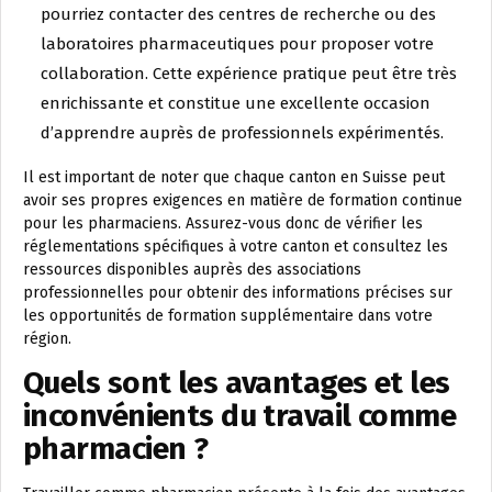
pourriez contacter des centres de recherche ou des
laboratoires pharmaceutiques pour proposer votre
collaboration. Cette expérience pratique peut être très
enrichissante et constitue une excellente occasion
d’apprendre auprès de professionnels expérimentés.
Il est important de noter que chaque canton en Suisse peut
avoir ses propres exigences en matière de formation continue
pour les pharmaciens. Assurez-vous donc de vérifier les
réglementations spécifiques à votre canton et consultez les
ressources disponibles auprès des associations
professionnelles pour obtenir des informations précises sur
les opportunités de formation supplémentaire dans votre
région.
Quels sont les avantages et les
inconvénients du travail comme
pharmacien ?