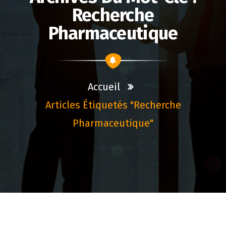
Recherche
Pharmaceutique
Accueil
Articles Étiquetés "recherche
Pharmaceutique"