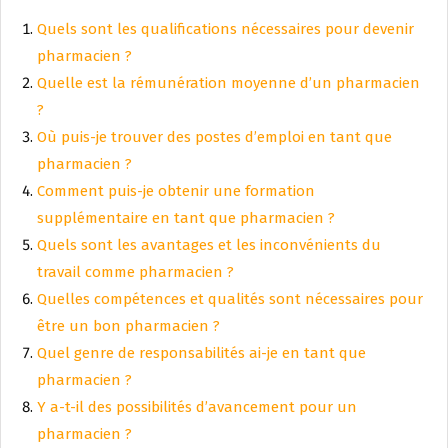
Quels sont les qualifications nécessaires pour devenir
pharmacien ?
Quelle est la rémunération moyenne d’un pharmacien
?
Où puis-je trouver des postes d’emploi en tant que
pharmacien ?
Comment puis-je obtenir une formation
supplémentaire en tant que pharmacien ?
Quels sont les avantages et les inconvénients du
travail comme pharmacien ?
Quelles compétences et qualités sont nécessaires pour
être un bon pharmacien ?
Quel genre de responsabilités ai-je en tant que
pharmacien ?
Y a-t-il des possibilités d’avancement pour un
pharmacien ?