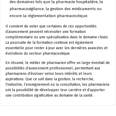
des domaines tels que la pharmacie hospitalière, la
pharmacovigilance, la gestion des médicaments ou
encore la réglementation pharmaceutique.
Il convient de noter que certaines de ces opportunités
d’avancement peuvent nécessiter une formation
complémentaire ou une spécialisation dans le domaine choisi.
La poursuite de la formation continue est également
essentielle pour rester à jour avec les dernières avancées et
évolutions du secteur pharmaceutique.
En résumé, le métier de pharmacien offre un large éventail de
possibilités d’avancement professionnel, permettant aux
pharmaciens d’évoluer selon leurs intérêts et leurs
aspirations. Que ce soit dans la gestion, la recherche,
l’industrie, l’enseignement ou la consultation, les pharmaciens
ont la possibilité de développer leur carrière et d’apporter
une contribution significative au domaine de la santé.