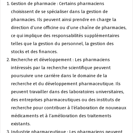
Gestion de pharmacie : Certains pharmaciens
choisissent de se spécialiser dans la gestion de
pharmacies. Ils peuvent ainsi prendre en charge la
direction d’une officine ou d’une chaîne de pharmacies,
ce qui implique des responsabilités supplémentaires
telles que la gestion du personnel, la gestion des
stocks et des finances.
Recherche et développement : Les pharmaciens
intéressés par la recherche scientifique peuvent
poursuivre une carrière dans le domaine de la
recherche et du développement pharmaceutique. Ils
peuvent travailler dans des laboratoires universitaires,
des entreprises pharmaceutiques ou des instituts de
recherche pour contribuer à l’élaboration de nouveaux
médicaments et à l’amélioration des traitements
existants.
Industrie pharmaceutique : Les pharmaciens peuvent