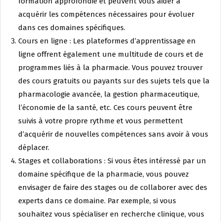
formation approfondie et peuvent vous aider à
acquérir les compétences nécessaires pour évoluer
dans ces domaines spécifiques.
Cours en ligne : Les plateformes d’apprentissage en
ligne offrent également une multitude de cours et de
programmes liés à la pharmacie. Vous pouvez trouver
des cours gratuits ou payants sur des sujets tels que la
pharmacologie avancée, la gestion pharmaceutique,
l’économie de la santé, etc. Ces cours peuvent être
suivis à votre propre rythme et vous permettent
d’acquérir de nouvelles compétences sans avoir à vous
déplacer.
Stages et collaborations : Si vous êtes intéressé par un
domaine spécifique de la pharmacie, vous pouvez
envisager de faire des stages ou de collaborer avec des
experts dans ce domaine. Par exemple, si vous
souhaitez vous spécialiser en recherche clinique, vous