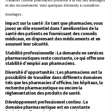
Travailler comme pharmacien présente à la fois des avantages
et des inconvénients. Voici quelques éléments à considérer :
Avantages :
Impact sur la santé : En tant que pharmacien, vous
jouez un rôle essentiel dans l’amélioration de la
santé des patients en fournissant des conseils
médicaux, en dispensant des médicaments et en
assurant leur sécurité.
Stabilité professionnelle : La demande en services
pharmaceutiques reste constante, ce qui offre une
stabilité d’emploi aux pharmaciens.
Diversité d’opportunités : Les pharmaciens ont la
possibilité de travailler dans différents domaines
tels que les pharmacies d’officine, les hôpitaux, la
recherche pharmaceutique ou encore la
réglementation des produits de santé.
Développement professionnel continu : Le
domaine pharmaceutique est en constante