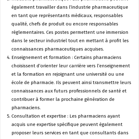
également travailler dans l’industrie pharmaceutique
en tant que représentants médicaux, responsables
qualité, chefs de produit ou encore responsables
réglementaires. Ces postes permettent une immersion
dans le secteur industriel tout en mettant à profit les
connaissances pharmaceutiques acquises.
Enseignement et formation : Certains pharmaciens
choisissent d’orienter leur carrière vers l’enseignement
et la formation en rejoignant une université ou une
école de pharmacie. Ils peuvent ainsi transmettre leurs
connaissances aux futurs professionnels de santé et
contribuer à former la prochaine génération de
pharmaciens.
Consultation et expertise : Les pharmaciens ayant
acquis une expertise spécifique peuvent également
proposer leurs services en tant que consultants dans