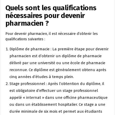
Quels sont les qualifications
nécessaires pour devenir
pharmacien ?
Pour devenir pharmacien, il est nécessaire d’obtenir les
qualifications suivantes :
Diplôme de pharmacie : La première étape pour devenir
pharmacien est d’obtenir un diplôme de pharmacie
délivré par une université ou une école de pharmacie
reconnue. Ce diplôme est généralement obtenu après
cinq années d’études à temps plein.
Stage professionnel : Après l’obtention du diplôme, il
est obligatoire d’effectuer un stage professionnel
appelé « internat » dans une officine pharmaceutique
ou dans un établissement hospitalier. Ce stage a une
durée minimale de six mois et permet aux étudiants