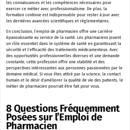
les connaissances et les compétences nécessaires pour
exercer ce métier avec professionnalisme. De plus, la
formation continue est indispensable pour rester à jour avec
les dernières avancées scientifiques et réglementaires.
En conclusion, l’emploi de pharmacien offre une carrière
épanouissante au service de la santé. Les pharmaciens jouent
un rôle essentiel dans le système de santé en garantissant la
sécurité et l’efficacité des traitements médicamenteux. Avec
des opportunités professionnelles diverses et une demande
constante, cette profession offre une stabilité et des
perspectives intéressantes aux personnes passionnées par le
domaine médical. Si vous êtes attiré par la science, le contact
humain et le désir d’améliorer la qualité de vie des patients, le
métier de pharmacien pourrait être fait pour vous.
8 Questions Fréquemment
Posées sur l’Emploi de
Pharmacien