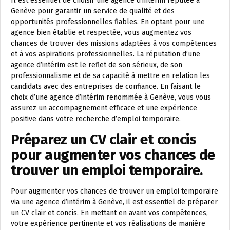
Il est essentiel de choisir une agence d’intérim réputée à
Genève pour garantir un service de qualité et des
opportunités professionnelles fiables. En optant pour une
agence bien établie et respectée, vous augmentez vos
chances de trouver des missions adaptées à vos compétences
et à vos aspirations professionnelles. La réputation d’une
agence d’intérim est le reflet de son sérieux, de son
professionnalisme et de sa capacité à mettre en relation les
candidats avec des entreprises de confiance. En faisant le
choix d’une agence d’intérim renommée à Genève, vous vous
assurez un accompagnement efficace et une expérience
positive dans votre recherche d’emploi temporaire.
Préparez un CV clair et concis
pour augmenter vos chances de
trouver un emploi temporaire.
Pour augmenter vos chances de trouver un emploi temporaire
via une agence d’intérim à Genève, il est essentiel de préparer
un CV clair et concis. En mettant en avant vos compétences,
votre expérience pertinente et vos réalisations de manière