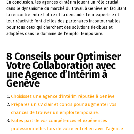
En conclusion, les agences d’intérim jouent un rôle crucial
dans le dynamisme du marché du travail à Genève en facilitant
la rencontre entre l’offre et la demande. Leur expertise et
leur réactivité font d’elles des partenaires incontournables
pour tous ceux qui cherchent des solutions flexibles et
adaptées dans le domaine de l’emploi temporaire.
8 Conseils pour Optimiser
Votre Collaboration avec
une Agence d’Intérim à
Genève
Choisissez une agence d’intérim réputée à Genève.
Préparez un CV clair et concis pour augmenter vos
chances de trouver un emploi temporaire.
Faites part de vos compétences et expériences
professionnelles lors de votre entretien avec l’agence