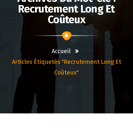
Recrutement Long Et
Coûteux
Accueil
Articles Étiquetés "recrutement Long Et
Coûteux"