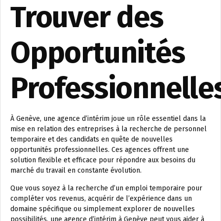
Trouver des
Opportunités
Professionnelle
À Genève, une agence d’intérim joue un rôle essentiel dans la
mise en relation des entreprises à la recherche de personnel
temporaire et des candidats en quête de nouvelles
opportunités professionnelles. Ces agences offrent une
solution flexible et efficace pour répondre aux besoins du
marché du travail en constante évolution.
Que vous soyez à la recherche d’un emploi temporaire pour
compléter vos revenus, acquérir de l’expérience dans un
domaine spécifique ou simplement explorer de nouvelles
possibilités, une agence d’intérim à Genève peut vous aider à