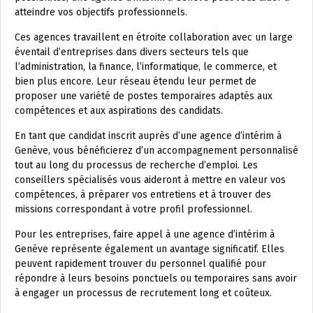
atteindre vos objectifs professionnels.
Ces agences travaillent en étroite collaboration avec un large
éventail d’entreprises dans divers secteurs tels que
l’administration, la finance, l’informatique, le commerce, et
bien plus encore. Leur réseau étendu leur permet de
proposer une variété de postes temporaires adaptés aux
compétences et aux aspirations des candidats.
En tant que candidat inscrit auprès d’une agence d’intérim à
Genève, vous bénéficierez d’un accompagnement personnalisé
tout au long du processus de recherche d’emploi. Les
conseillers spécialisés vous aideront à mettre en valeur vos
compétences, à préparer vos entretiens et à trouver des
missions correspondant à votre profil professionnel.
Pour les entreprises, faire appel à une agence d’intérim à
Genève représente également un avantage significatif. Elles
peuvent rapidement trouver du personnel qualifié pour
répondre à leurs besoins ponctuels ou temporaires sans avoir
à engager un processus de recrutement long et coûteux.