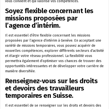
vous convient et qui valorise vos compétences.
Soyez flexible concernant les
missions proposées par
l’agence d’intérim.
Il est essentiel d’être flexible concernant les missions
proposées par l’agence d’intérim à Genève. En acceptant une
variété de missions temporaires, vous pouvez acquérir de
nouvelles compétences, explorer différents secteurs d’activité
et élargir votre réseau professionnel. La flexibilité vous
permettra également d’optimiser vos chances de trouver des
opportunités intéressantes et de développer votre carrière de
manière diversifiée.
Renseignez-vous sur les droits
et devoirs des travailleurs
temporaires en Suisse.
Il est essentiel de se renseigner sur les droits et devoirs des