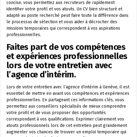
concise, vous permettez aux recruteurs de rapidement
identifier votre profil et vos atouts. Un CV bien structuré et
adapté au poste recherché peut faire toute la différence dans
le processus de sélection et vous aider à décrocher des
missions temporaires qui correspondent à vos aspirations
professionnelles.
Faites part de vos compétences
et expériences professionnelles
lors de votre entretien avec
l’agence d’intérim.
Lors de votre entretien avec l’agence d’intérim à Genève, il est
essentiel de mettre en avant vos compétences et expériences
professionnelles. En partageant ces informations clés, vous
permettez aux conseillers spécialisés de mieux comprendre
votre profil et de vous proposer des opportunités
correspondant à vos qualifications. Exprimer clairement vos
atouts professionnels lors de cet entretien peut grandement
augmenter vos chances de trouver un emploi temporaire qui