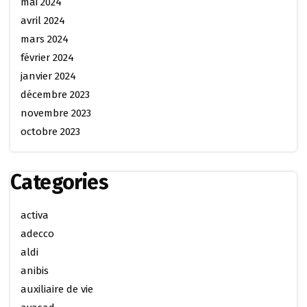
mai 2024
avril 2024
mars 2024
février 2024
janvier 2024
décembre 2023
novembre 2023
octobre 2023
Categories
activa
adecco
aldi
anibis
auxiliaire de vie