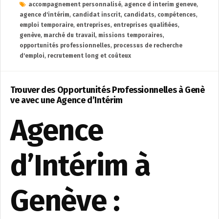
accompagnement personnalisé
,
agence d interim geneve
,
agence d'intérim
,
candidat inscrit
,
candidats
,
compétences
,
emploi temporaire
,
entreprises
,
entreprises qualifiées
,
genève
,
marché du travail
,
missions temporaires
,
opportunités professionnelles
,
processus de recherche
d'emploi
,
recrutement long et coûteux
Trouver des Opportunités Professionnelles à Genè
ve avec une Agence d’Intérim
Agence
d’Intérim à
Genève :