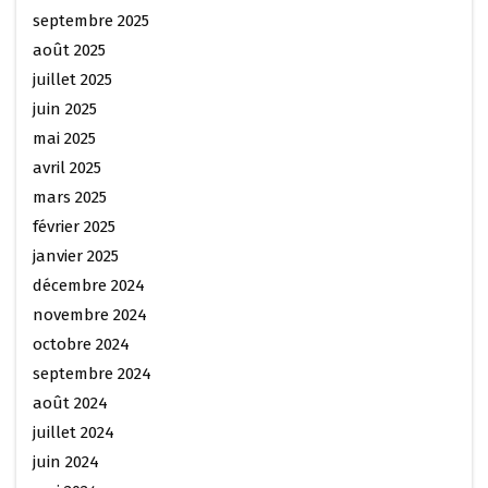
septembre 2025
août 2025
juillet 2025
juin 2025
mai 2025
avril 2025
mars 2025
février 2025
janvier 2025
décembre 2024
novembre 2024
octobre 2024
septembre 2024
août 2024
juillet 2024
juin 2024