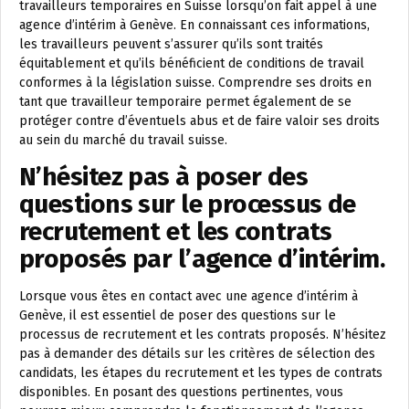
travailleurs temporaires en Suisse lorsqu’on fait appel à une
agence d’intérim à Genève. En connaissant ces informations,
les travailleurs peuvent s’assurer qu’ils sont traités
équitablement et qu’ils bénéficient de conditions de travail
conformes à la législation suisse. Comprendre ses droits en
tant que travailleur temporaire permet également de se
protéger contre d’éventuels abus et de faire valoir ses droits
au sein du marché du travail suisse.
N’hésitez pas à poser des
questions sur le processus de
recrutement et les contrats
proposés par l’agence d’intérim.
Lorsque vous êtes en contact avec une agence d’intérim à
Genève, il est essentiel de poser des questions sur le
processus de recrutement et les contrats proposés. N’hésitez
pas à demander des détails sur les critères de sélection des
candidats, les étapes du recrutement et les types de contrats
disponibles. En posant des questions pertinentes, vous