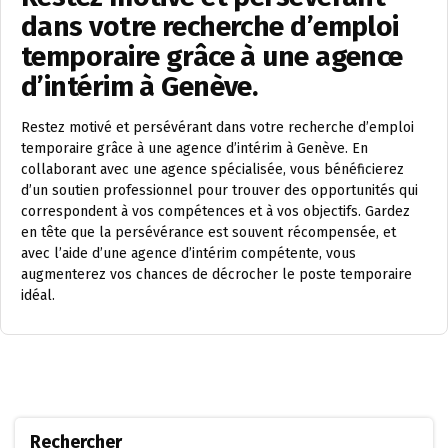
dans votre recherche d’emploi
temporaire grâce à une agence
d’intérim à Genève.
Restez motivé et persévérant dans votre recherche d’emploi
temporaire grâce à une agence d’intérim à Genève. En
collaborant avec une agence spécialisée, vous bénéficierez
d’un soutien professionnel pour trouver des opportunités qui
correspondent à vos compétences et à vos objectifs. Gardez
en tête que la persévérance est souvent récompensée, et
avec l’aide d’une agence d’intérim compétente, vous
augmenterez vos chances de décrocher le poste temporaire
idéal.
Rechercher