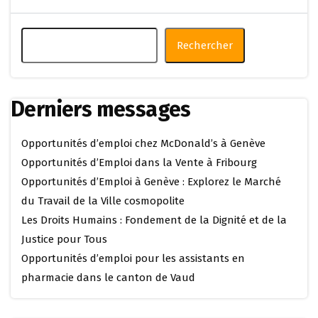
Rechercher
Derniers messages
Opportunités d’emploi chez McDonald’s à Genève
Opportunités d’Emploi dans la Vente à Fribourg
Opportunités d’Emploi à Genève : Explorez le Marché
du Travail de la Ville cosmopolite
Les Droits Humains : Fondement de la Dignité et de la
Justice pour Tous
Opportunités d’emploi pour les assistants en
pharmacie dans le canton de Vaud