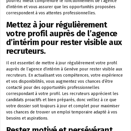
pourrez mieux comprendre le fonctionnement de l’agence
d’intérim et vous assurer que les opportunités proposées
correspondent à vos attentes professionnelles.
Mettez à jour régulièrement
votre profil auprès de l’agence
d’intérim pour rester visible aux
recruteurs.
Il est essentiel de mettre à jour régulièrement votre profil
auprès de l’agence d’intérim à Genève pour rester visible aux
recruteurs. En actualisant vos compétences, votre expérience
et vos disponibilités, vous augmentez vos chances d’être
contacté pour des opportunités professionnelles
correspondant à votre profil. Les recruteurs apprécient les
candidats proactifs et bien préparés, donc veillez à ce que
votre dossier soit toujours à jour et complet pour maximiser
vos chances de trouver un emploi temporaire adapté à vos
besoins et aspirations.
Restez motivé et persévérant