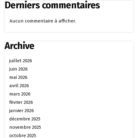
Derniers commentaires
Aucun commentaire à afficher.
Archive
juillet 2026
juin 2026
mai 2026
avril 2026
mars 2026
février 2026
janvier 2026
décembre 2025
novembre 2025
octobre 2025