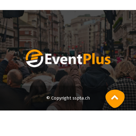
© Copyright sspta.ch