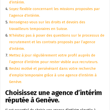
d’intérim.
Soyez flexible concernant les missions proposées par
l’agence d’intérim.
Renseignez-vous sur les droits et devoirs des
travailleurs temporaires en Suisse.
N’hésitez pas à poser des questions sur le processus de
recrutement et les contrats proposés par l’agence
d’intérim.
Mettez à jour régulièrement votre profil auprès de
l’agence d’intérim pour rester visible aux recruteurs.
Restez motivé et persévérant dans votre recherche
d’emploi temporaire grâce à une agence d’intérim à
Genève.
Choisissez une agence d’intérim
réputée à Genève.