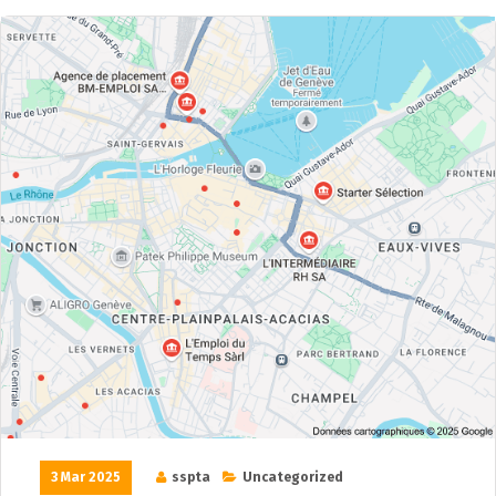
3 Mar 2025
sspta
Uncategorized