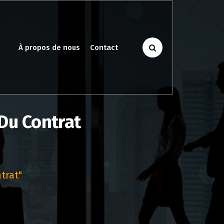
À propos de nous
Contact
Du Contrat
trat"