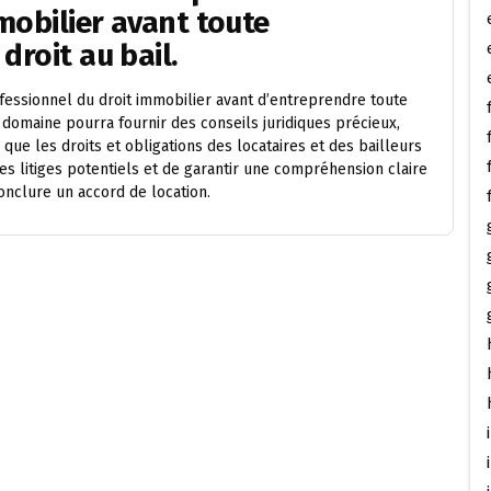
mobilier avant toute
droit au bail.
essionnel du droit immobilier avant d’entreprendre toute
e domaine pourra fournir des conseils juridiques précieux,
r que les droits et obligations des locataires et des bailleurs
es litiges potentiels et de garantir une compréhension claire
onclure un accord de location.