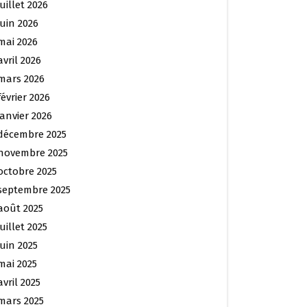
juillet 2026
juin 2026
mai 2026
avril 2026
mars 2026
février 2026
janvier 2026
décembre 2025
novembre 2025
octobre 2025
septembre 2025
août 2025
juillet 2025
juin 2025
mai 2025
avril 2025
mars 2025