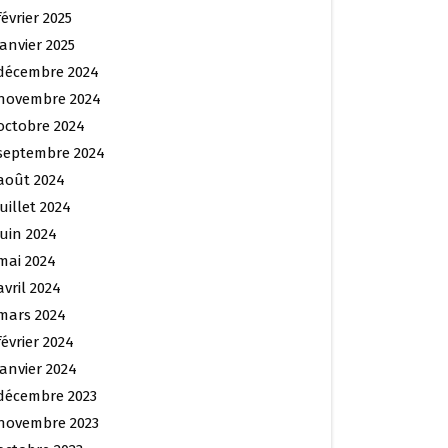
février 2025
janvier 2025
décembre 2024
novembre 2024
octobre 2024
septembre 2024
août 2024
juillet 2024
juin 2024
mai 2024
avril 2024
mars 2024
février 2024
janvier 2024
décembre 2023
novembre 2023