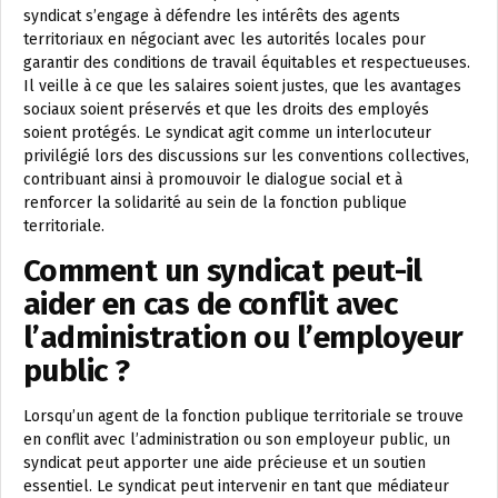
syndicat s’engage à défendre les intérêts des agents
territoriaux en négociant avec les autorités locales pour
garantir des conditions de travail équitables et respectueuses.
Il veille à ce que les salaires soient justes, que les avantages
sociaux soient préservés et que les droits des employés
soient protégés. Le syndicat agit comme un interlocuteur
privilégié lors des discussions sur les conventions collectives,
contribuant ainsi à promouvoir le dialogue social et à
renforcer la solidarité au sein de la fonction publique
territoriale.
Comment un syndicat peut-il
aider en cas de conflit avec
l’administration ou l’employeur
public ?
Lorsqu’un agent de la fonction publique territoriale se trouve
en conflit avec l’administration ou son employeur public, un
syndicat peut apporter une aide précieuse et un soutien
essentiel. Le syndicat peut intervenir en tant que médiateur