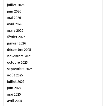
juillet 2026
juin 2026
mai 2026
avril 2026
mars 2026
février 2026
janvier 2026
décembre 2025
novembre 2025
octobre 2025
septembre 2025
août 2025
juillet 2025
juin 2025
mai 2025
avril 2025