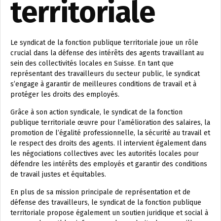
territoriale
Le syndicat de la fonction publique territoriale joue un rôle
crucial dans la défense des intérêts des agents travaillant au
sein des collectivités locales en Suisse. En tant que
représentant des travailleurs du secteur public, le syndicat
s’engage à garantir de meilleures conditions de travail et à
protéger les droits des employés.
Grâce à son action syndicale, le syndicat de la fonction
publique territoriale œuvre pour l’amélioration des salaires, la
promotion de l’égalité professionnelle, la sécurité au travail et
le respect des droits des agents. Il intervient également dans
les négociations collectives avec les autorités locales pour
défendre les intérêts des employés et garantir des conditions
de travail justes et équitables.
En plus de sa mission principale de représentation et de
défense des travailleurs, le syndicat de la fonction publique
territoriale propose également un soutien juridique et social à