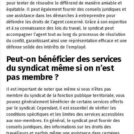
pour tenter de résoudre le différend de manière amiable et
équitable. Il peut également fournir des conseils juridiques et
une assistance dans les démarches à entreprendre pour
défendre les droits de l’agent concerné. Grâce à son expertise
et à sa connaissance des lois du travail, le syndicat peut
accompagner l’agent tout au long du processus de résolution
du conflit, garantissant ainsi une représentation efficace et une
défense solide des intérêts de l’employé.
Peut-on bénéficier des services
du syndicat même si on n’est
pas membre ?
Il est important de noter que même si vous n’êtes pas
membre du syndicat de la fonction publique territoriale, vous
pouvez généralement bénéficier de certains services offerts
par le syndicat. Cependant, il est essentiel de vérifier les
conditions spécifiques et les limites des services accessibles
aux non-membres. En général, le syndicat peut fournir des
conseils juridiques, des informations sur les droits des
travailleurs et parfois même une assistance dans certaines