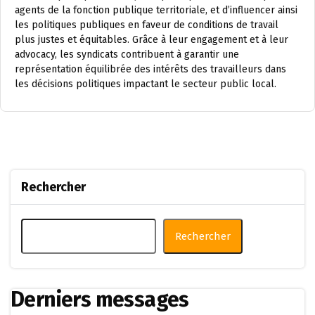
agents de la fonction publique territoriale, et d’influencer ainsi
les politiques publiques en faveur de conditions de travail
plus justes et équitables. Grâce à leur engagement et à leur
advocacy, les syndicats contribuent à garantir une
représentation équilibrée des intérêts des travailleurs dans
les décisions politiques impactant le secteur public local.
Rechercher
Rechercher
Derniers messages