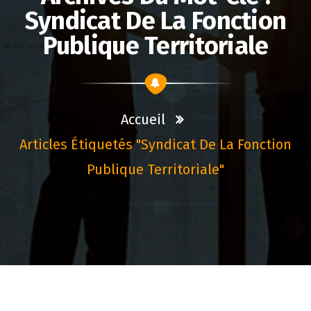
Syndicat De La Fonction
Publique Territoriale
Accueil
Articles Étiquetés "syndicat De La Fonction
Publique Territoriale"