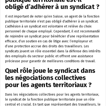
obligé d’adhérer à un syndicat ?
Il est important de noter qu’en Suisse, un agent de la fonction
publique territoriale n’est pas obligé d’adhérer à un syndicat.
L’adhésion à un syndicat est volontaire et relève du choix
personnel de chaque employé. Cependant, il est recommandé
de rejoindre un syndicat pour bénéficier d’une représentation
efficace, d’un soutien en cas de litige avec l’employeur et
d’une protection accrue des droits des travailleurs. Les
syndicats jouent un rôle essentiel dans la défense des intérêts
des employés du secteur public et offrent une assistance
précieuse pour garantir de meilleures conditions de travail.
Quel rôle joue le syndicat dans
les négociations collectives
pour les agents territoriaux ?
Dans les négociations collectives pour les agents territoriaux,
le syndicat de la fonction publique territoriale joue un rôle
central et crucial. En tant que représentant des travailleurs, le