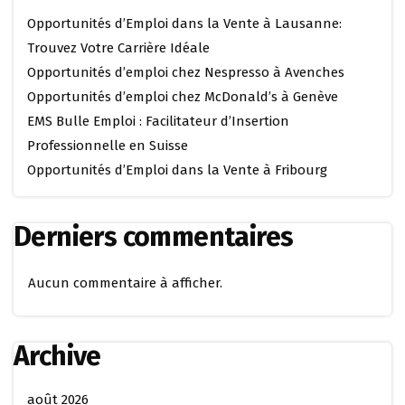
Opportunités d’Emploi dans la Vente à Lausanne:
Trouvez Votre Carrière Idéale
Opportunités d’emploi chez Nespresso à Avenches
Opportunités d’emploi chez McDonald’s à Genève
EMS Bulle Emploi : Facilitateur d’Insertion
Professionnelle en Suisse
Opportunités d’Emploi dans la Vente à Fribourg
Derniers commentaires
Aucun commentaire à afficher.
Archive
août 2026