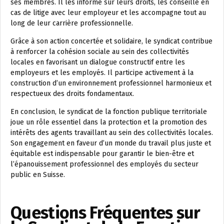
ses membres. Il les informe sur leurs droits, les conseille en
cas de litige avec leur employeur et les accompagne tout au
long de leur carrière professionnelle.
Grâce à son action concertée et solidaire, le syndicat contribue
à renforcer la cohésion sociale au sein des collectivités
locales en favorisant un dialogue constructif entre les
employeurs et les employés. Il participe activement à la
construction d’un environnement professionnel harmonieux et
respectueux des droits fondamentaux.
En conclusion, le syndicat de la fonction publique territoriale
joue un rôle essentiel dans la protection et la promotion des
intérêts des agents travaillant au sein des collectivités locales.
Son engagement en faveur d’un monde du travail plus juste et
équitable est indispensable pour garantir le bien-être et
l’épanouissement professionnel des employés du secteur
public en Suisse.
Questions Fréquentes sur