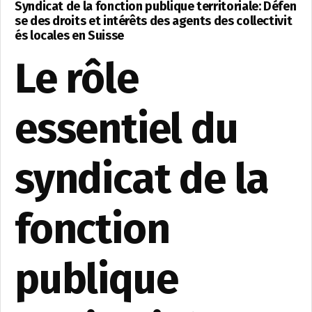
Syndicat de la fonction publique territoriale: Défen
se des droits et intérêts des agents des collectivit
és locales en Suisse
Le rôle
essentiel du
syndicat de la
fonction
publique