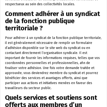
respectueux au sein des collectivités locales.
Comment adhérer à un syndicat
de la fonction publique
territoriale ?
Pour adhérer à un syndicat de la fonction publique territoriale,
il est généralement nécessaire de remplir un formulaire
d’adhésion disponible sur le site web du syndicat ou en
contactant directement l’organisation syndicale. Il est
important de fournir les informations requises, telles que vos
coordonnées personnelles et professionnelles, afin de
finaliser votre adhésion. Une fois votre demande traitée et
approuvée, vous deviendrez membre du syndicat et pourrez
bénéficier des services et avantages offerts, ainsi que
participer aux actions et initiatives menées en faveur des
travailleurs du secteur public.
Quels services et soutiens sont
offerts aux membres d’un