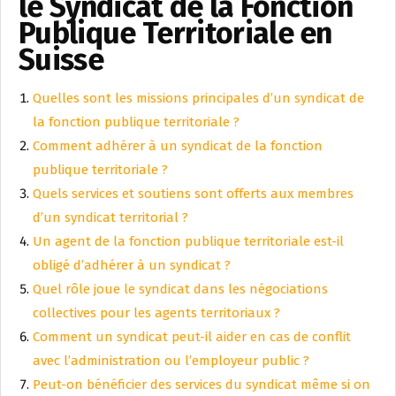
le Syndicat de la Fonction
Publique Territoriale en
Suisse
Quelles sont les missions principales d’un syndicat de
la fonction publique territoriale ?
Comment adhérer à un syndicat de la fonction
publique territoriale ?
Quels services et soutiens sont offerts aux membres
d’un syndicat territorial ?
Un agent de la fonction publique territoriale est-il
obligé d’adhérer à un syndicat ?
Quel rôle joue le syndicat dans les négociations
collectives pour les agents territoriaux ?
Comment un syndicat peut-il aider en cas de conflit
avec l’administration ou l’employeur public ?
Peut-on bénéficier des services du syndicat même si on