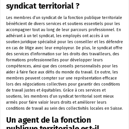
syndicat territorial ?
Les membres d’un syndicat de la fonction publique territoriale
bénéficient de divers services et soutiens essentiels pour les
accompagner tout au long de leur parcours professionnel. En
adhérant à un tel syndicat, les employés ont accès à un
soutien juridique spécialisé pour les conseiller et les défendre
en cas de litige avec leur employeur. De plus, le syndicat offre
des services d’information sur les droits des travailleurs, des
formations professionnelles pour développer leurs
compétences, ainsi que des conseils personnalisés pour les
aider à faire face aux défis du monde du travail. En outre, les
membres peuvent compter sur une représentation efficace
lors des négociations collectives pour garantir des conditions
de travail justes et équitables. Grâce à ces services et
soutiens, les membres d’un syndicat territorial sont mieux
armés pour faire valoir leurs droits et améliorer leurs
conditions de travail au sein des collectivités locales en Suisse.
Un agent de la fonction
publique territoriale est-il