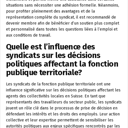
situations sans nécessiter une adhésion formelle. Néanmoins,
pour profiter pleinement des avantages et de la
représentation complète du syndicat, il est recommandé de
devenir membre afin de bénéficier d’un soutien plus complet
et personnalisé dans toutes les questions liées à l’emploi et
aux conditions de travail.
Quelle est l’influence des
syndicats sur les décisions
politiques affectant la fonction
publique territoriale?
Les syndicats de la fonction publique territoriale ont une
influence significative sur les décisions politiques affectant les
agents des collectivités locales en Suisse. En tant que
représentants des travailleurs du secteur public, les syndicats
jouent un rôle clé dans le processus de prise de décision en
défendant les intérêts et les droits des employés. Leur action
collective et leur expertise permettent de sensibiliser les
autorités politiques aux enjeux spécifiques rencontrés par les