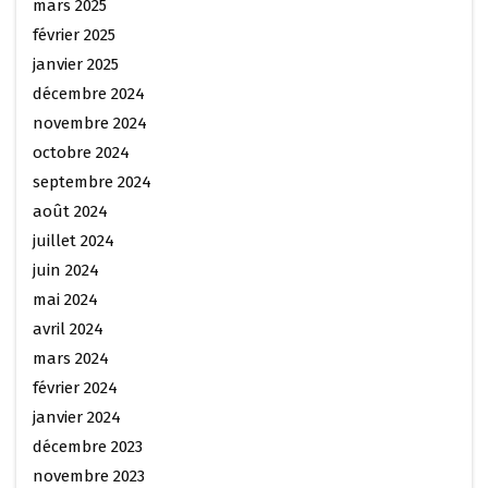
mars 2025
février 2025
janvier 2025
décembre 2024
novembre 2024
octobre 2024
septembre 2024
août 2024
juillet 2024
juin 2024
mai 2024
avril 2024
mars 2024
février 2024
janvier 2024
décembre 2023
novembre 2023