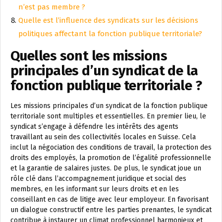
n’est pas membre ?
Quelle est l’influence des syndicats sur les décisions
politiques affectant la fonction publique territoriale?
Quelles sont les missions
principales d’un syndicat de la
fonction publique territoriale ?
Les missions principales d’un syndicat de la fonction publique
territoriale sont multiples et essentielles. En premier lieu, le
syndicat s’engage à défendre les intérêts des agents
travaillant au sein des collectivités locales en Suisse. Cela
inclut la négociation des conditions de travail, la protection des
droits des employés, la promotion de l’égalité professionnelle
et la garantie de salaires justes. De plus, le syndicat joue un
rôle clé dans l’accompagnement juridique et social des
membres, en les informant sur leurs droits et en les
conseillant en cas de litige avec leur employeur. En favorisant
un dialogue constructif entre les parties prenantes, le syndicat
contribue à instaurer un climat professionnel harmonieux et