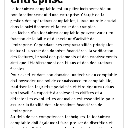
Le technicien comptable est un pilier indispensable au
bon fonctionnement d’une entreprise. Chargé de la
gestion des opérations comptables, il joue un rôle crucial
dans le suivi financier et la tenue des comptes.
Les tâches d’un technicien comptable peuvent varier en
fonction de la taille et du secteur d’activité de
l’entreprise. Cependant, ses responsabilités principales
incluent la saisie des données financières, la vérification
des factures, le suivi des paiements et des encaissements,
ainsi que l’établissement des bilans et des déclarations
fiscales.
Pour exceller dans son domaine, un technicien comptable
doit posséder une solide connaissance en comptabilité,
maîtriser les logiciels spécialisés et être rigoureux dans
son travail. Sa capacité à analyser les chiffres et à
détecter les éventuelles anomalies est essentielle pour
assurer la fiabilité des informations financières de
l’entreprise.
Au-delà de ses compétences techniques, le technicien
comptable doit également faire preuve de discrétion et