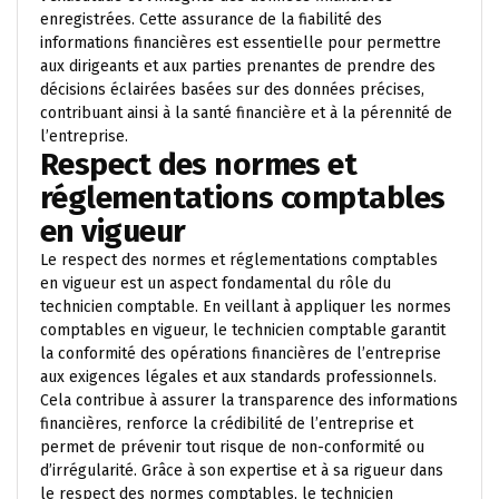
enregistrées. Cette assurance de la fiabilité des
informations financières est essentielle pour permettre
aux dirigeants et aux parties prenantes de prendre des
décisions éclairées basées sur des données précises,
contribuant ainsi à la santé financière et à la pérennité de
l’entreprise.
Respect des normes et
réglementations comptables
en vigueur
Le respect des normes et réglementations comptables
en vigueur est un aspect fondamental du rôle du
technicien comptable. En veillant à appliquer les normes
comptables en vigueur, le technicien comptable garantit
la conformité des opérations financières de l’entreprise
aux exigences légales et aux standards professionnels.
Cela contribue à assurer la transparence des informations
financières, renforce la crédibilité de l’entreprise et
permet de prévenir tout risque de non-conformité ou
d’irrégularité. Grâce à son expertise et à sa rigueur dans
le respect des normes comptables, le technicien