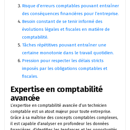
Risque d’erreurs comptables pouvant entraîner
des conséquences financières pour l’entreprise.
Besoin constant de se tenir informé des
évolutions légales et fiscales en matière de
comptabilité.
Tâches répétitives pouvant entraîner une
certaine monotonie dans le travail quotidien.
Pression pour respecter les délais stricts
imposés par les obligations comptables et
fiscales.
Expertise en comptabilité
avancée
L’expertise en comptabilité avancée d’un technicien
comptable est un atout majeur pour toute entreprise.
Grâce à sa maîtrise des concepts comptables complexes,
il est capable d’analyser en profondeur les données
financières, d’identifier les tendances et les opportunités,