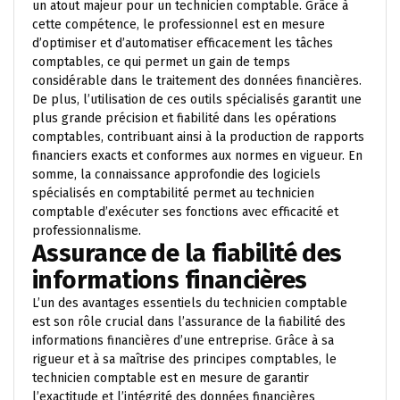
un atout majeur pour un technicien comptable. Grâce à
cette compétence, le professionnel est en mesure
d’optimiser et d’automatiser efficacement les tâches
comptables, ce qui permet un gain de temps
considérable dans le traitement des données financières.
De plus, l’utilisation de ces outils spécialisés garantit une
plus grande précision et fiabilité dans les opérations
comptables, contribuant ainsi à la production de rapports
financiers exacts et conformes aux normes en vigueur. En
somme, la connaissance approfondie des logiciels
spécialisés en comptabilité permet au technicien
comptable d’exécuter ses fonctions avec efficacité et
professionnalisme.
Assurance de la fiabilité des
informations financières
L’un des avantages essentiels du technicien comptable
est son rôle crucial dans l’assurance de la fiabilité des
informations financières d’une entreprise. Grâce à sa
rigueur et à sa maîtrise des principes comptables, le
technicien comptable est en mesure de garantir
l’exactitude et l’intégrité des données financières