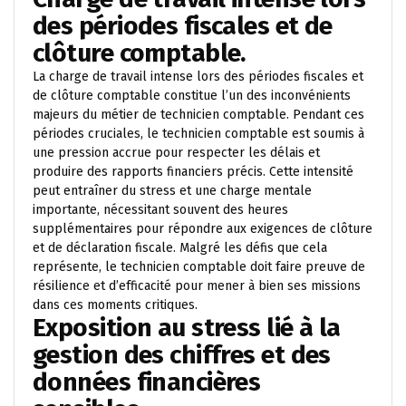
des périodes fiscales et de
clôture comptable.
La charge de travail intense lors des périodes fiscales et
de clôture comptable constitue l’un des inconvénients
majeurs du métier de technicien comptable. Pendant ces
périodes cruciales, le technicien comptable est soumis à
une pression accrue pour respecter les délais et
produire des rapports financiers précis. Cette intensité
peut entraîner du stress et une charge mentale
importante, nécessitant souvent des heures
supplémentaires pour répondre aux exigences de clôture
et de déclaration fiscale. Malgré les défis que cela
représente, le technicien comptable doit faire preuve de
résilience et d’efficacité pour mener à bien ses missions
dans ces moments critiques.
Exposition au stress lié à la
gestion des chiffres et des
données financières