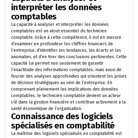
interpréter les données
comptables
La capacité à analyser et interpréter les données
comptables est un atout essentiel du technicien
comptable. Grâce à cette compétence, il est en mesure
d’examiner en profondeur les chiffres financiers de
l’entreprise, d’identifier les tendances, les écarts et les
anomalies, et d’en tirer des conclusions pertinentes. Cette
capacité lui permet non seulement de garantir
l’exactitude des informations comptables, mais aussi de
fournir des analyses approfondies qui orientent les prises
de décision stratégiques au sein de l’entreprise. En
comprenant pleinement les implications des données
comptables, le technicien comptable devient un acteur
clé dans la gestion financière et contribue activement à la
santé économique de l’organisation.
Connaissance des logiciels
spécialisés en comptabilité
La maîtrise des logiciels spécialisés en comptabilité est