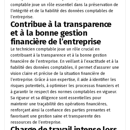
comptable joue un rôle essentiel dans la préservation de
l’intégrité et de la fiabilité des données comptables de
l’entreprise.
Contribue à la transparence
et à la bonne gestion
financière de l’entreprise
Le technicien comptable joue un rôle crucial en
contribuant à la transparence et à la bonne gestion
financière de l’entreprise. En veillant à l’exactitude et à la
fiabilité des données comptables, il permet d’assurer une
vision claire et précise de la situation financière de
l’entreprise. Grâce à son expertise, il aide à identifier les
risques potentiels, à optimiser les processus financiers et
à garantir le respect des normes comptables en vigueur.
Sa rigueur et sa diligence sont essentielles pour
maintenir une traçabilité des opérations financières,
renforçant ainsi la confiance des parties prenantes et
favorisant une gestion saine et transparente des
ressources de l’entreprise.
Charge de travail intense lors