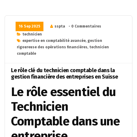
16 Sep 2025
sspta
- 0 Commentaires
technicien
expertise en comptabilité avancée
,
gestion
rigoureuse des opérations financières
,
technicien
comptable
Le rôle clé du technicien comptable dans la
gestion financière des entreprises en Suisse
Le rôle essentiel du
Technicien
Comptable dans une
entreprise