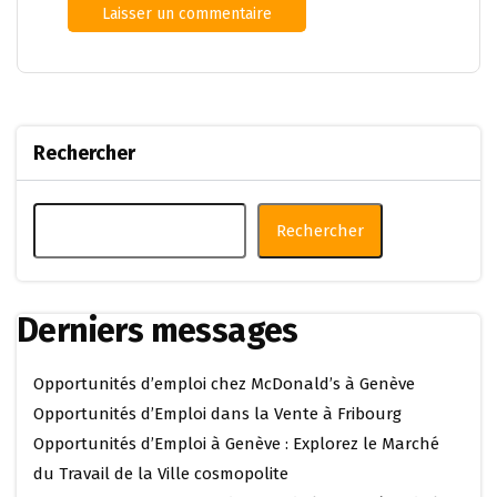
Rechercher
Rechercher
Derniers messages
Opportunités d’emploi chez McDonald’s à Genève
Opportunités d’Emploi dans la Vente à Fribourg
Opportunités d’Emploi à Genève : Explorez le Marché
du Travail de la Ville cosmopolite