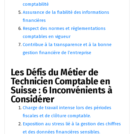
comptabilité
Assurance de la fiabilité des informations
financières
Respect des normes et réglementations
comptables en vigueur
Contribue à la transparence et à la bonne
gestion financière de l’entreprise
Les Défis du Métier de
Technicien Comptable en
Suisse : 6 Inconvénients à
Considérer
Charge de travail intense lors des périodes
fiscales et de clôture comptable.
Exposition au stress lié à la gestion des chiffres
et des données financières sensibles.