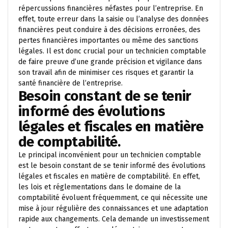
répercussions financières néfastes pour l’entreprise. En
effet, toute erreur dans la saisie ou l’analyse des données
financières peut conduire à des décisions erronées, des
pertes financières importantes ou même des sanctions
légales. Il est donc crucial pour un technicien comptable
de faire preuve d’une grande précision et vigilance dans
son travail afin de minimiser ces risques et garantir la
santé financière de l’entreprise.
Besoin constant de se tenir
informé des évolutions
légales et fiscales en matière
de comptabilité.
Le principal inconvénient pour un technicien comptable
est le besoin constant de se tenir informé des évolutions
légales et fiscales en matière de comptabilité. En effet,
les lois et réglementations dans le domaine de la
comptabilité évoluent fréquemment, ce qui nécessite une
mise à jour régulière des connaissances et une adaptation
rapide aux changements. Cela demande un investissement