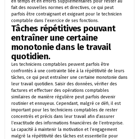
en temps et en efforts supplémentaires pour rester au
fait des nouvelles normes et directives, ce qui peut
parfois être contraignant et exigeant pour le technicien
comptable dans l’exercice de ses fonctions.
Tâches répétitives pouvant
entraîner une certaine
monotonie dans le travail
quotidien.
Les techniciens comptables peuvent parfois être
confrontés à une contrainte liée à la répétitivité de leurs
tâches, ce qui peut entraîner une certaine monotonie dans
leur travail quotidien. Saisir des données, vérifier des
factures et effectuer des opérations comptables
similaires de manière régulière peut parfois devenir
routinier et ennuyeux. Cependant, malgré ce défi, il est
important pour les techniciens comptables de rester
concentrés et précis dans leur travail afin d’assurer
l’exactitude des informations financières de l’entreprise.
La capacité à maintenir la motivation et l’engagement
malgré la répétitivité des tâches est essentielle pour