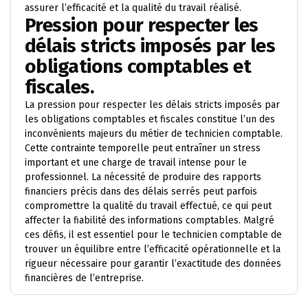
assurer l’efficacité et la qualité du travail réalisé.
Pression pour respecter les
délais stricts imposés par les
obligations comptables et
fiscales.
La pression pour respecter les délais stricts imposés par
les obligations comptables et fiscales constitue l’un des
inconvénients majeurs du métier de technicien comptable.
Cette contrainte temporelle peut entraîner un stress
important et une charge de travail intense pour le
professionnel. La nécessité de produire des rapports
financiers précis dans des délais serrés peut parfois
compromettre la qualité du travail effectué, ce qui peut
affecter la fiabilité des informations comptables. Malgré
ces défis, il est essentiel pour le technicien comptable de
trouver un équilibre entre l’efficacité opérationnelle et la
rigueur nécessaire pour garantir l’exactitude des données
financières de l’entreprise.