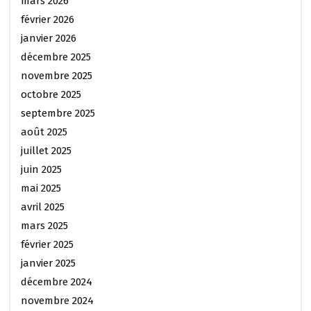
mars 2026
février 2026
janvier 2026
décembre 2025
novembre 2025
octobre 2025
septembre 2025
août 2025
juillet 2025
juin 2025
mai 2025
avril 2025
mars 2025
février 2025
janvier 2025
décembre 2024
novembre 2024