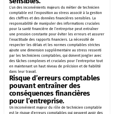
sensibles.
L’un des inconvénients majeurs du métier de technicien
comptable est l’exposition au stress associé à la gestion
des chiffres et des données financières sensibles. La
responsabilité de manipuler des informations cruciales
pour la santé financière de l’entreprise peut entraîner
une pression constante pour éviter les erreurs et assurer
l’exactitude des rapports financiers. La nécessité de
respecter les délais et les normes comptables strictes
ajoute une dimension supplémentaire au stress ressenti
par les techniciens comptables, qui doivent jongler avec
des tâches complexes et cruciales pour l’entreprise tout
en maintenant un haut niveau de précision et de fiabilité
dans leur travail.
Risque d’erreurs comptables
pouvant entraîner des
conséquences financières
pour l’entreprise.
Un inconvénient majeur du rôle de technicien comptable
est le risque d’erreurs comptables qui peuvent avoir des