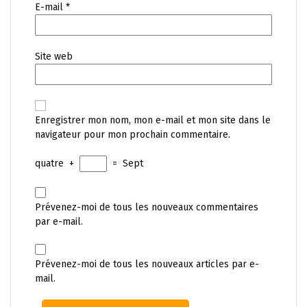
E-mail
*
Site web
Enregistrer mon nom, mon e-mail et mon site dans le
navigateur pour mon prochain commentaire.
quatre
+
=
Sept
Prévenez-moi de tous les nouveaux commentaires
par e-mail.
Prévenez-moi de tous les nouveaux articles par e-
mail.