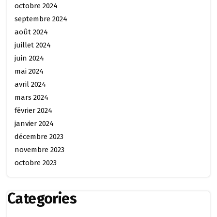
octobre 2024
septembre 2024
août 2024
juillet 2024
juin 2024
mai 2024
avril 2024
mars 2024
février 2024
janvier 2024
décembre 2023
novembre 2023
octobre 2023
Categories