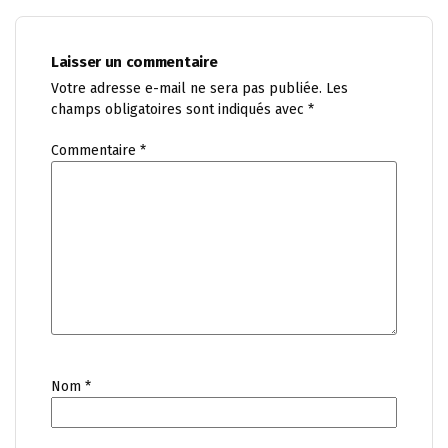
Laisser un commentaire
Votre adresse e-mail ne sera pas publiée.
Les
champs obligatoires sont indiqués avec
*
Commentaire
*
Nom
*