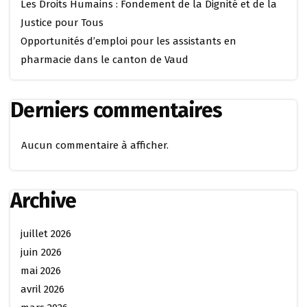
Les Droits Humains : Fondement de la Dignité et de la
Justice pour Tous
Opportunités d’emploi pour les assistants en
pharmacie dans le canton de Vaud
Derniers commentaires
Aucun commentaire à afficher.
Archive
juillet 2026
juin 2026
mai 2026
avril 2026