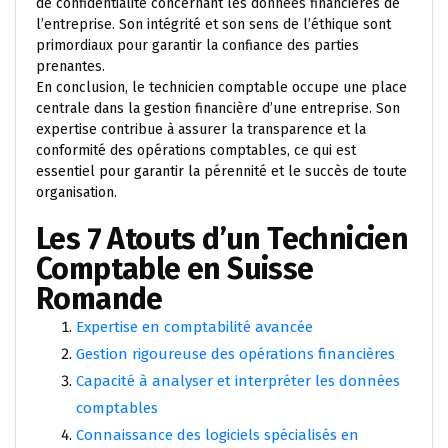
de confidentialité concernant les données financières de
l’entreprise. Son intégrité et son sens de l’éthique sont
primordiaux pour garantir la confiance des parties
prenantes.
En conclusion, le technicien comptable occupe une place
centrale dans la gestion financière d’une entreprise. Son
expertise contribue à assurer la transparence et la
conformité des opérations comptables, ce qui est
essentiel pour garantir la pérennité et le succès de toute
organisation.
Les 7 Atouts d’un Technicien
Comptable en Suisse
Romande
Expertise en comptabilité avancée
Gestion rigoureuse des opérations financières
Capacité à analyser et interpréter les données
comptables
Connaissance des logiciels spécialisés en