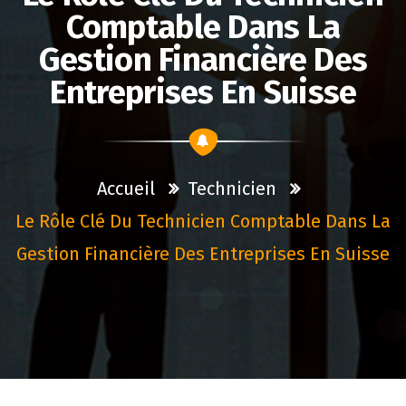
Comptable Dans La
Gestion Financière Des
Entreprises En Suisse
Accueil
Technicien
Le Rôle Clé Du Technicien Comptable Dans La
Gestion Financière Des Entreprises En Suisse