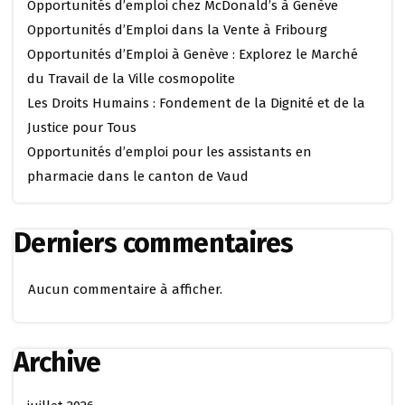
Opportunités d’emploi chez McDonald’s à Genève
Opportunités d’Emploi dans la Vente à Fribourg
Opportunités d’Emploi à Genève : Explorez le Marché
du Travail de la Ville cosmopolite
Les Droits Humains : Fondement de la Dignité et de la
Justice pour Tous
Opportunités d’emploi pour les assistants en
pharmacie dans le canton de Vaud
Derniers commentaires
Aucun commentaire à afficher.
Archive