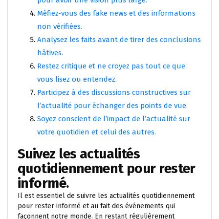
pour avoir une vision plus large.
Méfiez-vous des fake news et des informations
non vérifiées.
Analysez les faits avant de tirer des conclusions
hâtives.
Restez critique et ne croyez pas tout ce que
vous lisez ou entendez.
Participez à des discussions constructives sur
l’actualité pour échanger des points de vue.
Soyez conscient de l’impact de l’actualité sur
votre quotidien et celui des autres.
Suivez les actualités
quotidiennement pour rester
informé.
Il est essentiel de suivre les actualités quotidiennement
pour rester informé et au fait des événements qui
façonnent notre monde. En restant régulièrement