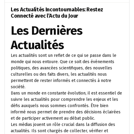
Les Actualités Incontournables: Restez
Connecté avec l’Actu du Jour
Les Dernières
Actualités
Les actualités sont un reflet de ce qui se passe dans le
monde qui nous entoure. Que ce soit des événements
politiques, des avancées scientifiques, des nouvelles
culturelles ou des faits divers, les actualités nous
permettent de rester informés et connectés à notre
société.
Dans un monde en constante évolution, il est essentiel de
suivre les actualités pour comprendre les enjeux et les
défis auxquels nous sommes confrontés. Être bien
informé nous permet de prendre des décisions éclairées
et de participer activement au débat public.
Les médias jouent un rôle crucial dans la diffusion des
actualités. Ils sont chargés de collecter, vérifier et