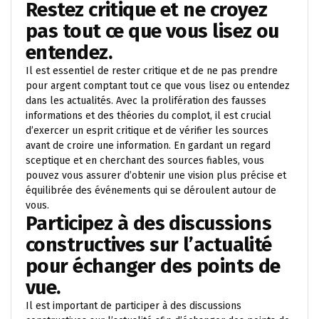
Restez critique et ne croyez
pas tout ce que vous lisez ou
entendez.
Il est essentiel de rester critique et de ne pas prendre
pour argent comptant tout ce que vous lisez ou entendez
dans les actualités. Avec la prolifération des fausses
informations et des théories du complot, il est crucial
d’exercer un esprit critique et de vérifier les sources
avant de croire une information. En gardant un regard
sceptique et en cherchant des sources fiables, vous
pouvez vous assurer d’obtenir une vision plus précise et
équilibrée des événements qui se déroulent autour de
vous.
Participez à des discussions
constructives sur l’actualité
pour échanger des points de
vue.
Il est important de participer à des discussions