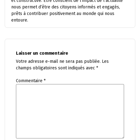
et constructive. Être conscient de l’impact de l’actualité
nous permet d’être des citoyens informés et engagés,
prêts à contribuer positivement au monde qui nous
entoure.
Laisser un commentaire
Votre adresse e-mail ne sera pas publiée.
Les
champs obligatoires sont indiqués avec
*
Commentaire
*