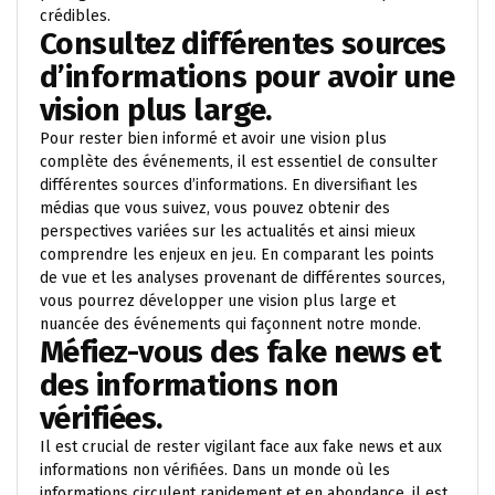
crédibles.
Consultez différentes sources
d’informations pour avoir une
vision plus large.
Pour rester bien informé et avoir une vision plus
complète des événements, il est essentiel de consulter
différentes sources d’informations. En diversifiant les
médias que vous suivez, vous pouvez obtenir des
perspectives variées sur les actualités et ainsi mieux
comprendre les enjeux en jeu. En comparant les points
de vue et les analyses provenant de différentes sources,
vous pourrez développer une vision plus large et
nuancée des événements qui façonnent notre monde.
Méfiez-vous des fake news et
des informations non
vérifiées.
Il est crucial de rester vigilant face aux fake news et aux
informations non vérifiées. Dans un monde où les
informations circulent rapidement et en abondance, il est