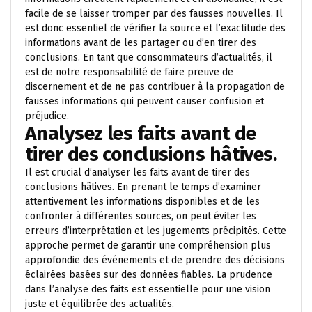
facile de se laisser tromper par des fausses nouvelles. Il
est donc essentiel de vérifier la source et l’exactitude des
informations avant de les partager ou d’en tirer des
conclusions. En tant que consommateurs d’actualités, il
est de notre responsabilité de faire preuve de
discernement et de ne pas contribuer à la propagation de
fausses informations qui peuvent causer confusion et
préjudice.
Analysez les faits avant de
tirer des conclusions hâtives.
Il est crucial d’analyser les faits avant de tirer des
conclusions hâtives. En prenant le temps d’examiner
attentivement les informations disponibles et de les
confronter à différentes sources, on peut éviter les
erreurs d’interprétation et les jugements précipités. Cette
approche permet de garantir une compréhension plus
approfondie des événements et de prendre des décisions
éclairées basées sur des données fiables. La prudence
dans l’analyse des faits est essentielle pour une vision
juste et équilibrée des actualités.