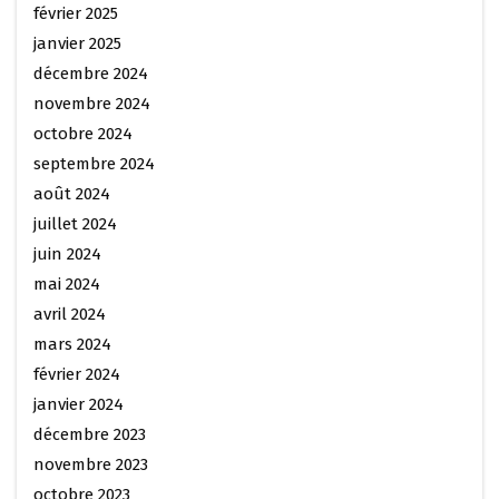
février 2025
janvier 2025
décembre 2024
novembre 2024
octobre 2024
septembre 2024
août 2024
juillet 2024
juin 2024
mai 2024
avril 2024
mars 2024
février 2024
janvier 2024
décembre 2023
novembre 2023
octobre 2023