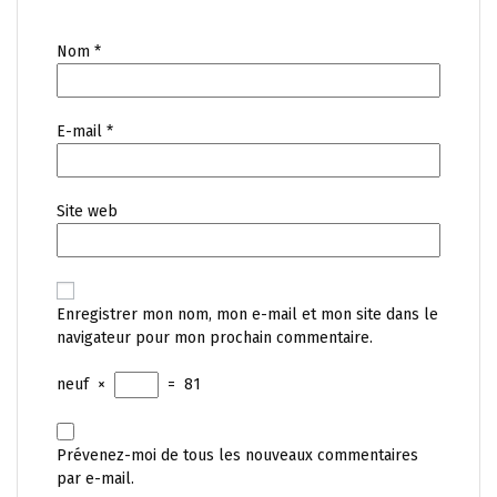
Nom
*
E-mail
*
Site web
Enregistrer mon nom, mon e-mail et mon site dans le
navigateur pour mon prochain commentaire.
neuf
×
=
81
Prévenez-moi de tous les nouveaux commentaires
par e-mail.