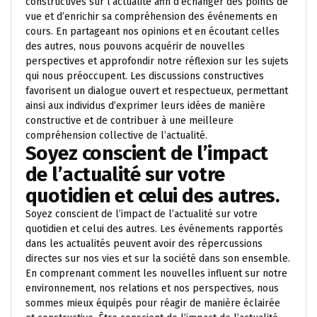
constructives sur l’actualité afin d’échanger des points de
vue et d’enrichir sa compréhension des événements en
cours. En partageant nos opinions et en écoutant celles
des autres, nous pouvons acquérir de nouvelles
perspectives et approfondir notre réflexion sur les sujets
qui nous préoccupent. Les discussions constructives
favorisent un dialogue ouvert et respectueux, permettant
ainsi aux individus d’exprimer leurs idées de manière
constructive et de contribuer à une meilleure
compréhension collective de l’actualité.
Soyez conscient de l’impact
de l’actualité sur votre
quotidien et celui des autres.
Soyez conscient de l’impact de l’actualité sur votre
quotidien et celui des autres. Les événements rapportés
dans les actualités peuvent avoir des répercussions
directes sur nos vies et sur la société dans son ensemble.
En comprenant comment les nouvelles influent sur notre
environnement, nos relations et nos perspectives, nous
sommes mieux équipés pour réagir de manière éclairée