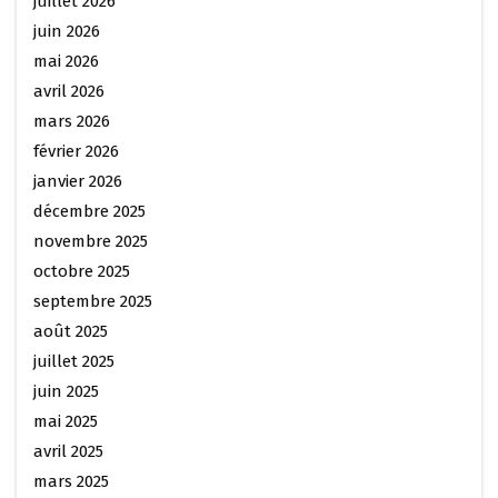
juillet 2026
juin 2026
mai 2026
avril 2026
mars 2026
février 2026
janvier 2026
décembre 2025
novembre 2025
octobre 2025
septembre 2025
août 2025
juillet 2025
juin 2025
mai 2025
avril 2025
mars 2025