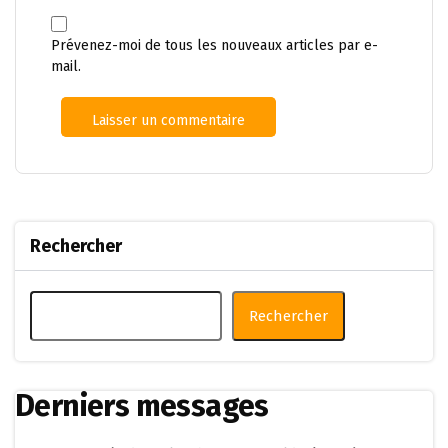
Prévenez-moi de tous les nouveaux articles par e-
mail.
Rechercher
Rechercher
Derniers messages