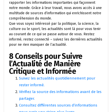
rapporter les informations importantes qui façonnent
notre monde. Grâce à leur travail, nous avons accès à une
multitude de sources d’information qui enrichissent notre
compréhension du monde.
Que vous soyez intéressé par la politique, la science, la
culture ou le sport, les actualités sont là pour vous tenir
au courant de ce qui se passe autour de vous. Restez
informé, restez connecté – suivez les dernières actualités
pour ne rien manquer de l’actualité.
8 Conseils pour Suivre
l’Actualité de Manière
Critique et Informée
Suivez les actualités quotidiennement pour
rester informé.
Vérifiez la source des informations avant de les
partager.
Consultez différentes sources d’informations