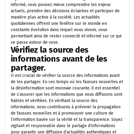
informé, vous pouvez mieux comprendre les enjeux
actuels, prendre des décisions éclairées et participer de
manière plus active à la société. Les actualités
quotidiennes offrent une fenêtre sur le monde en
constante évolution dans lequel nous vivons, vous
permettant ainsi de rester connecté et informé sur ce qui
se passe autour de vous.
Vérifiez la source des
informations avant de les
partager.
Il est crucial de vérifier la source des informations avant
de les partager. En ces temps où les fausses nouvelles et
la désinformation sont monnaie courante, il est essentiel
de s’assurer que les informations que nous diffusons sont
fiables et vérifiées. En vérifiant la source des
informations, nous contribuons à prévenir la propagation
de fausses nouvelles et à promouvoir une culture de
l’information basée sur la vérité et la transparence. Soyez
vigilant et responsable dans le partage d’informations
pour garantir une diffusion d’actualités authentiques et