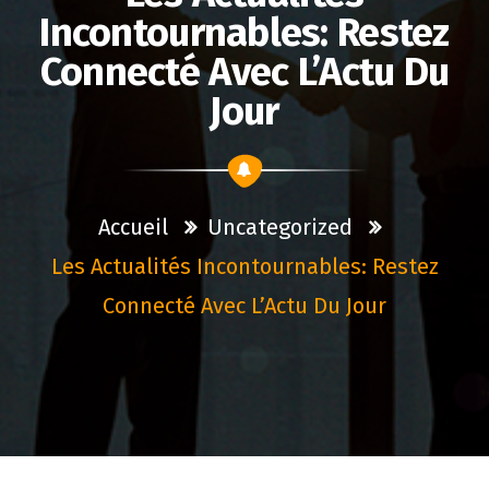
Incontournables: Restez
Connecté Avec L’Actu Du
Jour
Accueil
Uncategorized
Les Actualités Incontournables: Restez
Connecté Avec L’Actu Du Jour