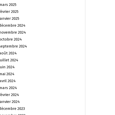
mars 2025
février 2025
janvier 2025
décembre 2024
novembre 2024
octobre 2024
septembre 2024
août 2024
juillet 2024
juin 2024
mai 2024
avril 2024
mars 2024
février 2024
janvier 2024
décembre 2023