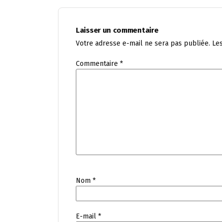
Laisser un commentaire
Votre adresse e-mail ne sera pas publiée.
Le
Commentaire
*
Nom
*
E-mail
*