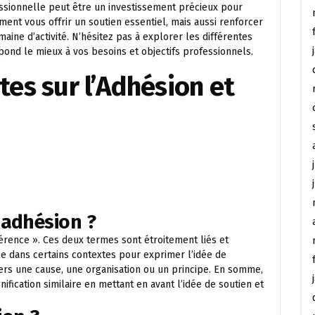
essionnelle peut être un investissement précieux pour
ent vous offrir un soutien essentiel, mais aussi renforcer
omaine d’activité. N’hésitez pas à explorer les différentes
spond le mieux à vos besoins et objectifs professionnels.
es sur l’Adhésion et
 adhésion ?
rence ». Ces deux termes sont étroitement liés et
e dans certains contextes pour exprimer l’idée de
rs une cause, une organisation ou un principe. En somme,
ification similaire en mettant en avant l’idée de soutien et