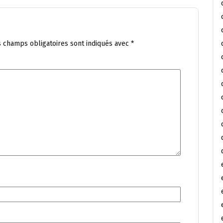
s champs obligatoires sont indiqués avec
*