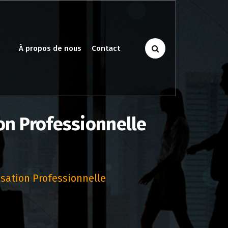
À propos de nous
Contact
on Professionnelle
sation Professionnelle