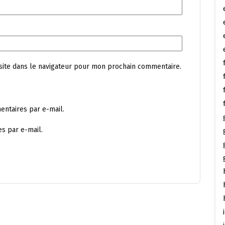
site dans le navigateur pour mon prochain commentaire.
ntaires par e-mail.
s par e-mail.