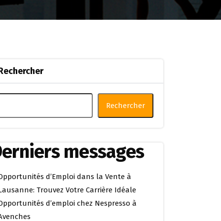
Rechercher
Rechercher
erniers messages
Opportunités d’Emploi dans la Vente à
Lausanne: Trouvez Votre Carrière Idéale
Opportunités d’emploi chez Nespresso à
Avenches