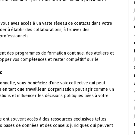
 vous avez accès à un vaste réseau de contacts dans votre
der à établir des collaborations, à trouver des
 professionnels.
vent des programmes de formation continue, des ateliers et
opper vos compétences et rester compétitif sur le
:
nnelle, vous bénéficiez d’une voix collective qui peut
s en tant que travailleur. L’organisation peut agir comme un
ons et influencer les décisions politiques liées à votre
 ont souvent accès à des ressources exclusives telles
des bases de données et des conseils juridiques qui peuvent