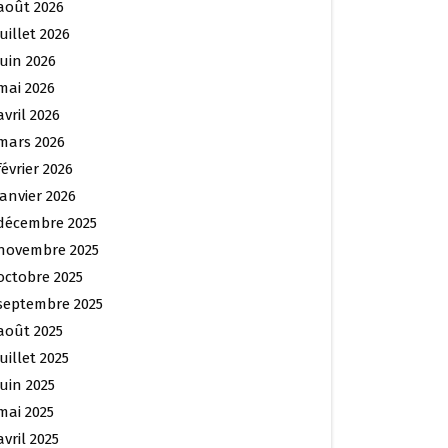
août 2026
juillet 2026
juin 2026
mai 2026
avril 2026
mars 2026
février 2026
janvier 2026
décembre 2025
novembre 2025
octobre 2025
septembre 2025
août 2025
juillet 2025
juin 2025
mai 2025
avril 2025