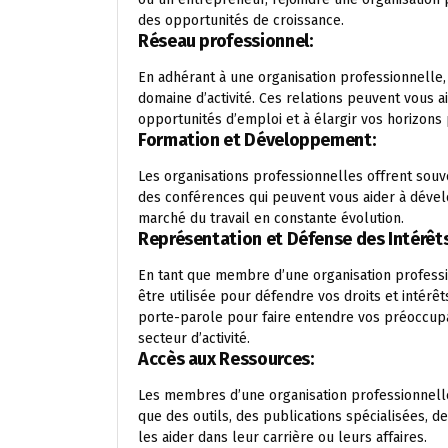
des opportunités de croissance.
Réseau professionnel:
En adhérant à une organisation professionnelle,
domaine d’activité. Ces relations peuvent vous ai
opportunités d’emploi et à élargir vos horizons
Formation et Développement:
Les organisations professionnelles offrent sou
des conférences qui peuvent vous aider à dével
marché du travail en constante évolution.
Représentation et Défense des Intérêts
En tant que membre d’une organisation professio
être utilisée pour défendre vos droits et intérêt
porte-parole pour faire entendre vos préoccupati
secteur d’activité.
Accès aux Ressources:
Les membres d’une organisation professionnelle
que des outils, des publications spécialisées, 
les aider dans leur carrière ou leurs affaires.