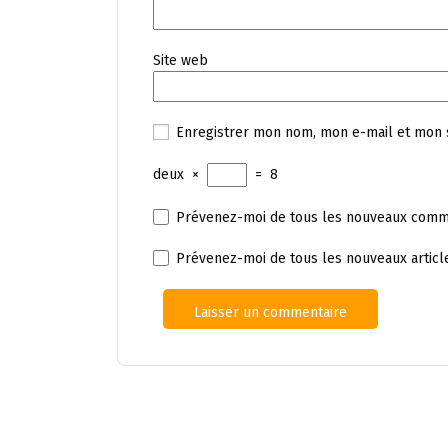
Site web
Enregistrer mon nom, mon e-mail et mon 
deux
×
=
8
Prévenez-moi de tous les nouveaux comme
Prévenez-moi de tous les nouveaux article