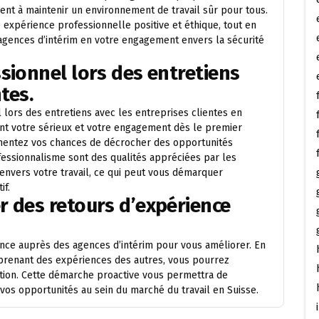
ment à maintenir un environnement de travail sûr pour tous.
expérience professionnelle positive et éthique, tout en
agences d’intérim en votre engagement envers la sécurité
sionnel lors des entretiens
tes.
l lors des entretiens avec les entreprises clientes en
ant votre sérieux et votre engagement dès le premier
ugmentez vos chances de décrocher des opportunités
ofessionnalisme sont des qualités appréciées par les
nvers votre travail, ce qui peut vous démarquer
if.
r des retours d’expérience
nce auprès des agences d’intérim pour vous améliorer. En
apprenant des expériences des autres, vous pourrez
ration. Cette démarche proactive vous permettra de
vos opportunités au sein du marché du travail en Suisse.