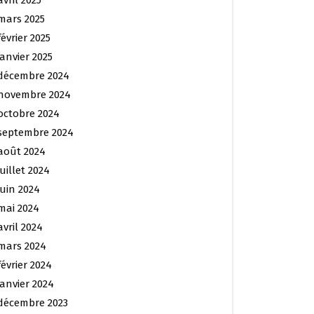
avril 2025
mars 2025
février 2025
janvier 2025
décembre 2024
novembre 2024
octobre 2024
septembre 2024
août 2024
juillet 2024
juin 2024
mai 2024
avril 2024
mars 2024
février 2024
janvier 2024
décembre 2023