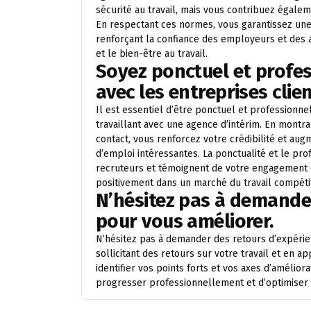
sécurité au travail, mais vous contribuez égale
En respectant ces normes, vous garantissez une 
renforçant la confiance des employeurs et des 
et le bien-être au travail.
Soyez ponctuel et profes
avec les entreprises clien
Il est essentiel d’être ponctuel et professionne
travaillant avec une agence d’intérim. En montr
contact, vous renforcez votre crédibilité et a
d’emploi intéressantes. La ponctualité et le pr
recruteurs et témoignent de votre engagement e
positivement dans un marché du travail compétit
N’hésitez pas à demande
pour vous améliorer.
N’hésitez pas à demander des retours d’expérie
sollicitant des retours sur votre travail et en 
identifier vos points forts et vos axes d’amélio
progresser professionnellement et d’optimiser 