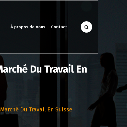
À propos de nous
Contact
Marché Du Travail En
 Marché Du Travail En Suisse