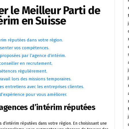
er le Meilleur Parti de
érim en Suisse
rim réputées dans votre région.
résenter vos compétences.
 proposées par l’agence d’intérim.
conseiller en recrutement.
mpétences régulièrement.
ravail lors des missions temporaires.
s entretiens avec les entreprises clientes.
d’expérience pour vous améliorer.
agences d’intérim réputées
s d’intérim réputées dans votre région. En choisissant une