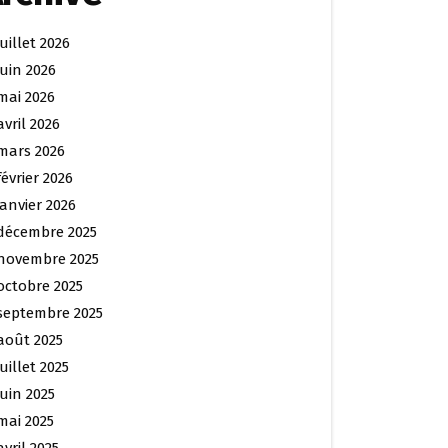
juillet 2026
juin 2026
mai 2026
avril 2026
mars 2026
février 2026
janvier 2026
décembre 2025
novembre 2025
octobre 2025
septembre 2025
août 2025
juillet 2025
juin 2025
mai 2025