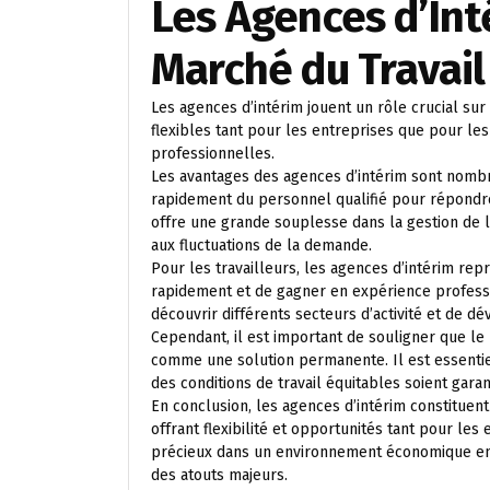
Les Agences d’Inté
Marché du Travail
Les agences d’intérim jouent un rôle crucial sur 
flexibles tant pour les entreprises que pour les
professionnelles.
Les avantages des agences d’intérim sont nombr
rapidement du personnel qualifié pour répondre
offre une grande souplesse dans la gestion de l
aux fluctuations de la demande.
Pour les travailleurs, les agences d’intérim r
rapidement et de gagner en expérience professio
découvrir différents secteurs d’activité et de d
Cependant, il est important de souligner que le
comme une solution permanente. Il est essentiel
des conditions de travail équitables soient gara
En conclusion, les agences d’intérim constituent
offrant flexibilité et opportunités tant pour les
précieux dans un environnement économique en co
des atouts majeurs.