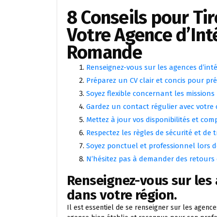
8 Conseils pour Tir
Votre Agence d’Int
Romande
Renseignez-vous sur les agences d’inté
Préparez un CV clair et concis pour p
Soyez flexible concernant les missions
Gardez un contact régulier avec votre 
Mettez à jour vos disponibilités et co
Respectez les règles de sécurité et de t
Soyez ponctuel et professionnel lors de
N’hésitez pas à demander des retours 
Renseignez-vous sur les 
dans votre région.
Il est essentiel de se renseigner sur les agence