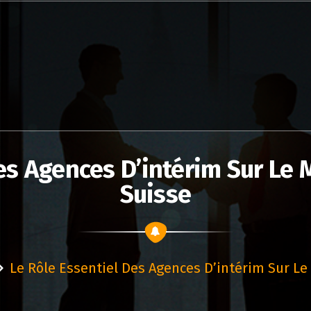
es Agences D’intérim Sur Le 
Suisse
Le Rôle Essentiel Des Agences D’intérim Sur Le