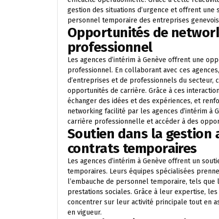
gestion des situations d’urgence et offrent une
personnel temporaire des entreprises genevois
Opportunités de network
professionnel
Les agences d’intérim à Genève offrent une opp
professionnel. En collaborant avec ces agences, 
d’entreprises et de professionnels du secteur, 
opportunités de carrière. Grâce à ces interaction
échanger des idées et des expériences, et renfo
networking facilité par les agences d’intérim 
carrière professionnelle et accéder à des oppor
Soutien dans la gestion 
contrats temporaires
Les agences d’intérim à Genève offrent un soutie
temporaires. Leurs équipes spécialisées prenne
l’embauche de personnel temporaire, tels que la
prestations sociales. Grâce à leur expertise, l
concentrer sur leur activité principale tout en a
en vigueur.