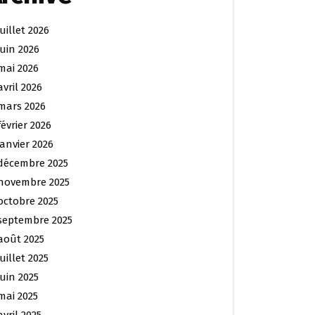
juillet 2026
juin 2026
mai 2026
avril 2026
mars 2026
février 2026
janvier 2026
décembre 2025
novembre 2025
octobre 2025
septembre 2025
août 2025
juillet 2025
juin 2025
mai 2025