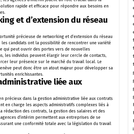
 solution rapide et efficace pour répondre aux besoins en
es.
ing et d’extension du réseau
ortunité précieuse de networking et d’extension du réseau
les candidats ont la possibilité de rencontrer une variété
ce qui peut ouvrir des portes vers de nouvelles
s, les individus peuvent élargir leur cercle de contacts,
rcer leur présence sur le marché du travail local. Le
à Genève peut donc être un atout majeur pour développer sa
tunités enrichissantes.
administrative liée aux
n précieux dans la gestion administrative liée aux contrats
nt en charge les aspects administratifs complexes liés à
 rédaction des contrats, la gestion des salaires et des
es agences d’intérim permettent aux entreprises de se
ssurant une conformité totale avec la législation du travail