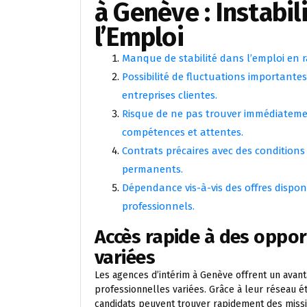
à Genève : Instabil
l’Emploi
Manque de stabilité dans l’emploi en 
Possibilité de fluctuations importante
entreprises clientes.
Risque de ne pas trouver immédiateme
compétences et attentes.
Contrats précaires avec des condition
permanents.
Dépendance vis-à-vis des offres disponi
professionnels.
Accès rapide à des oppor
variées
Les agences d’intérim à Genève offrent un avan
professionnelles variées. Grâce à leur réseau é
candidats peuvent trouver rapidement des miss