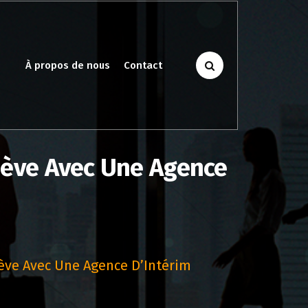
À propos de nous
Contact
nève Avec Une Agence
ève Avec Une Agence D’Intérim