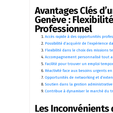
Avantages Clés d’u
Genève : Flexibilit
Professionnel
Accès rapide à des opportunités profes
Possibilité d’acquérir de l’expérience d
Flexibilité dans le choix des missions 
Accompagnement personnalisé tout au
Facilité pour trouver un emploi tempo
Réactivité face aux besoins urgents en
Opportunités de networking et d’exten
Soutien dans la gestion administrative
Contribue à dynamiser le marché du tr
Les Inconvénients 