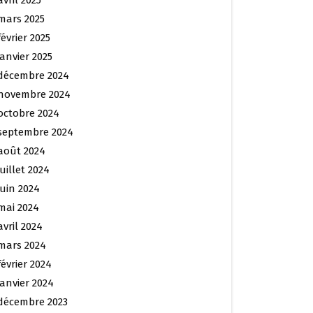
avril 2025
mars 2025
février 2025
janvier 2025
décembre 2024
novembre 2024
octobre 2024
septembre 2024
août 2024
juillet 2024
juin 2024
mai 2024
avril 2024
mars 2024
février 2024
janvier 2024
décembre 2023