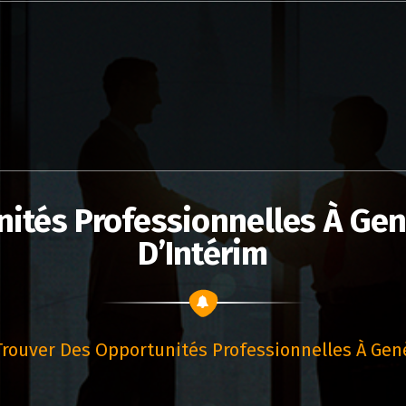
nités Professionnelles À Ge
D’Intérim
Trouver Des Opportunités Professionnelles À Gen