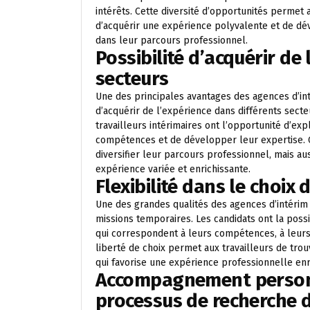
intérêts. Cette diversité d’opportunités permet
d’acquérir une expérience polyvalente et de dé
dans leur parcours professionnel.
Possibilité d’acquérir de
secteurs
Une des principales avantages des agences d’int
d’acquérir de l’expérience dans différents secte
travailleurs intérimaires ont l’opportunité d’ex
compétences et de développer leur expertise.
diversifier leur parcours professionnel, mais au
expérience variée et enrichissante.
Flexibilité dans le choix
Une des grandes qualités des agences d’intérim à
missions temporaires. Les candidats ont la poss
qui correspondent à leurs compétences, à leurs d
liberté de choix permet aux travailleurs de tro
qui favorise une expérience professionnelle enr
Accompagnement personn
processus de recherche 