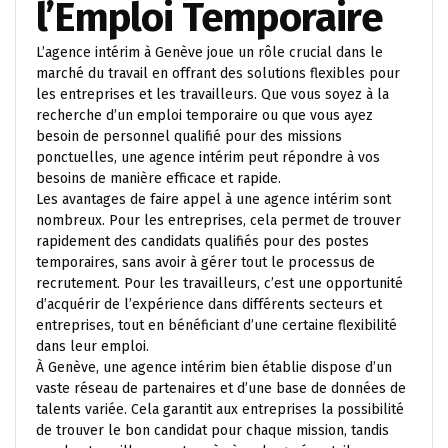
l’Emploi Temporaire
L’agence intérim à Genève joue un rôle crucial dans le
marché du travail en offrant des solutions flexibles pour
les entreprises et les travailleurs. Que vous soyez à la
recherche d’un emploi temporaire ou que vous ayez
besoin de personnel qualifié pour des missions
ponctuelles, une agence intérim peut répondre à vos
besoins de manière efficace et rapide.
Les avantages de faire appel à une agence intérim sont
nombreux. Pour les entreprises, cela permet de trouver
rapidement des candidats qualifiés pour des postes
temporaires, sans avoir à gérer tout le processus de
recrutement. Pour les travailleurs, c’est une opportunité
d’acquérir de l’expérience dans différents secteurs et
entreprises, tout en bénéficiant d’une certaine flexibilité
dans leur emploi.
À Genève, une agence intérim bien établie dispose d’un
vaste réseau de partenaires et d’une base de données de
talents variée. Cela garantit aux entreprises la possibilité
de trouver le bon candidat pour chaque mission, tandis