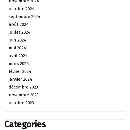
novembre 2024
octobre 2024
septembre 2024
août 2024
juillet 2024
juin 2024
mai 2024
avril 2024
mars 2024
février 2024
janvier 2024
décembre 2023
novembre 2023
octobre 2023
Categories