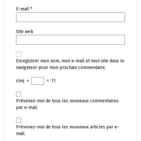
E-mail
*
Site web
Enregistrer mon nom, mon e-mail et mon site dans le
navigateur pour mon prochain commentaire.
cinq
+
=
11
Prévenez-moi de tous les nouveaux commentaires
par e-mail.
Prévenez-moi de tous les nouveaux articles par e-
mail.