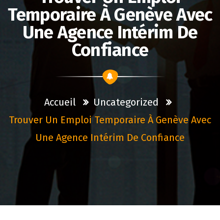
Temporaire À Genève Avec
Une Agence Intérim De
Confiance
Accueil
Uncategorized
Trouver Un Emploi Temporaire À Genève Avec
Une Agence Intérim De Confiance