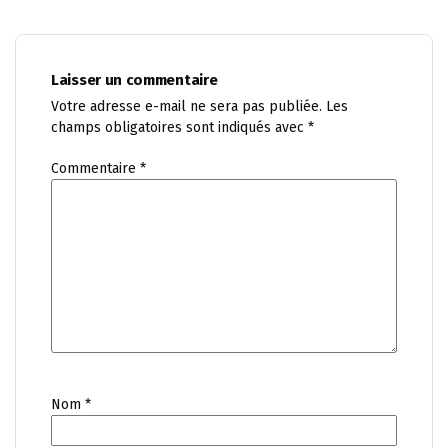
Laisser un commentaire
Votre adresse e-mail ne sera pas publiée.
Les
champs obligatoires sont indiqués avec
*
Commentaire
*
Nom
*