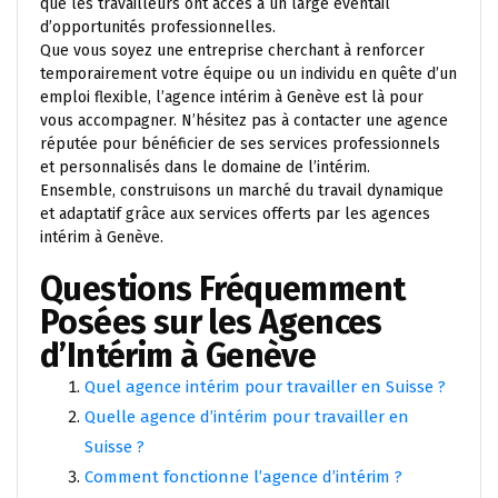
que les travailleurs ont accès à un large éventail
d’opportunités professionnelles.
Que vous soyez une entreprise cherchant à renforcer
temporairement votre équipe ou un individu en quête d’un
emploi flexible, l’agence intérim à Genève est là pour
vous accompagner. N’hésitez pas à contacter une agence
réputée pour bénéficier de ses services professionnels
et personnalisés dans le domaine de l’intérim.
Ensemble, construisons un marché du travail dynamique
et adaptatif grâce aux services offerts par les agences
intérim à Genève.
Questions Fréquemment
Posées sur les Agences
d’Intérim à Genève
Quel agence intérim pour travailler en Suisse ?
Quelle agence d’intérim pour travailler en
Suisse ?
Comment fonctionne l’agence d’intérim ?