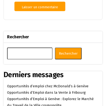
Rechercher
Rechercher
Derniers messages
Opportunités d’emploi chez McDonald’s à Genève
Opportunités d’Emploi dans la Vente à Fribourg
Opportunités d’Emploi à Genève : Explorez le Marché
du Travail de la Ville cosmopolite