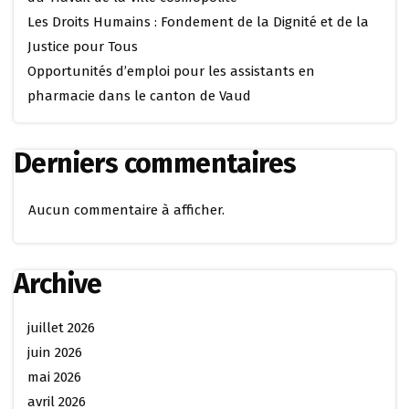
Les Droits Humains : Fondement de la Dignité et de la
Justice pour Tous
Opportunités d’emploi pour les assistants en
pharmacie dans le canton de Vaud
Derniers commentaires
Aucun commentaire à afficher.
Archive
juillet 2026
juin 2026
mai 2026
avril 2026