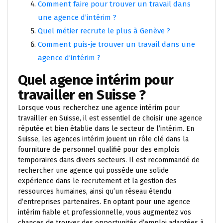
Comment faire pour trouver un travail dans
une agence d’intérim ?
Quel métier recrute le plus à Genève ?
Comment puis-je trouver un travail dans une
agence d’intérim ?
Quel agence intérim pour
travailler en Suisse ?
Lorsque vous recherchez une agence intérim pour
travailler en Suisse, il est essentiel de choisir une agence
réputée et bien établie dans le secteur de l’intérim. En
Suisse, les agences intérim jouent un rôle clé dans la
fourniture de personnel qualifié pour des emplois
temporaires dans divers secteurs. Il est recommandé de
rechercher une agence qui possède une solide
expérience dans le recrutement et la gestion des
ressources humaines, ainsi qu’un réseau étendu
d’entreprises partenaires. En optant pour une agence
intérim fiable et professionnelle, vous augmentez vos
chances de trouver des opportunités d’emploi adaptées à