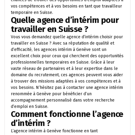
vos compétences et à vos besoins en tant que travailleur
temporaire en Suisse.
Quelle agence d’intérim pour
travailler en Suisse ?
Vous vous demandez quelle agence d’intérim choisir pour
travailler en Suisse ? Avec sa réputation de qualité et
d’efficacité, les agences intérim à Genève sont un
excellent choix pour ceux qui cherchent des opportunités
professionnelles temporaires en Suisse. Grâce à leur
vaste réseau de partenaires et à leur expertise dans le
domaine du recrutement, ces agences peuvent vous aider
à trouver des missions adaptées à vos compétences et à
vos besoins. N’hésitez pas à contacter une agence intérim
renommée à Genève pour bénéficier d’un
accompagnement personnalisé dans votre recherche
d’emploi en Suisse.
Comment fonctionne l’agence
d’intérim ?
L’agence intérim à Genève fonctionne en tant