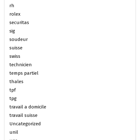
rh
rolex
securitas
sig
soudeur
suisse
swiss
technicien
temps partiel
thales
tpf
tpg
travail a domicile
travail suisse
Uncategorized
unil