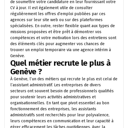
de soumettre votre candidature en leur fournissant votre
CV à jour. Il est également utile de consulter
régulièrement les offres d’emploi publiées par ces
agences sur leur site web ou sur des plateformes
spécialisées. En outre, rester flexible quant aux types de
missions proposées et être prêt à démontrer vos
compétences et votre motivation lors des entretiens sont
des éléments clés pour augmenter vos chances de
trouver un emploi temporaire via une agence intérim à
Genève.
Quel métier recrute le plus à
Genève ?
À Genève, l’un des métiers qui recrute le plus est celui de
l’assistant administratif. Les entreprises de divers
secteurs ont souvent besoin de professionnels qualifiés
pour soutenir leurs activités administratives et
organisationnelles. En tant que pivot essentiel au bon
fonctionnement des entreprises, les assistants
administratifs sont recherchés pour leur polyvalence,
leurs compétences en communication et leur capacité à
gérer efficacement les tâches quotidiennes. Avec la