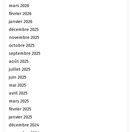
mars 2026
février 2026
janvier 2026
décembre 2025
novembre 2025
octobre 2025
septembre 2025
août 2025
juillet 2025
juin 2025
mai 2025
avril 2025
mars 2025
février 2025
janvier 2025
décembre 2024