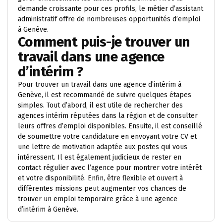
demande croissante pour ces profils, le métier d’assistant
administratif offre de nombreuses opportunités d’emploi
à Genève.
Comment puis-je trouver un
travail dans une agence
d’intérim ?
Pour trouver un travail dans une agence d’intérim à
Genève, il est recommandé de suivre quelques étapes
simples. Tout d’abord, il est utile de rechercher des
agences intérim réputées dans la région et de consulter
leurs offres d’emploi disponibles. Ensuite, il est conseillé
de soumettre votre candidature en envoyant votre CV et
une lettre de motivation adaptée aux postes qui vous
intéressent. Il est également judicieux de rester en
contact régulier avec l’agence pour montrer votre intérêt
et votre disponibilité. Enfin, être flexible et ouvert à
différentes missions peut augmenter vos chances de
trouver un emploi temporaire grâce à une agence
d’intérim à Genève.