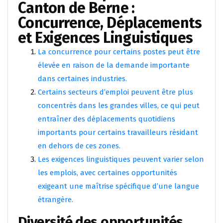
Canton de Berne :
Concurrence, Déplacements
et Exigences Linguistiques
La concurrence pour certains postes peut être
élevée en raison de la demande importante
dans certaines industries.
Certains secteurs d’emploi peuvent être plus
concentrés dans les grandes villes, ce qui peut
entraîner des déplacements quotidiens
importants pour certains travailleurs résidant
en dehors de ces zones.
Les exigences linguistiques peuvent varier selon
les emplois, avec certaines opportunités
exigeant une maîtrise spécifique d’une langue
étrangère.
Diversité des opportunités