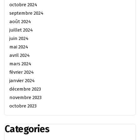
octobre 2024
septembre 2024
août 2024
juillet 2024
juin 2024
mai 2024
avril 2024
mars 2024
février 2024
janvier 2024
décembre 2023
novembre 2023
octobre 2023
Categories