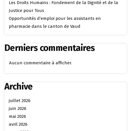
Les Droits Humains : Fondement de la Dignité et de la
Justice pour Tous
Opportunités d’emploi pour les assistants en
pharmacie dans le canton de Vaud
Derniers commentaires
Aucun commentaire à afficher.
Archive
juillet 2026
juin 2026
mai 2026
avril 2026