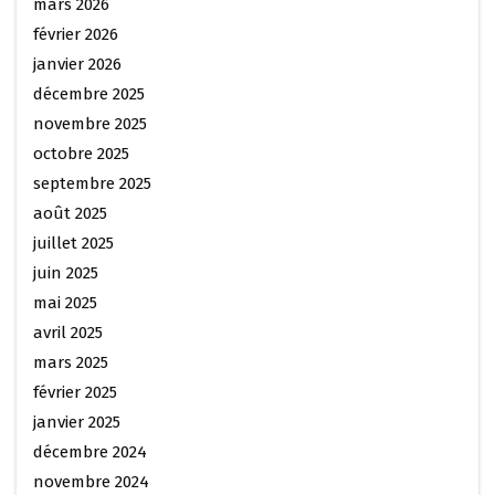
mars 2026
février 2026
janvier 2026
décembre 2025
novembre 2025
octobre 2025
septembre 2025
août 2025
juillet 2025
juin 2025
mai 2025
avril 2025
mars 2025
février 2025
janvier 2025
décembre 2024
novembre 2024