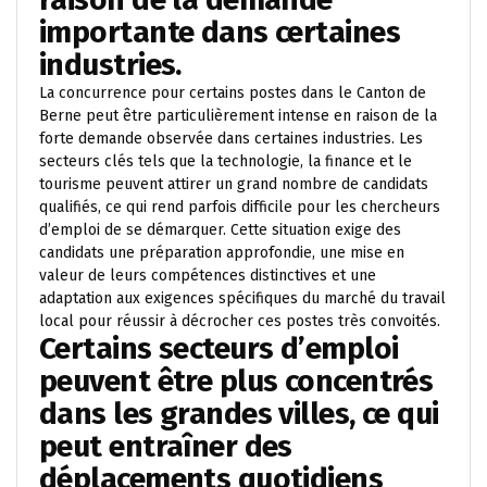
importante dans certaines
industries.
La concurrence pour certains postes dans le Canton de
Berne peut être particulièrement intense en raison de la
forte demande observée dans certaines industries. Les
secteurs clés tels que la technologie, la finance et le
tourisme peuvent attirer un grand nombre de candidats
qualifiés, ce qui rend parfois difficile pour les chercheurs
d’emploi de se démarquer. Cette situation exige des
candidats une préparation approfondie, une mise en
valeur de leurs compétences distinctives et une
adaptation aux exigences spécifiques du marché du travail
local pour réussir à décrocher ces postes très convoités.
Certains secteurs d’emploi
peuvent être plus concentrés
dans les grandes villes, ce qui
peut entraîner des
déplacements quotidiens