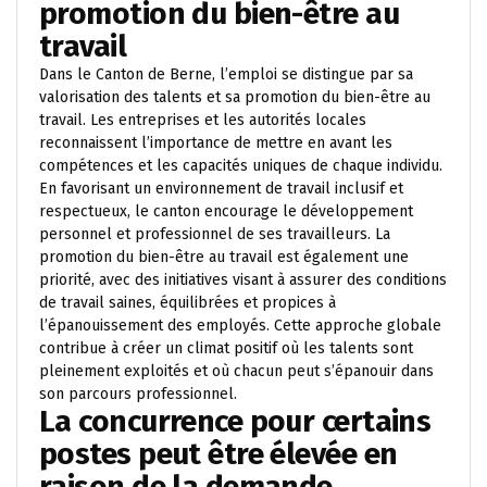
promotion du bien-être au
travail
Dans le Canton de Berne, l’emploi se distingue par sa
valorisation des talents et sa promotion du bien-être au
travail. Les entreprises et les autorités locales
reconnaissent l’importance de mettre en avant les
compétences et les capacités uniques de chaque individu.
En favorisant un environnement de travail inclusif et
respectueux, le canton encourage le développement
personnel et professionnel de ses travailleurs. La
promotion du bien-être au travail est également une
priorité, avec des initiatives visant à assurer des conditions
de travail saines, équilibrées et propices à
l’épanouissement des employés. Cette approche globale
contribue à créer un climat positif où les talents sont
pleinement exploités et où chacun peut s’épanouir dans
son parcours professionnel.
La concurrence pour certains
postes peut être élevée en
raison de la demande