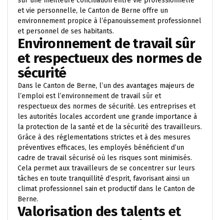
sur une meilleure conciliation entre vie professionnelle
et vie personnelle, le Canton de Berne offre un
environnement propice à l’épanouissement professionnel
et personnel de ses habitants.
Environnement de travail sûr
et respectueux des normes de
sécurité
Dans le Canton de Berne, l’un des avantages majeurs de
l’emploi est l’environnement de travail sûr et
respectueux des normes de sécurité. Les entreprises et
les autorités locales accordent une grande importance à
la protection de la santé et de la sécurité des travailleurs.
Grâce à des réglementations strictes et à des mesures
préventives efficaces, les employés bénéficient d’un
cadre de travail sécurisé où les risques sont minimisés.
Cela permet aux travailleurs de se concentrer sur leurs
tâches en toute tranquillité d’esprit, favorisant ainsi un
climat professionnel sain et productif dans le Canton de
Berne.
Valorisation des talents et