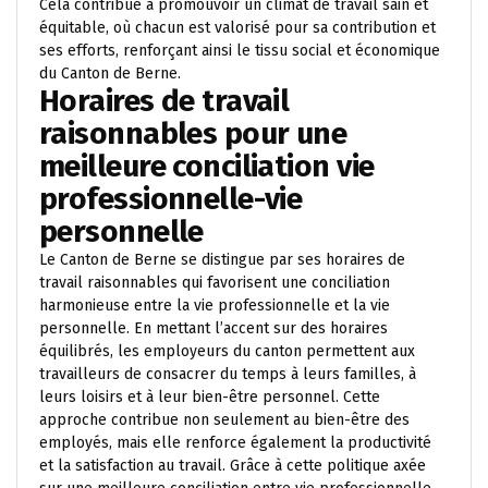
Cela contribue à promouvoir un climat de travail sain et
équitable, où chacun est valorisé pour sa contribution et
ses efforts, renforçant ainsi le tissu social et économique
du Canton de Berne.
Horaires de travail
raisonnables pour une
meilleure conciliation vie
professionnelle-vie
personnelle
Le Canton de Berne se distingue par ses horaires de
travail raisonnables qui favorisent une conciliation
harmonieuse entre la vie professionnelle et la vie
personnelle. En mettant l’accent sur des horaires
équilibrés, les employeurs du canton permettent aux
travailleurs de consacrer du temps à leurs familles, à
leurs loisirs et à leur bien-être personnel. Cette
approche contribue non seulement au bien-être des
employés, mais elle renforce également la productivité
et la satisfaction au travail. Grâce à cette politique axée