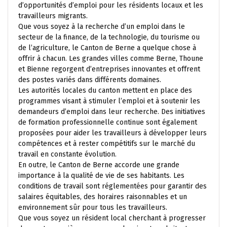
d’opportunités d’emploi pour les résidents locaux et les
travailleurs migrants.
Que vous soyez à la recherche d’un emploi dans le
secteur de la finance, de la technologie, du tourisme ou
de l’agriculture, le Canton de Berne a quelque chose à
offrir à chacun. Les grandes villes comme Berne, Thoune
et Bienne regorgent d’entreprises innovantes et offrent
des postes variés dans différents domaines.
Les autorités locales du canton mettent en place des
programmes visant à stimuler l’emploi et à soutenir les
demandeurs d’emploi dans leur recherche. Des initiatives
de formation professionnelle continue sont également
proposées pour aider les travailleurs à développer leurs
compétences et à rester compétitifs sur le marché du
travail en constante évolution.
En outre, le Canton de Berne accorde une grande
importance à la qualité de vie de ses habitants. Les
conditions de travail sont réglementées pour garantir des
salaires équitables, des horaires raisonnables et un
environnement sûr pour tous les travailleurs.
Que vous soyez un résident local cherchant à progresser