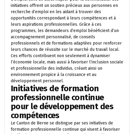
initiatives offrent un soutien précieux aux personnes en
recherche d’emploi en les aidant à trouver des
opportunités correspondant à leurs compétences et à
leurs aspirations professionnelles. Grâce à ces
programmes, les demandeurs d’emploi bénéficient d’un
accompagnement personnalisé, de conseils
professionnels et de formations adaptées pour renforcer
leurs chances de réussite sur le marché du travail local.
Ces efforts contribuent non seulement à dynamiser
l’économie locale, mais aussi à favoriser l’inclusion sociale
et professionnelle des individus, créant ainsi un
environnement propice à la croissance et au
développement personnel.
Initiatives de formation
professionnelle continue
pour le développement des
compétences
Le Canton de Berne se distingue par ses initiatives de
formation professionnelle continue qui visent à favoriser