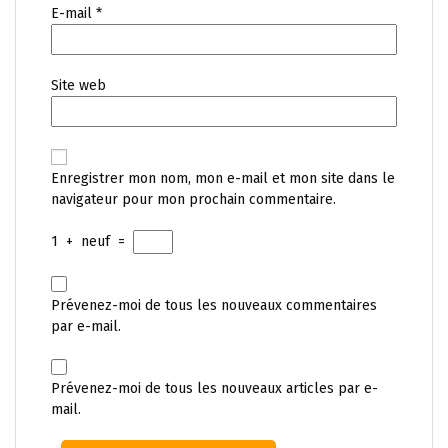
E-mail
*
Site web
Enregistrer mon nom, mon e-mail et mon site dans le
navigateur pour mon prochain commentaire.
1
+
neuf
=
Prévenez-moi de tous les nouveaux commentaires
par e-mail.
Prévenez-moi de tous les nouveaux articles par e-
mail.