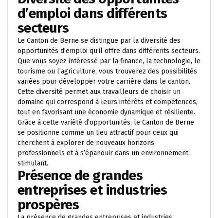
d’emploi dans différents
secteurs
Le Canton de Berne se distingue par la diversité des
opportunités d’emploi qu’il offre dans différents secteurs.
Que vous soyez intéressé par la finance, la technologie, le
tourisme ou l’agriculture, vous trouverez des possibilités
variées pour développer votre carrière dans le canton.
Cette diversité permet aux travailleurs de choisir un
domaine qui correspond à leurs intérêts et compétences,
tout en favorisant une économie dynamique et résiliente.
Grâce à cette variété d’opportunités, le Canton de Berne
se positionne comme un lieu attractif pour ceux qui
cherchent à explorer de nouveaux horizons
professionnels et à s’épanouir dans un environnement
stimulant.
Présence de grandes
entreprises et industries
prospères
La présence de grandes entreprises et industries