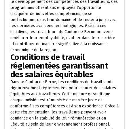
le développement des compétences des travailleurs. Ces
programmes offrent aux employés l’opportunité
d’acquérir de nouvelles compétences, de se
perfectionner dans leur domaine et de rester à jour avec
les dernières avancées technologiques. Grâce à ces
initiatives, les travailleurs du Canton de Berne peuvent
améliorer leur employabilité, évoluer dans leur carrière
et contribuer de manière significative à la croissance
économique de la région.
Conditions de travail
réglementées garantissant
des salaires équitables
Dans le Canton de Berne, les conditions de travail sont
rigoureusement réglementées pour assurer des salaires
équitables aux travailleurs. Cette mesure garantit que
chaque individu est rémunéré de manière juste et
conforme à ses compétences et à son expérience. Grâce à
cette réglementation, les travailleurs peuvent avoir
confiance en la stabilité de leur rémunération et en
l’équité au sein de leur environnement professionnel.