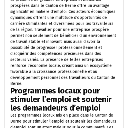
prospères dans le Canton de Berne offre un avantage
significatif en matière d’emploi. Ces acteurs économiques
dynamiques offrent une multitude d’opportunités de
carrière stimulantes et diversifiées pour les travailleurs
de la région. Travailler pour une entreprise prospère
permet non seulement de bénéficier d’un environnement
de travail stable et innovant, mais aussi d’avoir la
possibilité de progresser professionnellement et
d’acquérir des compétences précieuses dans des
secteurs variés. La présence de telles entreprises
renforce l’économie locale, créant ainsi un écosystème
favorable à la croissance professionnelle et au
développement personnel des travailleurs du Canton de
Berne.
Programmes locaux pour
stimuler l’emploi et soutenir
les demandeurs d’emploi
Les programmes locaux mis en place dans le Canton de
Berne pour stimuler l’emploi et soutenir les demandeurs
d’emploi sont un atout majeur pour la communauté. Ces