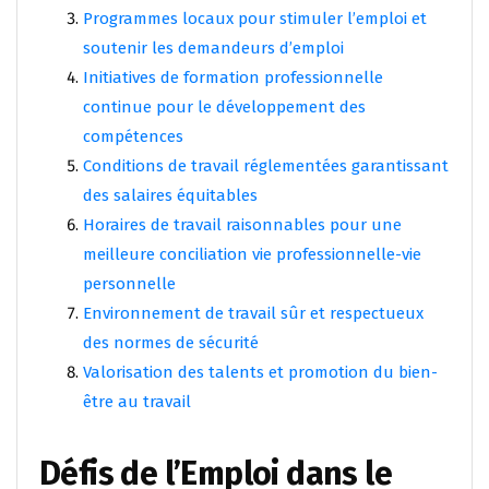
Programmes locaux pour stimuler l’emploi et
soutenir les demandeurs d’emploi
Initiatives de formation professionnelle
continue pour le développement des
compétences
Conditions de travail réglementées garantissant
des salaires équitables
Horaires de travail raisonnables pour une
meilleure conciliation vie professionnelle-vie
personnelle
Environnement de travail sûr et respectueux
des normes de sécurité
Valorisation des talents et promotion du bien-
être au travail
Défis de l’Emploi dans le