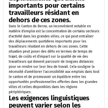
importants pour certains
travailleurs résidant en
dehors de ces zones.
Dans le Canton de Berne, un inconvénient notable en
matière d’emploi est la concentration de certains secteurs
d’activité dans les grandes villes, ce qui peut entraîner
des déplacements quotidiens importants pour les
travailleurs résidant en dehors de ces zones. Cette
situation peut poser des défis en termes de temps de
trajet, de coûts et d’impact sur la qualité de vie des
travailleurs qui doivent parcourir de longues distances
pour se rendre sur leur lieu de travail. Cela souligne la
nécessité d’améliorer l’accessibilité aux emplois dans tout
le canton et de promouvoir un équilibre entre les
opportunités professionnelles offertes dans les grandes
villes et celles disponibles dans les régions
périphériques.
Les exigences linguistiques
peuvent varier selon les