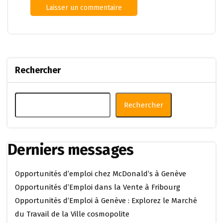
Rechercher
Rechercher
Derniers messages
Opportunités d’emploi chez McDonald’s à Genève
Opportunités d’Emploi dans la Vente à Fribourg
Opportunités d’Emploi à Genève : Explorez le Marché
du Travail de la Ville cosmopolite