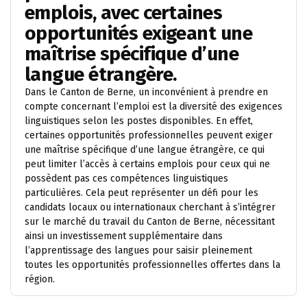
emplois, avec certaines
opportunités exigeant une
maîtrise spécifique d’une
langue étrangère.
Dans le Canton de Berne, un inconvénient à prendre en
compte concernant l’emploi est la diversité des exigences
linguistiques selon les postes disponibles. En effet,
certaines opportunités professionnelles peuvent exiger
une maîtrise spécifique d’une langue étrangère, ce qui
peut limiter l’accès à certains emplois pour ceux qui ne
possèdent pas ces compétences linguistiques
particulières. Cela peut représenter un défi pour les
candidats locaux ou internationaux cherchant à s’intégrer
sur le marché du travail du Canton de Berne, nécessitant
ainsi un investissement supplémentaire dans
l’apprentissage des langues pour saisir pleinement
toutes les opportunités professionnelles offertes dans la
région.