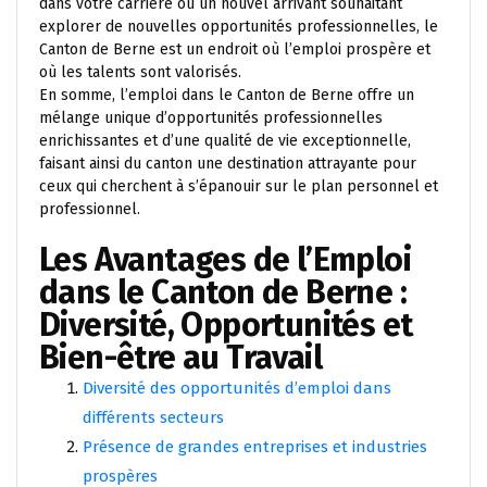
dans votre carrière ou un nouvel arrivant souhaitant
explorer de nouvelles opportunités professionnelles, le
Canton de Berne est un endroit où l’emploi prospère et
où les talents sont valorisés.
En somme, l’emploi dans le Canton de Berne offre un
mélange unique d’opportunités professionnelles
enrichissantes et d’une qualité de vie exceptionnelle,
faisant ainsi du canton une destination attrayante pour
ceux qui cherchent à s’épanouir sur le plan personnel et
professionnel.
Les Avantages de l’Emploi
dans le Canton de Berne :
Diversité, Opportunités et
Bien-être au Travail
Diversité des opportunités d’emploi dans
différents secteurs
Présence de grandes entreprises et industries
prospères