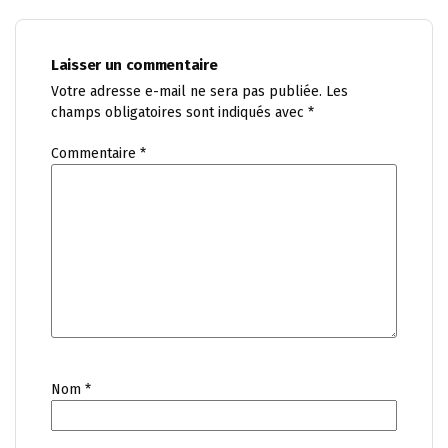
Laisser un commentaire
Votre adresse e-mail ne sera pas publiée.
Les
champs obligatoires sont indiqués avec
*
Commentaire
*
Nom
*