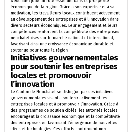
Neuchâtel joue un rôle essentiel dans la prospérité
économique de la région. Grâce à son expertise et à sa
motivation, les travailleurs locaux contribuent activement
au développement des entreprises et à l’innovation dans
divers secteurs économiques. Leur engagement et leurs
compétences renforcent la compétitivité des entreprises
neuchâteloises sur le marché national et international,
favorisant ainsi une croissance économique durable et
soutenue pour toute la région.
Initiatives gouvernementales
pour soutenir les entreprises
locales et promouvoir
l’innovation
Le Canton de Neuchâtel se distingue par ses initiatives
gouvernementales visant à soutenir activement les
entreprises locales et à promouvoir l’innovation. Grâce à
des programmes de soutien ciblés, les autorités locales
encouragent la croissance économique et la compétitivité
des entreprises en favorisant l’émergence de nouvelles
idées et technologies. Ces efforts contribuent non