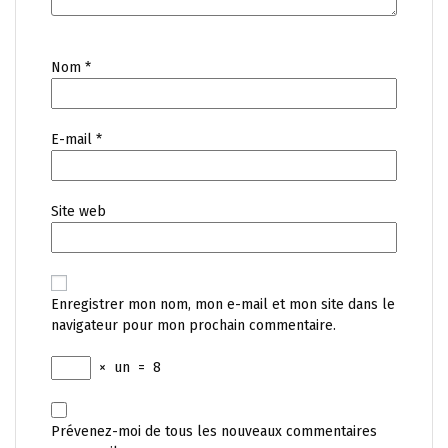
Nom
*
E-mail
*
Site web
Enregistrer mon nom, mon e-mail et mon site dans le
navigateur pour mon prochain commentaire.
×
un
=
8
Prévenez-moi de tous les nouveaux commentaires