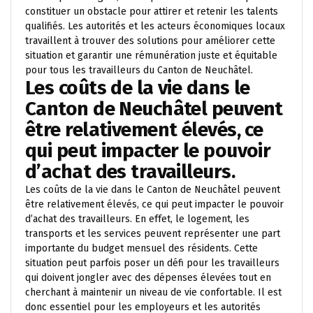
constituer un obstacle pour attirer et retenir les talents
qualifiés. Les autorités et les acteurs économiques locaux
travaillent à trouver des solutions pour améliorer cette
situation et garantir une rémunération juste et équitable
pour tous les travailleurs du Canton de Neuchâtel.
Les coûts de la vie dans le
Canton de Neuchâtel peuvent
être relativement élevés, ce
qui peut impacter le pouvoir
d’achat des travailleurs.
Les coûts de la vie dans le Canton de Neuchâtel peuvent
être relativement élevés, ce qui peut impacter le pouvoir
d’achat des travailleurs. En effet, le logement, les
transports et les services peuvent représenter une part
importante du budget mensuel des résidents. Cette
situation peut parfois poser un défi pour les travailleurs
qui doivent jongler avec des dépenses élevées tout en
cherchant à maintenir un niveau de vie confortable. Il est
donc essentiel pour les employeurs et les autorités