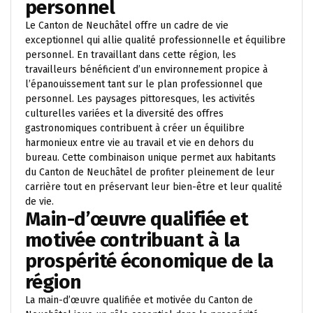
personnel
Le Canton de Neuchâtel offre un cadre de vie
exceptionnel qui allie qualité professionnelle et équilibre
personnel. En travaillant dans cette région, les
travailleurs bénéficient d’un environnement propice à
l’épanouissement tant sur le plan professionnel que
personnel. Les paysages pittoresques, les activités
culturelles variées et la diversité des offres
gastronomiques contribuent à créer un équilibre
harmonieux entre vie au travail et vie en dehors du
bureau. Cette combinaison unique permet aux habitants
du Canton de Neuchâtel de profiter pleinement de leur
carrière tout en préservant leur bien-être et leur qualité
de vie.
Main-d’œuvre qualifiée et
motivée contribuant à la
prospérité économique de la
région
La main-d’œuvre qualifiée et motivée du Canton de