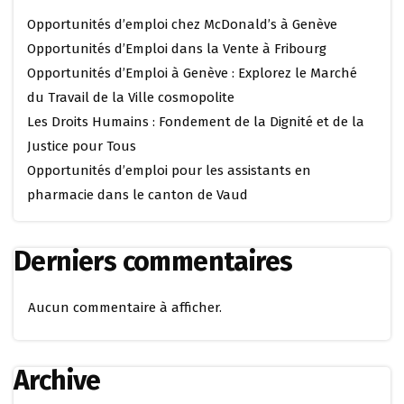
Opportunités d’emploi chez McDonald’s à Genève
Opportunités d’Emploi dans la Vente à Fribourg
Opportunités d’Emploi à Genève : Explorez le Marché
du Travail de la Ville cosmopolite
Les Droits Humains : Fondement de la Dignité et de la
Justice pour Tous
Opportunités d’emploi pour les assistants en
pharmacie dans le canton de Vaud
Derniers commentaires
Aucun commentaire à afficher.
Archive