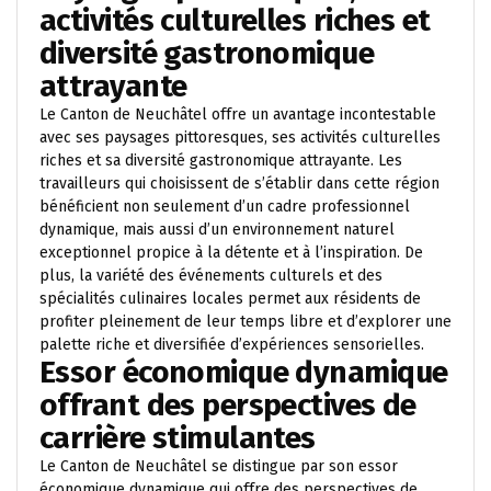
activités culturelles riches et
diversité gastronomique
attrayante
Le Canton de Neuchâtel offre un avantage incontestable
avec ses paysages pittoresques, ses activités culturelles
riches et sa diversité gastronomique attrayante. Les
travailleurs qui choisissent de s’établir dans cette région
bénéficient non seulement d’un cadre professionnel
dynamique, mais aussi d’un environnement naturel
exceptionnel propice à la détente et à l’inspiration. De
plus, la variété des événements culturels et des
spécialités culinaires locales permet aux résidents de
profiter pleinement de leur temps libre et d’explorer une
palette riche et diversifiée d’expériences sensorielles.
Essor économique dynamique
offrant des perspectives de
carrière stimulantes
Le Canton de Neuchâtel se distingue par son essor
économique dynamique qui offre des perspectives de