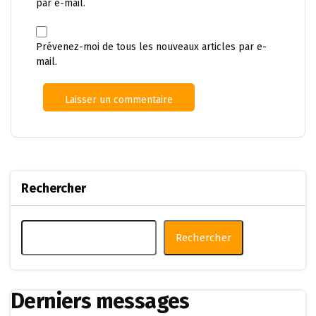
par e-mail.
Prévenez-moi de tous les nouveaux articles par e-
mail.
Rechercher
Rechercher
Derniers messages