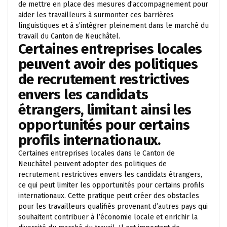
de mettre en place des mesures d’accompagnement pour
aider les travailleurs à surmonter ces barrières
linguistiques et à s’intégrer pleinement dans le marché du
travail du Canton de Neuchâtel.
Certaines entreprises locales
peuvent avoir des politiques
de recrutement restrictives
envers les candidats
étrangers, limitant ainsi les
opportunités pour certains
profils internationaux.
Certaines entreprises locales dans le Canton de
Neuchâtel peuvent adopter des politiques de
recrutement restrictives envers les candidats étrangers,
ce qui peut limiter les opportunités pour certains profils
internationaux. Cette pratique peut créer des obstacles
pour les travailleurs qualifiés provenant d’autres pays qui
souhaitent contribuer à l’économie locale et enrichir la