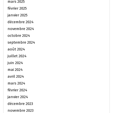
mars 2025
février 2025
janvier 2025
décembre 2024
novembre 2024
octobre 2024
septembre 2024
août 2024
juillet 2024
juin 2024
mai 2024
avril 2024
mars 2024
février 2024
janvier 2024
décembre 2023
novembre 2023