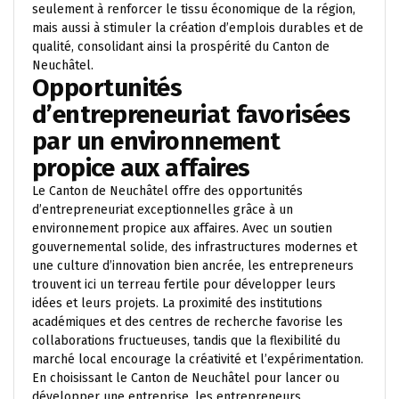
seulement à renforcer le tissu économique de la région,
mais aussi à stimuler la création d’emplois durables et de
qualité, consolidant ainsi la prospérité du Canton de
Neuchâtel.
Opportunités
d’entrepreneuriat favorisées
par un environnement
propice aux affaires
Le Canton de Neuchâtel offre des opportunités
d’entrepreneuriat exceptionnelles grâce à un
environnement propice aux affaires. Avec un soutien
gouvernemental solide, des infrastructures modernes et
une culture d’innovation bien ancrée, les entrepreneurs
trouvent ici un terreau fertile pour développer leurs
idées et leurs projets. La proximité des institutions
académiques et des centres de recherche favorise les
collaborations fructueuses, tandis que la flexibilité du
marché local encourage la créativité et l’expérimentation.
En choisissant le Canton de Neuchâtel pour lancer ou
développer une entreprise, les entrepreneurs