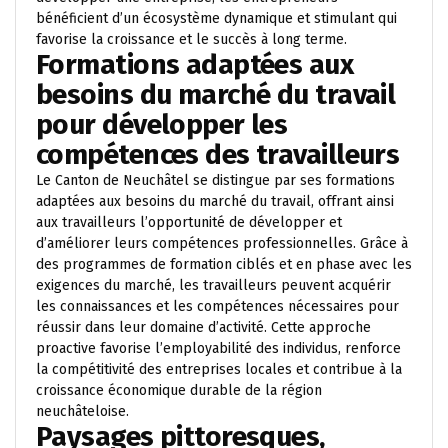
bénéficient d’un écosystème dynamique et stimulant qui
favorise la croissance et le succès à long terme.
Formations adaptées aux
besoins du marché du travail
pour développer les
compétences des travailleurs
Le Canton de Neuchâtel se distingue par ses formations
adaptées aux besoins du marché du travail, offrant ainsi
aux travailleurs l’opportunité de développer et
d’améliorer leurs compétences professionnelles. Grâce à
des programmes de formation ciblés et en phase avec les
exigences du marché, les travailleurs peuvent acquérir
les connaissances et les compétences nécessaires pour
réussir dans leur domaine d’activité. Cette approche
proactive favorise l’employabilité des individus, renforce
la compétitivité des entreprises locales et contribue à la
croissance économique durable de la région
neuchâteloise.
Paysages pittoresques,