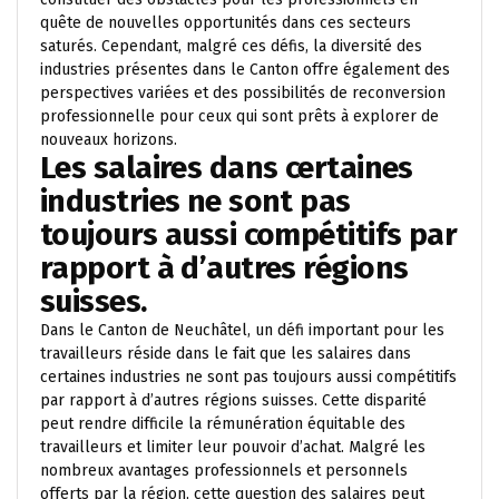
quête de nouvelles opportunités dans ces secteurs
saturés. Cependant, malgré ces défis, la diversité des
industries présentes dans le Canton offre également des
perspectives variées et des possibilités de reconversion
professionnelle pour ceux qui sont prêts à explorer de
nouveaux horizons.
Les salaires dans certaines
industries ne sont pas
toujours aussi compétitifs par
rapport à d’autres régions
suisses.
Dans le Canton de Neuchâtel, un défi important pour les
travailleurs réside dans le fait que les salaires dans
certaines industries ne sont pas toujours aussi compétitifs
par rapport à d’autres régions suisses. Cette disparité
peut rendre difficile la rémunération équitable des
travailleurs et limiter leur pouvoir d’achat. Malgré les
nombreux avantages professionnels et personnels
offerts par la région, cette question des salaires peut