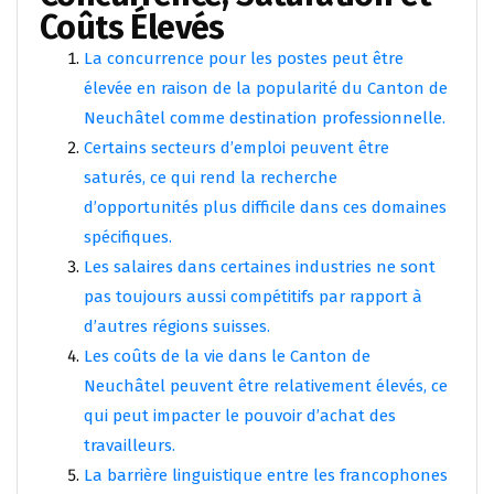
Coûts Élevés
La concurrence pour les postes peut être
élevée en raison de la popularité du Canton de
Neuchâtel comme destination professionnelle.
Certains secteurs d’emploi peuvent être
saturés, ce qui rend la recherche
d’opportunités plus difficile dans ces domaines
spécifiques.
Les salaires dans certaines industries ne sont
pas toujours aussi compétitifs par rapport à
d’autres régions suisses.
Les coûts de la vie dans le Canton de
Neuchâtel peuvent être relativement élevés, ce
qui peut impacter le pouvoir d’achat des
travailleurs.
La barrière linguistique entre les francophones