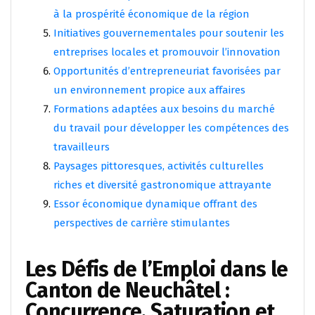
à la prospérité économique de la région
Initiatives gouvernementales pour soutenir les
entreprises locales et promouvoir l’innovation
Opportunités d’entrepreneuriat favorisées par
un environnement propice aux affaires
Formations adaptées aux besoins du marché
du travail pour développer les compétences des
travailleurs
Paysages pittoresques, activités culturelles
riches et diversité gastronomique attrayante
Essor économique dynamique offrant des
perspectives de carrière stimulantes
Les Défis de l’Emploi dans le
Canton de Neuchâtel :
Concurrence, Saturation et