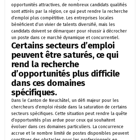
opportunités attractives, de nombreux candidats qualifiés
sont attirés par la région, ce qui peut rendre la recherche
d’emploi plus compétitive. Les entreprises locales
bénéficient d’un vivier de talents diversifié, mais les
candidats doivent se démarquer pour réussir à décrocher
un poste dans ce marché dynamique et concurrentiel.
Certains secteurs d’emploi
peuvent être saturés, ce qui
rend la recherche
d’opportunités plus difficile
dans ces domaines
spécifiques.
Dans le Canton de Neuchâtel, un défi majeur pour les
chercheurs d’emploi réside dans la saturation de certains
secteurs spécifiques. Cette situation peut rendre la quête
d’opportunités plus ardue pour ceux qui souhaitent
évoluer dans ces domaines particuliers. La concurrence
accrue et le nombre limité de postes disponibles peuvent
constituer des obstacles pour les professionnels en