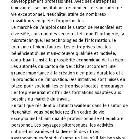
développement professionnel. Avec ses entreprises
innovantes, ses institutions renommées et son cadre de
vie exceptionnel, Neuchâtel attire de nombreux
travailleurs en quête d’opportunités.
Le marché de l’emploi dans le Canton de Neuchâtel est
diversifié, couvrant des secteurs tels que l’horlogerie, la
microtechnique, les technologies de l’information, le
tourisme et bien d’autres. Les entreprises locales
bénéficient d’une main-d’œuvre qualifiée et motivée,
contribuant ainsi à la prospérité économique de la région.
Les autorités du Canton de Neuchâtel accordent une
grande importance à la création d’emplois durables et à
la promotion de l’innovation. Des initiatives sont mises en
place pour soutenir les entreprises locales, encourager
l’entrepreneuriat et offrir des formations adaptées aux
besoins du marché du travail.
En tant que résident ou futur travailleur dans le Canton de
Neuchâtel, vous bénéficierez d’un cadre de vie
exceptionnel alliant qualité professionnelle et équilibre
personnel. Les paysages pittoresques, les activités
culturelles variées et la diversité des offres
gastronomiques font du Canton un lieu où il fait bon vivre