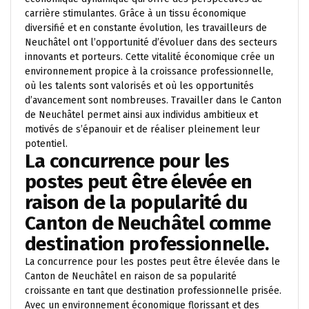
carrière stimulantes. Grâce à un tissu économique
diversifié et en constante évolution, les travailleurs de
Neuchâtel ont l’opportunité d’évoluer dans des secteurs
innovants et porteurs. Cette vitalité économique crée un
environnement propice à la croissance professionnelle,
où les talents sont valorisés et où les opportunités
d’avancement sont nombreuses. Travailler dans le Canton
de Neuchâtel permet ainsi aux individus ambitieux et
motivés de s’épanouir et de réaliser pleinement leur
potentiel.
La concurrence pour les
postes peut être élevée en
raison de la popularité du
Canton de Neuchâtel comme
destination professionnelle.
La concurrence pour les postes peut être élevée dans le
Canton de Neuchâtel en raison de sa popularité
croissante en tant que destination professionnelle prisée.
Avec un environnement économique florissant et des