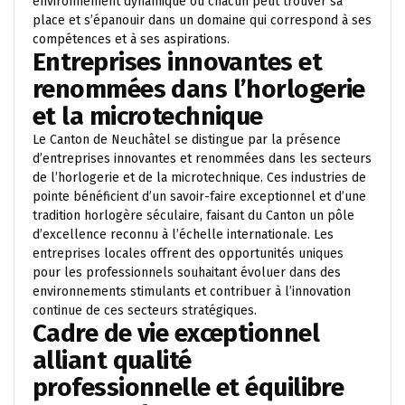
environnement dynamique où chacun peut trouver sa
place et s’épanouir dans un domaine qui correspond à ses
compétences et à ses aspirations.
Entreprises innovantes et
renommées dans l’horlogerie
et la microtechnique
Le Canton de Neuchâtel se distingue par la présence
d’entreprises innovantes et renommées dans les secteurs
de l’horlogerie et de la microtechnique. Ces industries de
pointe bénéficient d’un savoir-faire exceptionnel et d’une
tradition horlogère séculaire, faisant du Canton un pôle
d’excellence reconnu à l’échelle internationale. Les
entreprises locales offrent des opportunités uniques
pour les professionnels souhaitant évoluer dans des
environnements stimulants et contribuer à l’innovation
continue de ces secteurs stratégiques.
Cadre de vie exceptionnel
alliant qualité
professionnelle et équilibre