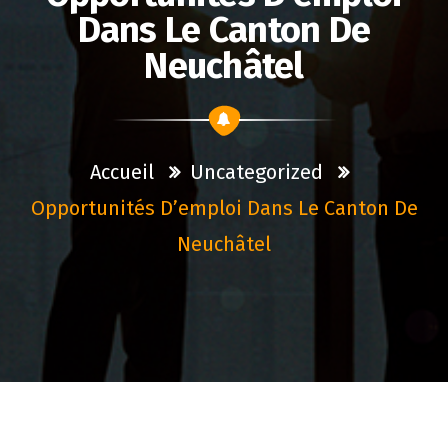
Dans Le Canton De
Neuchâtel
Accueil
Uncategorized
Opportunités D’emploi Dans Le Canton De
Neuchâtel