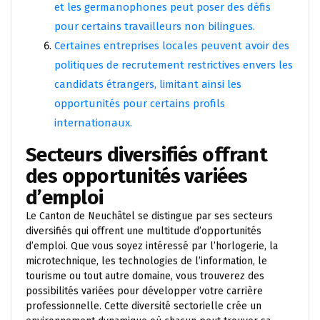
et les germanophones peut poser des défis
pour certains travailleurs non bilingues.
Certaines entreprises locales peuvent avoir des
politiques de recrutement restrictives envers les
candidats étrangers, limitant ainsi les
opportunités pour certains profils
internationaux.
Secteurs diversifiés offrant
des opportunités variées
d’emploi
Le Canton de Neuchâtel se distingue par ses secteurs
diversifiés qui offrent une multitude d’opportunités
d’emploi. Que vous soyez intéressé par l’horlogerie, la
microtechnique, les technologies de l’information, le
tourisme ou tout autre domaine, vous trouverez des
possibilités variées pour développer votre carrière
professionnelle. Cette diversité sectorielle crée un