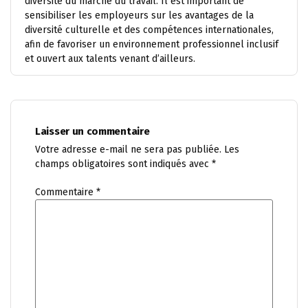
diversité du marché du travail. Il est important de
sensibiliser les employeurs sur les avantages de la
diversité culturelle et des compétences internationales,
afin de favoriser un environnement professionnel inclusif
et ouvert aux talents venant d’ailleurs.
Laisser un commentaire
Votre adresse e-mail ne sera pas publiée.
Les
champs obligatoires sont indiqués avec
*
Commentaire
*