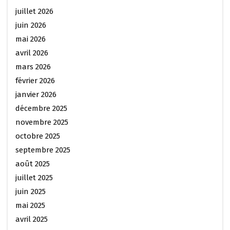
juillet 2026
juin 2026
mai 2026
avril 2026
mars 2026
février 2026
janvier 2026
décembre 2025
novembre 2025
octobre 2025
septembre 2025
août 2025
juillet 2025
juin 2025
mai 2025
avril 2025