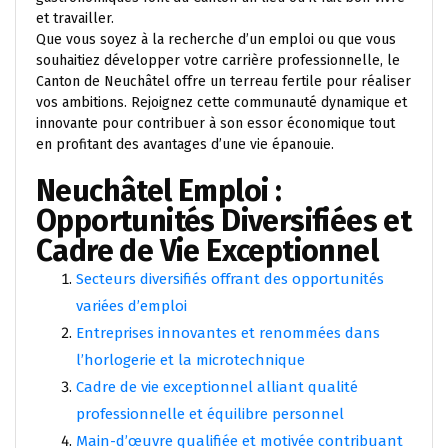
et travailler.
Que vous soyez à la recherche d’un emploi ou que vous
souhaitiez développer votre carrière professionnelle, le
Canton de Neuchâtel offre un terreau fertile pour réaliser
vos ambitions. Rejoignez cette communauté dynamique et
innovante pour contribuer à son essor économique tout
en profitant des avantages d’une vie épanouie.
Neuchâtel Emploi :
Opportunités Diversifiées et
Cadre de Vie Exceptionnel
Secteurs diversifiés offrant des opportunités
variées d’emploi
Entreprises innovantes et renommées dans
l’horlogerie et la microtechnique
Cadre de vie exceptionnel alliant qualité
professionnelle et équilibre personnel
Main-d’œuvre qualifiée et motivée contribuant