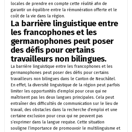
locales de prendre en compte cette réalité afin de
garantir un équilibre entre la rémunération offerte et le
coût de la vie dans la région.
La barrière linguistique entre
les francophones et les
germanophones peut poser
des défis pour certains
travailleurs non bilingues.
La barrière linguistique entre les francophones et les
germanophones peut poser des défis pour certains
travailleurs non bilingues dans le Canton de Neuchâtel.
En effet, la diversité linguistique de la région peut parfois
limiter les opportunités d’emploi pour ceux qui ne
maîtrisent pas les deux langues principales. Cela peut
entraîner des difficultés de communication sur le lieu de
travail, des obstacles dans la recherche d’emploi et une
certaine exclusion pour ceux qui ne peuvent pas
s’exprimer dans la langue requise. Cette situation
souligne l’importance de promouvoir le multilinguisme et