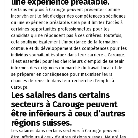
une expérience préalable.
Certains emplois à Carouge peuvent présenter comme
inconvénient le fait d’exiger des compétences spécifiques
ou une expérience préalable. Cela peut limiter l’accès à
certaines opportunités professionnelles pour les
candidats qui ne répondent pas à ces critères. Toutefois,
cela souligne également l’importance de la formation
continue et du développement des compétences pour les
individus souhaitant évoluer dans leur carrière à Carouge.
Il est essentiel pour les chercheurs d’emploi de se tenir
informés des exigences du marché du travail local et de
se préparer en conséquence pour maximiser leurs
chances de réussite dans leur recherche d’emploi à
Carouge.
Les salaires dans certains
secteurs à Carouge peuvent
être inférieurs à ceux d’autres
régions suisses.
Les salaires dans certains secteurs à Carouge peuvent
être inférieurs à ceux d’autres régions suisses. Malgré les