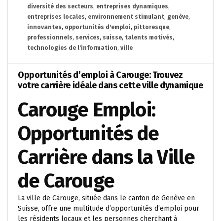
diversité des secteurs
,
entreprises dynamiques
,
entreprises locales
,
environnement stimulant
,
genève
,
innovantes
,
opportunités d'emploi
,
pittoresque
,
professionnels
,
services
,
suisse
,
talents motivés
,
technologies de l'information
,
ville
Opportunités d’emploi à Carouge: Trouvez
votre carrière idéale dans cette ville dynamique
Carouge Emploi:
Opportunités de
Carrière dans la Ville
de Carouge
La ville de Carouge, située dans le canton de Genève en
Suisse, offre une multitude d’opportunités d’emploi pour
les résidents locaux et les personnes cherchant à