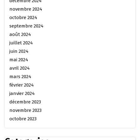
décembre 2024
novembre 2024
octobre 2024
septembre 2024
août 2024
juillet 2024
juin 2024
mai 2024
avril 2024
mars 2024
février 2024
janvier 2024
décembre 2023
novembre 2023
octobre 2023