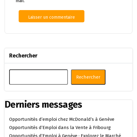
mail.
Rechercher
Rechercher
Derniers messages
Opportunités d’emploi chez McDonald’s à Genève
Opportunités d’Emploi dans la Vente à Fribourg
Opportunités d’Emploi à Genève : Explorez le Marché