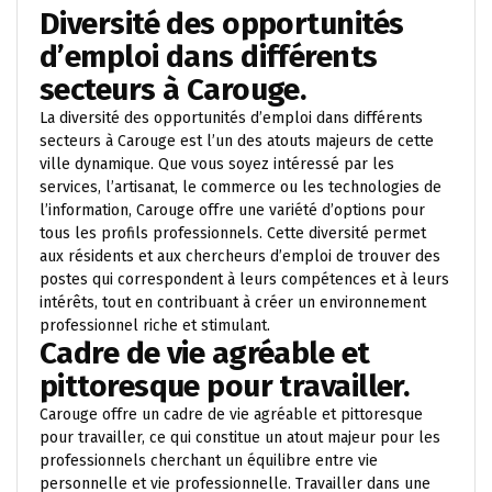
Diversité des opportunités
d’emploi dans différents
secteurs à Carouge.
La diversité des opportunités d’emploi dans différents
secteurs à Carouge est l’un des atouts majeurs de cette
ville dynamique. Que vous soyez intéressé par les
services, l’artisanat, le commerce ou les technologies de
l’information, Carouge offre une variété d’options pour
tous les profils professionnels. Cette diversité permet
aux résidents et aux chercheurs d’emploi de trouver des
postes qui correspondent à leurs compétences et à leurs
intérêts, tout en contribuant à créer un environnement
professionnel riche et stimulant.
Cadre de vie agréable et
pittoresque pour travailler.
Carouge offre un cadre de vie agréable et pittoresque
pour travailler, ce qui constitue un atout majeur pour les
professionnels cherchant un équilibre entre vie
personnelle et vie professionnelle. Travailler dans une