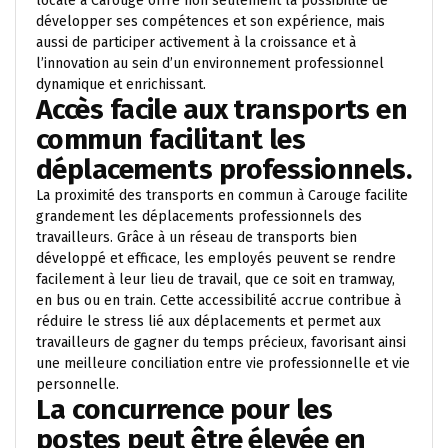
locale à Carouge offre non seulement la possibilité de
développer ses compétences et son expérience, mais
aussi de participer activement à la croissance et à
l’innovation au sein d’un environnement professionnel
dynamique et enrichissant.
Accès facile aux transports en
commun facilitant les
déplacements professionnels.
La proximité des transports en commun à Carouge facilite
grandement les déplacements professionnels des
travailleurs. Grâce à un réseau de transports bien
développé et efficace, les employés peuvent se rendre
facilement à leur lieu de travail, que ce soit en tramway,
en bus ou en train. Cette accessibilité accrue contribue à
réduire le stress lié aux déplacements et permet aux
travailleurs de gagner du temps précieux, favorisant ainsi
une meilleure conciliation entre vie professionnelle et vie
personnelle.
La concurrence pour les
postes peut être élevée en