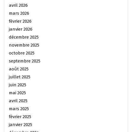
avril 2026
mars 2026
février 2026
janvier 2026
décembre 2025
novembre 2025
octobre 2025
septembre 2025
août 2025
juillet 2025
juin 2025
mai 2025
avril 2025
mars 2025
février 2025
janvier 2025