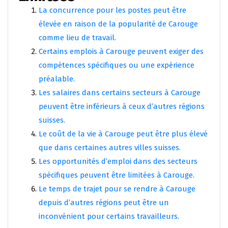
La concurrence pour les postes peut être
élevée en raison de la popularité de Carouge
comme lieu de travail.
Certains emplois à Carouge peuvent exiger des
compétences spécifiques ou une expérience
préalable.
Les salaires dans certains secteurs à Carouge
peuvent être inférieurs à ceux d’autres régions
suisses.
Le coût de la vie à Carouge peut être plus élevé
que dans certaines autres villes suisses.
Les opportunités d’emploi dans des secteurs
spécifiques peuvent être limitées à Carouge.
Le temps de trajet pour se rendre à Carouge
depuis d’autres régions peut être un
inconvénient pour certains travailleurs.