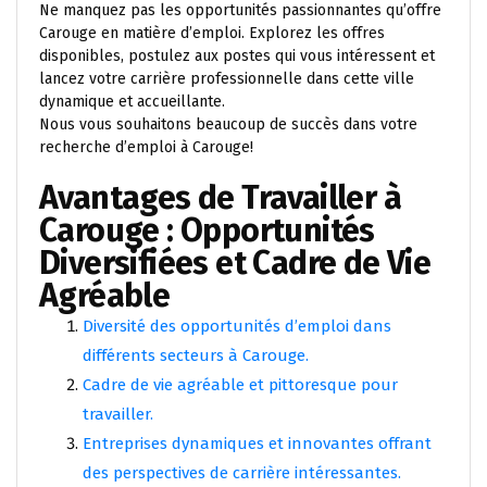
Ne manquez pas les opportunités passionnantes qu’offre
Carouge en matière d’emploi. Explorez les offres
disponibles, postulez aux postes qui vous intéressent et
lancez votre carrière professionnelle dans cette ville
dynamique et accueillante.
Nous vous souhaitons beaucoup de succès dans votre
recherche d’emploi à Carouge!
Avantages de Travailler à
Carouge : Opportunités
Diversifiées et Cadre de Vie
Agréable
Diversité des opportunités d’emploi dans
différents secteurs à Carouge.
Cadre de vie agréable et pittoresque pour
travailler.
Entreprises dynamiques et innovantes offrant
des perspectives de carrière intéressantes.