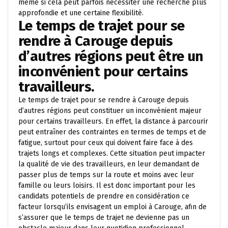
même si cela peut parfois nécessiter une recherche plus
approfondie et une certaine flexibilité.
Le temps de trajet pour se
rendre à Carouge depuis
d’autres régions peut être un
inconvénient pour certains
travailleurs.
Le temps de trajet pour se rendre à Carouge depuis
d’autres régions peut constituer un inconvénient majeur
pour certains travailleurs. En effet, la distance à parcourir
peut entraîner des contraintes en termes de temps et de
fatigue, surtout pour ceux qui doivent faire face à des
trajets longs et complexes. Cette situation peut impacter
la qualité de vie des travailleurs, en leur demandant de
passer plus de temps sur la route et moins avec leur
famille ou leurs loisirs. Il est donc important pour les
candidats potentiels de prendre en considération ce
facteur lorsqu’ils envisagent un emploi à Carouge, afin de
s’assurer que le temps de trajet ne devienne pas un