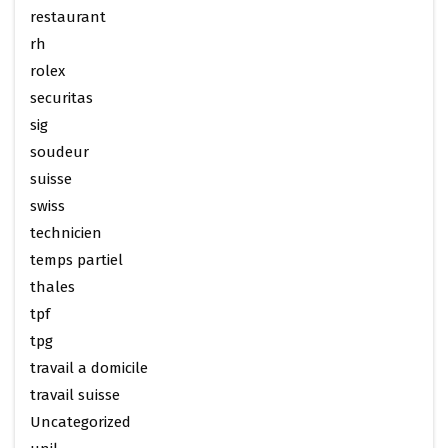
restaurant
rh
rolex
securitas
sig
soudeur
suisse
swiss
technicien
temps partiel
thales
tpf
tpg
travail a domicile
travail suisse
Uncategorized