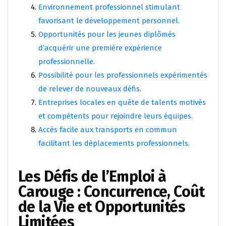
Environnement professionnel stimulant
favorisant le développement personnel.
Opportunités pour les jeunes diplômés
d’acquérir une première expérience
professionnelle.
Possibilité pour les professionnels expérimentés
de relever de nouveaux défis.
Entreprises locales en quête de talents motivés
et compétents pour rejoindre leurs équipes.
Accès facile aux transports en commun
facilitant les déplacements professionnels.
Les Défis de l’Emploi à
Carouge : Concurrence, Coût
de la Vie et Opportunités
Limitées