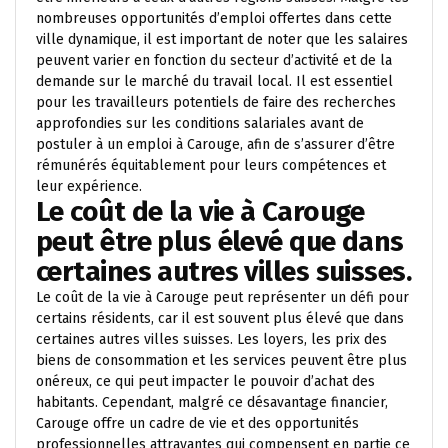
nombreuses opportunités d’emploi offertes dans cette
ville dynamique, il est important de noter que les salaires
peuvent varier en fonction du secteur d’activité et de la
demande sur le marché du travail local. Il est essentiel
pour les travailleurs potentiels de faire des recherches
approfondies sur les conditions salariales avant de
postuler à un emploi à Carouge, afin de s’assurer d’être
rémunérés équitablement pour leurs compétences et
leur expérience.
Le coût de la vie à Carouge
peut être plus élevé que dans
certaines autres villes suisses.
Le coût de la vie à Carouge peut représenter un défi pour
certains résidents, car il est souvent plus élevé que dans
certaines autres villes suisses. Les loyers, les prix des
biens de consommation et les services peuvent être plus
onéreux, ce qui peut impacter le pouvoir d’achat des
habitants. Cependant, malgré ce désavantage financier,
Carouge offre un cadre de vie et des opportunités
professionnelles attrayantes qui compensent en partie ce