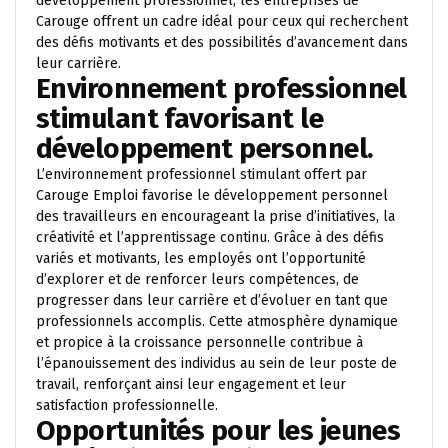
développement professionnel, les entreprises de
Carouge offrent un cadre idéal pour ceux qui recherchent
des défis motivants et des possibilités d’avancement dans
leur carrière.
Environnement professionnel
stimulant favorisant le
développement personnel.
L’environnement professionnel stimulant offert par
Carouge Emploi favorise le développement personnel
des travailleurs en encourageant la prise d’initiatives, la
créativité et l’apprentissage continu. Grâce à des défis
variés et motivants, les employés ont l’opportunité
d’explorer et de renforcer leurs compétences, de
progresser dans leur carrière et d’évoluer en tant que
professionnels accomplis. Cette atmosphère dynamique
et propice à la croissance personnelle contribue à
l’épanouissement des individus au sein de leur poste de
travail, renforçant ainsi leur engagement et leur
satisfaction professionnelle.
Opportunités pour les jeunes