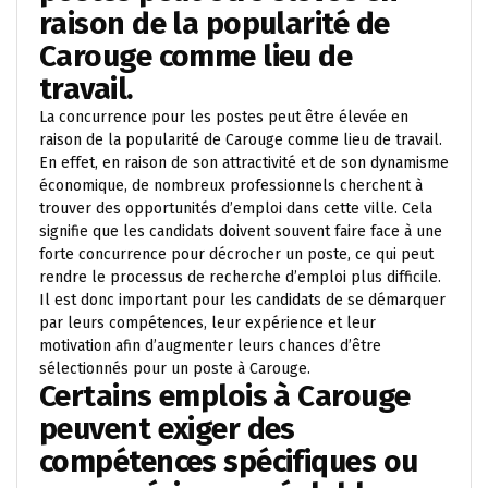
raison de la popularité de
Carouge comme lieu de
travail.
La concurrence pour les postes peut être élevée en
raison de la popularité de Carouge comme lieu de travail.
En effet, en raison de son attractivité et de son dynamisme
économique, de nombreux professionnels cherchent à
trouver des opportunités d’emploi dans cette ville. Cela
signifie que les candidats doivent souvent faire face à une
forte concurrence pour décrocher un poste, ce qui peut
rendre le processus de recherche d’emploi plus difficile.
Il est donc important pour les candidats de se démarquer
par leurs compétences, leur expérience et leur
motivation afin d’augmenter leurs chances d’être
sélectionnés pour un poste à Carouge.
Certains emplois à Carouge
peuvent exiger des
compétences spécifiques ou