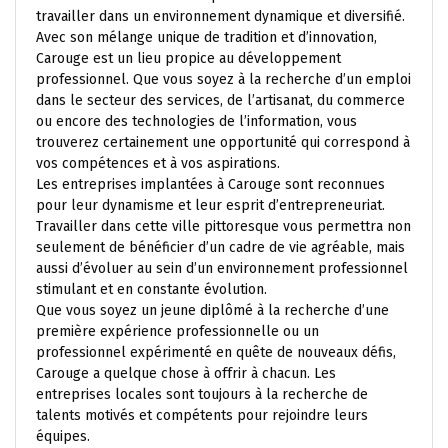
travailler dans un environnement dynamique et diversifié.
Avec son mélange unique de tradition et d’innovation,
Carouge est un lieu propice au développement
professionnel. Que vous soyez à la recherche d’un emploi
dans le secteur des services, de l’artisanat, du commerce
ou encore des technologies de l’information, vous
trouverez certainement une opportunité qui correspond à
vos compétences et à vos aspirations.
Les entreprises implantées à Carouge sont reconnues
pour leur dynamisme et leur esprit d’entrepreneuriat.
Travailler dans cette ville pittoresque vous permettra non
seulement de bénéficier d’un cadre de vie agréable, mais
aussi d’évoluer au sein d’un environnement professionnel
stimulant et en constante évolution.
Que vous soyez un jeune diplômé à la recherche d’une
première expérience professionnelle ou un
professionnel expérimenté en quête de nouveaux défis,
Carouge a quelque chose à offrir à chacun. Les
entreprises locales sont toujours à la recherche de
talents motivés et compétents pour rejoindre leurs
équipes.