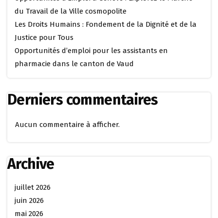
du Travail de la Ville cosmopolite
Les Droits Humains : Fondement de la Dignité et de la
Justice pour Tous
Opportunités d’emploi pour les assistants en
pharmacie dans le canton de Vaud
Derniers commentaires
Aucun commentaire à afficher.
Archive
juillet 2026
juin 2026
mai 2026