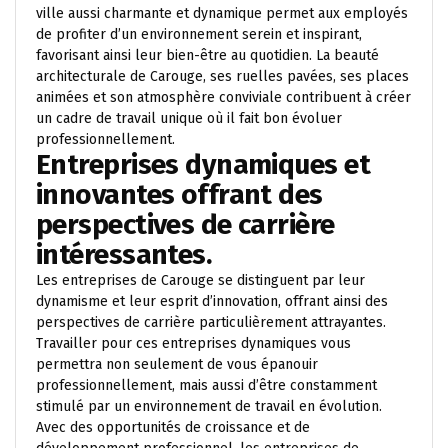
ville aussi charmante et dynamique permet aux employés
de profiter d’un environnement serein et inspirant,
favorisant ainsi leur bien-être au quotidien. La beauté
architecturale de Carouge, ses ruelles pavées, ses places
animées et son atmosphère conviviale contribuent à créer
un cadre de travail unique où il fait bon évoluer
professionnellement.
Entreprises dynamiques et
innovantes offrant des
perspectives de carrière
intéressantes.
Les entreprises de Carouge se distinguent par leur
dynamisme et leur esprit d’innovation, offrant ainsi des
perspectives de carrière particulièrement attrayantes.
Travailler pour ces entreprises dynamiques vous
permettra non seulement de vous épanouir
professionnellement, mais aussi d’être constamment
stimulé par un environnement de travail en évolution.
Avec des opportunités de croissance et de