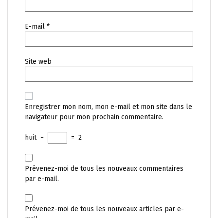
E-mail
*
Site web
Enregistrer mon nom, mon e-mail et mon site dans le
navigateur pour mon prochain commentaire.
huit
−
=
2
Prévenez-moi de tous les nouveaux commentaires
par e-mail.
Prévenez-moi de tous les nouveaux articles par e-