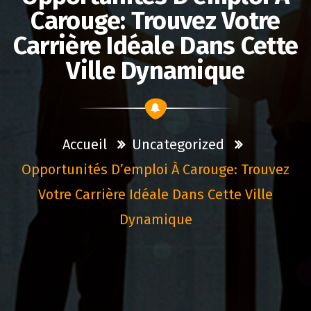
Carouge: Trouvez Votre
Carrière Idéale Dans Cette
Ville Dynamique
Accueil
Uncategorized
Opportunités D’emploi À Carouge: Trouvez
Votre Carrière Idéale Dans Cette Ville
Dynamique