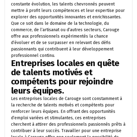
constante évolution, les talents chevronnés peuvent
mettre à profit leurs compétences et leur expertise pour
explorer des opportunités innovantes et enrichissantes.
Que ce soit dans le domaine de la technologie, du
commerce, de l’artisanat ou d’autres secteurs, Carouge
offre aux professionnels expérimentés la chance
d’évoluer et de se surpasser en relevant des défis
passionnants qui contribuent à leur développement
professionnel continu.
Entreprises locales en quête
de talents motivés et
compétents pour rejoindre
leurs équipes.
Les entreprises locales de Carouge sont constamment à
la recherche de talents motivés et compétents pour
renforcer leurs équipes. En offrant des opportunités
d’emploi variées et stimulantes, ces entreprises
cherchent à attirer des professionnels passionnés prêts à
contribuer à leur succès. Travailler pour une entreprise