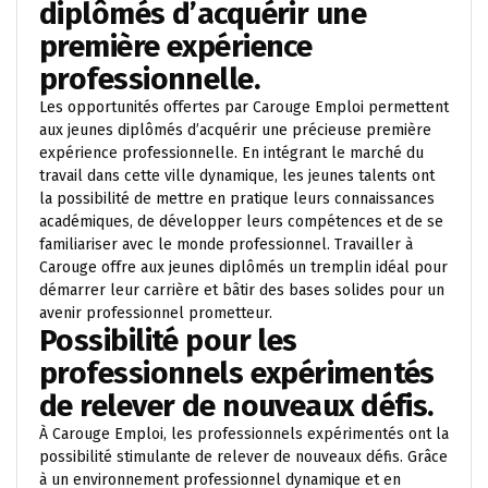
diplômés d’acquérir une
première expérience
professionnelle.
Les opportunités offertes par Carouge Emploi permettent
aux jeunes diplômés d’acquérir une précieuse première
expérience professionnelle. En intégrant le marché du
travail dans cette ville dynamique, les jeunes talents ont
la possibilité de mettre en pratique leurs connaissances
académiques, de développer leurs compétences et de se
familiariser avec le monde professionnel. Travailler à
Carouge offre aux jeunes diplômés un tremplin idéal pour
démarrer leur carrière et bâtir des bases solides pour un
avenir professionnel prometteur.
Possibilité pour les
professionnels expérimentés
de relever de nouveaux défis.
À Carouge Emploi, les professionnels expérimentés ont la
possibilité stimulante de relever de nouveaux défis. Grâce
à un environnement professionnel dynamique et en