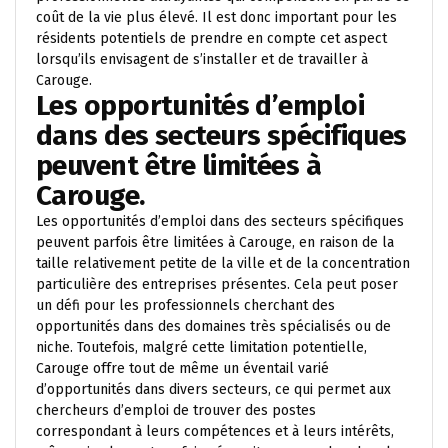
coût de la vie plus élevé. Il est donc important pour les
résidents potentiels de prendre en compte cet aspect
lorsqu’ils envisagent de s’installer et de travailler à
Carouge.
Les opportunités d’emploi
dans des secteurs spécifiques
peuvent être limitées à
Carouge.
Les opportunités d’emploi dans des secteurs spécifiques
peuvent parfois être limitées à Carouge, en raison de la
taille relativement petite de la ville et de la concentration
particulière des entreprises présentes. Cela peut poser
un défi pour les professionnels cherchant des
opportunités dans des domaines très spécialisés ou de
niche. Toutefois, malgré cette limitation potentielle,
Carouge offre tout de même un éventail varié
d’opportunités dans divers secteurs, ce qui permet aux
chercheurs d’emploi de trouver des postes
correspondant à leurs compétences et à leurs intérêts,