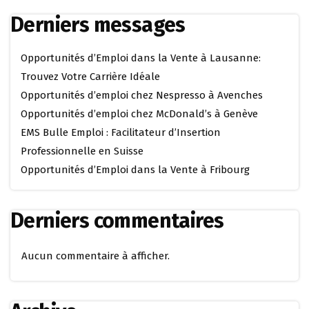
Derniers messages
Opportunités d’Emploi dans la Vente à Lausanne:
Trouvez Votre Carrière Idéale
Opportunités d’emploi chez Nespresso à Avenches
Opportunités d’emploi chez McDonald’s à Genève
EMS Bulle Emploi : Facilitateur d’Insertion
Professionnelle en Suisse
Opportunités d’Emploi dans la Vente à Fribourg
Derniers commentaires
Aucun commentaire à afficher.