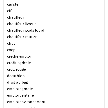
cariste
cff
chauffeur
chauffeur livreur
chauffeur poids lourd
chauffeur routier
chuv
coop
creche emploi
credit agricole
croix rouge
decathlon
droit au bail
emploi agricole
emploi dentaire
emploi environnement