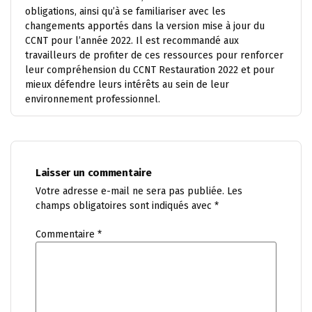
obligations, ainsi qu’à se familiariser avec les
changements apportés dans la version mise à jour du
CCNT pour l’année 2022. Il est recommandé aux
travailleurs de profiter de ces ressources pour renforcer
leur compréhension du CCNT Restauration 2022 et pour
mieux défendre leurs intérêts au sein de leur
environnement professionnel.
Laisser un commentaire
Votre adresse e-mail ne sera pas publiée.
Les
champs obligatoires sont indiqués avec
*
Commentaire
*