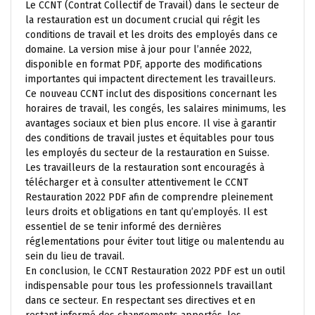
Le CCNT (Contrat Collectif de Travail) dans le secteur de
la restauration est un document crucial qui régit les
conditions de travail et les droits des employés dans ce
domaine. La version mise à jour pour l’année 2022,
disponible en format PDF, apporte des modifications
importantes qui impactent directement les travailleurs.
Ce nouveau CCNT inclut des dispositions concernant les
horaires de travail, les congés, les salaires minimums, les
avantages sociaux et bien plus encore. Il vise à garantir
des conditions de travail justes et équitables pour tous
les employés du secteur de la restauration en Suisse.
Les travailleurs de la restauration sont encouragés à
télécharger et à consulter attentivement le CCNT
Restauration 2022 PDF afin de comprendre pleinement
leurs droits et obligations en tant qu’employés. Il est
essentiel de se tenir informé des dernières
réglementations pour éviter tout litige ou malentendu au
sein du lieu de travail.
En conclusion, le CCNT Restauration 2022 PDF est un outil
indispensable pour tous les professionnels travaillant
dans ce secteur. En respectant ses directives et en