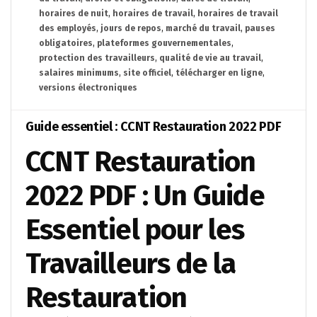
horaires de nuit
,
horaires de travail
,
horaires de travail
des employés
,
jours de repos
,
marché du travail
,
pauses
obligatoires
,
plateformes gouvernementales
,
protection des travailleurs
,
qualité de vie au travail
,
salaires minimums
,
site officiel
,
télécharger en ligne
,
versions électroniques
Guide essentiel : CCNT Restauration 2022 PDF
CCNT Restauration
2022 PDF : Un Guide
Essentiel pour les
Travailleurs de la
Restauration