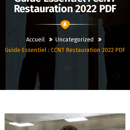
Restauration 2022 PDF
Accueil
Uncategorized
Guide Essentiel : CCNT Restauration 2022 PDF