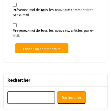
Prévenez-moi de tous les nouveaux commentaires
par e-mail.
Prévenez-moi de tous les nouveaux articles par e-
mail.
Rechercher
Rechercher