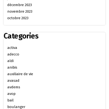
décembre 2023
novembre 2023
octobre 2023
Categories
activa
adecco
aldi
anibis
auxiliaire de vie
avasad
avdems
avop
bail
boulanger