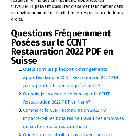
restant informé des changements apportés, les
travailleurs peuvent s’assurer d’exercer leur métier dans
un environnement sûr, équitable et respectueux de leurs
droits.
Questions Fréquemment
Posées sur le CCNT
Restauration 2022 PDF en
Suisse
Quels sont les principaux changements
apportés dans le CCNT Restauration 2022 PDF
par rapport à la version précédente?
Où puis-je trouver et télécharger le CCNT
Restauration 2022 PDF en ligne?
Comment le CCNT Restauration 2022 PDF
impacte-t-il les horaires de travail des employés
du secteur de la restauration?
Quels sont les droits et avantages sociaux