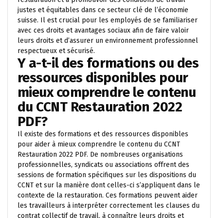
justes et équitables dans ce secteur clé de l’économie
suisse. Il est crucial pour les employés de se familiariser
avec ces droits et avantages sociaux afin de faire valoir
leurs droits et d’assurer un environnement professionnel
respectueux et sécurisé.
Y a-t-il des formations ou des
ressources disponibles pour
mieux comprendre le contenu
du CCNT Restauration 2022
PDF?
Il existe des formations et des ressources disponibles
pour aider à mieux comprendre le contenu du CCNT
Restauration 2022 PDF. De nombreuses organisations
professionnelles, syndicats ou associations offrent des
sessions de formation spécifiques sur les dispositions du
CCNT et sur la manière dont celles-ci s’appliquent dans le
contexte de la restauration. Ces formations peuvent aider
les travailleurs à interpréter correctement les clauses du
contrat collectif de travail, à connaître leurs droits et