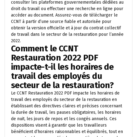
consulter les plateformes gouvernementales dédiées au
droit du travail ou effectuer une recherche en ligne pour
accéder au document. Assurez-vous de télécharger le
CCNT à partir d’une source fiable et autorisée pour
obtenir la version officielle et à jour du contrat collectif
de travail dans le secteur de la restauration pour l’année
2022.
Comment le CCNT
Restauration 2022 PDF
impacte-t-il les horaires de
travail des employés du
secteur de la restauration?
Le CCNT Restauration 2022 PDF impacte les horaires de
travail des employés du secteur de la restauration en
établissant des directives claires et précises concernant
la durée de travail, les pauses obligatoires, les horaires
de nuit, les jours de repos et les congés annuels. Ces
dispositions visent à garantir que les travailleurs
bénéficient d’horaires raisonnables et équilibrés, tout en