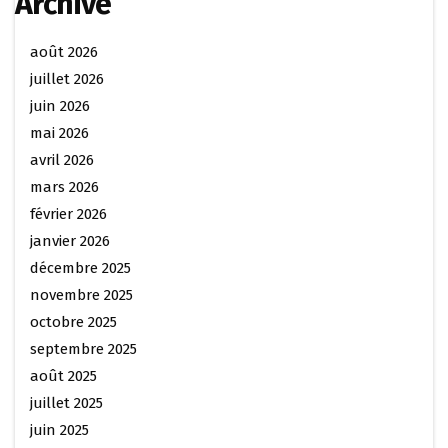
Archive
août 2026
juillet 2026
juin 2026
mai 2026
avril 2026
mars 2026
février 2026
janvier 2026
décembre 2025
novembre 2025
octobre 2025
septembre 2025
août 2025
juillet 2025
juin 2025