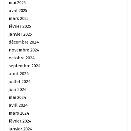
mai 2025
avril 2025
mars 2025
février 2025
janvier 2025
décembre 2024
novembre 2024
octobre 2024
septembre 2024
août 2024
juillet 2024
juin 2024
mai 2024
avril 2024
mars 2024
février 2024
janvier 2024