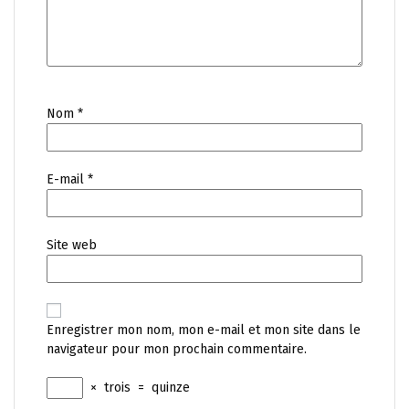
Nom
*
E-mail
*
Site web
Enregistrer mon nom, mon e-mail et mon site dans le
navigateur pour mon prochain commentaire.
×
trois
=
quinze