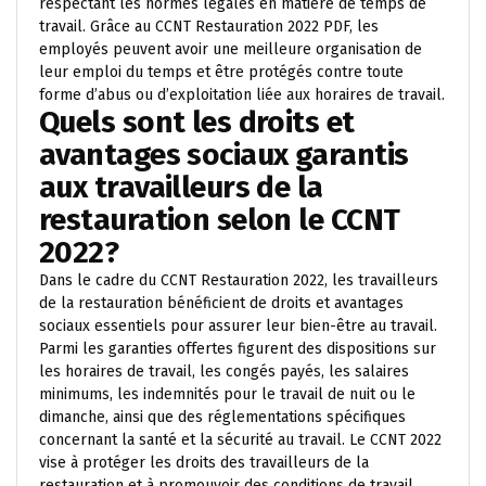
respectant les normes légales en matière de temps de
travail. Grâce au CCNT Restauration 2022 PDF, les
employés peuvent avoir une meilleure organisation de
leur emploi du temps et être protégés contre toute
forme d’abus ou d’exploitation liée aux horaires de travail.
Quels sont les droits et
avantages sociaux garantis
aux travailleurs de la
restauration selon le CCNT
2022?
Dans le cadre du CCNT Restauration 2022, les travailleurs
de la restauration bénéficient de droits et avantages
sociaux essentiels pour assurer leur bien-être au travail.
Parmi les garanties offertes figurent des dispositions sur
les horaires de travail, les congés payés, les salaires
minimums, les indemnités pour le travail de nuit ou le
dimanche, ainsi que des réglementations spécifiques
concernant la santé et la sécurité au travail. Le CCNT 2022
vise à protéger les droits des travailleurs de la
restauration et à promouvoir des conditions de travail