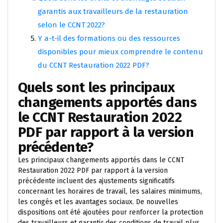
garantis aux travailleurs de la restauration
selon le CCNT 2022?
Y a-t-il des formations ou des ressources
disponibles pour mieux comprendre le contenu
du CCNT Restauration 2022 PDF?
Quels sont les principaux
changements apportés dans
le CCNT Restauration 2022
PDF par rapport à la version
précédente?
Les principaux changements apportés dans le CCNT
Restauration 2022 PDF par rapport à la version
précédente incluent des ajustements significatifs
concernant les horaires de travail, les salaires minimums,
les congés et les avantages sociaux. De nouvelles
dispositions ont été ajoutées pour renforcer la protection
des travailleurs et garantir des conditions de travail plus