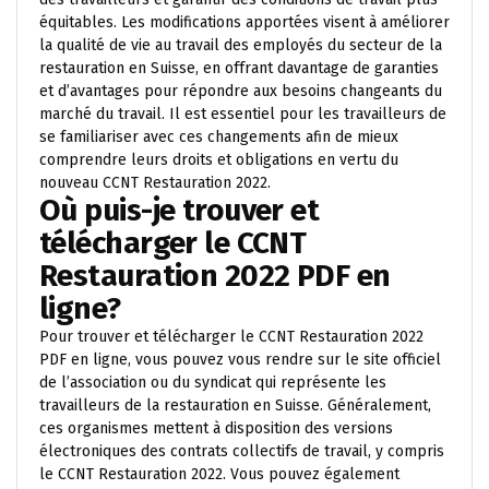
équitables. Les modifications apportées visent à améliorer
la qualité de vie au travail des employés du secteur de la
restauration en Suisse, en offrant davantage de garanties
et d’avantages pour répondre aux besoins changeants du
marché du travail. Il est essentiel pour les travailleurs de
se familiariser avec ces changements afin de mieux
comprendre leurs droits et obligations en vertu du
nouveau CCNT Restauration 2022.
Où puis-je trouver et
télécharger le CCNT
Restauration 2022 PDF en
ligne?
Pour trouver et télécharger le CCNT Restauration 2022
PDF en ligne, vous pouvez vous rendre sur le site officiel
de l’association ou du syndicat qui représente les
travailleurs de la restauration en Suisse. Généralement,
ces organismes mettent à disposition des versions
électroniques des contrats collectifs de travail, y compris
le CCNT Restauration 2022. Vous pouvez également