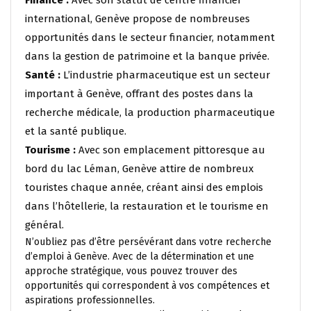
Finance :
Avec son statut de centre financier
international, Genève propose de nombreuses
opportunités dans le secteur financier, notamment
dans la gestion de patrimoine et la banque privée.
Santé :
L’industrie pharmaceutique est un secteur
important à Genève, offrant des postes dans la
recherche médicale, la production pharmaceutique
et la santé publique.
Tourisme :
Avec son emplacement pittoresque au
bord du lac Léman, Genève attire de nombreux
touristes chaque année, créant ainsi des emplois
dans l’hôtellerie, la restauration et le tourisme en
général.
N’oubliez pas d’être persévérant dans votre recherche
d’emploi à Genève. Avec de la détermination et une
approche stratégique, vous pouvez trouver des
opportunités qui correspondent à vos compétences et
aspirations professionnelles.