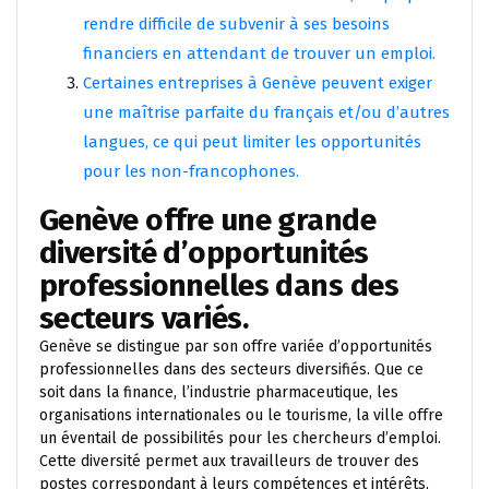
rendre difficile de subvenir à ses besoins
financiers en attendant de trouver un emploi.
Certaines entreprises à Genève peuvent exiger
une maîtrise parfaite du français et/ou d’autres
langues, ce qui peut limiter les opportunités
pour les non-francophones.
Genève offre une grande
diversité d’opportunités
professionnelles dans des
secteurs variés.
Genève se distingue par son offre variée d’opportunités
professionnelles dans des secteurs diversifiés. Que ce
soit dans la finance, l’industrie pharmaceutique, les
organisations internationales ou le tourisme, la ville offre
un éventail de possibilités pour les chercheurs d’emploi.
Cette diversité permet aux travailleurs de trouver des
postes correspondant à leurs compétences et intérêts,