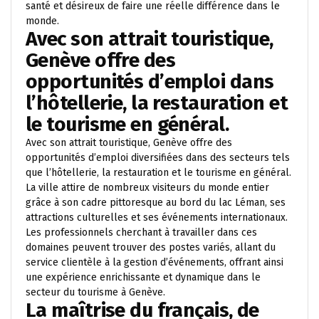
santé et désireux de faire une réelle différence dans le
monde.
Avec son attrait touristique,
Genève offre des
opportunités d’emploi dans
l’hôtellerie, la restauration et
le tourisme en général.
Avec son attrait touristique, Genève offre des
opportunités d’emploi diversifiées dans des secteurs tels
que l’hôtellerie, la restauration et le tourisme en général.
La ville attire de nombreux visiteurs du monde entier
grâce à son cadre pittoresque au bord du lac Léman, ses
attractions culturelles et ses événements internationaux.
Les professionnels cherchant à travailler dans ces
domaines peuvent trouver des postes variés, allant du
service clientèle à la gestion d’événements, offrant ainsi
une expérience enrichissante et dynamique dans le
secteur du tourisme à Genève.
La maîtrise du français, de