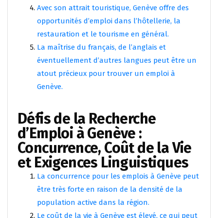
Avec son attrait touristique, Genève offre des
opportunités d’emploi dans l’hôtellerie, la
restauration et le tourisme en général.
La maîtrise du français, de l’anglais et
éventuellement d’autres langues peut être un
atout précieux pour trouver un emploi à
Genève.
Défis de la Recherche
d’Emploi à Genève :
Concurrence, Coût de la Vie
et Exigences Linguistiques
La concurrence pour les emplois à Genève peut
être très forte en raison de la densité de la
population active dans la région.
Le coût de la vie à Genève est élevé, ce qui peut