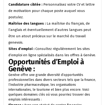
Candidature ciblée :
Personnalisez votre CV et lettre
de motivation pour chaque poste auquel vous
postulez.
Maîtrise des langues :
La maîtrise du français, de
l’anglais et éventuellement d’autres langues peut
être un atout précieux sur le marché du travail
genevois.
Sites d’emploi :
Consultez régulièrement les sites
d’emploi en ligne spécialisés dans les offres à Genève.
Opportunités d’Emploi à
Genève :
Genève offre une grande diversité d’opportunités
professionnelles dans divers secteurs tels que la finance,
l’industrie pharmaceutique, les organisations
internationales, le tourisme et bien plus encore. Voici
quelques domaines clés où vous pourriez trouver des
emplois intéressants :