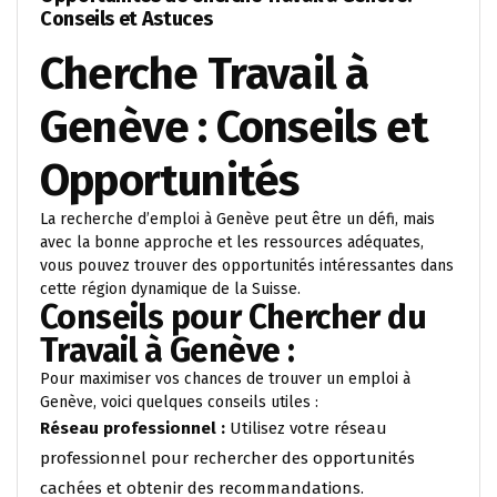
Conseils et Astuces
Cherche Travail à
Genève : Conseils et
Opportunités
La recherche d’emploi à Genève peut être un défi, mais
avec la bonne approche et les ressources adéquates,
vous pouvez trouver des opportunités intéressantes dans
cette région dynamique de la Suisse.
Conseils pour Chercher du
Travail à Genève :
Pour maximiser vos chances de trouver un emploi à
Genève, voici quelques conseils utiles :
Réseau professionnel :
Utilisez votre réseau
professionnel pour rechercher des opportunités
cachées et obtenir des recommandations.