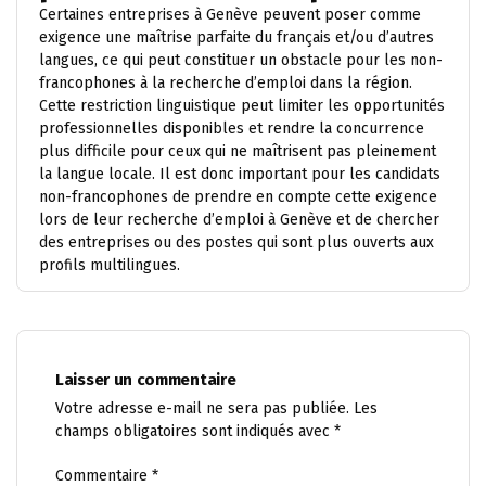
Certaines entreprises à Genève peuvent poser comme
exigence une maîtrise parfaite du français et/ou d’autres
langues, ce qui peut constituer un obstacle pour les non-
francophones à la recherche d’emploi dans la région.
Cette restriction linguistique peut limiter les opportunités
professionnelles disponibles et rendre la concurrence
plus difficile pour ceux qui ne maîtrisent pas pleinement
la langue locale. Il est donc important pour les candidats
non-francophones de prendre en compte cette exigence
lors de leur recherche d’emploi à Genève et de chercher
des entreprises ou des postes qui sont plus ouverts aux
profils multilingues.
Laisser un commentaire
Votre adresse e-mail ne sera pas publiée.
Les
champs obligatoires sont indiqués avec
*
Commentaire
*