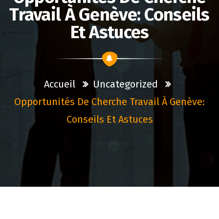
Travail À Genève: Conseils
Et Astuces
Accueil
Uncategorized
Opportunités De Cherche Travail À Genève:
Conseils Et Astuces