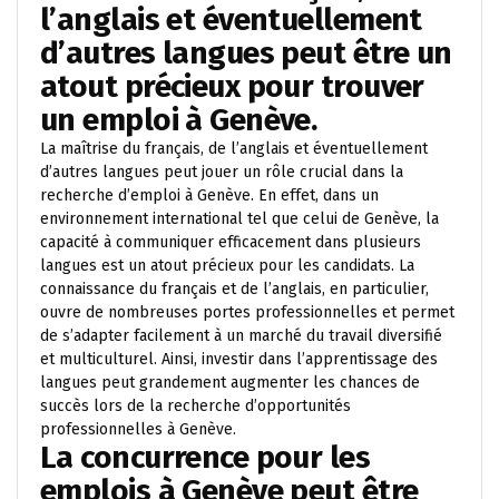
l’anglais et éventuellement
d’autres langues peut être un
atout précieux pour trouver
un emploi à Genève.
La maîtrise du français, de l’anglais et éventuellement
d’autres langues peut jouer un rôle crucial dans la
recherche d’emploi à Genève. En effet, dans un
environnement international tel que celui de Genève, la
capacité à communiquer efficacement dans plusieurs
langues est un atout précieux pour les candidats. La
connaissance du français et de l’anglais, en particulier,
ouvre de nombreuses portes professionnelles et permet
de s’adapter facilement à un marché du travail diversifié
et multiculturel. Ainsi, investir dans l’apprentissage des
langues peut grandement augmenter les chances de
succès lors de la recherche d’opportunités
professionnelles à Genève.
La concurrence pour les
emplois à Genève peut être