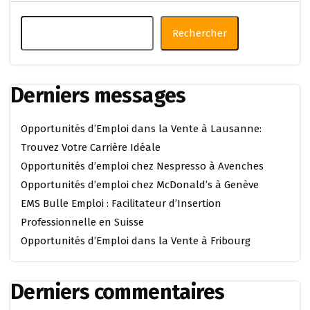
Rechercher
Derniers messages
Opportunités d’Emploi dans la Vente à Lausanne:
Trouvez Votre Carrière Idéale
Opportunités d’emploi chez Nespresso à Avenches
Opportunités d’emploi chez McDonald’s à Genève
EMS Bulle Emploi : Facilitateur d’Insertion
Professionnelle en Suisse
Opportunités d’Emploi dans la Vente à Fribourg
Derniers commentaires