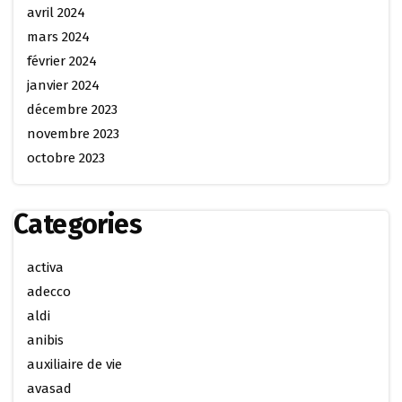
avril 2024
mars 2024
février 2024
janvier 2024
décembre 2023
novembre 2023
octobre 2023
Categories
activa
adecco
aldi
anibis
auxiliaire de vie
avasad