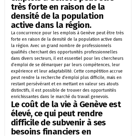
très forte en raison de la
densité de la population
active dans la région.
La concurrence pour les emplois à Genève peut être très
forte en raison de la densité de la population active dans
la région. Avec un grand nombre de professionnels
qualifiés cherchant des opportunités professionnelles
dans divers secteurs, il est essentiel pour les chercheurs
d’emploi de se démarquer par leurs compétences, leur
expérience et leur adaptabilité. Cette compétition accrue
peut rendre la recherche d’emploi plus difficile, mais en
restant persévérant et en mettant en valeur ses atouts
distinctifs, il est possible de trouver des opportunités
enrichissantes dans le marché du travail genevois.
Le coût de la vie à Genève est
élevé, ce qui peut rendre
difficile de subvenir à ses
besoins financiers en