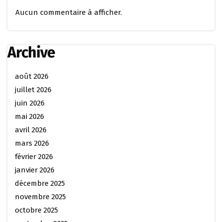
Aucun commentaire à afficher.
Archive
août 2026
juillet 2026
juin 2026
mai 2026
avril 2026
mars 2026
février 2026
janvier 2026
décembre 2025
novembre 2025
octobre 2025