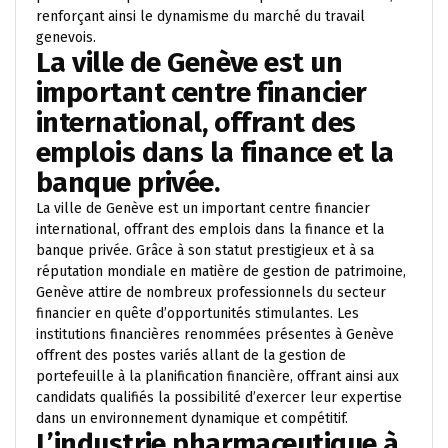
renforçant ainsi le dynamisme du marché du travail
genevois.
La ville de Genève est un
important centre financier
international, offrant des
emplois dans la finance et la
banque privée.
La ville de Genève est un important centre financier
international, offrant des emplois dans la finance et la
banque privée. Grâce à son statut prestigieux et à sa
réputation mondiale en matière de gestion de patrimoine,
Genève attire de nombreux professionnels du secteur
financier en quête d’opportunités stimulantes. Les
institutions financières renommées présentes à Genève
offrent des postes variés allant de la gestion de
portefeuille à la planification financière, offrant ainsi aux
candidats qualifiés la possibilité d’exercer leur expertise
dans un environnement dynamique et compétitif.
L’industrie pharmaceutique à