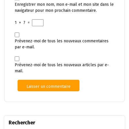
Enregistrer mon nom, mon e-mail et mon site dans le
navigateur pour mon prochain commentaire.
1
+
7
=
Prévenez-moi de tous les nouveaux commentaires
par e-mail.
Prévenez-moi de tous les nouveaux articles par e-
mail.
Rechercher