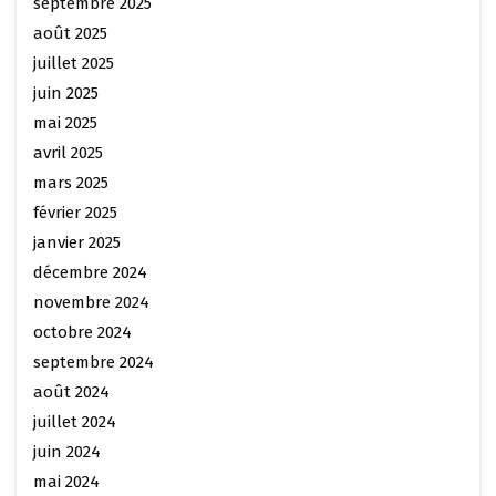
septembre 2025
août 2025
juillet 2025
juin 2025
mai 2025
avril 2025
mars 2025
février 2025
janvier 2025
décembre 2024
novembre 2024
octobre 2024
septembre 2024
août 2024
juillet 2024
juin 2024
mai 2024