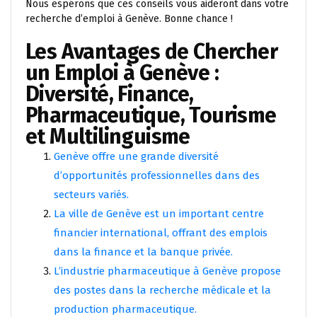
Nous espérons que ces conseils vous aideront dans votre
recherche d’emploi à Genève. Bonne chance !
Les Avantages de Chercher
un Emploi à Genève :
Diversité, Finance,
Pharmaceutique, Tourisme
et Multilinguisme
Genève offre une grande diversité
d’opportunités professionnelles dans des
secteurs variés.
La ville de Genève est un important centre
financier international, offrant des emplois
dans la finance et la banque privée.
L’industrie pharmaceutique à Genève propose
des postes dans la recherche médicale et la
production pharmaceutique.