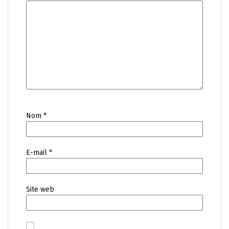
Nom
*
E-mail
*
Site web