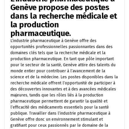
Genève propose des postes
dans la recherche médicale et
la production
pharmaceutique.
L’industrie pharmaceutique à Genève offre des
opportunités professionnelles passionnantes dans des
domaines clés tels que la recherche médicale et la
production pharmaceutique. En tant que pôle important
pour le secteur de la santé, Genève attire des talents du
monde entier pour contribuer à l’avancement de la
science et de la médecine. Les postes disponibles dans la
recherche médicale offrent l’opportunité de participer à
des découvertes innovantes et à des avancées médicales
majeures, tandis que les rôles liés à la production
pharmaceutique permettent de garantir la qualité et
l’efficacité des médicaments essentiels pour la santé
publique. Travailler dans l’industrie pharmaceutique à
Genève offre donc un environnement stimulant et
gratifiant pour ceux passionnés par le domaine de la