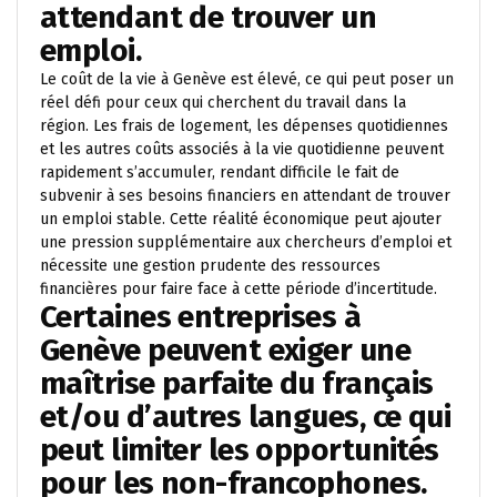
attendant de trouver un
emploi.
Le coût de la vie à Genève est élevé, ce qui peut poser un
réel défi pour ceux qui cherchent du travail dans la
région. Les frais de logement, les dépenses quotidiennes
et les autres coûts associés à la vie quotidienne peuvent
rapidement s’accumuler, rendant difficile le fait de
subvenir à ses besoins financiers en attendant de trouver
un emploi stable. Cette réalité économique peut ajouter
une pression supplémentaire aux chercheurs d’emploi et
nécessite une gestion prudente des ressources
financières pour faire face à cette période d’incertitude.
Certaines entreprises à
Genève peuvent exiger une
maîtrise parfaite du français
et/ou d’autres langues, ce qui
peut limiter les opportunités
pour les non-francophones.