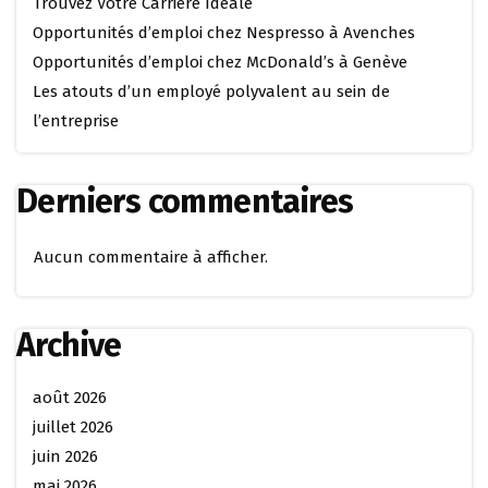
Trouvez Votre Carrière Idéale
Opportunités d’emploi chez Nespresso à Avenches
Opportunités d’emploi chez McDonald’s à Genève
Les atouts d’un employé polyvalent au sein de
l’entreprise
Derniers commentaires
Aucun commentaire à afficher.
Archive
août 2026
juillet 2026
juin 2026
mai 2026