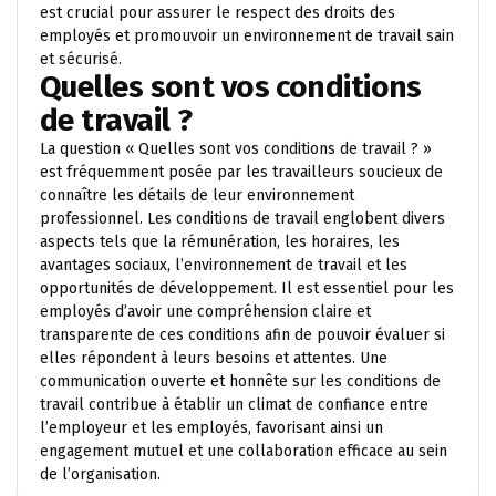
est crucial pour assurer le respect des droits des
employés et promouvoir un environnement de travail sain
et sécurisé.
Quelles sont vos conditions
de travail ?
La question « Quelles sont vos conditions de travail ? »
est fréquemment posée par les travailleurs soucieux de
connaître les détails de leur environnement
professionnel. Les conditions de travail englobent divers
aspects tels que la rémunération, les horaires, les
avantages sociaux, l’environnement de travail et les
opportunités de développement. Il est essentiel pour les
employés d’avoir une compréhension claire et
transparente de ces conditions afin de pouvoir évaluer si
elles répondent à leurs besoins et attentes. Une
communication ouverte et honnête sur les conditions de
travail contribue à établir un climat de confiance entre
l’employeur et les employés, favorisant ainsi un
engagement mutuel et une collaboration efficace au sein
de l’organisation.