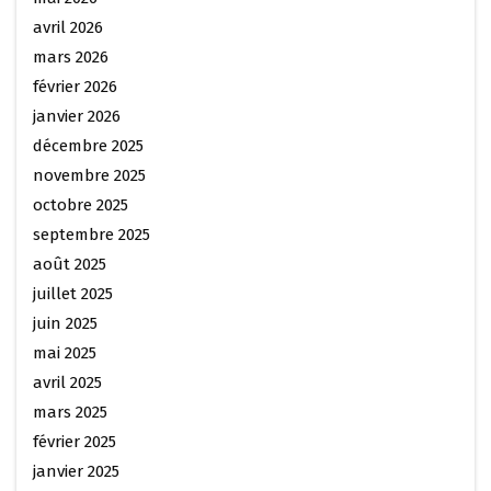
avril 2026
mars 2026
février 2026
janvier 2026
décembre 2025
novembre 2025
octobre 2025
septembre 2025
août 2025
juillet 2025
juin 2025
mai 2025
avril 2025
mars 2025
février 2025
janvier 2025