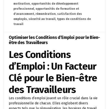
motivation
,
opportunités de développement
professionnel
,
opportunités de formation et
d'avancement
,
rémunération
,
satisfaction des
employés
,
sécurité au travail
,
types de conditions de
travail
Optimiser les Conditions d’Emploi pour le Bien-
être des Travailleurs
Les Conditions
d’Emploi : Un Facteur
Clé pour le Bien-être
des Travailleurs
Les conditions d’emploi jouent un rôle crucial dans la vie
professionnelle de chacun. Elles englobent divers
aspects tels que la rémunération, les horaires de travail,