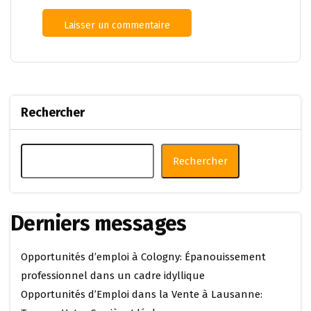
Rechercher
Rechercher
Derniers messages
Opportunités d’emploi à Cologny: Épanouissement
professionnel dans un cadre idyllique
Opportunités d’Emploi dans la Vente à Lausanne: