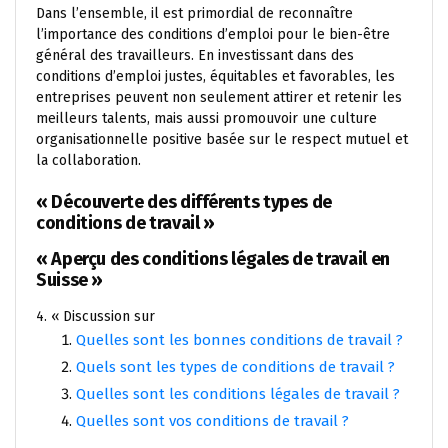
Dans l’ensemble, il est primordial de reconnaître
l’importance des conditions d’emploi pour le bien-être
général des travailleurs. En investissant dans des
conditions d’emploi justes, équitables et favorables, les
entreprises peuvent non seulement attirer et retenir les
meilleurs talents, mais aussi promouvoir une culture
organisationnelle positive basée sur le respect mutuel et
la collaboration.
« Découverte des différents types de
conditions de travail »
« Aperçu des conditions légales de travail en
Suisse »
4. « Discussion sur
Quelles sont les bonnes conditions de travail ?
Quels sont les types de conditions de travail ?
Quelles sont les conditions légales de travail ?
Quelles sont vos conditions de travail ?