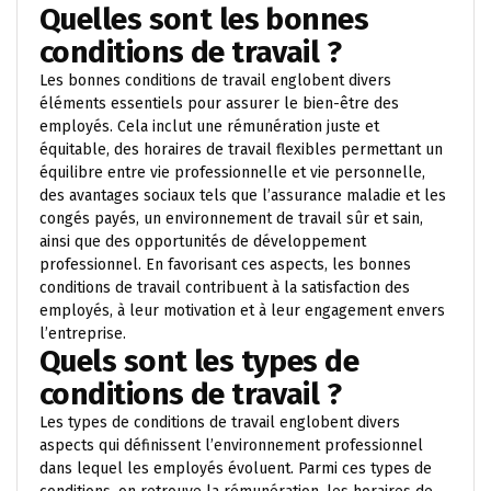
Quelles sont les bonnes
conditions de travail ?
Les bonnes conditions de travail englobent divers
éléments essentiels pour assurer le bien-être des
employés. Cela inclut une rémunération juste et
équitable, des horaires de travail flexibles permettant un
équilibre entre vie professionnelle et vie personnelle,
des avantages sociaux tels que l’assurance maladie et les
congés payés, un environnement de travail sûr et sain,
ainsi que des opportunités de développement
professionnel. En favorisant ces aspects, les bonnes
conditions de travail contribuent à la satisfaction des
employés, à leur motivation et à leur engagement envers
l’entreprise.
Quels sont les types de
conditions de travail ?
Les types de conditions de travail englobent divers
aspects qui définissent l’environnement professionnel
dans lequel les employés évoluent. Parmi ces types de