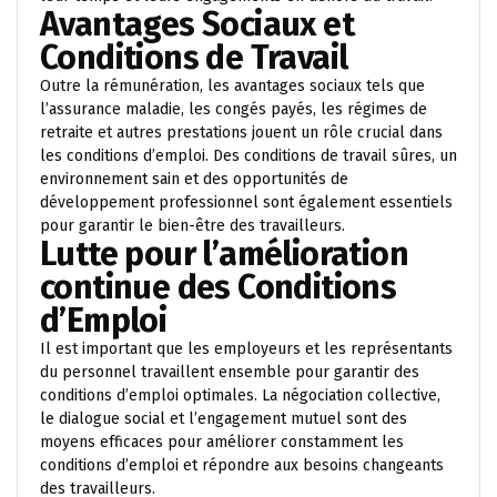
Avantages Sociaux et
Conditions de Travail
Outre la rémunération, les avantages sociaux tels que
l’assurance maladie, les congés payés, les régimes de
retraite et autres prestations jouent un rôle crucial dans
les conditions d’emploi. Des conditions de travail sûres, un
environnement sain et des opportunités de
développement professionnel sont également essentiels
pour garantir le bien-être des travailleurs.
Lutte pour l’amélioration
continue des Conditions
d’Emploi
Il est important que les employeurs et les représentants
du personnel travaillent ensemble pour garantir des
conditions d’emploi optimales. La négociation collective,
le dialogue social et l’engagement mutuel sont des
moyens efficaces pour améliorer constamment les
conditions d’emploi et répondre aux besoins changeants
des travailleurs.