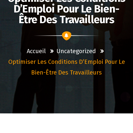
D’Emploi Pour Le Bien-
Être Des Travailleurs
Accueil
Uncategorized
Optimiser Les Conditions D’Emploi Pour Le
Bien-Être Des Travailleurs