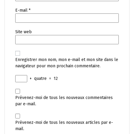
E-mail
*
Site web
Enregistrer mon nom, mon e-mail et mon site dans le
navigateur pour mon prochain commentaire.
+
quatre
=
12
Prévenez-moi de tous les nouveaux commentaires
par e-mail.
Prévenez-moi de tous les nouveaux articles par e-
mail.