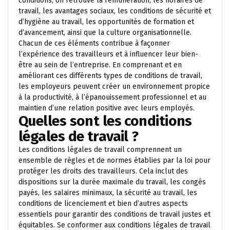
conditions, on retrouve la rémunération, les horaires de
travail, les avantages sociaux, les conditions de sécurité et
d’hygiène au travail, les opportunités de formation et
d’avancement, ainsi que la culture organisationnelle.
Chacun de ces éléments contribue à façonner
l’expérience des travailleurs et à influencer leur bien-
être au sein de l’entreprise. En comprenant et en
améliorant ces différents types de conditions de travail,
les employeurs peuvent créer un environnement propice
à la productivité, à l’épanouissement professionnel et au
maintien d’une relation positive avec leurs employés.
Quelles sont les conditions
légales de travail ?
Les conditions légales de travail comprennent un
ensemble de règles et de normes établies par la loi pour
protéger les droits des travailleurs. Cela inclut des
dispositions sur la durée maximale du travail, les congés
payés, les salaires minimaux, la sécurité au travail, les
conditions de licenciement et bien d’autres aspects
essentiels pour garantir des conditions de travail justes et
équitables. Se conformer aux conditions légales de travail