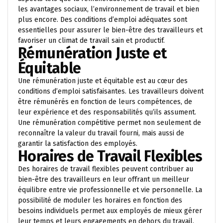
les avantages sociaux, l’environnement de travail et bien
plus encore. Des conditions d’emploi adéquates sont
essentielles pour assurer le bien-être des travailleurs et
favoriser un climat de travail sain et productif.
Rémunération Juste et
Équitable
Une rémunération juste et équitable est au cœur des
conditions d’emploi satisfaisantes. Les travailleurs doivent
être rémunérés en fonction de leurs compétences, de
leur expérience et des responsabilités qu’ils assument.
Une rémunération compétitive permet non seulement de
reconnaître la valeur du travail fourni, mais aussi de
garantir la satisfaction des employés.
Horaires de Travail Flexibles
Des horaires de travail flexibles peuvent contribuer au
bien-être des travailleurs en leur offrant un meilleur
équilibre entre vie professionnelle et vie personnelle. La
possibilité de moduler les horaires en fonction des
besoins individuels permet aux employés de mieux gérer
leur temps et leurs engagements en dehors du travail.