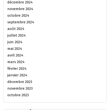
décembre 2024
novembre 2024
octobre 2024
septembre 2024
août 2024
juillet 2024
juin 2024
mai 2024
avril 2024
mars 2024
février 2024
janvier 2024
décembre 2023
novembre 2023
octobre 2023