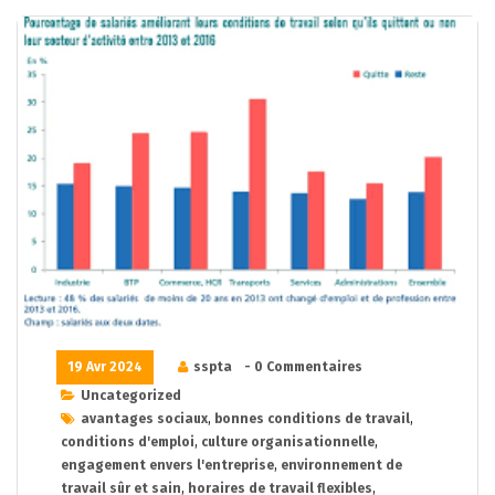
19 Avr 2024
sspta
- 0 Commentaires
Uncategorized
avantages sociaux
,
bonnes conditions de travail
,
conditions d'emploi
,
culture organisationnelle
,
engagement envers l'entreprise
,
environnement de
travail sûr et sain
,
horaires de travail flexibles
,