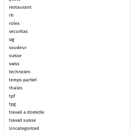
restaurant
rh
rolex
securitas
sig
soudeur
suisse
swiss
technicien
temps partiel
thales
tpf
tpg
travail a domicile
travail suisse
Uncategorized