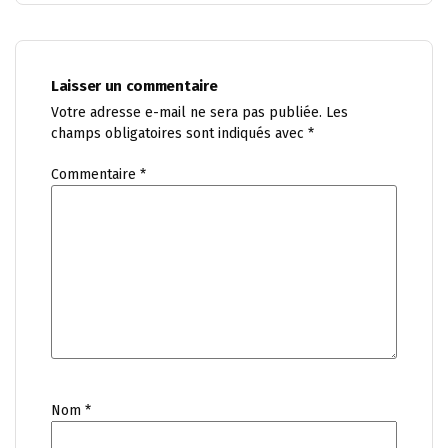
Laisser un commentaire
Votre adresse e-mail ne sera pas publiée.
Les
champs obligatoires sont indiqués avec
*
Commentaire
*
Nom
*