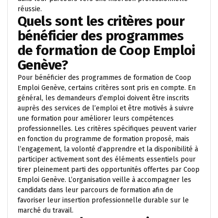
réussie.
Quels sont les critères pour
bénéficier des programmes
de formation de Coop Emploi
Genève?
Pour bénéficier des programmes de formation de Coop
Emploi Genève, certains critères sont pris en compte. En
général, les demandeurs d’emploi doivent être inscrits
auprès des services de l’emploi et être motivés à suivre
une formation pour améliorer leurs compétences
professionnelles. Les critères spécifiques peuvent varier
en fonction du programme de formation proposé, mais
l’engagement, la volonté d’apprendre et la disponibilité à
participer activement sont des éléments essentiels pour
tirer pleinement parti des opportunités offertes par Coop
Emploi Genève. L’organisation veille à accompagner les
candidats dans leur parcours de formation afin de
favoriser leur insertion professionnelle durable sur le
marché du travail.