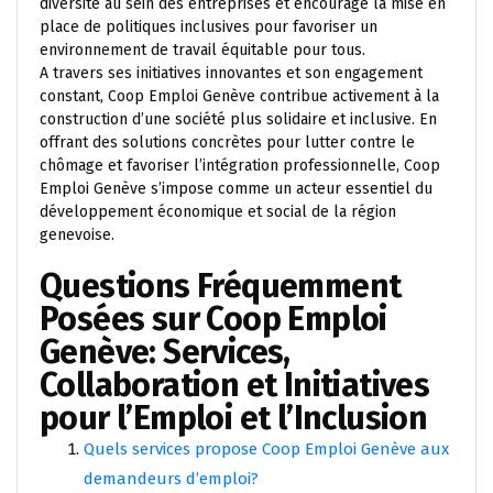
diversité au sein des entreprises et encourage la mise en
place de politiques inclusives pour favoriser un
environnement de travail équitable pour tous.
A travers ses initiatives innovantes et son engagement
constant, Coop Emploi Genève contribue activement à la
construction d’une société plus solidaire et inclusive. En
offrant des solutions concrètes pour lutter contre le
chômage et favoriser l’intégration professionnelle, Coop
Emploi Genève s’impose comme un acteur essentiel du
développement économique et social de la région
genevoise.
Questions Fréquemment
Posées sur Coop Emploi
Genève: Services,
Collaboration et Initiatives
pour l’Emploi et l’Inclusion
Quels services propose Coop Emploi Genève aux
demandeurs d’emploi?