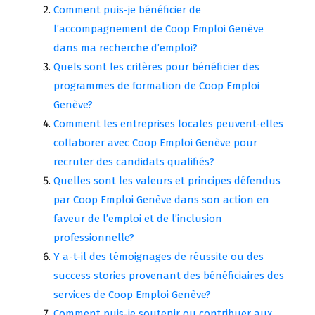
Comment puis-je bénéficier de
l’accompagnement de Coop Emploi Genève
dans ma recherche d’emploi?
Quels sont les critères pour bénéficier des
programmes de formation de Coop Emploi
Genève?
Comment les entreprises locales peuvent-elles
collaborer avec Coop Emploi Genève pour
recruter des candidats qualifiés?
Quelles sont les valeurs et principes défendus
par Coop Emploi Genève dans son action en
faveur de l’emploi et de l’inclusion
professionnelle?
Y a-t-il des témoignages de réussite ou des
success stories provenant des bénéficiaires des
services de Coop Emploi Genève?
Comment puis-je soutenir ou contribuer aux