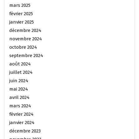
mars 2025
février 2025
janvier 2025
décembre 2024
novembre 2024
octobre 2024
septembre 2024
août 2024
juillet 2024
juin 2024
mai 2024
avril 2024
mars 2024
février 2024
janvier 2024
décembre 2023