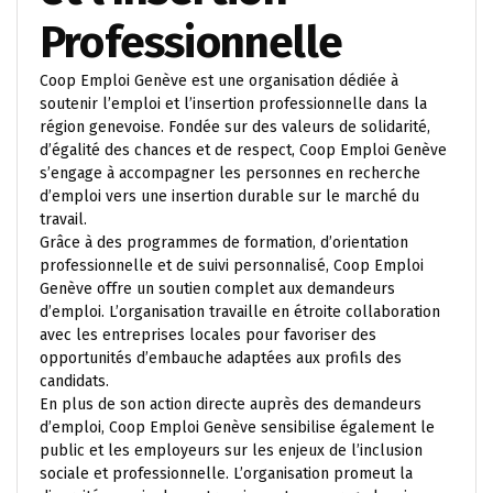
Professionnelle
Coop Emploi Genève est une organisation dédiée à
soutenir l’emploi et l’insertion professionnelle dans la
région genevoise. Fondée sur des valeurs de solidarité,
d’égalité des chances et de respect, Coop Emploi Genève
s’engage à accompagner les personnes en recherche
d’emploi vers une insertion durable sur le marché du
travail.
Grâce à des programmes de formation, d’orientation
professionnelle et de suivi personnalisé, Coop Emploi
Genève offre un soutien complet aux demandeurs
d’emploi. L’organisation travaille en étroite collaboration
avec les entreprises locales pour favoriser des
opportunités d’embauche adaptées aux profils des
candidats.
En plus de son action directe auprès des demandeurs
d’emploi, Coop Emploi Genève sensibilise également le
public et les employeurs sur les enjeux de l’inclusion
sociale et professionnelle. L’organisation promeut la