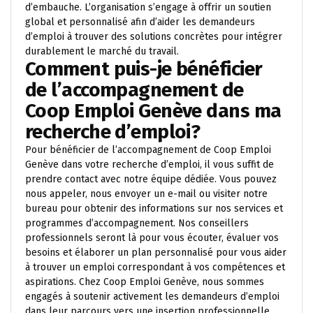
d’embauche. L’organisation s’engage à offrir un soutien
global et personnalisé afin d’aider les demandeurs
d’emploi à trouver des solutions concrètes pour intégrer
durablement le marché du travail.
Comment puis-je bénéficier
de l’accompagnement de
Coop Emploi Genève dans ma
recherche d’emploi?
Pour bénéficier de l’accompagnement de Coop Emploi
Genève dans votre recherche d’emploi, il vous suffit de
prendre contact avec notre équipe dédiée. Vous pouvez
nous appeler, nous envoyer un e-mail ou visiter notre
bureau pour obtenir des informations sur nos services et
programmes d’accompagnement. Nos conseillers
professionnels seront là pour vous écouter, évaluer vos
besoins et élaborer un plan personnalisé pour vous aider
à trouver un emploi correspondant à vos compétences et
aspirations. Chez Coop Emploi Genève, nous sommes
engagés à soutenir activement les demandeurs d’emploi
dans leur parcours vers une insertion professionnelle