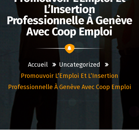
L’Insertion
Professionnelle À Genève
Avec Coop Emploi
Accueil
Uncategorized
Promouvoir L’Emploi Et L’Insertion
Professionnelle À Genève Avec Coop Emploi