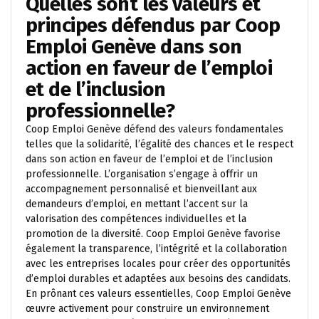
Quelles sont les valeurs et
principes défendus par Coop
Emploi Genève dans son
action en faveur de l’emploi
et de l’inclusion
professionnelle?
Coop Emploi Genève défend des valeurs fondamentales
telles que la solidarité, l’égalité des chances et le respect
dans son action en faveur de l’emploi et de l’inclusion
professionnelle. L’organisation s’engage à offrir un
accompagnement personnalisé et bienveillant aux
demandeurs d’emploi, en mettant l’accent sur la
valorisation des compétences individuelles et la
promotion de la diversité. Coop Emploi Genève favorise
également la transparence, l’intégrité et la collaboration
avec les entreprises locales pour créer des opportunités
d’emploi durables et adaptées aux besoins des candidats.
En prônant ces valeurs essentielles, Coop Emploi Genève
œuvre activement pour construire un environnement