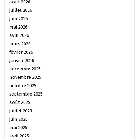
août 2026
juillet 2026
juin 2026
mai 2026
avril 2026
mars 2026
février 2026
janvier 2026
décembre 2025
novembre 2025
octobre 2025
septembre 2025
août 2025
juillet 2025
juin 2025
mai 2025
avril 2025