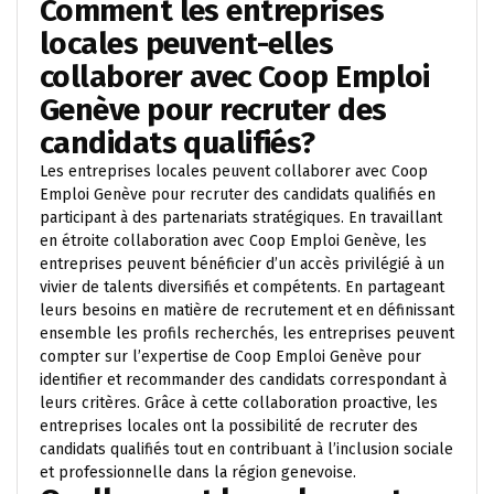
Comment les entreprises
locales peuvent-elles
collaborer avec Coop Emploi
Genève pour recruter des
candidats qualifiés?
Les entreprises locales peuvent collaborer avec Coop
Emploi Genève pour recruter des candidats qualifiés en
participant à des partenariats stratégiques. En travaillant
en étroite collaboration avec Coop Emploi Genève, les
entreprises peuvent bénéficier d’un accès privilégié à un
vivier de talents diversifiés et compétents. En partageant
leurs besoins en matière de recrutement et en définissant
ensemble les profils recherchés, les entreprises peuvent
compter sur l’expertise de Coop Emploi Genève pour
identifier et recommander des candidats correspondant à
leurs critères. Grâce à cette collaboration proactive, les
entreprises locales ont la possibilité de recruter des
candidats qualifiés tout en contribuant à l’inclusion sociale
et professionnelle dans la région genevoise.