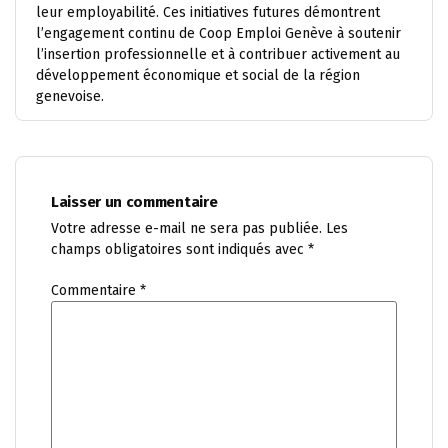
leur employabilité. Ces initiatives futures démontrent
l’engagement continu de Coop Emploi Genève à soutenir
l’insertion professionnelle et à contribuer activement au
développement économique et social de la région
genevoise.
Laisser un commentaire
Votre adresse e-mail ne sera pas publiée.
Les
champs obligatoires sont indiqués avec
*
Commentaire
*