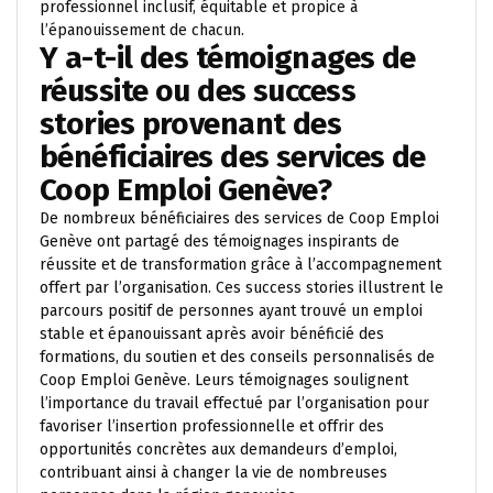
professionnel inclusif, équitable et propice à
l’épanouissement de chacun.
Y a-t-il des témoignages de
réussite ou des success
stories provenant des
bénéficiaires des services de
Coop Emploi Genève?
De nombreux bénéficiaires des services de Coop Emploi
Genève ont partagé des témoignages inspirants de
réussite et de transformation grâce à l’accompagnement
offert par l’organisation. Ces success stories illustrent le
parcours positif de personnes ayant trouvé un emploi
stable et épanouissant après avoir bénéficié des
formations, du soutien et des conseils personnalisés de
Coop Emploi Genève. Leurs témoignages soulignent
l’importance du travail effectué par l’organisation pour
favoriser l’insertion professionnelle et offrir des
opportunités concrètes aux demandeurs d’emploi,
contribuant ainsi à changer la vie de nombreuses