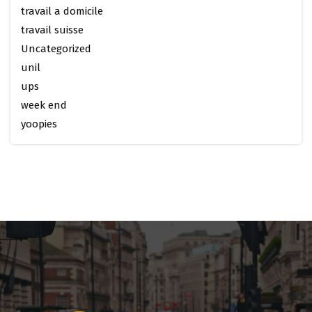
travail a domicile
travail suisse
Uncategorized
unil
ups
week end
yoopies