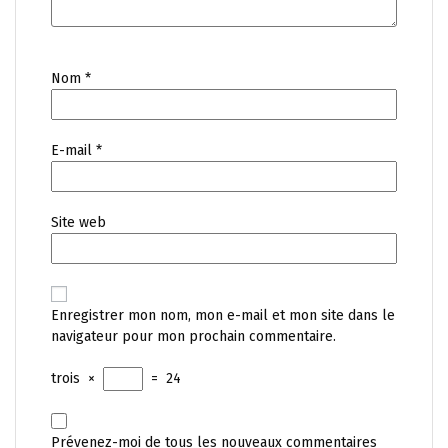
Nom
*
E-mail
*
Site web
Enregistrer mon nom, mon e-mail et mon site dans le
navigateur pour mon prochain commentaire.
trois
×
=
24
Prévenez-moi de tous les nouveaux commentaires