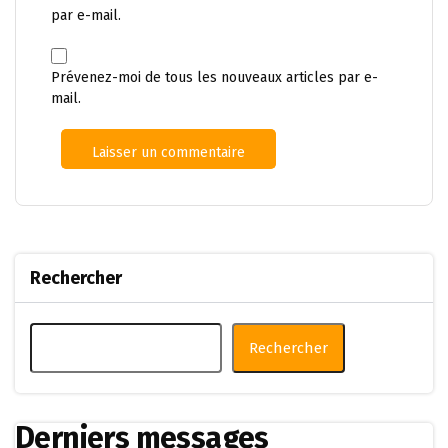
par e-mail.
Prévenez-moi de tous les nouveaux articles par e-
mail.
Rechercher
Rechercher
Derniers messages