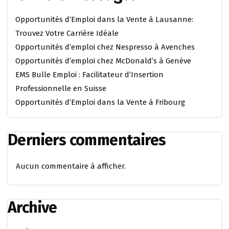
Opportunités d’Emploi dans la Vente à Lausanne:
Trouvez Votre Carrière Idéale
Opportunités d’emploi chez Nespresso à Avenches
Opportunités d’emploi chez McDonald’s à Genève
EMS Bulle Emploi : Facilitateur d’Insertion
Professionnelle en Suisse
Opportunités d’Emploi dans la Vente à Fribourg
Derniers commentaires
Aucun commentaire à afficher.
Archive