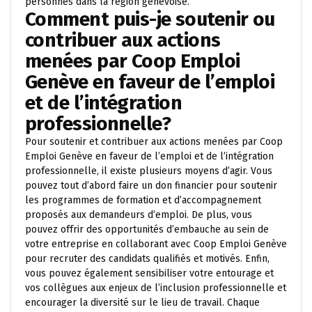
personnes dans la région genevoise.
Comment puis-je soutenir ou
contribuer aux actions
menées par Coop Emploi
Genève en faveur de l’emploi
et de l’intégration
professionnelle?
Pour soutenir et contribuer aux actions menées par Coop
Emploi Genève en faveur de l’emploi et de l’intégration
professionnelle, il existe plusieurs moyens d’agir. Vous
pouvez tout d’abord faire un don financier pour soutenir
les programmes de formation et d’accompagnement
proposés aux demandeurs d’emploi. De plus, vous
pouvez offrir des opportunités d’embauche au sein de
votre entreprise en collaborant avec Coop Emploi Genève
pour recruter des candidats qualifiés et motivés. Enfin,
vous pouvez également sensibiliser votre entourage et
vos collègues aux enjeux de l’inclusion professionnelle et
encourager la diversité sur le lieu de travail. Chaque