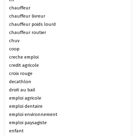
chauffeur
chauffeur livreur
chauffeur poids lourd
chauffeur routier
chuv
coop
creche emploi
credit agricole
croix rouge
decathlon
droit au bail
emploi agricole
emploi dentaire
emploi environnement
emploi paysagiste
enfant