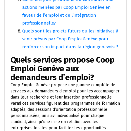
actions menées par Coop Emploi Genève en
faveur de l’emploi et de l’intégration
professionnelle?
Quels sont les projets futurs ou les initiatives à
venir prévus par Coop Emploi Genève pour
renforcer son impact dans la région genevoise?
Quels services propose Coop
Emploi Genève aux
demandeurs d’emploi?
Coop Emploi Genève propose une gamme complète de
services aux demandeurs d’emploi pour les accompagner
dans leur recherche et leur insertion professionnelle.
Parmi ces services figurent des programmes de formation
adaptés, des sessions d’orientation professionnelle
personnalisées, un suivi individualisé pour chaque
candidat, ainsi qu’une mise en relation avec les
entreprises locales pour faciliter les opportunités