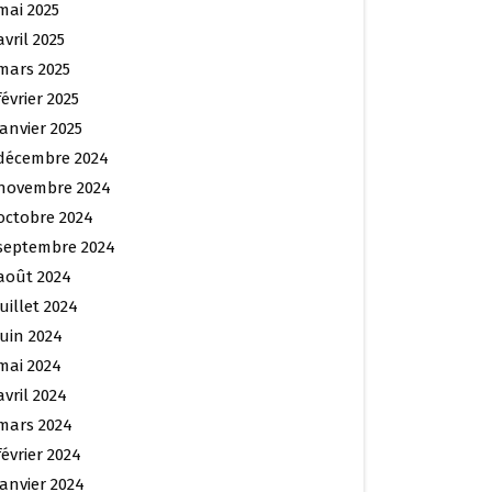
mai 2025
avril 2025
mars 2025
février 2025
janvier 2025
décembre 2024
novembre 2024
octobre 2024
septembre 2024
août 2024
juillet 2024
juin 2024
mai 2024
avril 2024
mars 2024
février 2024
janvier 2024