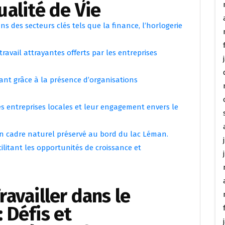
ualité de Vie
ns des secteurs clés tels que la finance, l’horlogerie
 travail attrayantes offerts par les entreprises
ant grâce à la présence d’organisations
les entreprises locales et leur engagement envers le
 un cadre naturel préservé au bord du lac Léman.
litant les opportunités de croissance et
availler dans le
 Défis et