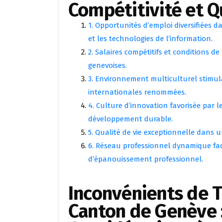
Compétitivité et Q
1. Opportunités d’emploi diversifiées da
et les technologies de l’information.
2. Salaires compétitifs et conditions de
genevoises.
3. Environnement multiculturel stimul
internationales renommées.
4. Culture d’innovation favorisée par 
développement durable.
5. Qualité de vie exceptionnelle dans
6. Réseau professionnel dynamique faci
d’épanouissement professionnel.
Inconvénients de Tr
Canton de Genève :