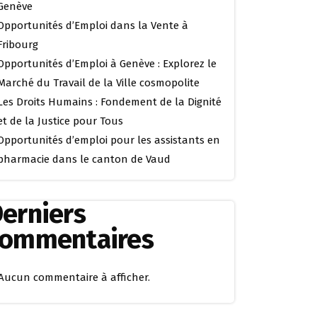
Genève
Opportunités d’Emploi dans la Vente à
Fribourg
Opportunités d’Emploi à Genève : Explorez le
Marché du Travail de la Ville cosmopolite
Les Droits Humains : Fondement de la Dignité
et de la Justice pour Tous
Opportunités d’emploi pour les assistants en
pharmacie dans le canton de Vaud
erniers
commentaires
Aucun commentaire à afficher.