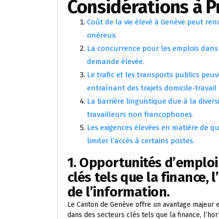
Considérations à 
Coût de la vie élevé à Genève peut re
onéreux.
La concurrence pour les emplois dans l
demande élevée.
Le trafic et les transports publics pe
entraînant des trajets domicile-travail
La barrière linguistique due à la diver
travailleurs non francophones.
Les exigences élevées en matière de qu
limiter l’accès à certains postes.
1. Opportunités d’emploi
clés tels que la finance, 
de l’information.
Le Canton de Genève offre un avantage majeur e
dans des secteurs clés tels que la finance, l’hor