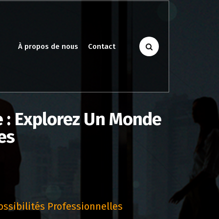
À propos de nous
Contact
 : Explorez Un Monde
es
ssibilités Professionnelles