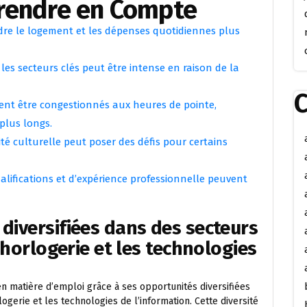
Prendre en Compte
ndre le logement et les dépenses quotidiennes plus
es secteurs clés peut être intense en raison de la
C
uvent être congestionnés aux heures de pointe,
 plus longs.
sité culturelle peut poser des défis pour certains
alifications et d’expérience professionnelle peuvent
 diversifiées dans des secteurs
l’horlogerie et les technologies
n matière d’emploi grâce à ses opportunités diversifiées
logerie et les technologies de l’information. Cette diversité