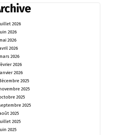
rchive
juillet 2026
juin 2026
mai 2026
avril 2026
mars 2026
février 2026
janvier 2026
décembre 2025
novembre 2025
octobre 2025
septembre 2025
août 2025
juillet 2025
juin 2025