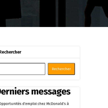
Rechercher
Rechercher
erniers messages
Opportunités d’emploi chez McDonald’s à