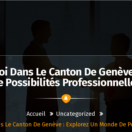
oi Dans Le Canton De Genève
e Possibilités Professionnell
Accueil
Uncategorized
 Le Canton De Genève : Explorez Un Monde De Po