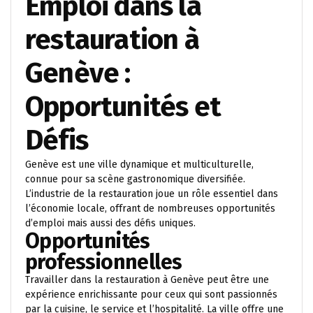
Emploi dans la
restauration à
Genève :
Opportunités et
Défis
Genève est une ville dynamique et multiculturelle,
connue pour sa scène gastronomique diversifiée.
L’industrie de la restauration joue un rôle essentiel dans
l’économie locale, offrant de nombreuses opportunités
d’emploi mais aussi des défis uniques.
Opportunités
professionnelles
Travailler dans la restauration à Genève peut être une
expérience enrichissante pour ceux qui sont passionnés
par la cuisine, le service et l’hospitalité. La ville offre une