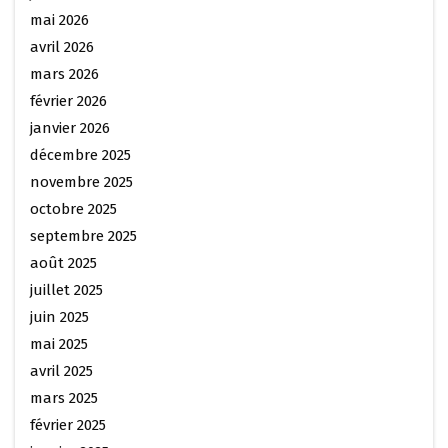
mai 2026
avril 2026
mars 2026
février 2026
janvier 2026
décembre 2025
novembre 2025
octobre 2025
septembre 2025
août 2025
juillet 2025
juin 2025
mai 2025
avril 2025
mars 2025
février 2025