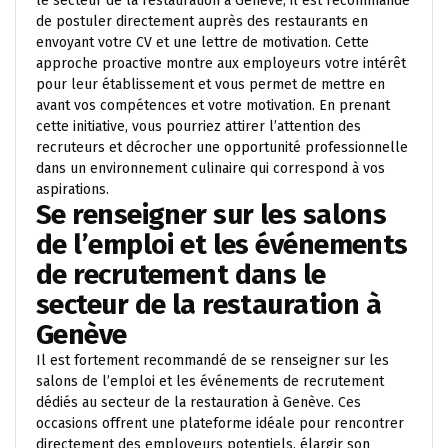
le secteur de la restauration à Genève, il est recommandé
de postuler directement auprès des restaurants en
envoyant votre CV et une lettre de motivation. Cette
approche proactive montre aux employeurs votre intérêt
pour leur établissement et vous permet de mettre en
avant vos compétences et votre motivation. En prenant
cette initiative, vous pourriez attirer l’attention des
recruteurs et décrocher une opportunité professionnelle
dans un environnement culinaire qui correspond à vos
aspirations.
Se renseigner sur les salons
de l’emploi et les événements
de recrutement dans le
secteur de la restauration à
Genève
Il est fortement recommandé de se renseigner sur les
salons de l’emploi et les événements de recrutement
dédiés au secteur de la restauration à Genève. Ces
occasions offrent une plateforme idéale pour rencontrer
directement des employeurs potentiels, élargir son