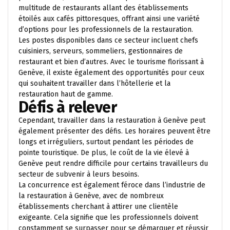
multitude de restaurants allant des établissements
étoilés aux cafés pittoresques, offrant ainsi une variété
d’options pour les professionnels de la restauration.
Les postes disponibles dans ce secteur incluent chefs
cuisiniers, serveurs, sommeliers, gestionnaires de
restaurant et bien d’autres. Avec le tourisme florissant à
Genève, il existe également des opportunités pour ceux
qui souhaitent travailler dans l’hôtellerie et la
restauration haut de gamme.
Défis à relever
Cependant, travailler dans la restauration à Genève peut
également présenter des défis. Les horaires peuvent être
longs et irréguliers, surtout pendant les périodes de
pointe touristique. De plus, le coût de la vie élevé à
Genève peut rendre difficile pour certains travailleurs du
secteur de subvenir à leurs besoins.
La concurrence est également féroce dans l’industrie de
la restauration à Genève, avec de nombreux
établissements cherchant à attirer une clientèle
exigeante. Cela signifie que les professionnels doivent
constamment se surpasser pour se démarquer et réussir