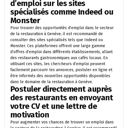
d’emploi sur les sites
spécialisés comme Indeed ou
Monster
Pour trouver des opportunités d’emploi dans le secteur
de la restauration à Genève, il est recommandé de
consulter des sites spécialisés tels que Indeed ou
Monster. Ces plateformes offrent une large gamme
d’offres d’emploi dans différents établissements, allant
des restaurants gastronomiques aux cafés locaux. En
utilisant ces sites, les chercheurs d’emploi peuvent
facilement parcourir les annonces, postuler en ligne et
être informés des nouvelles opportunités disponibles
dans le domaine de la restauration à Genève.
Postuler directement auprès
des restaurants en envoyant
votre CV et une lettre de
motivation
Pour augmenter vos chances de trouver un emploi dans