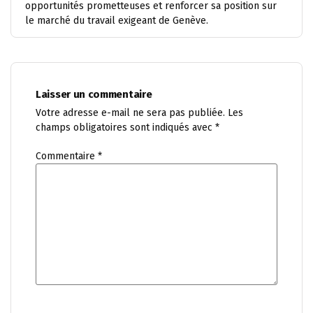
opportunités prometteuses et renforcer sa position sur
le marché du travail exigeant de Genève.
Laisser un commentaire
Votre adresse e-mail ne sera pas publiée.
Les
champs obligatoires sont indiqués avec
*
Commentaire
*