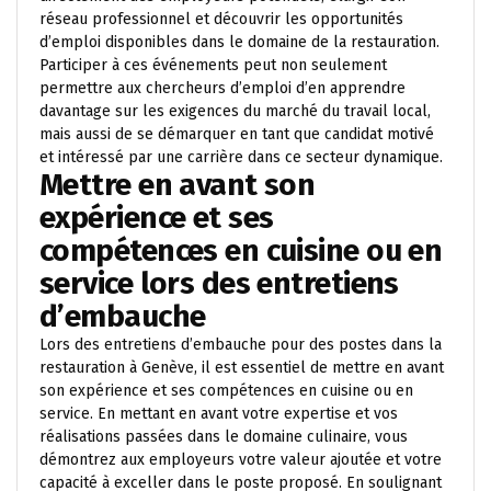
réseau professionnel et découvrir les opportunités
d’emploi disponibles dans le domaine de la restauration.
Participer à ces événements peut non seulement
permettre aux chercheurs d’emploi d’en apprendre
davantage sur les exigences du marché du travail local,
mais aussi de se démarquer en tant que candidat motivé
et intéressé par une carrière dans ce secteur dynamique.
Mettre en avant son
expérience et ses
compétences en cuisine ou en
service lors des entretiens
d’embauche
Lors des entretiens d’embauche pour des postes dans la
restauration à Genève, il est essentiel de mettre en avant
son expérience et ses compétences en cuisine ou en
service. En mettant en avant votre expertise et vos
réalisations passées dans le domaine culinaire, vous
démontrez aux employeurs votre valeur ajoutée et votre
capacité à exceller dans le poste proposé. En soulignant