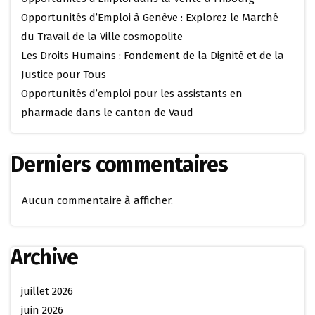
Opportunités d’Emploi à Genève : Explorez le Marché
du Travail de la Ville cosmopolite
Les Droits Humains : Fondement de la Dignité et de la
Justice pour Tous
Opportunités d’emploi pour les assistants en
pharmacie dans le canton de Vaud
Derniers commentaires
Aucun commentaire à afficher.
Archive
juillet 2026
juin 2026