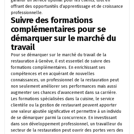
garantir un service optimal pour les clients, tout en
offrant des opportunités d’apprentissage et de croissance
professionnelle.
Suivre des formations
complémentaires pour se
démarquer sur le marché du
travail
Pour se démarquer sur le marché du travail de la
restauration à Genève, il est essentiel de suivre des
formations complémentaires. En enrichissant ses
compétences et en acquérant de nouvelles
connaissances, un professionnel de la restauration peut
non seulement améliorer ses performances mais aussi
augmenter ses chances d’avancement dans sa carrière.
Les formations spécialisées dans la cuisine, le service
clientèle ou la gestion de restaurant peuvent apporter
une valeur ajoutée significative et permettre à un individu
de se démarquer parmi la concurrence. En investissant
dans son développement professionnel, un travailleur du
secteur de la restauration peut ouvrir des portes vers des