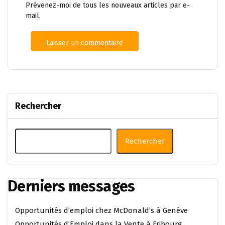
Prévenez-moi de tous les nouveaux articles par e-
mail.
Rechercher
Rechercher
Derniers messages
Opportunités d’emploi chez McDonald’s à Genève
Opportunités d’Emploi dans la Vente à Fribourg