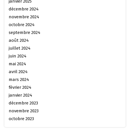
janvier 2025
décembre 2024
novembre 2024
octobre 2024
septembre 2024
août 2024
juillet 2024
juin 2024
mai 2024
avril 2024
mars 2024
février 2024
janvier 2024
décembre 2023
novembre 2023
octobre 2023