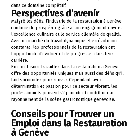
dans ce domaine compétitif.
Perspectives d’avenir
Malgré les défis, l’industrie de la restauration à Genève
continue de prospérer grâce à son engagement envers
l’excellence culinaire et le service clientèle de qualité.
Avec un marché du travail dynamique et en évolution
constante, les professionnels de la restauration ont
l’opportunité d’évoluer et de progresser dans leur
carrière.
En conclusion, travailler dans la restauration à Genève
offre des opportunités uniques mais aussi des défis qu’il
faut surmonter pour réussir. Cependant, avec
détermination et passion pour ce secteur vibrant, les
professionnels peuvent s’épanouir et contribuer au
rayonnement de la scène gastronomique genevoise.
Conseils pour Trouver un
Emploi dans la Restauration
à Genève