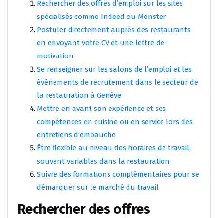
Rechercher des offres d’emploi sur les sites
spécialisés comme Indeed ou Monster
Postuler directement auprès des restaurants
en envoyant votre CV et une lettre de
motivation
Se renseigner sur les salons de l’emploi et les
événements de recrutement dans le secteur de
la restauration à Genève
Mettre en avant son expérience et ses
compétences en cuisine ou en service lors des
entretiens d’embauche
Être flexible au niveau des horaires de travail,
souvent variables dans la restauration
Suivre des formations complémentaires pour se
démarquer sur le marché du travail
Rechercher des offres