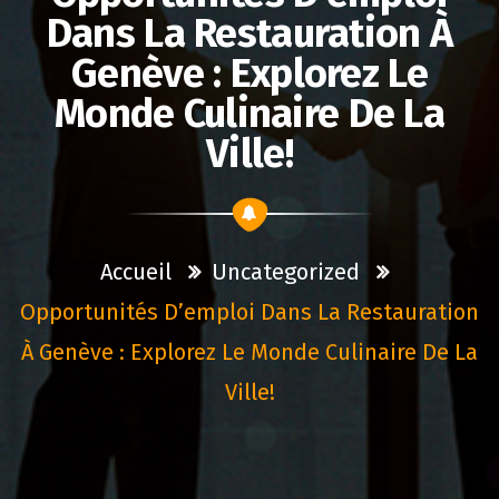
Dans La Restauration À
Genève : Explorez Le
Monde Culinaire De La
Ville!
Accueil
Uncategorized
Opportunités D’emploi Dans La Restauration
À Genève : Explorez Le Monde Culinaire De La
Ville!