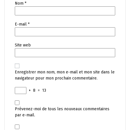
Nom
*
E-mail
*
Site web
Enregistrer mon nom, mon e-mail et mon site dans le
navigateur pour mon prochain commentaire.
+
8
=
13
Prévenez-moi de tous les nouveaux commentaires
par e-mail.