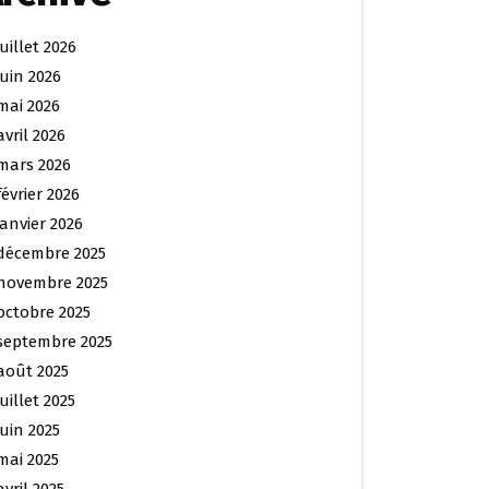
juillet 2026
juin 2026
mai 2026
avril 2026
mars 2026
février 2026
janvier 2026
décembre 2025
novembre 2025
octobre 2025
septembre 2025
août 2025
juillet 2025
juin 2025
mai 2025