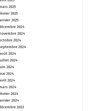
avril 2025
mars 2025
février 2025
janvier 2025
décembre 2024
novembre 2024
octobre 2024
septembre 2024
août 2024
juillet 2024
juin 2024
mai 2024
avril 2024
mars 2024
février 2024
janvier 2024
décembre 2023