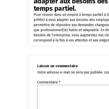
adapter aux besoins des
temps partiel.
Pour réussir dans un emploi à temps partiel à Ge
prêt(e) à vous adapter aux besoins des employeur
permettre de répondre aux demandes changeant
que professionnel(le) fiable et adaptable. En ét
besoins de l’entreprise, vous augmentez vos ch
correspond à la fois à vos attentes et aux exige
Laisser un commentaire
Votre adresse e-mail ne sera pas publiée.
Le
Commentaire
*