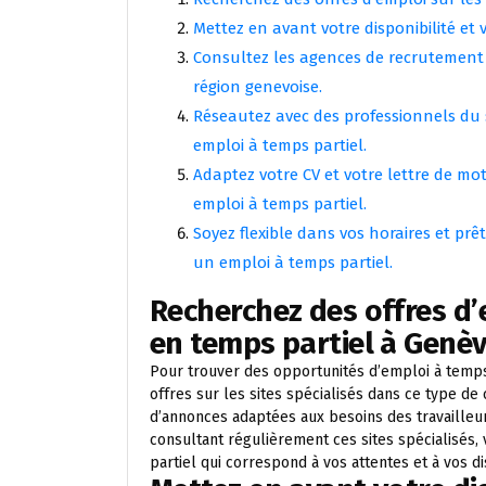
Mettez en avant votre disponibilité et
Consultez les agences de recrutement 
région genevoise.
Réseautez avec des professionnels du
emploi à temps partiel.
Adaptez votre CV et votre lettre de mo
emploi à temps partiel.
Soyez flexible dans vos horaires et pr
un emploi à temps partiel.
Recherchez des offres d’e
en temps partiel à Genèv
Pour trouver des opportunités d’emploi à temp
offres sur les sites spécialisés dans ce type de
d’annonces adaptées aux besoins des travailleur
consultant régulièrement ces sites spécialisés
partiel qui correspond à vos attentes et à vos di