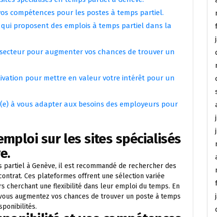
 vos compétences pour les postes à temps partiel.
qui proposent des emplois à temps partiel dans la
 secteur pour augmenter vos chances de trouver un
tivation pour mettre en valeur votre intérêt pour un
êt(e) à vous adapter aux besoins des employeurs pour
mploi sur les sites spécialisés
e.
s partiel à Genève, il est recommandé de rechercher des
 contrat. Ces plateformes offrent une sélection variée
s cherchant une flexibilité dans leur emploi du temps. En
, vous augmentez vos chances de trouver un poste à temps
sponibilités.