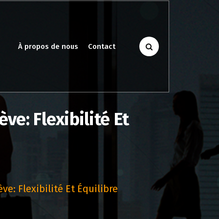
À propos de nous
Contact
e: Flexibilité Et
e: Flexibilité Et Équilibre