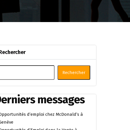
Rechercher
Rechercher
erniers messages
Opportunités d’emploi chez McDonald’s à
Genève