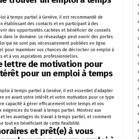
oi à temps partiel à Genève, il est recommandé de
n établissant des contacts et en participant à des
ir des opportunités cachées et bénéficier de conseils
s dans le domaine. Le réseautage peut ouvrir des portes
loi qui ne sont pas nécessairement publiées en ligne.
nnel pour maximiser vos chances de décrocher un emploi à
 et à vos aspirations professionnelles.
e lettre de motivation pour
ntérêt pour un emploi à temps
loi à temps partiel à Genève, il est essentiel d’adapter
re en avant votre intérêt et votre motivation pour ce type
otre capacité à gérer efficacement votre temps et vos
exigences du travail à temps partiel. Montrez aux
et les avantages du travail à temps partiel, et comment
tout en bénéficiant de cette flexibilité.
oraires et prêt(e) à vous