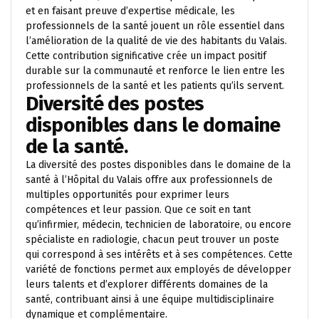
et en faisant preuve d’expertise médicale, les
professionnels de la santé jouent un rôle essentiel dans
l’amélioration de la qualité de vie des habitants du Valais.
Cette contribution significative crée un impact positif
durable sur la communauté et renforce le lien entre les
professionnels de la santé et les patients qu’ils servent.
Diversité des postes
disponibles dans le domaine
de la santé.
La diversité des postes disponibles dans le domaine de la
santé à l’Hôpital du Valais offre aux professionnels de
multiples opportunités pour exprimer leurs
compétences et leur passion. Que ce soit en tant
qu’infirmier, médecin, technicien de laboratoire, ou encore
spécialiste en radiologie, chacun peut trouver un poste
qui correspond à ses intérêts et à ses compétences. Cette
variété de fonctions permet aux employés de développer
leurs talents et d’explorer différents domaines de la
santé, contribuant ainsi à une équipe multidisciplinaire
dynamique et complémentaire.