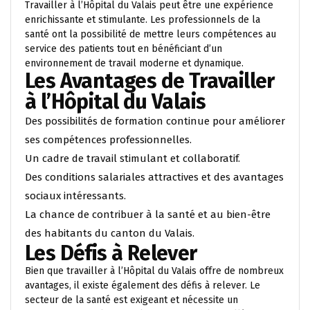
Travailler à l’Hôpital du Valais peut être une expérience
enrichissante et stimulante. Les professionnels de la
santé ont la possibilité de mettre leurs compétences au
service des patients tout en bénéficiant d’un
environnement de travail moderne et dynamique.
Les Avantages de Travailler
à l’Hôpital du Valais
Des possibilités de formation continue pour améliorer
ses compétences professionnelles.
Un cadre de travail stimulant et collaboratif.
Des conditions salariales attractives et des avantages
sociaux intéressants.
La chance de contribuer à la santé et au bien-être
des habitants du canton du Valais.
Les Défis à Relever
Bien que travailler à l’Hôpital du Valais offre de nombreux
avantages, il existe également des défis à relever. Le
secteur de la santé est exigeant et nécessite un