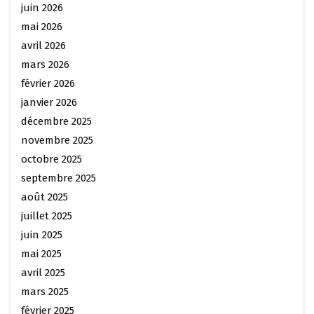
juin 2026
mai 2026
avril 2026
mars 2026
février 2026
janvier 2026
décembre 2025
novembre 2025
octobre 2025
septembre 2025
août 2025
juillet 2025
juin 2025
mai 2025
avril 2025
mars 2025
février 2025