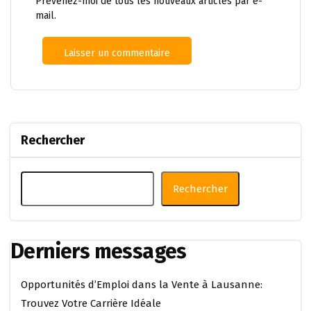
Prévenez-moi de tous les nouveaux articles par e-
mail.
Rechercher
Rechercher
Derniers messages
Opportunités d’Emploi dans la Vente à Lausanne:
Trouvez Votre Carrière Idéale