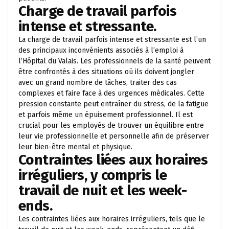
Charge de travail parfois
intense et stressante.
La charge de travail parfois intense et stressante est l’un
des principaux inconvénients associés à l’emploi à
l’Hôpital du Valais. Les professionnels de la santé peuvent
être confrontés à des situations où ils doivent jongler
avec un grand nombre de tâches, traiter des cas
complexes et faire face à des urgences médicales. Cette
pression constante peut entraîner du stress, de la fatigue
et parfois même un épuisement professionnel. Il est
crucial pour les employés de trouver un équilibre entre
leur vie professionnelle et personnelle afin de préserver
leur bien-être mental et physique.
Contraintes liées aux horaires
irréguliers, y compris le
travail de nuit et les week-
ends.
Les contraintes liées aux horaires irréguliers, tels que le