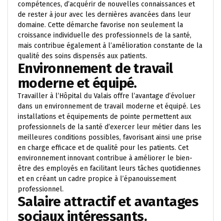
compétences, d’acquérir de nouvelles connaissances et
de rester à jour avec les dernières avancées dans leur
domaine. Cette démarche favorise non seulement la
croissance individuelle des professionnels de la santé,
mais contribue également à l’amélioration constante de la
qualité des soins dispensés aux patients.
Environnement de travail
moderne et équipé.
Travailler à l’Hôpital du Valais offre l’avantage d’évoluer
dans un environnement de travail moderne et équipé. Les
installations et équipements de pointe permettent aux
professionnels de la santé d’exercer leur métier dans les
meilleures conditions possibles, favorisant ainsi une prise
en charge efficace et de qualité pour les patients. Cet
environnement innovant contribue à améliorer le bien-
être des employés en facilitant leurs tâches quotidiennes
et en créant un cadre propice à l’épanouissement
professionnel.
Salaire attractif et avantages
sociaux intéressants.