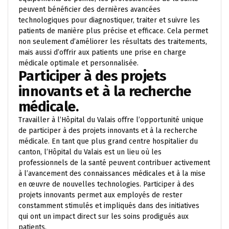
peuvent bénéficier des dernières avancées
technologiques pour diagnostiquer, traiter et suivre les
patients de manière plus précise et efficace. Cela permet
non seulement d’améliorer les résultats des traitements,
mais aussi d’offrir aux patients une prise en charge
médicale optimale et personnalisée.
Participer à des projets
innovants et à la recherche
médicale.
Travailler à l’Hôpital du Valais offre l’opportunité unique
de participer à des projets innovants et à la recherche
médicale. En tant que plus grand centre hospitalier du
canton, l’Hôpital du Valais est un lieu où les
professionnels de la santé peuvent contribuer activement
à l’avancement des connaissances médicales et à la mise
en œuvre de nouvelles technologies. Participer à des
projets innovants permet aux employés de rester
constamment stimulés et impliqués dans des initiatives
qui ont un impact direct sur les soins prodigués aux
patients.