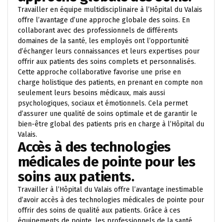
Travailler en équipe multidisciplinaire à l’Hôpital du Valais
offre l’avantage d’une approche globale des soins. En
collaborant avec des professionnels de différents
domaines de la santé, les employés ont l’opportunité
d’échanger leurs connaissances et leurs expertises pour
offrir aux patients des soins complets et personnalisés.
Cette approche collaborative favorise une prise en
charge holistique des patients, en prenant en compte non
seulement leurs besoins médicaux, mais aussi
psychologiques, sociaux et émotionnels. Cela permet
d’assurer une qualité de soins optimale et de garantir le
bien-être global des patients pris en charge à l’Hôpital du
Valais.
Accès à des technologies
médicales de pointe pour les
soins aux patients.
Travailler à l’Hôpital du Valais offre l’avantage inestimable
d’avoir accès à des technologies médicales de pointe pour
offrir des soins de qualité aux patients. Grâce à ces
équipements de pointe, les professionnels de la santé