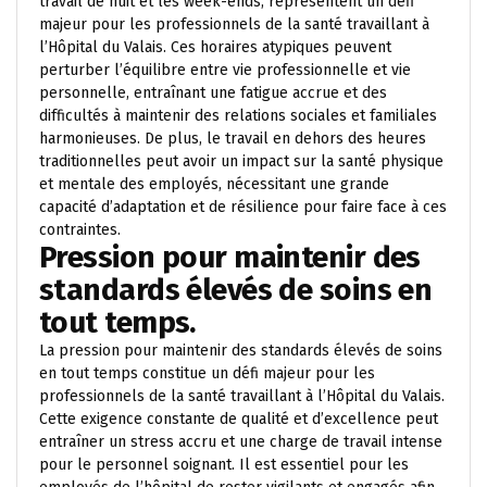
travail de nuit et les week-ends, représentent un défi
majeur pour les professionnels de la santé travaillant à
l’Hôpital du Valais. Ces horaires atypiques peuvent
perturber l’équilibre entre vie professionnelle et vie
personnelle, entraînant une fatigue accrue et des
difficultés à maintenir des relations sociales et familiales
harmonieuses. De plus, le travail en dehors des heures
traditionnelles peut avoir un impact sur la santé physique
et mentale des employés, nécessitant une grande
capacité d’adaptation et de résilience pour faire face à ces
contraintes.
Pression pour maintenir des
standards élevés de soins en
tout temps.
La pression pour maintenir des standards élevés de soins
en tout temps constitue un défi majeur pour les
professionnels de la santé travaillant à l’Hôpital du Valais.
Cette exigence constante de qualité et d’excellence peut
entraîner un stress accru et une charge de travail intense
pour le personnel soignant. Il est essentiel pour les