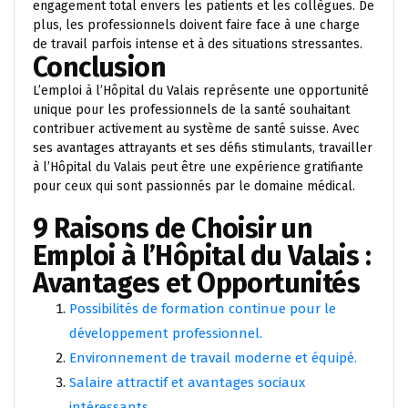
engagement total envers les patients et les collègues. De
plus, les professionnels doivent faire face à une charge
de travail parfois intense et à des situations stressantes.
Conclusion
L’emploi à l’Hôpital du Valais représente une opportunité
unique pour les professionnels de la santé souhaitant
contribuer activement au système de santé suisse. Avec
ses avantages attrayants et ses défis stimulants, travailler
à l’Hôpital du Valais peut être une expérience gratifiante
pour ceux qui sont passionnés par le domaine médical.
9 Raisons de Choisir un
Emploi à l’Hôpital du Valais :
Avantages et Opportunités
Possibilités de formation continue pour le
développement professionnel.
Environnement de travail moderne et équipé.
Salaire attractif et avantages sociaux
intéressants.