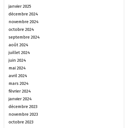
janvier 2025
décembre 2024
novembre 2024
octobre 2024
septembre 2024
août 2024
juillet 2024
juin 2024
mai 2024
avril 2024
mars 2024
février 2024
janvier 2024
décembre 2023
novembre 2023
octobre 2023