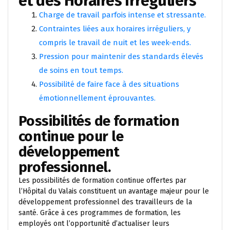
et des Horaires Irreguliers
Charge de travail parfois intense et stressante.
Contraintes liées aux horaires irréguliers, y
compris le travail de nuit et les week-ends.
Pression pour maintenir des standards élevés
de soins en tout temps.
Possibilité de faire face à des situations
émotionnellement éprouvantes.
Possibilités de formation
continue pour le
développement
professionnel.
Les possibilités de formation continue offertes par
l’Hôpital du Valais constituent un avantage majeur pour le
développement professionnel des travailleurs de la
santé. Grâce à ces programmes de formation, les
employés ont l’opportunité d’actualiser leurs