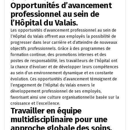
Opportunités d’avancement
professionnel au sein de
l’Hôpital du Valais.
Les opportunités d’avancement professionnel au sein de
l’Hôpital du Valais offrent aux employés la possibilité de
progresser dans leur carrière et d’atteindre de nouveaux
objectifs professionnels. Grâce à des programmes de
formation continue, des promotions internes et des
postes de responsabilité, les travailleurs de l’hôpital ont
la chance d’évoluer et de développer leurs compétences
au sein d’un environnement dynamique et en constante
évolution. Ces opportunités d’avancement témoignent de
l’engagement de l’Hôpital du Valais envers le
développement professionnel de ses employés,
favorisant ainsi une culture organisationnelle basée sur la
croissance et l’excellence.
Travailler en équipe
multidisciplinaire pour une
approche globale des soins.