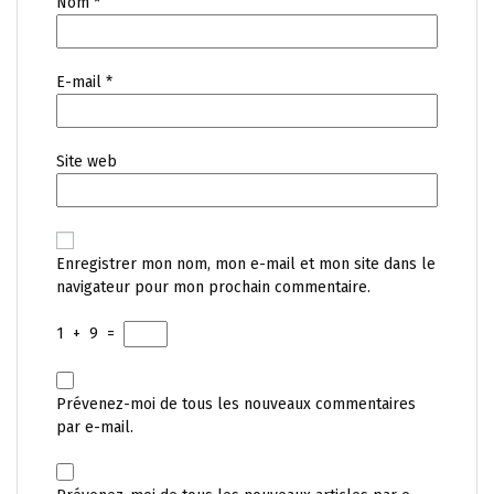
Nom
*
E-mail
*
Site web
Enregistrer mon nom, mon e-mail et mon site dans le
navigateur pour mon prochain commentaire.
1
+
9
=
Prévenez-moi de tous les nouveaux commentaires
par e-mail.