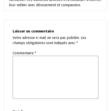
leur métier avec dévouement et compassion.
Laisser un commentaire
Votre adresse e-mail ne sera pas publiée.
Les
champs obligatoires sont indiqués avec
*
Commentaire
*