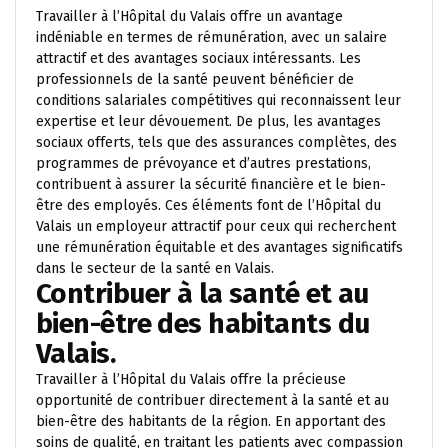
Travailler à l’Hôpital du Valais offre un avantage
indéniable en termes de rémunération, avec un salaire
attractif et des avantages sociaux intéressants. Les
professionnels de la santé peuvent bénéficier de
conditions salariales compétitives qui reconnaissent leur
expertise et leur dévouement. De plus, les avantages
sociaux offerts, tels que des assurances complètes, des
programmes de prévoyance et d’autres prestations,
contribuent à assurer la sécurité financière et le bien-
être des employés. Ces éléments font de l’Hôpital du
Valais un employeur attractif pour ceux qui recherchent
une rémunération équitable et des avantages significatifs
dans le secteur de la santé en Valais.
Contribuer à la santé et au
bien-être des habitants du
Valais.
Travailler à l’Hôpital du Valais offre la précieuse
opportunité de contribuer directement à la santé et au
bien-être des habitants de la région. En apportant des
soins de qualité, en traitant les patients avec compassion