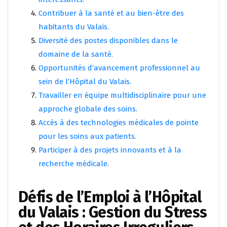
Contribuer à la santé et au bien-être des
habitants du Valais.
Diversité des postes disponibles dans le
domaine de la santé.
Opportunités d’avancement professionnel au
sein de l’Hôpital du Valais.
Travailler en équipe multidisciplinaire pour une
approche globale des soins.
Accès à des technologies médicales de pointe
pour les soins aux patients.
Participer à des projets innovants et à la
recherche médicale.
Défis de l’Emploi à l’Hôpital
du Valais : Gestion du Stress