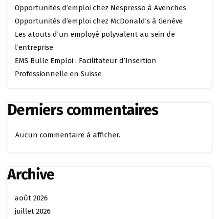
Opportunités d’emploi chez Nespresso à Avenches
Opportunités d’emploi chez McDonald’s à Genève
Les atouts d’un employé polyvalent au sein de
l’entreprise
EMS Bulle Emploi : Facilitateur d’Insertion
Professionnelle en Suisse
Derniers commentaires
Aucun commentaire à afficher.
Archive
août 2026
juillet 2026