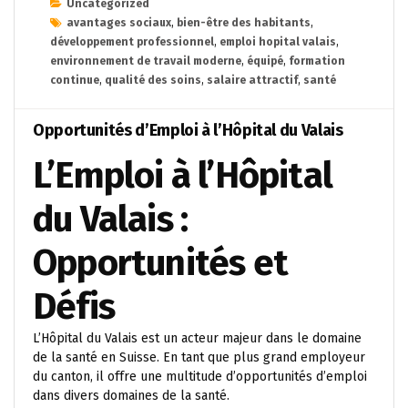
Uncategorized
avantages sociaux
,
bien-être des habitants
,
développement professionnel
,
emploi hopital valais
,
environnement de travail moderne
,
équipé
,
formation
continue
,
qualité des soins
,
salaire attractif
,
santé
Opportunités d’Emploi à l’Hôpital du Valais
L’Emploi à l’Hôpital
du Valais :
Opportunités et
Défis
L’Hôpital du Valais est un acteur majeur dans le domaine
de la santé en Suisse. En tant que plus grand employeur
du canton, il offre une multitude d’opportunités d’emploi
dans divers domaines de la santé.