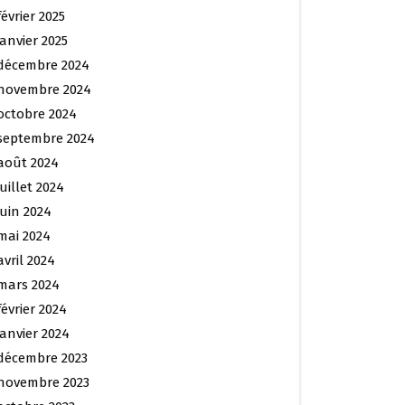
février 2025
janvier 2025
décembre 2024
novembre 2024
octobre 2024
septembre 2024
août 2024
juillet 2024
juin 2024
mai 2024
avril 2024
mars 2024
février 2024
janvier 2024
décembre 2023
novembre 2023