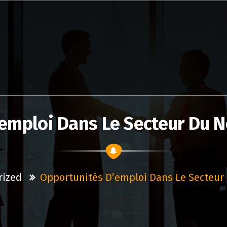
emploi Dans Le Secteur Du 
rized
Opportunités D’emploi Dans Le Secteur