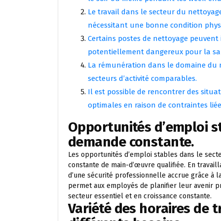
Le travail dans le secteur du nettoya
nécessitant une bonne condition phys
Certains postes de nettoyage peuvent 
potentiellement dangereux pour la sa
La rémunération dans le domaine du ne
secteurs d’activité comparables.
Il est possible de rencontrer des situa
optimales en raison de contraintes liée
Opportunités d’emploi s
demande constante.
Les opportunités d’emploi stables dans le sect
constante de main-d’œuvre qualifiée. En travaill
d’une sécurité professionnelle accrue grâce à l
permet aux employés de planifier leur avenir pro
secteur essentiel et en croissance constante.
Variété des horaires de t