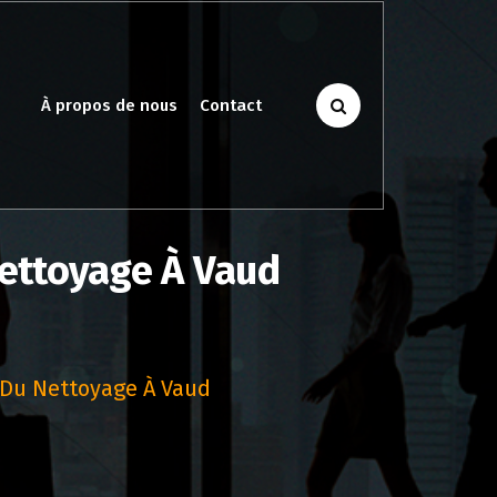
À propos de nous
Contact
Nettoyage À Vaud
 Du Nettoyage À Vaud