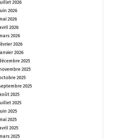
juillet 2026
juin 2026
mai 2026
avril 2026
mars 2026
février 2026
janvier 2026
décembre 2025
novembre 2025
octobre 2025
septembre 2025
août 2025
juillet 2025
juin 2025
mai 2025
avril 2025
mars 2025