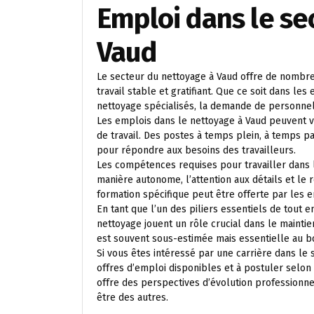
Emploi dans le se
Vaud
Le secteur du nettoyage à Vaud offre de nombr
travail stable et gratifiant. Que ce soit dans les
nettoyage spécialisés, la demande de personnel 
Les emplois dans le nettoyage à Vaud peuvent va
de travail. Des postes à temps plein, à temps 
pour répondre aux besoins des travailleurs.
Les compétences requises pour travailler dans l
manière autonome, l’attention aux détails et le
formation spécifique peut être offerte par les e
En tant que l’un des piliers essentiels de tout 
nettoyage jouent un rôle crucial dans le mainti
est souvent sous-estimée mais essentielle au 
Si vous êtes intéressé par une carrière dans le 
offres d’emploi disponibles et à postuler selon 
offre des perspectives d’évolution professionnel
être des autres.