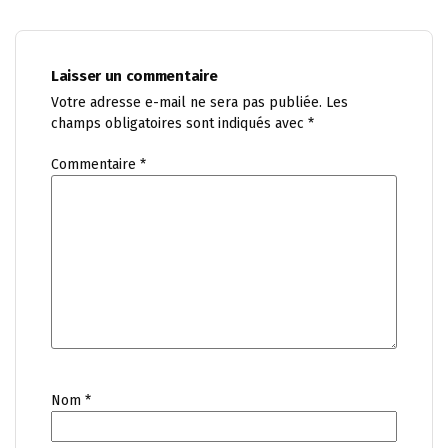
Laisser un commentaire
Votre adresse e-mail ne sera pas publiée.
Les
champs obligatoires sont indiqués avec
*
Commentaire
*
Nom
*