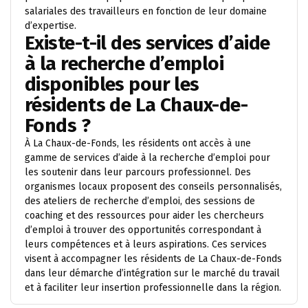
salariales des travailleurs en fonction de leur domaine
d’expertise.
Existe-t-il des services d’aide
à la recherche d’emploi
disponibles pour les
résidents de La Chaux-de-
Fonds ?
À La Chaux-de-Fonds, les résidents ont accès à une
gamme de services d’aide à la recherche d’emploi pour
les soutenir dans leur parcours professionnel. Des
organismes locaux proposent des conseils personnalisés,
des ateliers de recherche d’emploi, des sessions de
coaching et des ressources pour aider les chercheurs
d’emploi à trouver des opportunités correspondant à
leurs compétences et à leurs aspirations. Ces services
visent à accompagner les résidents de La Chaux-de-Fonds
dans leur démarche d’intégration sur le marché du travail
et à faciliter leur insertion professionnelle dans la région.