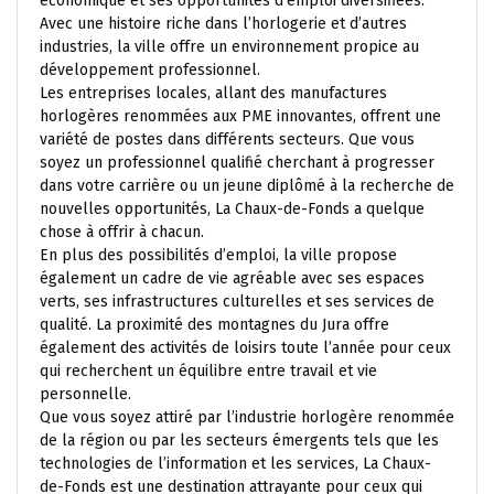
économique et ses opportunités d’emploi diversifiées.
Avec une histoire riche dans l’horlogerie et d’autres
industries, la ville offre un environnement propice au
développement professionnel.
Les entreprises locales, allant des manufactures
horlogères renommées aux PME innovantes, offrent une
variété de postes dans différents secteurs. Que vous
soyez un professionnel qualifié cherchant à progresser
dans votre carrière ou un jeune diplômé à la recherche de
nouvelles opportunités, La Chaux-de-Fonds a quelque
chose à offrir à chacun.
En plus des possibilités d’emploi, la ville propose
également un cadre de vie agréable avec ses espaces
verts, ses infrastructures culturelles et ses services de
qualité. La proximité des montagnes du Jura offre
également des activités de loisirs toute l’année pour ceux
qui recherchent un équilibre entre travail et vie
personnelle.
Que vous soyez attiré par l’industrie horlogère renommée
de la région ou par les secteurs émergents tels que les
technologies de l’information et les services, La Chaux-
de-Fonds est une destination attrayante pour ceux qui