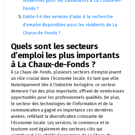
moyennes pour les travailleurs à La Chaux-de-
Fonds ?
Existe-t-il des services d’aide à la recherche
d’emploi disponibles pour les résidents de La
Chaux-de-Fonds ?
Quels sont les secteurs
d’emploi les plus importants
à La Chaux-de-Fonds ?
À La Chaux-de-Fonds, plusieurs secteurs d’emploi jouent
un rôle crucial dans l’économie locale. En tant que ville
historiquement liée à l’industrie horlogère, ce secteur
demeure l’un des plus importants, offrant de nombreuses
opportunités pour les professionnels qualifiés. De plus,
le secteur des technologies de l’information et de la
communication a gagné en importance ces dernières
années, reflétant la diversification croissante de
l’économie locale. Les services, le commerce et le
tourisme sont également des secteurs clés qui