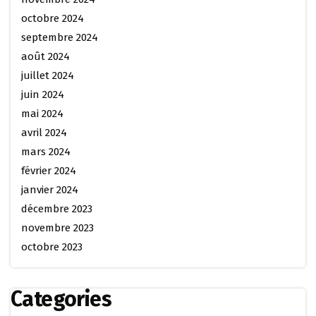
octobre 2024
septembre 2024
août 2024
juillet 2024
juin 2024
mai 2024
avril 2024
mars 2024
février 2024
janvier 2024
décembre 2023
novembre 2023
octobre 2023
Categories