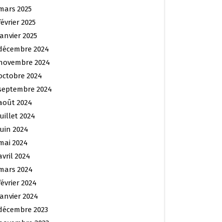
mars 2025
février 2025
janvier 2025
décembre 2024
novembre 2024
octobre 2024
septembre 2024
août 2024
juillet 2024
juin 2024
mai 2024
avril 2024
mars 2024
février 2024
janvier 2024
décembre 2023