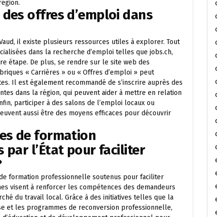
région.
 des offres d’emploi dans
aud, il existe plusieurs ressources utiles à explorer. Tout
cialisées dans la recherche d’emploi telles que jobs.ch,
 étape. De plus, se rendre sur le site web des
briques « Carrières » ou « Offres d’emploi » peut
es. Il est également recommandé de s’inscrire auprès des
es dans la région, qui peuvent aider à mettre en relation
fin, participer à des salons de l’emploi locaux ou
euvent aussi être des moyens efficaces pour découvrir
mes de formation
par l’État pour faciliter
?
de formation professionnelle soutenus pour faciliter
mmes visent à renforcer les compétences des demandeurs
é du travail local. Grâce à des initiatives telles que la
ise et les programmes de reconversion professionnelle,