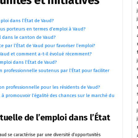
nités et Initiatives
mploi dans l’État de Vaud?
 plus porteurs en termes d’emploi à Vaud?
l dans le canton de Vaud?
e par l’État de Vaud pour favoriser l’emploi?
 Vaud et comment a-t-il évolué récemment?
emploi dans l’État de Vaud?
n professionnelle soutenus par l’État pour faciliter
ion professionnelle pour les résidents de Vaud?
sant à promouvoir l’égalité des chances sur le marché du
tuelle de l’emploi dans l’État
Vaud se caractérise par une diversité d’opportunités