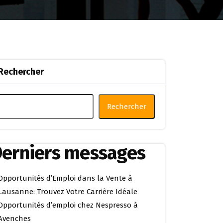
Rechercher
Rechercher
erniers messages
Opportunités d’Emploi dans la Vente à
Lausanne: Trouvez Votre Carrière Idéale
Opportunités d’emploi chez Nespresso à
Avenches