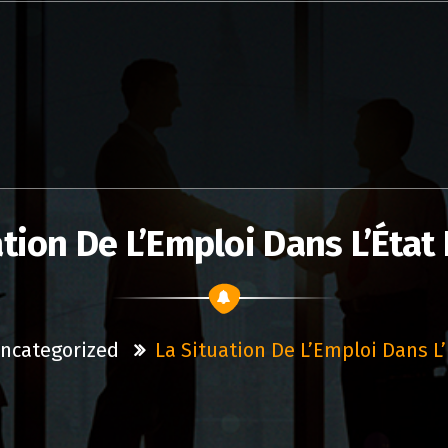
ation De L’Emploi Dans L’État
ncategorized
La Situation De L’Emploi Dans L