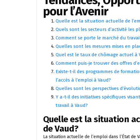
Tendances, Opportu
pour l’Avenir
Quelle est la situation actuelle de l’e
Quels sont les secteurs d’activité les
Comment se porte le marché du travai
Quelles sont les mesures mises en plac
Quel est le taux de chômage actuel à
Comment puis-je trouver des offres d’
Existe-t-il des programmes de formatio
l’accès à l’emploi à Vaud?
Quelles sont les perspectives d’évolut
Y a-t-il des initiatives spécifiques vi
travail à Vaud?
Quelle est la situation ac
de Vaud?
La situation actuelle de l’emploi dans l’État de 