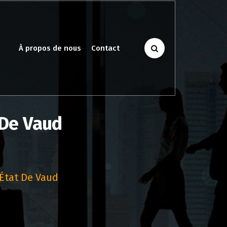
À propos de nous
Contact
 De Vaud
’État De Vaud