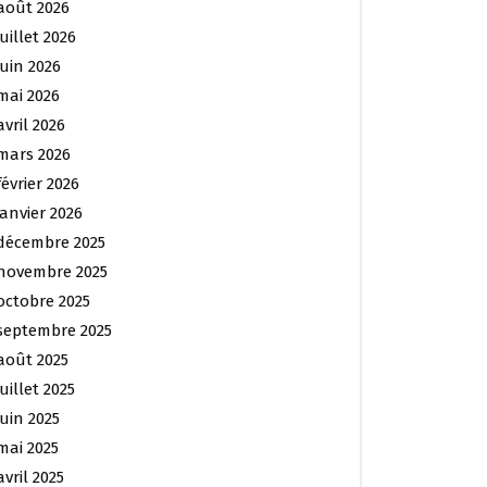
août 2026
juillet 2026
juin 2026
mai 2026
avril 2026
mars 2026
février 2026
janvier 2026
décembre 2025
novembre 2025
octobre 2025
septembre 2025
août 2025
juillet 2025
juin 2025
mai 2025
avril 2025