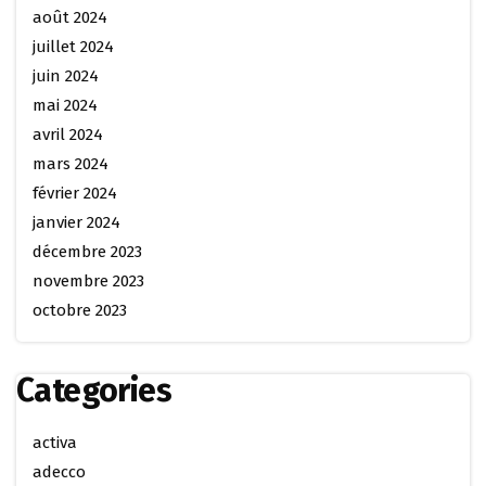
août 2024
juillet 2024
juin 2024
mai 2024
avril 2024
mars 2024
février 2024
janvier 2024
décembre 2023
novembre 2023
octobre 2023
Categories
activa
adecco