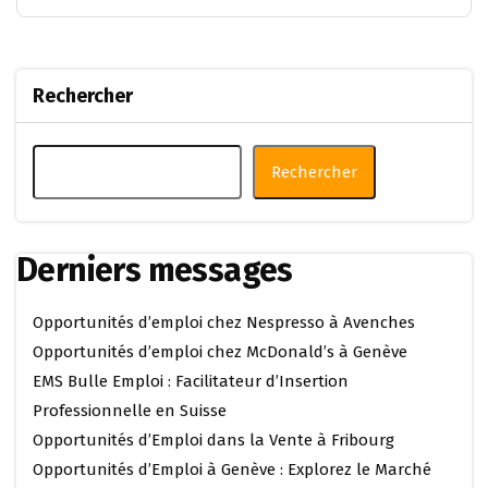
Rechercher
Rechercher
Derniers messages
Opportunités d’emploi chez Nespresso à Avenches
Opportunités d’emploi chez McDonald’s à Genève
EMS Bulle Emploi : Facilitateur d’Insertion
Professionnelle en Suisse
Opportunités d’Emploi dans la Vente à Fribourg
Opportunités d’Emploi à Genève : Explorez le Marché