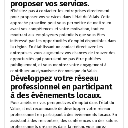
proposer vos services.
N’hésitez pas à contacter les entreprises directement
pour proposer vos services dans l’état du Valais. Cette
approche proactive peut vous permettre de mettre en
avant vos compétences et votre motivation, tout en
montrant aux employeurs potentiels que vous êtes
intéressé par les opportunités d’emploi disponibles dans
la région. En établissant un contact direct avec les
entreprises, vous augmentez vos chances de trouver des
opportunités qui pourraient ne pas être publiées
publiquement, et vous montrez votre engagement à
contribuer au dynamisme économique du Valais.
Développez votre réseau
professionnel en participant
à des événements locaux.
Pour améliorer vos perspectives d’emploi dans l’état du
Valais, il est recommandé de développer votre réseau
professionnel en participant à des événements locaux. En
assistant à des rencontres, des conférences ou des salons
professionnels organisés dans la région, vous aurez