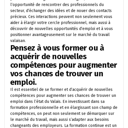
l’opportunité de rencontrer des professionnels du
secteur, d’échanger des idées et de nouer des contacts
précieux. Ces interactions peuvent non seulement vous
aider à élargir votre cercle professionnel, mais aussi à
découvrir de nouvelles opportunités d’emploi et à vous
positionner avantageusement sur le marché du travail
valaisan.
Pensez à vous former ou à
acquérir de nouvelles
compétences pour augmenter
vos chances de trouver un
emploi.
Il est essentiel de se former et d’acquérir de nouvelles
compétences pour augmenter ses chances de trouver un
emploi dans l’état du Valais. En investissant dans sa
formation professionnelle et en élargissant son champ de
compétences, on peut non seulement se démarquer sur
le marché du travail, mais aussi s’adapter aux besoins
changeants des employeurs. La formation continue est un