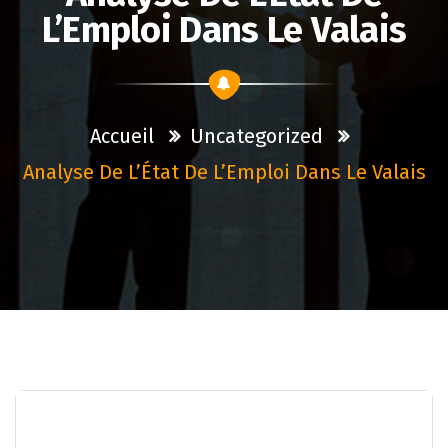
L’Emploi Dans Le Valais
Accueil
Uncategorized
Analyse De L’État De L’Emploi Dans Le Valais