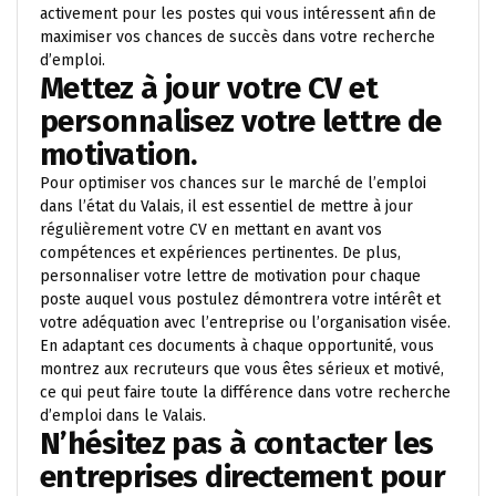
activement pour les postes qui vous intéressent afin de
maximiser vos chances de succès dans votre recherche
d’emploi.
Mettez à jour votre CV et
personnalisez votre lettre de
motivation.
Pour optimiser vos chances sur le marché de l’emploi
dans l’état du Valais, il est essentiel de mettre à jour
régulièrement votre CV en mettant en avant vos
compétences et expériences pertinentes. De plus,
personnaliser votre lettre de motivation pour chaque
poste auquel vous postulez démontrera votre intérêt et
votre adéquation avec l’entreprise ou l’organisation visée.
En adaptant ces documents à chaque opportunité, vous
montrez aux recruteurs que vous êtes sérieux et motivé,
ce qui peut faire toute la différence dans votre recherche
d’emploi dans le Valais.
N’hésitez pas à contacter les
entreprises directement pour