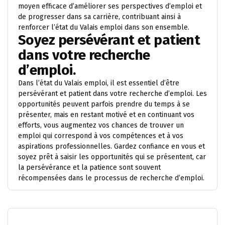
moyen efficace d’améliorer ses perspectives d’emploi et
de progresser dans sa carrière, contribuant ainsi à
renforcer l’état du Valais emploi dans son ensemble.
Soyez persévérant et patient
dans votre recherche
d’emploi.
Dans l’état du Valais emploi, il est essentiel d’être
persévérant et patient dans votre recherche d’emploi. Les
opportunités peuvent parfois prendre du temps à se
présenter, mais en restant motivé et en continuant vos
efforts, vous augmentez vos chances de trouver un
emploi qui correspond à vos compétences et à vos
aspirations professionnelles. Gardez confiance en vous et
soyez prêt à saisir les opportunités qui se présentent, car
la persévérance et la patience sont souvent
récompensées dans le processus de recherche d’emploi.