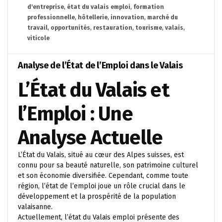
d'entreprise
,
état du valais emploi
,
formation
professionnelle
,
hôtellerie
,
innovation
,
marché du
travail
,
opportunités
,
restauration
,
tourisme
,
valais
,
viticole
Analyse de l’État de l’Emploi dans le Valais
L’État du Valais et
l’Emploi : Une
Analyse Actuelle
L’État du Valais, situé au cœur des Alpes suisses, est
connu pour sa beauté naturelle, son patrimoine culturel
et son économie diversifiée. Cependant, comme toute
région, l’état de l’emploi joue un rôle crucial dans le
développement et la prospérité de la population
valaisanne.
Actuellement, l’état du Valais emploi présente des