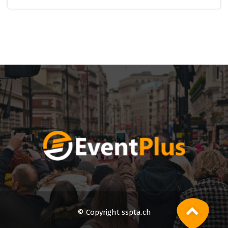
© Copyright sspta.ch