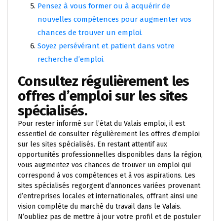
Pensez à vous former ou à acquérir de
nouvelles compétences pour augmenter vos
chances de trouver un emploi.
Soyez persévérant et patient dans votre
recherche d’emploi.
Consultez régulièrement les
offres d’emploi sur les sites
spécialisés.
Pour rester informé sur l’état du Valais emploi, il est
essentiel de consulter régulièrement les offres d’emploi
sur les sites spécialisés. En restant attentif aux
opportunités professionnelles disponibles dans la région,
vous augmentez vos chances de trouver un emploi qui
correspond à vos compétences et à vos aspirations. Les
sites spécialisés regorgent d’annonces variées provenant
d’entreprises locales et internationales, offrant ainsi une
vision complète du marché du travail dans le Valais.
N’oubliez pas de mettre à jour votre profil et de postuler