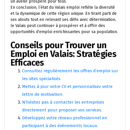
un avenir prospère pour tous.
En conclusion, l’état du Valais emploi reflète la diversité
et la dynamique de cette région unique. En tirant parti de
ses atouts tout en relevant ses défis avec détermination,
le Valais peut continuer à prospérer et à offrir des
opportunités d’emploi enrichissantes pour sa population.
Conseils pour Trouver un
Emploi en Valais: Stratégies
Efficaces
Consultez régulièrement les offres d’emploi sur
les sites spécialisés.
Mettez à jour votre CV et personnalisez votre
lettre de motivation.
N’hésitez pas à contacter les entreprises
directement pour proposer vos services.
Développez votre réseau professionnel en
participant à des événements locaux.