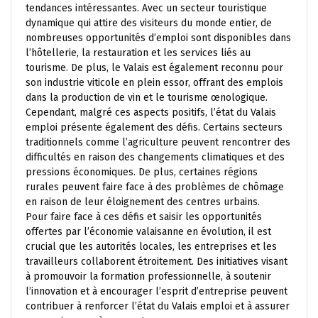
tendances intéressantes. Avec un secteur touristique
dynamique qui attire des visiteurs du monde entier, de
nombreuses opportunités d’emploi sont disponibles dans
l’hôtellerie, la restauration et les services liés au
tourisme. De plus, le Valais est également reconnu pour
son industrie viticole en plein essor, offrant des emplois
dans la production de vin et le tourisme œnologique.
Cependant, malgré ces aspects positifs, l’état du Valais
emploi présente également des défis. Certains secteurs
traditionnels comme l’agriculture peuvent rencontrer des
difficultés en raison des changements climatiques et des
pressions économiques. De plus, certaines régions
rurales peuvent faire face à des problèmes de chômage
en raison de leur éloignement des centres urbains.
Pour faire face à ces défis et saisir les opportunités
offertes par l’économie valaisanne en évolution, il est
crucial que les autorités locales, les entreprises et les
travailleurs collaborent étroitement. Des initiatives visant
à promouvoir la formation professionnelle, à soutenir
l’innovation et à encourager l’esprit d’entreprise peuvent
contribuer à renforcer l’état du Valais emploi et à assurer