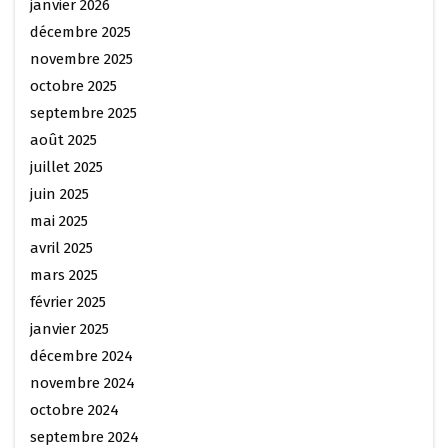
janvier 2026
décembre 2025
novembre 2025
octobre 2025
septembre 2025
août 2025
juillet 2025
juin 2025
mai 2025
avril 2025
mars 2025
février 2025
janvier 2025
décembre 2024
novembre 2024
octobre 2024
septembre 2024