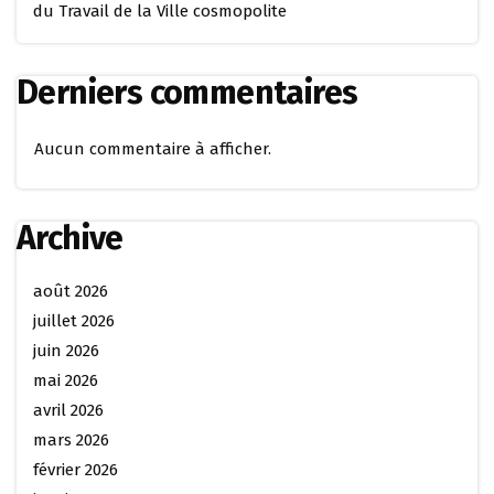
du Travail de la Ville cosmopolite
Derniers commentaires
Aucun commentaire à afficher.
Archive
août 2026
juillet 2026
juin 2026
mai 2026
avril 2026
mars 2026
février 2026