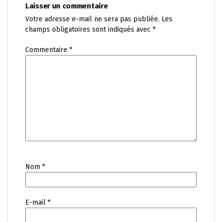
Laisser un commentaire
Votre adresse e-mail ne sera pas publiée.
Les
champs obligatoires sont indiqués avec
*
Commentaire
*
Nom
*
E-mail
*