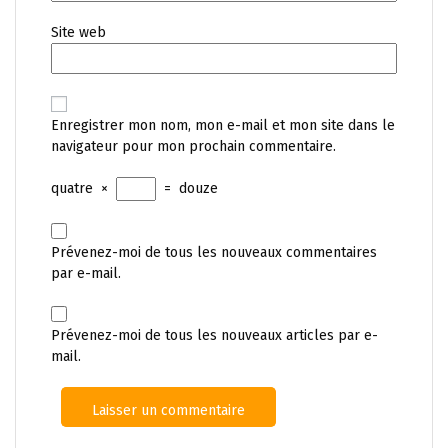
Site web
Enregistrer mon nom, mon e-mail et mon site dans le
navigateur pour mon prochain commentaire.
quatre
×
=
douze
Prévenez-moi de tous les nouveaux commentaires
par e-mail.
Prévenez-moi de tous les nouveaux articles par e-
mail.