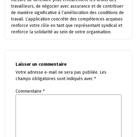
travailleurs, de négocier avec assurance et de contribuer
de manière significative à l’amélioration des conditions de
travail. L’application concrète des compétences acquises
renforce votre rôle en tant que représentant syndical et
renforce la solidarité au sein de votre organisation.
Laisser un commentaire
Votre adresse e-mail ne sera pas publiée.
Les
champs obligatoires sont indiqués avec
*
Commentaire
*