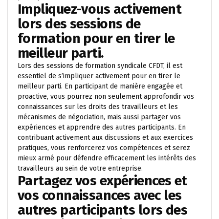
Impliquez-vous activement
lors des sessions de
formation pour en tirer le
meilleur parti.
Lors des sessions de formation syndicale CFDT, il est
essentiel de s’impliquer activement pour en tirer le
meilleur parti. En participant de manière engagée et
proactive, vous pourrez non seulement approfondir vos
connaissances sur les droits des travailleurs et les
mécanismes de négociation, mais aussi partager vos
expériences et apprendre des autres participants. En
contribuant activement aux discussions et aux exercices
pratiques, vous renforcerez vos compétences et serez
mieux armé pour défendre efficacement les intérêts des
travailleurs au sein de votre entreprise.
Partagez vos expériences et
vos connaissances avec les
autres participants lors des