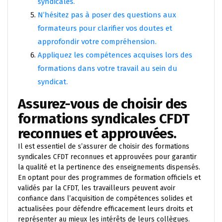
syndicales.
N’hésitez pas à poser des questions aux
formateurs pour clarifier vos doutes et
approfondir votre compréhension.
Appliquez les compétences acquises lors des
formations dans votre travail au sein du
syndicat.
Assurez-vous de choisir des
formations syndicales CFDT
reconnues et approuvées.
Il est essentiel de s’assurer de choisir des formations
syndicales CFDT reconnues et approuvées pour garantir
la qualité et la pertinence des enseignements dispensés.
En optant pour des programmes de formation officiels et
validés par la CFDT, les travailleurs peuvent avoir
confiance dans l’acquisition de compétences solides et
actualisées pour défendre efficacement leurs droits et
représenter au mieux les intérêts de leurs collègues.