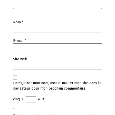
Nom
*
E-mail
*
Site web
Enregistrer mon nom, mon e-mail et mon site dans le
navigateur pour mon prochain commentaire.
cinq
+
=
9