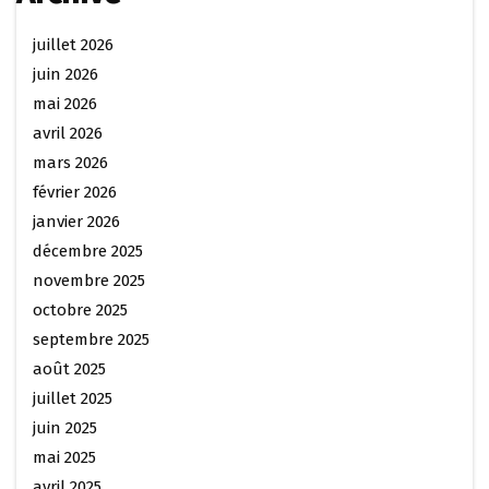
juillet 2026
juin 2026
mai 2026
avril 2026
mars 2026
février 2026
janvier 2026
décembre 2025
novembre 2025
octobre 2025
septembre 2025
août 2025
juillet 2025
juin 2025
mai 2025
avril 2025