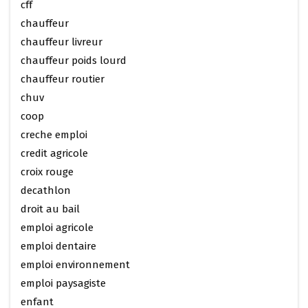
cff
chauffeur
chauffeur livreur
chauffeur poids lourd
chauffeur routier
chuv
coop
creche emploi
credit agricole
croix rouge
decathlon
droit au bail
emploi agricole
emploi dentaire
emploi environnement
emploi paysagiste
enfant