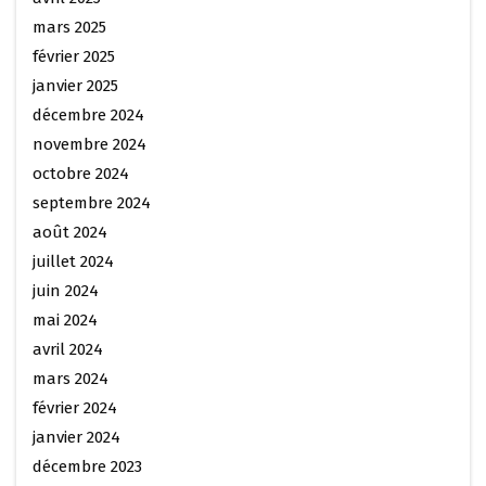
mars 2025
février 2025
janvier 2025
décembre 2024
novembre 2024
octobre 2024
septembre 2024
août 2024
juillet 2024
juin 2024
mai 2024
avril 2024
mars 2024
février 2024
janvier 2024
décembre 2023