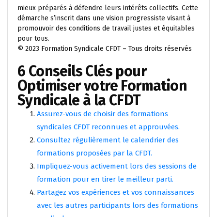
mieux préparés à défendre leurs intérêts collectifs. Cette
démarche s’inscrit dans une vision progressiste visant à
promouvoir des conditions de travail justes et équitables
pour tous.
© 2023 Formation Syndicale CFDT – Tous droits réservés
6 Conseils Clés pour
Optimiser votre Formation
Syndicale à la CFDT
Assurez-vous de choisir des formations
syndicales CFDT reconnues et approuvées.
Consultez régulièrement le calendrier des
formations proposées par la CFDT.
Impliquez-vous activement lors des sessions de
formation pour en tirer le meilleur parti.
Partagez vos expériences et vos connaissances
avec les autres participants lors des formations