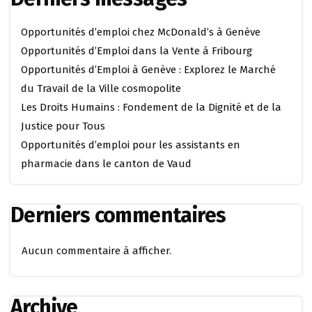
Opportunités d’emploi chez McDonald’s à Genève
Opportunités d’Emploi dans la Vente à Fribourg
Opportunités d’Emploi à Genève : Explorez le Marché
du Travail de la Ville cosmopolite
Les Droits Humains : Fondement de la Dignité et de la
Justice pour Tous
Opportunités d’emploi pour les assistants en
pharmacie dans le canton de Vaud
Derniers commentaires
Aucun commentaire à afficher.
Archive