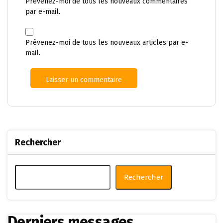
Prévenez-moi de tous les nouveaux commentaires
par e-mail.
Prévenez-moi de tous les nouveaux articles par e-
mail.
Rechercher
Rechercher
Derniers messages