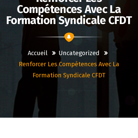
Compétences Avec La
Formation Syndicale CFDT
Accueil
Uncategorized
Renforcer Les Compétences Avec La
Formation Syndicale CFDT