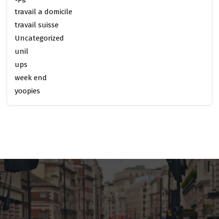
travail a domicile
travail suisse
Uncategorized
unil
ups
week end
yoopies