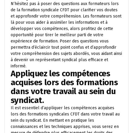
N’hésitez pas à poser des questions aux formateurs lors
de la formation syndicale CFDT pour clarifier vos doutes
et approfondir votre compréhension. Les formateurs sont
là pour vous aider à assimiler les informations et à
développer vos compétences, alors profitez de cette
opportunité pour tirer le meilleur parti de votre
expérience de formation. Poser des questions vous
permettra d’éclaircir tout point confus et d’approfondir
votre compréhension des sujets abordés, vous aidant ainsi
à devenir un représentant syndical plus efficace et
informé.
Appliquez les compétences
acquises lors des formations
dans votre travail au sein du
syndicat.
Il est essentiel d’appliquer les compétences acquises
lors des formations syndicales CFDT dans votre travail au
sein du syndicat. En mettant en pratique les
connaissances et les techniques apprises, vous serez en
mesure de défendre plus efficacement les droits des