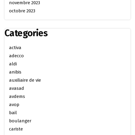
novembre 2023
octobre 2023
Categories
activa
adecco
aldi
anibis
auxiliaire de vie
avasad
avdems
avop
bail
boulanger
cariste