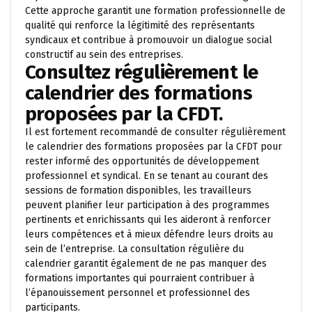
Cette approche garantit une formation professionnelle de
qualité qui renforce la légitimité des représentants
syndicaux et contribue à promouvoir un dialogue social
constructif au sein des entreprises.
Consultez régulièrement le
calendrier des formations
proposées par la CFDT.
Il est fortement recommandé de consulter régulièrement
le calendrier des formations proposées par la CFDT pour
rester informé des opportunités de développement
professionnel et syndical. En se tenant au courant des
sessions de formation disponibles, les travailleurs
peuvent planifier leur participation à des programmes
pertinents et enrichissants qui les aideront à renforcer
leurs compétences et à mieux défendre leurs droits au
sein de l’entreprise. La consultation régulière du
calendrier garantit également de ne pas manquer des
formations importantes qui pourraient contribuer à
l’épanouissement personnel et professionnel des
participants.