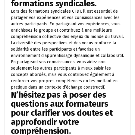
formations syndicales.
Lors des formations syndicales CFDT, il est essentiel de
partager vos expériences et vos connaissances avec les
autres participants. En partageant vos expériences, vous
enrichissez le groupe et contribuez à une meilleure
compréhension collective des enjeux du monde du travail.
La diversité des perspectives et des vécus renforce la
solidarité entre les participants et favorise un
environnement d’apprentissage dynamique et collaboratif.
En partageant vos connaissances, vous aidez non
seulement les autres participants à mieux saisir les
concepts abordés, mais vous contribuez également à
renforcer vos propres compétences en les mettant en
pratique dans un contexte d’échange constructif.
N’hésitez pas à poser des
questions aux formateurs
pour clarifier vos doutes et
approfondir votre
compréhension.