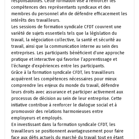
responsabilités. Cette formation vise à renforcer les
compétences des représentants syndicaux et des
membres du personnel afin de défendre efficacement les
intérêts des travailleurs.
Les sessions de formation syndicale CFDT couvrent une
variété de sujets essentiels tels que la législation du
travail, la négociation collective, la santé et sécurité au
travail, ainsi que la communication interne au sein des
entreprises. Les participants bénéficient d’une approche
pratique et interactive qui favorise l’apprentissage et
l’échange d’expériences entre les participants.
Grâce à la formation syndicale CFDT, les travailleurs
acquièrent les compétences nécessaires pour mieux
comprendre les enjeux du monde du travail, défendre
leurs droits avec assurance et participer activement aux
processus de décision au sein de leur entreprise. Cette
initiative contribue à renforcer le dialogue social et à
promouvoir des relations harmonieuses entre
employeurs et employés.
En investissant dans la formation syndicale CFDT, les
travailleurs se positionnent avantageusement pour faire
face aux défis actuels du marché du travail tout en étant