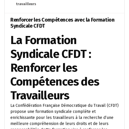
travailleurs
Renforcer les Compétences avec la Formation
Syndicale CFDT
La Formation
Syndicale CFDT :
Renforcer les
Compétences des
Travailleurs
La Confédération Française Démocratique du Travail (CFDT)
propose une formation syndicale complète et
enrichissante pour les travailleurs à la recherche d’une
meilleure compréhension de leurs droits et de leurs