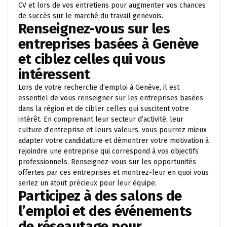
CV et lors de vos entretiens pour augmenter vos chances
de succès sur le marché du travail genevois.
Renseignez-vous sur les
entreprises basées à Genève
et ciblez celles qui vous
intéressent
Lors de votre recherche d’emploi à Genève, il est
essentiel de vous renseigner sur les entreprises basées
dans la région et de cibler celles qui suscitent votre
intérêt. En comprenant leur secteur d’activité, leur
culture d’entreprise et leurs valeurs, vous pourrez mieux
adapter votre candidature et démontrer votre motivation à
rejoindre une entreprise qui correspond à vos objectifs
professionnels. Renseignez-vous sur les opportunités
offertes par ces entreprises et montrez-leur en quoi vous
seriez un atout précieux pour leur équipe.
Participez à des salons de
l’emploi et des événements
de réseautage pour