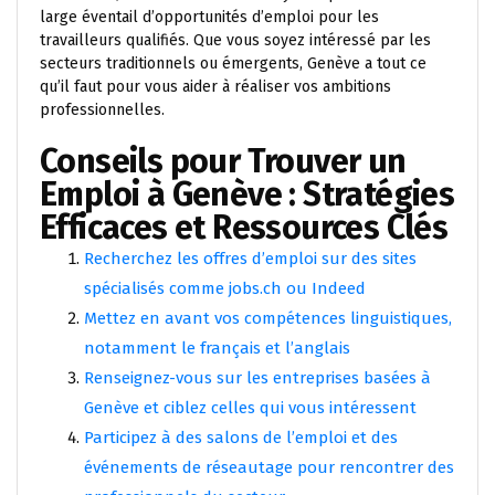
large éventail d’opportunités d’emploi pour les
travailleurs qualifiés. Que vous soyez intéressé par les
secteurs traditionnels ou émergents, Genève a tout ce
qu’il faut pour vous aider à réaliser vos ambitions
professionnelles.
Conseils pour Trouver un
Emploi à Genève : Stratégies
Efficaces et Ressources Clés
Recherchez les offres d’emploi sur des sites
spécialisés comme jobs.ch ou Indeed
Mettez en avant vos compétences linguistiques,
notamment le français et l’anglais
Renseignez-vous sur les entreprises basées à
Genève et ciblez celles qui vous intéressent
Participez à des salons de l’emploi et des
événements de réseautage pour rencontrer des