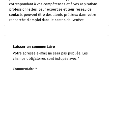
correspondant à vos compétences et à vos aspirations
professionnelles. Leur expertise et leur réseau de
contacts peuvent être des atouts précieux dans votre
recherche d’emploi dans le canton de Genève.
Laisser un commentaire
Votre adresse e-mail ne sera pas publiée.
Les
champs obligatoires sont indiqués avec
*
Commentaire
*