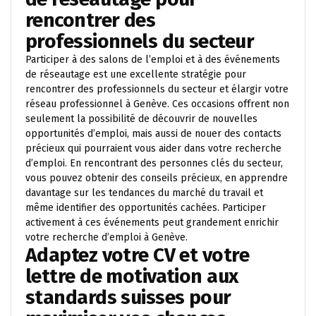
rencontrer des
professionnels du secteur
Participer à des salons de l’emploi et à des événements
de réseautage est une excellente stratégie pour
rencontrer des professionnels du secteur et élargir votre
réseau professionnel à Genève. Ces occasions offrent non
seulement la possibilité de découvrir de nouvelles
opportunités d’emploi, mais aussi de nouer des contacts
précieux qui pourraient vous aider dans votre recherche
d’emploi. En rencontrant des personnes clés du secteur,
vous pouvez obtenir des conseils précieux, en apprendre
davantage sur les tendances du marché du travail et
même identifier des opportunités cachées. Participer
activement à ces événements peut grandement enrichir
votre recherche d’emploi à Genève.
Adaptez votre CV et votre
lettre de motivation aux
standards suisses pour