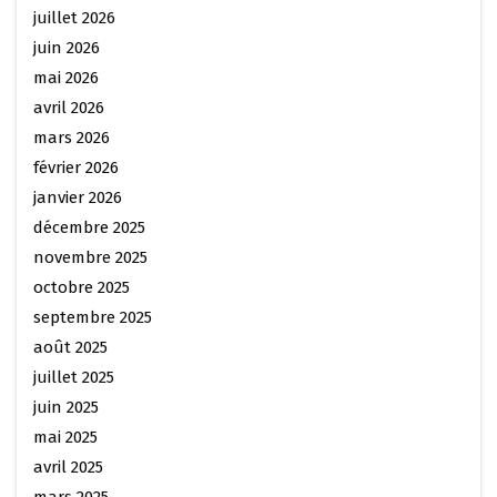
juillet 2026
juin 2026
mai 2026
avril 2026
mars 2026
février 2026
janvier 2026
décembre 2025
novembre 2025
octobre 2025
septembre 2025
août 2025
juillet 2025
juin 2025
mai 2025
avril 2025