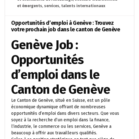
et émergents
,
services
,
talents internationaux
Opportunités d’emploi à Genève : Trouvez
votre prochain job dans le canton de Genève
Genève Job :
Opportunités
d’emploi dans le
Canton de Genève
Le Canton de Genève, situé en Suisse, est un pôle
économique dynamique offrant de nombreuses
opportunités d’emploi dans divers secteurs. Que vous
soyez à la recherche d’un emploi dans la finance,
l’industrie, le commerce ou les services, Genève a
beaucoup à offrir aux travailleurs qualifiés.