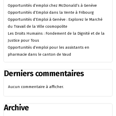
Opportunités d’emploi chez McDonald’s à Genève
Opportunités d’Emploi dans la Vente à Fribourg
Opportunités d’Emploi à Genève : Explorez le Marché
du Travail de la Ville cosmopolite
Les Droits Humains : Fondement de la Dignité et de la
Justice pour Tous
Opportunités d’emploi pour les assistants en
pharmacie dans le canton de Vaud
Derniers commentaires
Aucun commentaire à afficher.
Archive