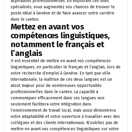
aspirations professionnelles. En explorant ces sites
spécialisés, vous augmentez vos chances de trouver le
poste idéal à Genève et de faire avancer votre carrière
dans le canton.
Mettez en avant vos
compétences linguistiques,
notamment le français et
l’anglais
Il est essentiel de mettre en avant vos compétences
linguistiques, en particulier le français et l’anglais, lors de
votre recherche d’emploi à Genève. En tant que ville
internationale, la maîtrise de ces deux langues est un
atout majeur pour de nombreuses opportunités
professionnelles dans le canton. La capacité à
communiquer efficacement dans ces langues non
seulement facilitera votre intégration dans
l’environnement de travail local, mais aussi démontrera
votre adaptabilité et votre ouverture à travailler avec des
collègues et des clients internationaux. N’oubliez pas de
mettre en avant vos compétences linguistiques sur votre