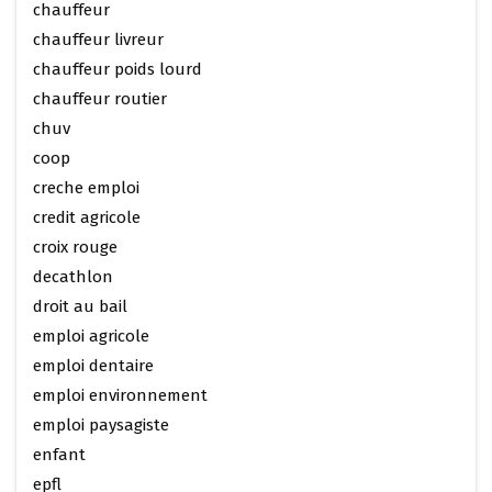
chauffeur
chauffeur livreur
chauffeur poids lourd
chauffeur routier
chuv
coop
creche emploi
credit agricole
croix rouge
decathlon
droit au bail
emploi agricole
emploi dentaire
emploi environnement
emploi paysagiste
enfant
epfl