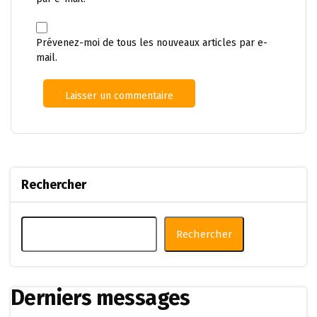
Prévenez-moi de tous les nouveaux articles par e-
mail.
Rechercher
Rechercher
Derniers messages