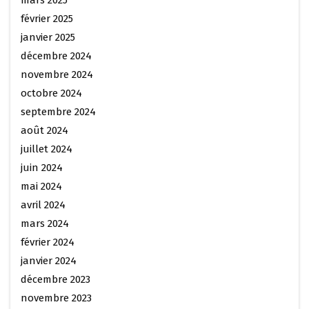
mars 2025
février 2025
janvier 2025
décembre 2024
novembre 2024
octobre 2024
septembre 2024
août 2024
juillet 2024
juin 2024
mai 2024
avril 2024
mars 2024
février 2024
janvier 2024
décembre 2023
novembre 2023