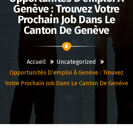
Genève : Trouvez Votre
Prochain Job Dans Le
Canton De Genève
Accueil
Uncategorized
Opportunités D’emploi À Genève : Trouvez
Votre Prochain Job Dans Le Canton De Genève