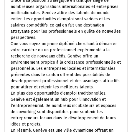
Grâce à sa position stratégique en tant que siège de
nombreuses organisations internationales et entreprises
multinationales, Genève attire des talents du monde
entier. Les opportunités d’emploi sont variées et les
salaires compétitifs, ce qui en fait une destination
attrayante pour les professionnels en quête de nouvelles
perspectives.
Que vous soyez un jeune diplômé cherchant à démarrer
votre carrière ou un professionnel expérimenté à la
recherche de nouveaux défis, Genève offre un
environnement propice à la croissance professionnelle et
personnelle. Les entreprises locales et internationales
présentes dans le canton offrent des possibilités de
développement professionnel et des avantages attractifs
pour attirer et retenir les meilleurs talents.
En plus des opportunités d’emploi traditionnelles,
Genève est également un hub pour l’innovation et
l’entrepreneuriat. De nombreux incubateurs et espaces
de coworking sont disponibles pour soutenir les
entrepreneurs locaux dans le développement de leurs
idées et projets.
En résumé, Genève est une ville dynamique offrant un