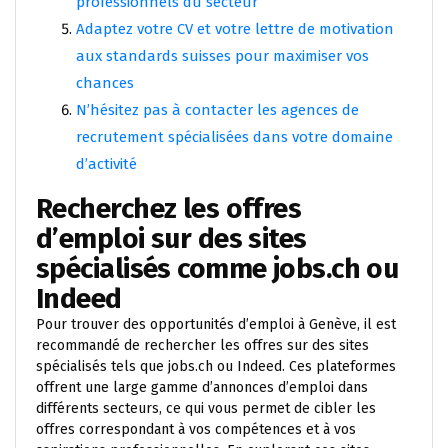
professionnels du secteur
Adaptez votre CV et votre lettre de motivation
aux standards suisses pour maximiser vos
chances
N’hésitez pas à contacter les agences de
recrutement spécialisées dans votre domaine
d’activité
Recherchez les offres
d’emploi sur des sites
spécialisés comme jobs.ch ou
Indeed
Pour trouver des opportunités d’emploi à Genève, il est
recommandé de rechercher les offres sur des sites
spécialisés tels que jobs.ch ou Indeed. Ces plateformes
offrent une large gamme d’annonces d’emploi dans
différents secteurs, ce qui vous permet de cibler les
offres correspondant à vos compétences et à vos