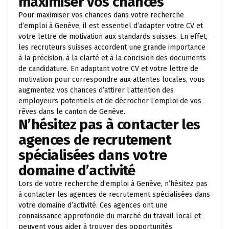
maximiser vos chances
Pour maximiser vos chances dans votre recherche
d’emploi à Genève, il est essentiel d’adapter votre CV et
votre lettre de motivation aux standards suisses. En effet,
les recruteurs suisses accordent une grande importance
à la précision, à la clarté et à la concision des documents
de candidature. En adaptant votre CV et votre lettre de
motivation pour correspondre aux attentes locales, vous
augmentez vos chances d’attirer l’attention des
employeurs potentiels et de décrocher l’emploi de vos
rêves dans le canton de Genève.
N’hésitez pas à contacter les
agences de recrutement
spécialisées dans votre
domaine d’activité
Lors de votre recherche d’emploi à Genève, n’hésitez pas
à contacter les agences de recrutement spécialisées dans
votre domaine d’activité. Ces agences ont une
connaissance approfondie du marché du travail local et
peuvent vous aider à trouver des opportunités