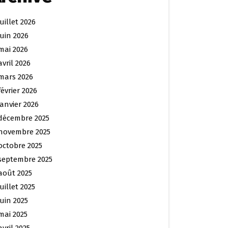
juillet 2026
juin 2026
mai 2026
avril 2026
mars 2026
février 2026
janvier 2026
décembre 2025
novembre 2025
octobre 2025
septembre 2025
août 2025
juillet 2025
juin 2025
mai 2025