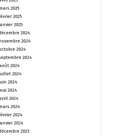
avril 2025
mars 2025
février 2025
janvier 2025
décembre 2024
novembre 2024
octobre 2024
septembre 2024
août 2024
juillet 2024
juin 2024
mai 2024
avril 2024
mars 2024
février 2024
janvier 2024
décembre 2023