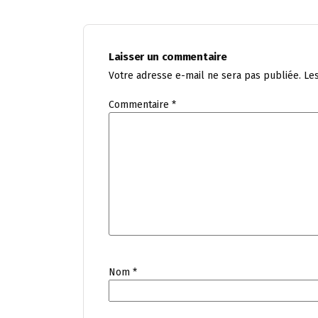
Laisser un commentaire
Votre adresse e-mail ne sera pas publiée.
Le
Commentaire
*
Nom
*