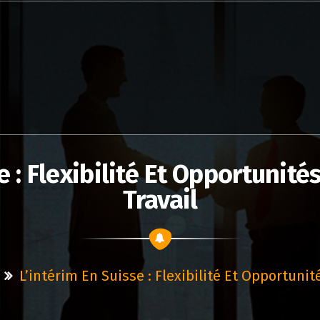
e : Flexibilité Et Opportunit
Travail
L’intérim En Suisse : Flexibilité Et Opportuni