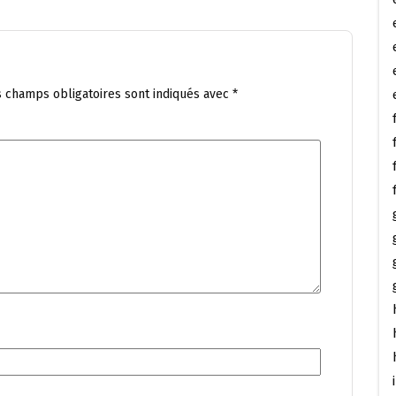
s champs obligatoires sont indiqués avec
*