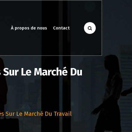
À propos de nous
Contact
és Sur Le Marché Du
tés Sur Le Marché Du Travail