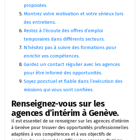
proposées.
Montrez votre motivation et votre sérieux lors
des entretiens.
Restez à l’écoute des offres d’emploi
temporaires dans différents secteurs.
N’hésitez pas à suivre des formations pour
enrichir vos compétences.
Gardez un contact régulier avec les agences
pour être informé des opportunités.
Soyez ponctuel et fiable dans l’exécution des
missions qui vous sont confiées.
Renseignez-vous sur les
agences d’intérim à Genève.
Il est essentiel de se renseigner sur les agences d’intérim
à Genève pour trouver des opportunités professionnelles
adaptées à vos compétences et à vos objectifs de