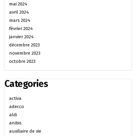
mai 2024
avril 2024
mars 2024
février 2024
janvier 2024
décembre 2023
novembre 2023
octobre 2023
Categories
activa
adecco
aldi
anibis
auxiliaire de vie