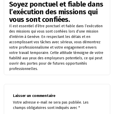
Soyez ponctuel et fiable dans
l’exécution des missions qui
vous sont confiées.
Il est essentiel d’être ponctuel et fiable dans l’exécution
des missions qui vous sont confiées lors d’une mission
d’intérim à Genève. En respectant les délais et en
accomplissant vos tâches avec sérieux, vous démontrez
votre professionnalisme et votre engagement envers
votre travail temporaire. Cette attitude témoigne de votre
fiabilité aux yeux des employeurs potentiels, ce qui peut
ouvrir des portes pour de futures opportunités
professionnelles.
Laisser un commentaire
Votre adresse e-mail ne sera pas publiée.
Les
champs obligatoires sont indiqués avec
*