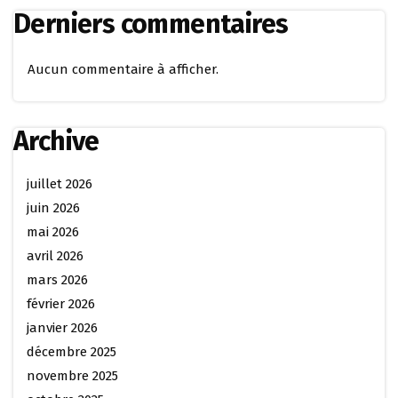
Derniers commentaires
Aucun commentaire à afficher.
Archive
juillet 2026
juin 2026
mai 2026
avril 2026
mars 2026
février 2026
janvier 2026
décembre 2025
novembre 2025