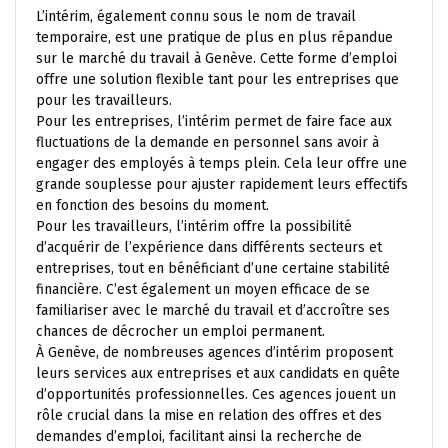
L’intérim, également connu sous le nom de travail
temporaire, est une pratique de plus en plus répandue
sur le marché du travail à Genève. Cette forme d’emploi
offre une solution flexible tant pour les entreprises que
pour les travailleurs.
Pour les entreprises, l’intérim permet de faire face aux
fluctuations de la demande en personnel sans avoir à
engager des employés à temps plein. Cela leur offre une
grande souplesse pour ajuster rapidement leurs effectifs
en fonction des besoins du moment.
Pour les travailleurs, l’intérim offre la possibilité
d’acquérir de l’expérience dans différents secteurs et
entreprises, tout en bénéficiant d’une certaine stabilité
financière. C’est également un moyen efficace de se
familiariser avec le marché du travail et d’accroître ses
chances de décrocher un emploi permanent.
À Genève, de nombreuses agences d’intérim proposent
leurs services aux entreprises et aux candidats en quête
d’opportunités professionnelles. Ces agences jouent un
rôle crucial dans la mise en relation des offres et des
demandes d’emploi, facilitant ainsi la recherche de