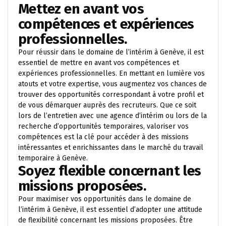
Mettez en avant vos
compétences et expériences
professionnelles.
Pour réussir dans le domaine de l’intérim à Genève, il est
essentiel de mettre en avant vos compétences et
expériences professionnelles. En mettant en lumière vos
atouts et votre expertise, vous augmentez vos chances de
trouver des opportunités correspondant à votre profil et
de vous démarquer auprès des recruteurs. Que ce soit
lors de l’entretien avec une agence d’intérim ou lors de la
recherche d’opportunités temporaires, valoriser vos
compétences est la clé pour accéder à des missions
intéressantes et enrichissantes dans le marché du travail
temporaire à Genève.
Soyez flexible concernant les
missions proposées.
Pour maximiser vos opportunités dans le domaine de
l’intérim à Genève, il est essentiel d’adopter une attitude
de flexibilité concernant les missions proposées. Être