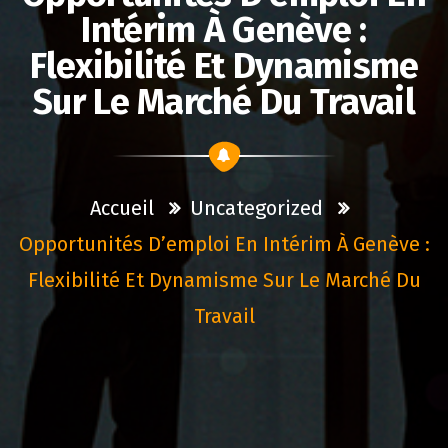
Intérim À Genève :
Flexibilité Et Dynamisme
Sur Le Marché Du Travail
Accueil
Uncategorized
Opportunités D’emploi En Intérim À Genève :
Flexibilité Et Dynamisme Sur Le Marché Du
Travail