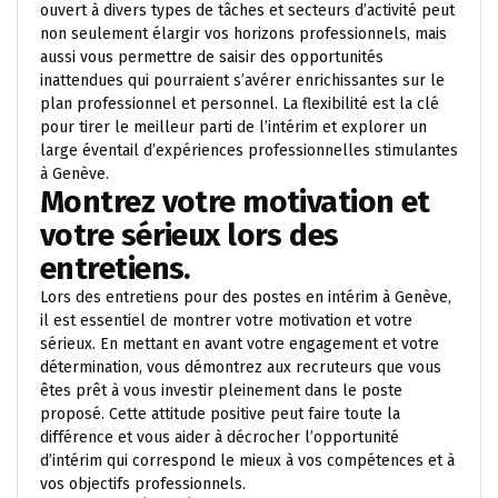
ouvert à divers types de tâches et secteurs d’activité peut
non seulement élargir vos horizons professionnels, mais
aussi vous permettre de saisir des opportunités
inattendues qui pourraient s’avérer enrichissantes sur le
plan professionnel et personnel. La flexibilité est la clé
pour tirer le meilleur parti de l’intérim et explorer un
large éventail d’expériences professionnelles stimulantes
à Genève.
Montrez votre motivation et
votre sérieux lors des
entretiens.
Lors des entretiens pour des postes en intérim à Genève,
il est essentiel de montrer votre motivation et votre
sérieux. En mettant en avant votre engagement et votre
détermination, vous démontrez aux recruteurs que vous
êtes prêt à vous investir pleinement dans le poste
proposé. Cette attitude positive peut faire toute la
différence et vous aider à décrocher l’opportunité
d’intérim qui correspond le mieux à vos compétences et à
vos objectifs professionnels.