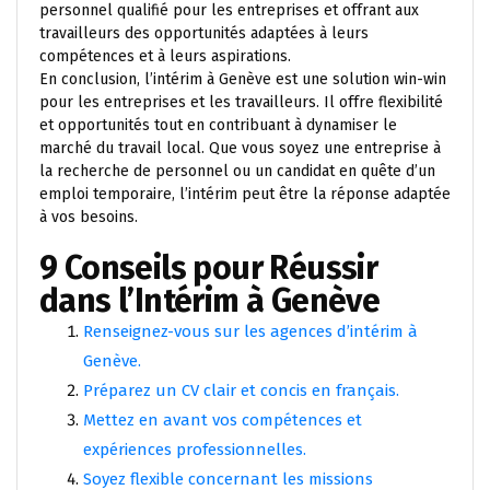
personnel qualifié pour les entreprises et offrant aux
travailleurs des opportunités adaptées à leurs
compétences et à leurs aspirations.
En conclusion, l’intérim à Genève est une solution win-win
pour les entreprises et les travailleurs. Il offre flexibilité
et opportunités tout en contribuant à dynamiser le
marché du travail local. Que vous soyez une entreprise à
la recherche de personnel ou un candidat en quête d’un
emploi temporaire, l’intérim peut être la réponse adaptée
à vos besoins.
9 Conseils pour Réussir
dans l’Intérim à Genève
Renseignez-vous sur les agences d’intérim à
Genève.
Préparez un CV clair et concis en français.
Mettez en avant vos compétences et
expériences professionnelles.
Soyez flexible concernant les missions