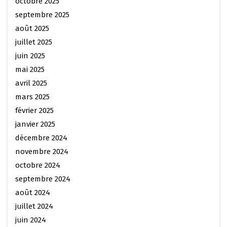
octobre 2025
septembre 2025
août 2025
juillet 2025
juin 2025
mai 2025
avril 2025
mars 2025
février 2025
janvier 2025
décembre 2024
novembre 2024
octobre 2024
septembre 2024
août 2024
juillet 2024
juin 2024