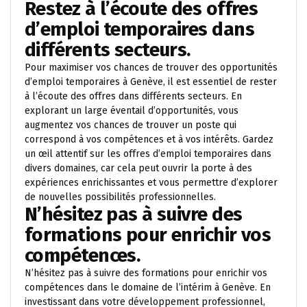
Restez à l’écoute des offres
d’emploi temporaires dans
différents secteurs.
Pour maximiser vos chances de trouver des opportunités
d’emploi temporaires à Genève, il est essentiel de rester
à l’écoute des offres dans différents secteurs. En
explorant un large éventail d’opportunités, vous
augmentez vos chances de trouver un poste qui
correspond à vos compétences et à vos intérêts. Gardez
un œil attentif sur les offres d’emploi temporaires dans
divers domaines, car cela peut ouvrir la porte à des
expériences enrichissantes et vous permettre d’explorer
de nouvelles possibilités professionnelles.
N’hésitez pas à suivre des
formations pour enrichir vos
compétences.
N’hésitez pas à suivre des formations pour enrichir vos
compétences dans le domaine de l’intérim à Genève. En
investissant dans votre développement professionnel,