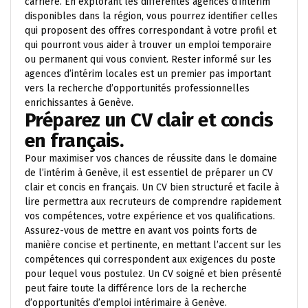
carrière. En explorant les différentes agences d’intérim
disponibles dans la région, vous pourrez identifier celles
qui proposent des offres correspondant à votre profil et
qui pourront vous aider à trouver un emploi temporaire
ou permanent qui vous convient. Rester informé sur les
agences d’intérim locales est un premier pas important
vers la recherche d’opportunités professionnelles
enrichissantes à Genève.
Préparez un CV clair et concis
en français.
Pour maximiser vos chances de réussite dans le domaine
de l’intérim à Genève, il est essentiel de préparer un CV
clair et concis en français. Un CV bien structuré et facile à
lire permettra aux recruteurs de comprendre rapidement
vos compétences, votre expérience et vos qualifications.
Assurez-vous de mettre en avant vos points forts de
manière concise et pertinente, en mettant l’accent sur les
compétences qui correspondent aux exigences du poste
pour lequel vous postulez. Un CV soigné et bien présenté
peut faire toute la différence lors de la recherche
d’opportunités d’emploi intérimaire à Genève.