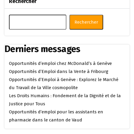
Rechercher
Rechercher
Derniers messages
Opportunités d’emploi chez McDonald’s à Genève
Opportunités d’Emploi dans la Vente à Fribourg
Opportunités d’Emploi à Genève : Explorez le Marché
du Travail de la Ville cosmopolite
Les Droits Humains : Fondement de la Dignité et de la
Justice pour Tous
Opportunités d’emploi pour les assistants en
pharmacie dans le canton de Vaud