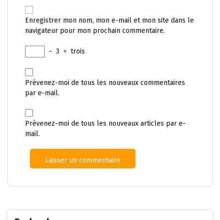
Enregistrer mon nom, mon e-mail et mon site dans le
navigateur pour mon prochain commentaire.
−
3
=
trois
Prévenez-moi de tous les nouveaux commentaires
par e-mail.
Prévenez-moi de tous les nouveaux articles par e-
mail.