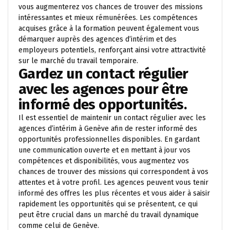
vous augmenterez vos chances de trouver des missions
intéressantes et mieux rémunérées. Les compétences
acquises grâce à la formation peuvent également vous
démarquer auprès des agences d’intérim et des
employeurs potentiels, renforçant ainsi votre attractivité
sur le marché du travail temporaire.
Gardez un contact régulier
avec les agences pour être
informé des opportunités.
Il est essentiel de maintenir un contact régulier avec les
agences d’intérim à Genève afin de rester informé des
opportunités professionnelles disponibles. En gardant
une communication ouverte et en mettant à jour vos
compétences et disponibilités, vous augmentez vos
chances de trouver des missions qui correspondent à vos
attentes et à votre profil. Les agences peuvent vous tenir
informé des offres les plus récentes et vous aider à saisir
rapidement les opportunités qui se présentent, ce qui
peut être crucial dans un marché du travail dynamique
comme celui de Genève.