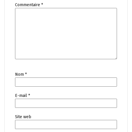
Commentaire
*
Nom
*
E-mail
*
Site web