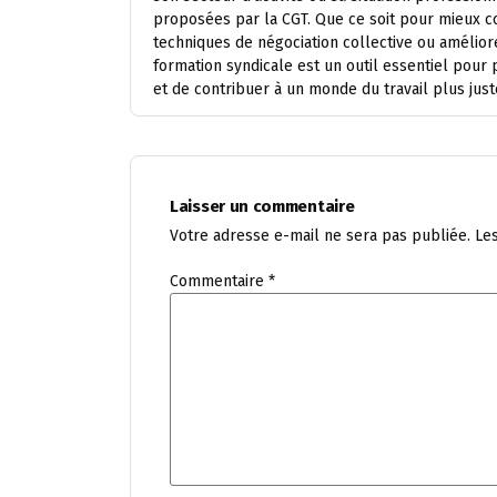
proposées par la CGT. Que ce soit pour mieux co
techniques de négociation collective ou amélio
formation syndicale est un outil essentiel pour 
et de contribuer à un monde du travail plus just
Laisser un commentaire
Votre adresse e-mail ne sera pas publiée.
Le
Commentaire
*