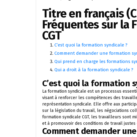
Titre en français (
Fréquentes sur la 
CGT
C’est quoi la formation syndicale ?
Comment demander une formation syn
Qui prend en charge les formations sy
Qui a droit à la formation syndicale ?
C’est quoi la formation s
La formation syndicale est un processus essenti
visant à renforcer les compétences des travaill
représentation syndicale. Elle offre aux partici
sur la législation du travail, les négociations co
formation syndicale CGT, les travailleurs sont m
et à promouvoir des conditions de travail justes
Comment demander une f