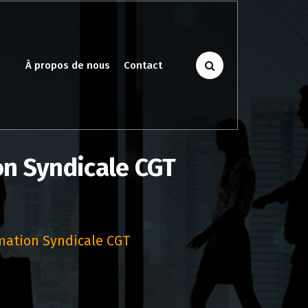
À propos de nous
Contact
on Syndicale CGT
mation Syndicale CGT