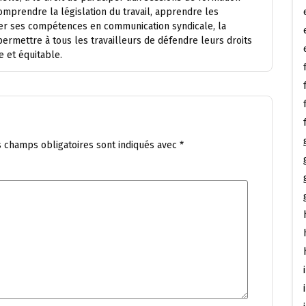
mprendre la législation du travail, apprendre les
rer ses compétences en communication syndicale, la
permettre à tous les travailleurs de défendre leurs droits
e et équitable.
s champs obligatoires sont indiqués avec
*