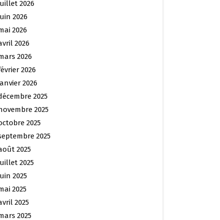
juillet 2026
juin 2026
mai 2026
avril 2026
mars 2026
février 2026
janvier 2026
décembre 2025
novembre 2025
octobre 2025
septembre 2025
août 2025
juillet 2025
juin 2025
mai 2025
avril 2025
mars 2025