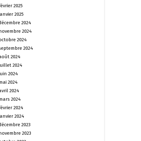
février 2025
janvier 2025
décembre 2024
novembre 2024
octobre 2024
septembre 2024
août 2024
juillet 2024
juin 2024
mai 2024
avril 2024
mars 2024
février 2024
janvier 2024
décembre 2023
novembre 2023