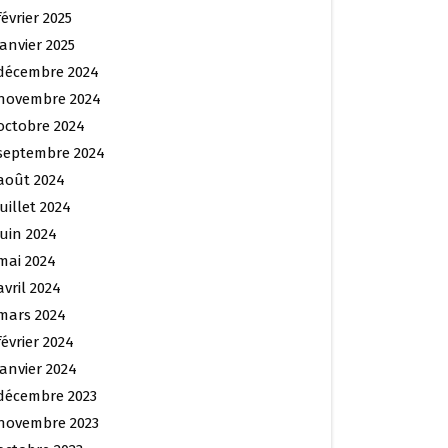
février 2025
janvier 2025
décembre 2024
novembre 2024
octobre 2024
septembre 2024
août 2024
juillet 2024
juin 2024
mai 2024
avril 2024
mars 2024
février 2024
janvier 2024
décembre 2023
novembre 2023