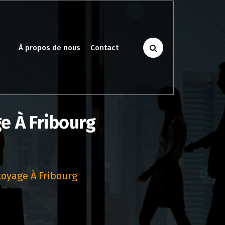
À propos de nous
Contact
e À Fribourg
oyage À Fribourg