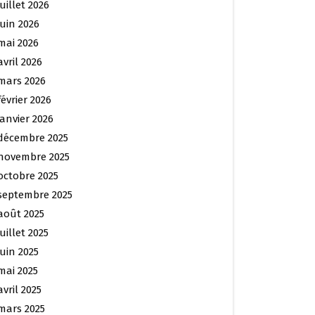
juillet 2026
juin 2026
mai 2026
avril 2026
mars 2026
février 2026
janvier 2026
décembre 2025
novembre 2025
octobre 2025
septembre 2025
août 2025
juillet 2025
juin 2025
mai 2025
avril 2025
mars 2025