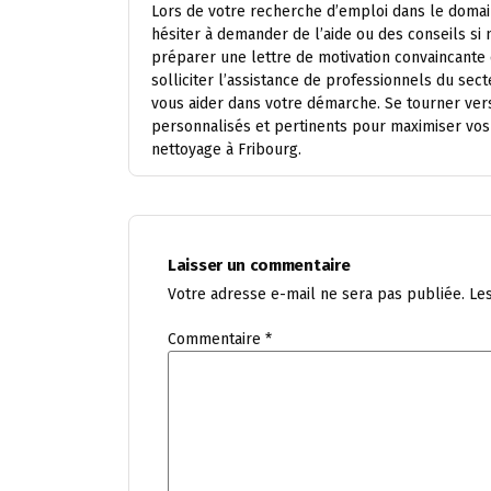
Lors de votre recherche d’emploi dans le domain
hésiter à demander de l’aide ou des conseils si 
préparer une lettre de motivation convaincante
solliciter l’assistance de professionnels du s
vous aider dans votre démarche. Se tourner ver
personnalisés et pertinents pour maximiser vo
nettoyage à Fribourg.
Laisser un commentaire
Votre adresse e-mail ne sera pas publiée.
Le
Commentaire
*