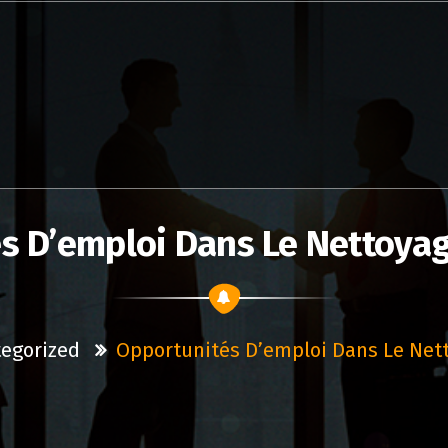
s D’emploi Dans Le Nettoyag
egorized
Opportunités D’emploi Dans Le Nett