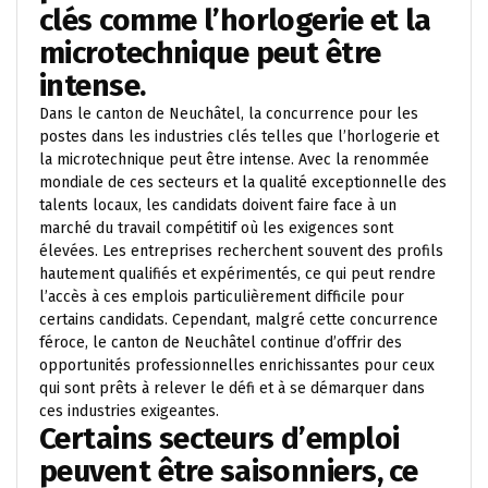
clés comme l’horlogerie et la
microtechnique peut être
intense.
Dans le canton de Neuchâtel, la concurrence pour les
postes dans les industries clés telles que l’horlogerie et
la microtechnique peut être intense. Avec la renommée
mondiale de ces secteurs et la qualité exceptionnelle des
talents locaux, les candidats doivent faire face à un
marché du travail compétitif où les exigences sont
élevées. Les entreprises recherchent souvent des profils
hautement qualifiés et expérimentés, ce qui peut rendre
l’accès à ces emplois particulièrement difficile pour
certains candidats. Cependant, malgré cette concurrence
féroce, le canton de Neuchâtel continue d’offrir des
opportunités professionnelles enrichissantes pour ceux
qui sont prêts à relever le défi et à se démarquer dans
ces industries exigeantes.
Certains secteurs d’emploi
peuvent être saisonniers, ce