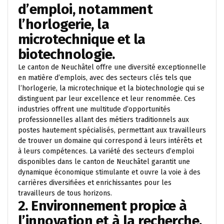
d’emploi, notamment
l’horlogerie, la
microtechnique et la
biotechnologie.
Le canton de Neuchâtel offre une diversité exceptionnelle
en matière d’emplois, avec des secteurs clés tels que
l’horlogerie, la microtechnique et la biotechnologie qui se
distinguent par leur excellence et leur renommée. Ces
industries offrent une multitude d’opportunités
professionnelles allant des métiers traditionnels aux
postes hautement spécialisés, permettant aux travailleurs
de trouver un domaine qui correspond à leurs intérêts et
à leurs compétences. La variété des secteurs d’emploi
disponibles dans le canton de Neuchâtel garantit une
dynamique économique stimulante et ouvre la voie à des
carrières diversifiées et enrichissantes pour les
travailleurs de tous horizons.
2. Environnement propice à
l’innovation et à la recherche.