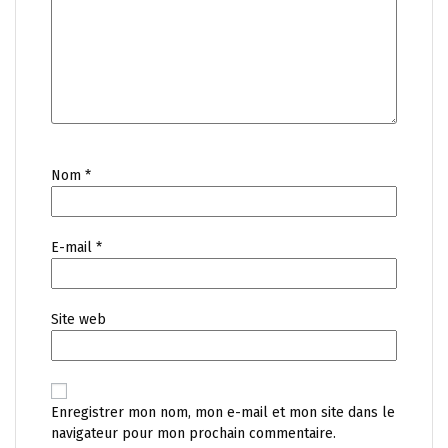
Nom
*
E-mail
*
Site web
Enregistrer mon nom, mon e-mail et mon site dans le
navigateur pour mon prochain commentaire.