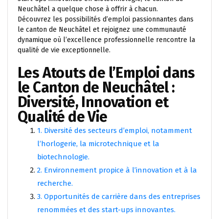
Neuchâtel a quelque chose à offrir à chacun.
Découvrez les possibilités d’emploi passionnantes dans
le canton de Neuchâtel et rejoignez une communauté
dynamique où l’excellence professionnelle rencontre la
qualité de vie exceptionnelle.
Les Atouts de l’Emploi dans
le Canton de Neuchâtel :
Diversité, Innovation et
Qualité de Vie
1. Diversité des secteurs d’emploi, notamment
l’horlogerie, la microtechnique et la
biotechnologie.
2. Environnement propice à l’innovation et à la
recherche.
3. Opportunités de carrière dans des entreprises
renommées et des start-ups innovantes.