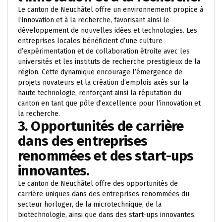
Le canton de Neuchâtel offre un environnement propice à
l’innovation et à la recherche, favorisant ainsi le
développement de nouvelles idées et technologies. Les
entreprises locales bénéficient d’une culture
d’expérimentation et de collaboration étroite avec les
universités et les instituts de recherche prestigieux de la
région. Cette dynamique encourage l’émergence de
projets novateurs et la création d’emplois axés sur la
haute technologie, renforçant ainsi la réputation du
canton en tant que pôle d’excellence pour l’innovation et
la recherche.
3. Opportunités de carrière
dans des entreprises
renommées et des start-ups
innovantes.
Le canton de Neuchâtel offre des opportunités de
carrière uniques dans des entreprises renommées du
secteur horloger, de la microtechnique, de la
biotechnologie, ainsi que dans des start-ups innovantes.