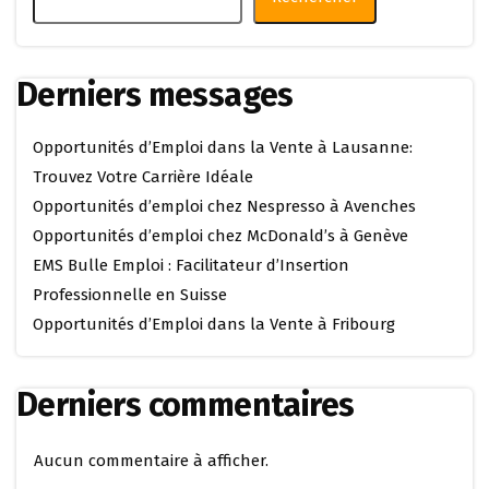
Derniers messages
Opportunités d’Emploi dans la Vente à Lausanne:
Trouvez Votre Carrière Idéale
Opportunités d’emploi chez Nespresso à Avenches
Opportunités d’emploi chez McDonald’s à Genève
EMS Bulle Emploi : Facilitateur d’Insertion
Professionnelle en Suisse
Opportunités d’Emploi dans la Vente à Fribourg
Derniers commentaires
Aucun commentaire à afficher.