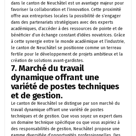
dans le canton de Neuchâtel est un avantage majeur pour
favoriser la collaboration et l’innovation. Cette proximité
offre aux entreprises locales la possibilité de s’engager
dans des partenariats stratégiques avec des experts
académiques, d’accéder à des ressources de pointe et de
bénéficier d’un échange constant d’idées novatrices. Grâce
à cette synergie entre le monde académique et l’industrie,
le canton de Neuchâtel se positionne comme un terreau
fertile pour le développement de projets ambitieux et la
création de solutions avant-gardistes.
7. Marché du travail
dynamique offrant une
variété de postes techniques
et de gestion.
Le canton de Neuchâtel se distingue par son marché du
travail dynamique offrant une variété de postes
techniques et de gestion. Que vous soyez un expert dans
un domaine technique spécifique ou que vous aspiriez à
des responsabilités de gestion, Neuchâtel propose une
gamme diversifiée d’opportunités professionnelles. Des