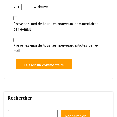
4
+
=
douze
Prévenez-moi de tous les nouveaux commentaires
par e-mail.
Prévenez-moi de tous les nouveaux articles par e-
mail.
Rechercher
Rechercher