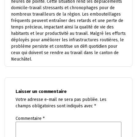
heures de pointe. Cette situation rend les déplacements
domicile-travail stressants et chronophages pour de
nombreux travailleurs de la région. Les embouteillages
fréquents peuvent entraîner des retards et une perte de
temps précieux, impactant ainsi la qualité de vie des
habitants et leur productivité au travail. Malgré les efforts
déployés pour améliorer les infrastructures routières, le
problème persiste et constitue un défi quotidien pour
ceux qui doivent se rendre au travail dans le canton de
Neuchâtel.
Laisser un commentaire
Votre adresse e-mail ne sera pas publiée.
Les
champs obligatoires sont indiqués avec
*
Commentaire
*