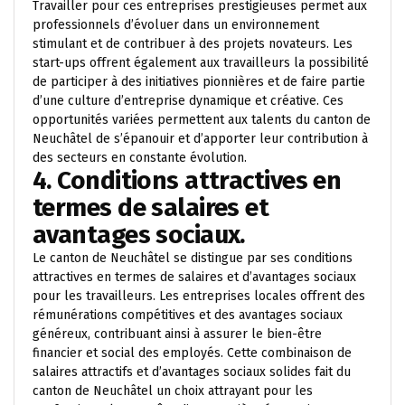
Travailler pour ces entreprises prestigieuses permet aux
professionnels d’évoluer dans un environnement
stimulant et de contribuer à des projets novateurs. Les
start-ups offrent également aux travailleurs la possibilité
de participer à des initiatives pionnières et de faire partie
d’une culture d’entreprise dynamique et créative. Ces
opportunités variées permettent aux talents du canton de
Neuchâtel de s’épanouir et d’apporter leur contribution à
des secteurs en constante évolution.
4. Conditions attractives en
termes de salaires et
avantages sociaux.
Le canton de Neuchâtel se distingue par ses conditions
attractives en termes de salaires et d’avantages sociaux
pour les travailleurs. Les entreprises locales offrent des
rémunérations compétitives et des avantages sociaux
généreux, contribuant ainsi à assurer le bien-être
financier et social des employés. Cette combinaison de
salaires attractifs et d’avantages sociaux solides fait du
canton de Neuchâtel un choix attrayant pour les