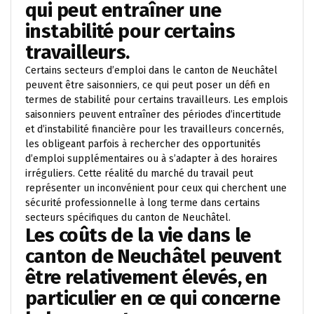
qui peut entraîner une
instabilité pour certains
travailleurs.
Certains secteurs d’emploi dans le canton de Neuchâtel
peuvent être saisonniers, ce qui peut poser un défi en
termes de stabilité pour certains travailleurs. Les emplois
saisonniers peuvent entraîner des périodes d’incertitude
et d’instabilité financière pour les travailleurs concernés,
les obligeant parfois à rechercher des opportunités
d’emploi supplémentaires ou à s’adapter à des horaires
irréguliers. Cette réalité du marché du travail peut
représenter un inconvénient pour ceux qui cherchent une
sécurité professionnelle à long terme dans certains
secteurs spécifiques du canton de Neuchâtel.
Les coûts de la vie dans le
canton de Neuchâtel peuvent
être relativement élevés, en
particulier en ce qui concerne