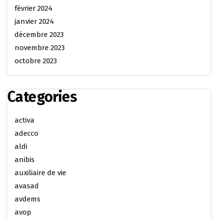
février 2024
janvier 2024
décembre 2023
novembre 2023
octobre 2023
Categories
activa
adecco
aldi
anibis
auxiliaire de vie
avasad
avdems
avop