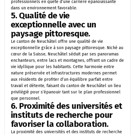
professionnels en quête d’une carrière épanouissante
dans un environnement favorable.
5. Qualité de vie
exceptionnelle avec un
paysage pittoresque.
Le canton de Neuchâtel offre une qualité de vie
exceptionnelle grâce à son paysage pittoresque. Niché au
cœur de la Suisse, Neuchâtel séduit par ses panoramas
enchanteurs, entre lacs et montagnes, offrant un cadre de
vie idyllique pour les habitants. Cette harmonie entre
nature préservée et infrastructures modernes permet
aux résidents de profiter d’un équilibre parfait entre
travail et détente, faisant du canton de Neuchâtel un lieu
privilégié pour s’épanouir tant sur le plan professionnel
que personnel.
6. Proximité des universités et
instituts de recherche pour
favoriser la collaboration.
La proximité des universités et des instituts de recherche