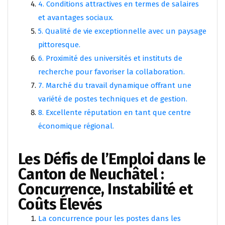
4. Conditions attractives en termes de salaires
et avantages sociaux.
5. Qualité de vie exceptionnelle avec un paysage
pittoresque.
6. Proximité des universités et instituts de
recherche pour favoriser la collaboration.
7. Marché du travail dynamique offrant une
variété de postes techniques et de gestion.
8. Excellente réputation en tant que centre
économique régional.
Les Défis de l’Emploi dans le
Canton de Neuchâtel :
Concurrence, Instabilité et
Coûts Élevés
La concurrence pour les postes dans les