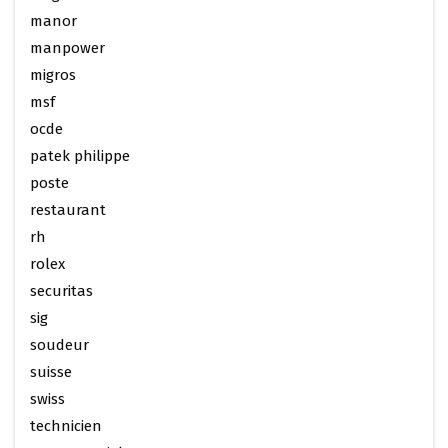
manor
manpower
migros
msf
ocde
patek philippe
poste
restaurant
rh
rolex
securitas
sig
soudeur
suisse
swiss
technicien