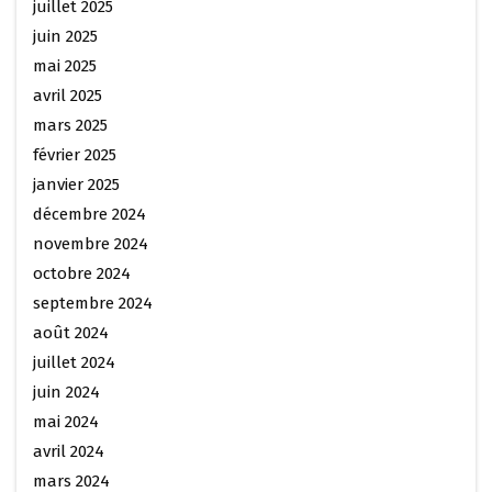
juillet 2025
juin 2025
mai 2025
avril 2025
mars 2025
février 2025
janvier 2025
décembre 2024
novembre 2024
octobre 2024
septembre 2024
août 2024
juillet 2024
juin 2024
mai 2024
avril 2024
mars 2024