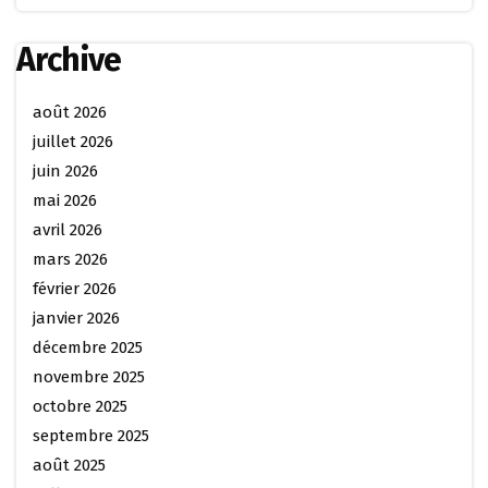
Archive
août 2026
juillet 2026
juin 2026
mai 2026
avril 2026
mars 2026
février 2026
janvier 2026
décembre 2025
novembre 2025
octobre 2025
septembre 2025
août 2025