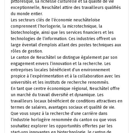
pittoresque, sa richesse culturelle et sa qualité de vie
exceptionnelle, Neuchâtel attire des travailleurs qualifiés
du monde entier.
Les secteurs clés de l’économie neuchâteloise
comprennent l’horlogerie, la microtechnique, la
biotechnologie, ainsi que les services financiers et les
technologies de l’information. Ces industries offrent un
large éventail d’emplois allant des postes techniques aux
rôles de gestion.
Le canton de Neuchâtel se distingue également par son
engagement envers l’innovation et la recherche. Les
entreprises locales bénéficient d’un environnement
propice à l’expérimentation et à la collaboration avec les
universités et les instituts de recherche renommés.
En tant que centre économique régional, Neuchâtel offre
un marché du travail diversifié et dynamique. Les
travailleurs locaux bénéficient de conditions attractives en
termes de salaires, avantages sociaux et qualité de vie.
Que vous soyez à la recherche d’une carrière dans
l’industrie horlogère renommée du canton ou que vous
souhaitiez explorer les opportunités offertes par les
start-ups innovantes en biotechnologie, le canton de