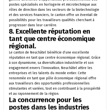
postes spécialisés en horlogerie et microtechnique aux
rôles de direction dans les secteurs de la biotechnologie
et des services financiers, le canton offre un éventail de
possibilités pour les travailleurs qualifiés cherchant à
progresser dans leur carrière.
8. Excellente réputation en
tant que centre économique
régional.
Le canton de Neuchâtel bénéficie d’une excellente
réputation en tant que centre économique régional. Grâce
à son dynamisme, sa diversification industrielle et son
engagement envers l’innovation, Neuchâtel attire les
entreprises et les talents du monde entier. Cette
renommée en tant que pôle économique régional offre
aux travailleurs des opportunités professionnelles
stimulantes et variées, tout en contribuant à la prospérité
et au rayonnement de la région.
La concurrence pour les
postes dans les industries