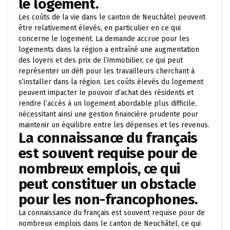
le logement.
Les coûts de la vie dans le canton de Neuchâtel peuvent
être relativement élevés, en particulier en ce qui
concerne le logement. La demande accrue pour les
logements dans la région a entraîné une augmentation
des loyers et des prix de l’immobilier, ce qui peut
représenter un défi pour les travailleurs cherchant à
s’installer dans la région. Les coûts élevés du logement
peuvent impacter le pouvoir d’achat des résidents et
rendre l’accès à un logement abordable plus difficile,
nécessitant ainsi une gestion financière prudente pour
maintenir un équilibre entre les dépenses et les revenus.
La connaissance du français
est souvent requise pour de
nombreux emplois, ce qui
peut constituer un obstacle
pour les non-francophones.
La connaissance du français est souvent requise pour de
nombreux emplois dans le canton de Neuchâtel, ce qui