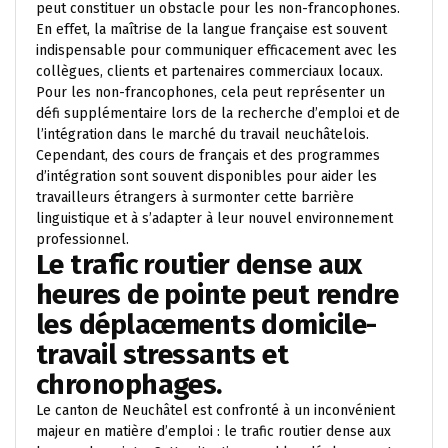
peut constituer un obstacle pour les non-francophones.
En effet, la maîtrise de la langue française est souvent
indispensable pour communiquer efficacement avec les
collègues, clients et partenaires commerciaux locaux.
Pour les non-francophones, cela peut représenter un
défi supplémentaire lors de la recherche d’emploi et de
l’intégration dans le marché du travail neuchâtelois.
Cependant, des cours de français et des programmes
d’intégration sont souvent disponibles pour aider les
travailleurs étrangers à surmonter cette barrière
linguistique et à s’adapter à leur nouvel environnement
professionnel.
Le trafic routier dense aux
heures de pointe peut rendre
les déplacements domicile-
travail stressants et
chronophages.
Le canton de Neuchâtel est confronté à un inconvénient
majeur en matière d’emploi : le trafic routier dense aux