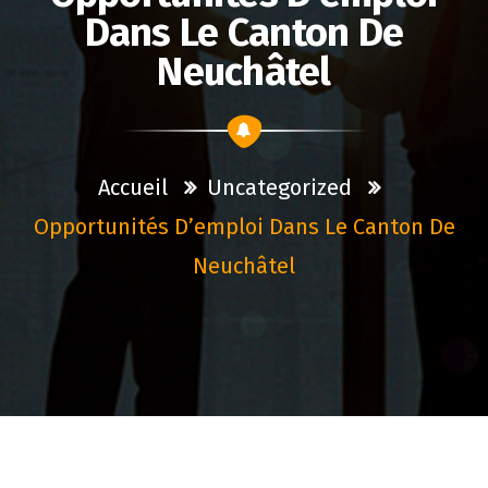
Dans Le Canton De
Neuchâtel
Accueil
Uncategorized
Opportunités D’emploi Dans Le Canton De
Neuchâtel