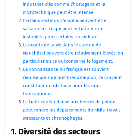
industries clés comme l’horlogerie et la
microtechnique peut être intense.
Certains secteurs d’emploi peuvent être
saisonniers, ce qui peut entraîner une
instabilité pour certains travailleurs.
Les coûts de la vie dans le canton de
Neuchâtel peuvent être relativement élevés, en
particulier en ce qui concerne le logement.
La connaissance du français est souvent
requise pour de nombreux emplois, ce qui peut
constituer un obstacle pour les non-
francophones.
Le trafic routier dense aux heures de pointe
peut rendre les déplacements domicile-travail
stressants et chronophages.
1. Diversité des secteurs