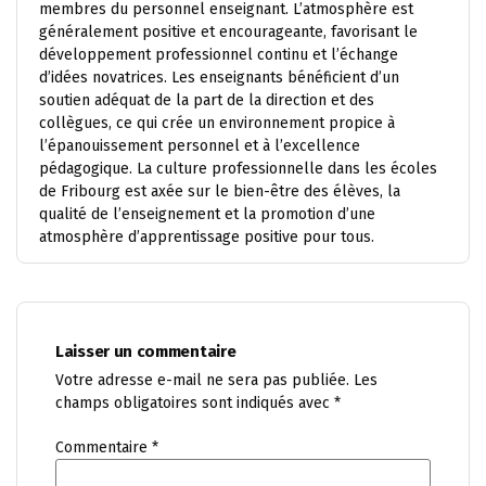
membres du personnel enseignant. L’atmosphère est
généralement positive et encourageante, favorisant le
développement professionnel continu et l’échange
d’idées novatrices. Les enseignants bénéficient d’un
soutien adéquat de la part de la direction et des
collègues, ce qui crée un environnement propice à
l’épanouissement personnel et à l’excellence
pédagogique. La culture professionnelle dans les écoles
de Fribourg est axée sur le bien-être des élèves, la
qualité de l’enseignement et la promotion d’une
atmosphère d’apprentissage positive pour tous.
Laisser un commentaire
Votre adresse e-mail ne sera pas publiée.
Les
champs obligatoires sont indiqués avec
*
Commentaire
*