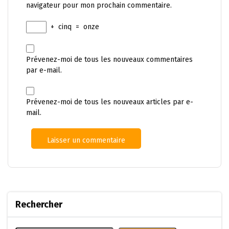
navigateur pour mon prochain commentaire.
+
cinq
=
onze
Prévenez-moi de tous les nouveaux commentaires
par e-mail.
Prévenez-moi de tous les nouveaux articles par e-
mail.
Rechercher