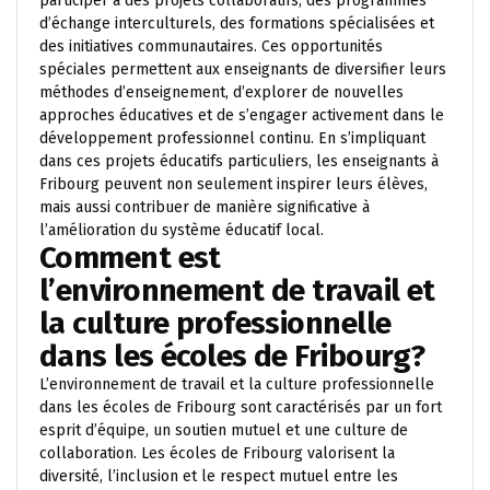
participer à des projets collaboratifs, des programmes
d’échange interculturels, des formations spécialisées et
des initiatives communautaires. Ces opportunités
spéciales permettent aux enseignants de diversifier leurs
méthodes d’enseignement, d’explorer de nouvelles
approches éducatives et de s’engager activement dans le
développement professionnel continu. En s’impliquant
dans ces projets éducatifs particuliers, les enseignants à
Fribourg peuvent non seulement inspirer leurs élèves,
mais aussi contribuer de manière significative à
l’amélioration du système éducatif local.
Comment est
l’environnement de travail et
la culture professionnelle
dans les écoles de Fribourg?
L’environnement de travail et la culture professionnelle
dans les écoles de Fribourg sont caractérisés par un fort
esprit d’équipe, un soutien mutuel et une culture de
collaboration. Les écoles de Fribourg valorisent la
diversité, l’inclusion et le respect mutuel entre les