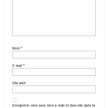
Nom
*
E-mail
*
Site web
Enregistrer mon nom, mon e-mail et mon site dans le