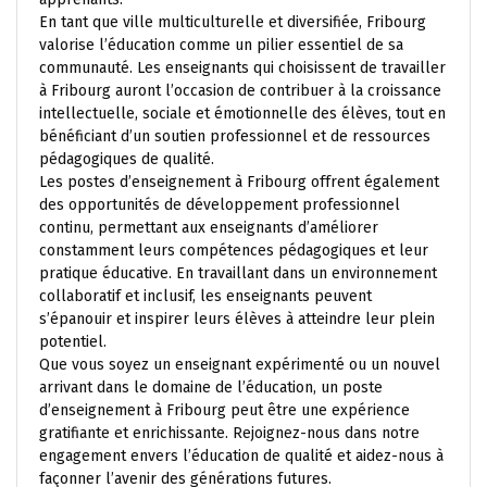
En tant que ville multiculturelle et diversifiée, Fribourg
valorise l’éducation comme un pilier essentiel de sa
communauté. Les enseignants qui choisissent de travailler
à Fribourg auront l’occasion de contribuer à la croissance
intellectuelle, sociale et émotionnelle des élèves, tout en
bénéficiant d’un soutien professionnel et de ressources
pédagogiques de qualité.
Les postes d’enseignement à Fribourg offrent également
des opportunités de développement professionnel
continu, permettant aux enseignants d’améliorer
constamment leurs compétences pédagogiques et leur
pratique éducative. En travaillant dans un environnement
collaboratif et inclusif, les enseignants peuvent
s’épanouir et inspirer leurs élèves à atteindre leur plein
potentiel.
Que vous soyez un enseignant expérimenté ou un nouvel
arrivant dans le domaine de l’éducation, un poste
d’enseignement à Fribourg peut être une expérience
gratifiante et enrichissante. Rejoignez-nous dans notre
engagement envers l’éducation de qualité et aidez-nous à
façonner l’avenir des générations futures.