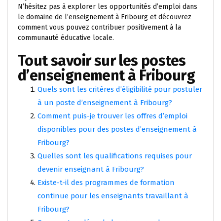
N’hésitez pas à explorer les opportunités d’emploi dans
le domaine de l’enseignement à Fribourg et découvrez
comment vous pouvez contribuer positivement à la
communauté éducative locale.
Tout savoir sur les postes
d’enseignement à Fribourg
Quels sont les critères d’éligibilité pour postuler
à un poste d’enseignement à Fribourg?
Comment puis-je trouver les offres d’emploi
disponibles pour des postes d’enseignement à
Fribourg?
Quelles sont les qualifications requises pour
devenir enseignant à Fribourg?
Existe-t-il des programmes de formation
continue pour les enseignants travaillant à
Fribourg?