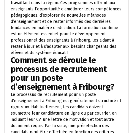
travaillant dans la région. Ces programmes offrent aux
enseignants l’opportunité d’améliorer leurs compétences
pédagogiques, d’explorer de nouvelles méthodes
d’enseignement et de rester informés des dernières
tendances en matière d’éducation. La formation continue
est un élément essentiel pour le développement
professionnel des enseignants à Fribourg, les aidant à
rester à jour et à s’adapter aux besoins changeants des
élèves et du système éducatif.
Comment se déroule le
processus de recrutement
pour un poste
d’enseignement à Fribourg?
Le processus de recrutement pour un poste
d’enseignement à Fribourg est généralement structuré et
rigoureux. Habituellement, les candidats doivent
soumettre leur candidature en ligne ou par courrier, en
incluant leur CV, une lettre de motivation et tout autre
document requis. Par la suite, une présélection des
candidats peut être effectuée en fonction des critères