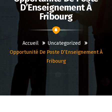
D’Enseignement À
Fribourg
Accueil
Uncategorized
Opportunité De Poste D’Enseignement À
Fribourg