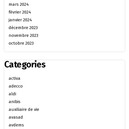
mars 2024
février 2024
janvier 2024
décembre 2023
novembre 2023
octobre 2023
Categories
activa
adecco
aldi
anibis
auxiliaire de vie
avasad
avdems