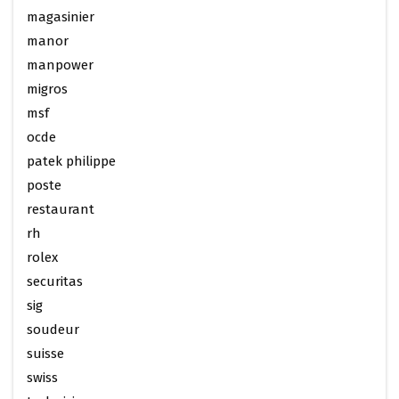
magasinier
manor
manpower
migros
msf
ocde
patek philippe
poste
restaurant
rh
rolex
securitas
sig
soudeur
suisse
swiss