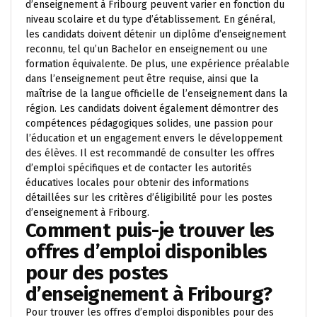
d’enseignement à Fribourg peuvent varier en fonction du
niveau scolaire et du type d’établissement. En général,
les candidats doivent détenir un diplôme d’enseignement
reconnu, tel qu’un Bachelor en enseignement ou une
formation équivalente. De plus, une expérience préalable
dans l’enseignement peut être requise, ainsi que la
maîtrise de la langue officielle de l’enseignement dans la
région. Les candidats doivent également démontrer des
compétences pédagogiques solides, une passion pour
l’éducation et un engagement envers le développement
des élèves. Il est recommandé de consulter les offres
d’emploi spécifiques et de contacter les autorités
éducatives locales pour obtenir des informations
détaillées sur les critères d’éligibilité pour les postes
d’enseignement à Fribourg.
Comment puis-je trouver les
offres d’emploi disponibles
pour des postes
d’enseignement à Fribourg?
Pour trouver les offres d’emploi disponibles pour des