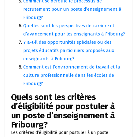
Comment se déroule le processus de
recrutement pour un poste d’enseignement à
Fribourg?
Quelles sont les perspectives de carrière et
d’avancement pour les enseignants à Fribourg?
Y a-t-il des opportunités spéciales ou des
projets éducatifs particuliers proposés aux
enseignants à Fribourg?
Comment est l’environnement de travail et la
culture professionnelle dans les écoles de
Fribourg?
Quels sont les critères
d’éligibilité pour postuler à
un poste d’enseignement à
Fribourg?
Les critères d’éligibilité pour postuler à un poste