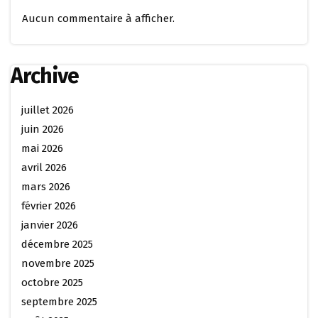
Aucun commentaire à afficher.
Archive
juillet 2026
juin 2026
mai 2026
avril 2026
mars 2026
février 2026
janvier 2026
décembre 2025
novembre 2025
octobre 2025
septembre 2025