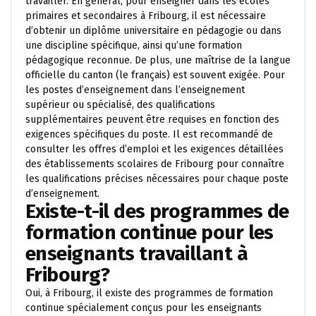
travailler. En général, pour enseigner dans les écoles
primaires et secondaires à Fribourg, il est nécessaire
d’obtenir un diplôme universitaire en pédagogie ou dans
une discipline spécifique, ainsi qu’une formation
pédagogique reconnue. De plus, une maîtrise de la langue
officielle du canton (le français) est souvent exigée. Pour
les postes d’enseignement dans l’enseignement
supérieur ou spécialisé, des qualifications
supplémentaires peuvent être requises en fonction des
exigences spécifiques du poste. Il est recommandé de
consulter les offres d’emploi et les exigences détaillées
des établissements scolaires de Fribourg pour connaître
les qualifications précises nécessaires pour chaque poste
d’enseignement.
Existe-t-il des programmes de
formation continue pour les
enseignants travaillant à
Fribourg?
Oui, à Fribourg, il existe des programmes de formation
continue spécialement conçus pour les enseignants