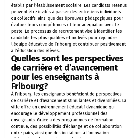
établis par l’établissement scolaire. Les candidats retenus
peuvent être invités à passer des entretiens individuels
ou collectifs, ainsi que des épreuves pédagogiques pour
évaluer leurs compétences et leur adéquation avec le
poste. Le processus de recrutement vise à identifier les
candidats les plus qualifiés et motivés pour rejoindre
l’équipe éducative de Fribourg et contribuer positivement
à l’éducation des élèves.
Quelles sont les perspectives
de carrière et d’avancement
pour les enseignants à
Fribourg?
À Fribourg, les enseignants bénéficient de perspectives
de carrière et d’avancement stimulantes et diversifiées. La
ville offre un environnement éducatif dynamique qui
encourage le développement professionnel des
enseignants. Grâce à des programmes de formation
continue, des possibilités d’échange et de collaboration
entre pairs, ainsi que des incitations à l’innovation