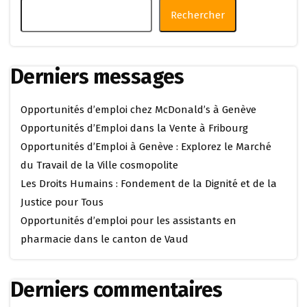
Rechercher
Derniers messages
Opportunités d’emploi chez McDonald’s à Genève
Opportunités d’Emploi dans la Vente à Fribourg
Opportunités d’Emploi à Genève : Explorez le Marché
du Travail de la Ville cosmopolite
Les Droits Humains : Fondement de la Dignité et de la
Justice pour Tous
Opportunités d’emploi pour les assistants en
pharmacie dans le canton de Vaud
Derniers commentaires