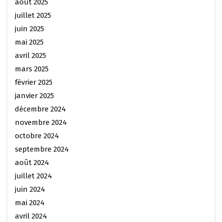
août 2025
juillet 2025
juin 2025
mai 2025
avril 2025
mars 2025
février 2025
janvier 2025
décembre 2024
novembre 2024
octobre 2024
septembre 2024
août 2024
juillet 2024
juin 2024
mai 2024
avril 2024