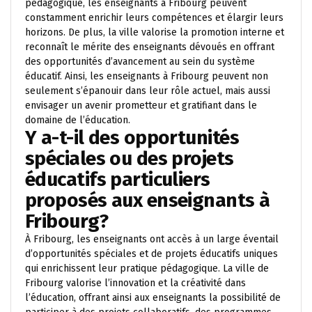
pédagogique, les enseignants à Fribourg peuvent
constamment enrichir leurs compétences et élargir leurs
horizons. De plus, la ville valorise la promotion interne et
reconnaît le mérite des enseignants dévoués en offrant
des opportunités d’avancement au sein du système
éducatif. Ainsi, les enseignants à Fribourg peuvent non
seulement s’épanouir dans leur rôle actuel, mais aussi
envisager un avenir prometteur et gratifiant dans le
domaine de l’éducation.
Y a-t-il des opportunités
spéciales ou des projets
éducatifs particuliers
proposés aux enseignants à
Fribourg?
À Fribourg, les enseignants ont accès à un large éventail
d’opportunités spéciales et de projets éducatifs uniques
qui enrichissent leur pratique pédagogique. La ville de
Fribourg valorise l’innovation et la créativité dans
l’éducation, offrant ainsi aux enseignants la possibilité de