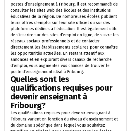
postes d’enseignement à Fribourg, il est recommandé de
consulter les sites web des écoles et des institutions
éducatives de la région. De nombreuses écoles publient
leurs offres d’emploi sur leur site officiel ou sur des
plateformes dédiées à l’éducation. Il est également utile
de s’inscrire sur des sites d’emploi en ligne, de suivre les
réseaux sociaux professionnels et de contacter
directement les établissements scolaires pour connaître
les opportunités actuelles. En restant attentif aux
annonces et en explorant divers canaux de recherche
d’emploi, vous augmentez vos chances de trouver le
poste d’enseignement idéal à Fribourg.
Quelles sont les
qualifications requises pour
devenir enseignant à
Fribourg?
Les qualifications requises pour devenir enseignant à
Fribourg varient en fonction du niveau d’enseignement et
du domaine spécifique dans lequel vous souhaitez