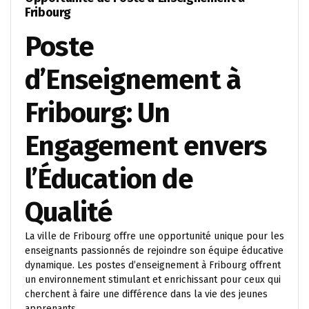
Fribourg
Poste
d’Enseignement à
Fribourg: Un
Engagement envers
l’Éducation de
Qualité
La ville de Fribourg offre une opportunité unique pour les
enseignants passionnés de rejoindre son équipe éducative
dynamique. Les postes d’enseignement à Fribourg offrent
un environnement stimulant et enrichissant pour ceux qui
cherchent à faire une différence dans la vie des jeunes
apprenants.