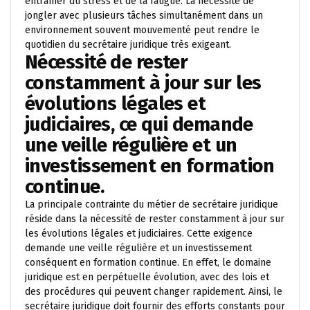
entraîner du stress et de la fatigue. La nécessité de
jongler avec plusieurs tâches simultanément dans un
environnement souvent mouvementé peut rendre le
quotidien du secrétaire juridique très exigeant.
Nécessité de rester
constamment à jour sur les
évolutions légales et
judiciaires, ce qui demande
une veille régulière et un
investissement en formation
continue.
La principale contrainte du métier de secrétaire juridique
réside dans la nécessité de rester constamment à jour sur
les évolutions légales et judiciaires. Cette exigence
demande une veille régulière et un investissement
conséquent en formation continue. En effet, le domaine
juridique est en perpétuelle évolution, avec des lois et
des procédures qui peuvent changer rapidement. Ainsi, le
secrétaire juridique doit fournir des efforts constants pour