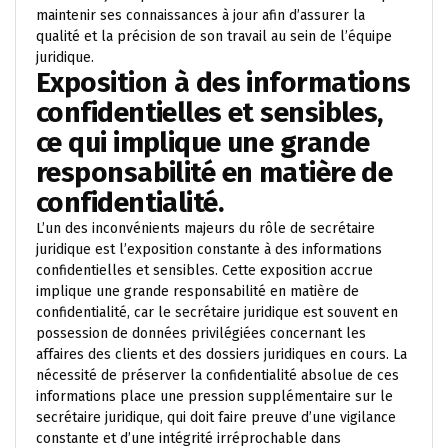
maintenir ses connaissances à jour afin d’assurer la
qualité et la précision de son travail au sein de l’équipe
juridique.
Exposition à des informations
confidentielles et sensibles,
ce qui implique une grande
responsabilité en matière de
confidentialité.
L’un des inconvénients majeurs du rôle de secrétaire
juridique est l’exposition constante à des informations
confidentielles et sensibles. Cette exposition accrue
implique une grande responsabilité en matière de
confidentialité, car le secrétaire juridique est souvent en
possession de données privilégiées concernant les
affaires des clients et des dossiers juridiques en cours. La
nécessité de préserver la confidentialité absolue de ces
informations place une pression supplémentaire sur le
secrétaire juridique, qui doit faire preuve d’une vigilance
constante et d’une intégrité irréprochable dans