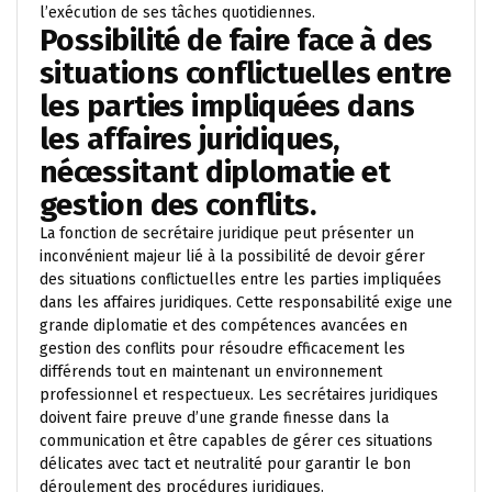
l’exécution de ses tâches quotidiennes.
Possibilité de faire face à des
situations conflictuelles entre
les parties impliquées dans
les affaires juridiques,
nécessitant diplomatie et
gestion des conflits.
La fonction de secrétaire juridique peut présenter un
inconvénient majeur lié à la possibilité de devoir gérer
des situations conflictuelles entre les parties impliquées
dans les affaires juridiques. Cette responsabilité exige une
grande diplomatie et des compétences avancées en
gestion des conflits pour résoudre efficacement les
différends tout en maintenant un environnement
professionnel et respectueux. Les secrétaires juridiques
doivent faire preuve d’une grande finesse dans la
communication et être capables de gérer ces situations
délicates avec tact et neutralité pour garantir le bon
déroulement des procédures juridiques.