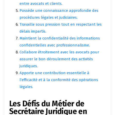
entre avocats et clients.
Possède une connaissance approfondie des
procédures légales et judiciaires.
Travaille sous pression tout en respectant les
délais impartis.
Maintient la confidentialité des informations
confidentielles avec professionnalisme.
Collabore étroitement avec les avocats pour
assurer le bon déroulement des activités
juridiques.
Apporte une contribution essentielle à
l’efficacité et à la conformité des opérations
légales.
Les Défis du Métier de
Secrétaire Juridique en