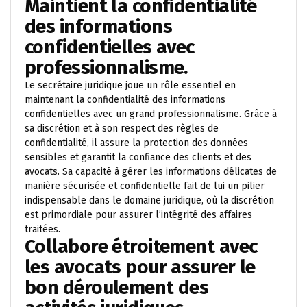
Maintient la confidentialité
des informations
confidentielles avec
professionnalisme.
Le secrétaire juridique joue un rôle essentiel en
maintenant la confidentialité des informations
confidentielles avec un grand professionnalisme. Grâce à
sa discrétion et à son respect des règles de
confidentialité, il assure la protection des données
sensibles et garantit la confiance des clients et des
avocats. Sa capacité à gérer les informations délicates de
manière sécurisée et confidentielle fait de lui un pilier
indispensable dans le domaine juridique, où la discrétion
est primordiale pour assurer l’intégrité des affaires
traitées.
Collabore étroitement avec
les avocats pour assurer le
bon déroulement des