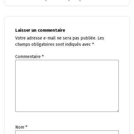
Laisser un commentaire
Votre adresse e-mail ne sera pas publiée.
Les
champs obligatoires sont indiqués avec
*
Commentaire
*
Nom
*