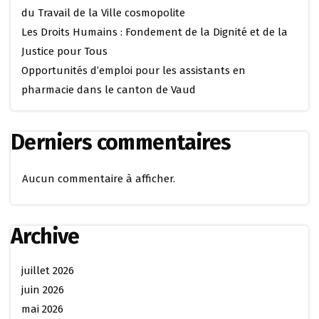
du Travail de la Ville cosmopolite
Les Droits Humains : Fondement de la Dignité et de la
Justice pour Tous
Opportunités d’emploi pour les assistants en
pharmacie dans le canton de Vaud
Derniers commentaires
Aucun commentaire à afficher.
Archive
juillet 2026
juin 2026
mai 2026