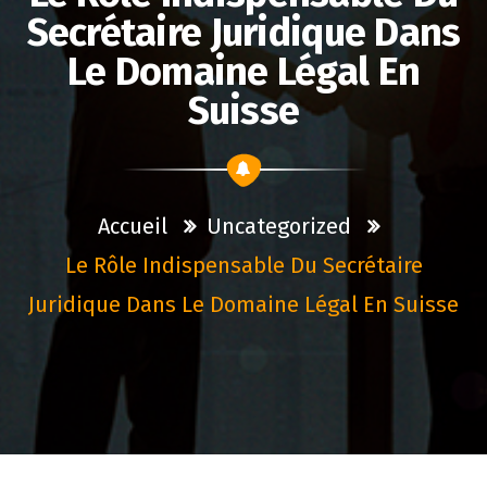
Secrétaire Juridique Dans
Le Domaine Légal En
Suisse
Accueil
Uncategorized
Le Rôle Indispensable Du Secrétaire
Juridique Dans Le Domaine Légal En Suisse