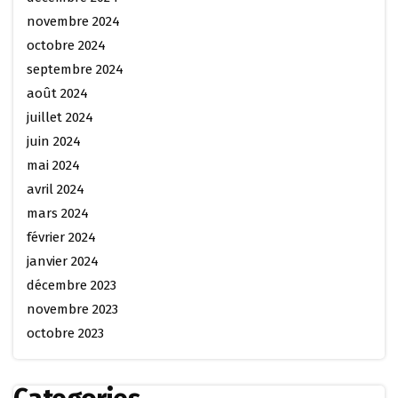
novembre 2024
octobre 2024
septembre 2024
août 2024
juillet 2024
juin 2024
mai 2024
avril 2024
mars 2024
février 2024
janvier 2024
décembre 2023
novembre 2023
octobre 2023