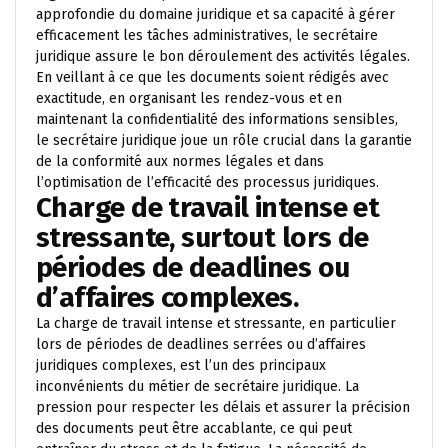
approfondie du domaine juridique et sa capacité à gérer
efficacement les tâches administratives, le secrétaire
juridique assure le bon déroulement des activités légales.
En veillant à ce que les documents soient rédigés avec
exactitude, en organisant les rendez-vous et en
maintenant la confidentialité des informations sensibles,
le secrétaire juridique joue un rôle crucial dans la garantie
de la conformité aux normes légales et dans
l’optimisation de l’efficacité des processus juridiques.
Charge de travail intense et
stressante, surtout lors de
périodes de deadlines ou
d’affaires complexes.
La charge de travail intense et stressante, en particulier
lors de périodes de deadlines serrées ou d’affaires
juridiques complexes, est l’un des principaux
inconvénients du métier de secrétaire juridique. La
pression pour respecter les délais et assurer la précision
des documents peut être accablante, ce qui peut