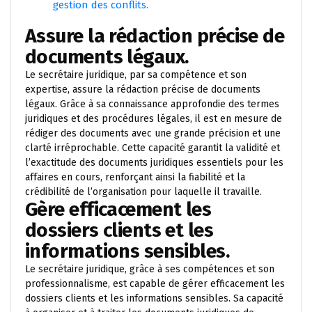
gestion des conflits.
Assure la rédaction précise de
documents légaux.
Le secrétaire juridique, par sa compétence et son
expertise, assure la rédaction précise de documents
légaux. Grâce à sa connaissance approfondie des termes
juridiques et des procédures légales, il est en mesure de
rédiger des documents avec une grande précision et une
clarté irréprochable. Cette capacité garantit la validité et
l’exactitude des documents juridiques essentiels pour les
affaires en cours, renforçant ainsi la fiabilité et la
crédibilité de l’organisation pour laquelle il travaille.
Gère efficacement les
dossiers clients et les
informations sensibles.
Le secrétaire juridique, grâce à ses compétences et son
professionnalisme, est capable de gérer efficacement les
dossiers clients et les informations sensibles. Sa capacité