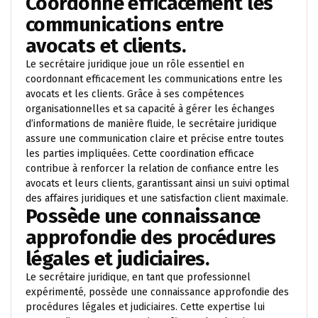
Coordonne efficacement les
communications entre
avocats et clients.
Le secrétaire juridique joue un rôle essentiel en
coordonnant efficacement les communications entre les
avocats et les clients. Grâce à ses compétences
organisationnelles et sa capacité à gérer les échanges
d’informations de manière fluide, le secrétaire juridique
assure une communication claire et précise entre toutes
les parties impliquées. Cette coordination efficace
contribue à renforcer la relation de confiance entre les
avocats et leurs clients, garantissant ainsi un suivi optimal
des affaires juridiques et une satisfaction client maximale.
Possède une connaissance
approfondie des procédures
légales et judiciaires.
Le secrétaire juridique, en tant que professionnel
expérimenté, possède une connaissance approfondie des
procédures légales et judiciaires. Cette expertise lui