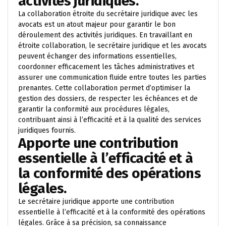
activités juridiques.
La collaboration étroite du secrétaire juridique avec les
avocats est un atout majeur pour garantir le bon
déroulement des activités juridiques. En travaillant en
étroite collaboration, le secrétaire juridique et les avocats
peuvent échanger des informations essentielles,
coordonner efficacement les tâches administratives et
assurer une communication fluide entre toutes les parties
prenantes. Cette collaboration permet d’optimiser la
gestion des dossiers, de respecter les échéances et de
garantir la conformité aux procédures légales,
contribuant ainsi à l’efficacité et à la qualité des services
juridiques fournis.
Apporte une contribution
essentielle à l’efficacité et à
la conformité des opérations
légales.
Le secrétaire juridique apporte une contribution
essentielle à l’efficacité et à la conformité des opérations
légales. Grâce à sa précision, sa connaissance