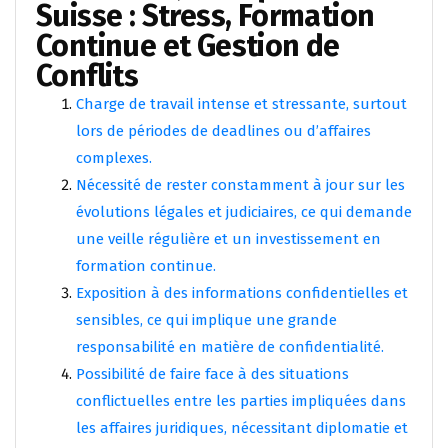
Suisse : Stress, Formation
Continue et Gestion de
Conflits
Charge de travail intense et stressante, surtout
lors de périodes de deadlines ou d’affaires
complexes.
Nécessité de rester constamment à jour sur les
évolutions légales et judiciaires, ce qui demande
une veille régulière et un investissement en
formation continue.
Exposition à des informations confidentielles et
sensibles, ce qui implique une grande
responsabilité en matière de confidentialité.
Possibilité de faire face à des situations
conflictuelles entre les parties impliquées dans
les affaires juridiques, nécessitant diplomatie et