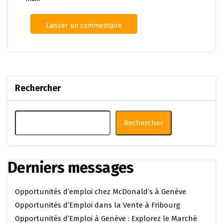
Rechercher
Rechercher
Derniers messages
Opportunités d’emploi chez McDonald’s à Genève
Opportunités d’Emploi dans la Vente à Fribourg
Opportunités d’Emploi à Genève : Explorez le Marché