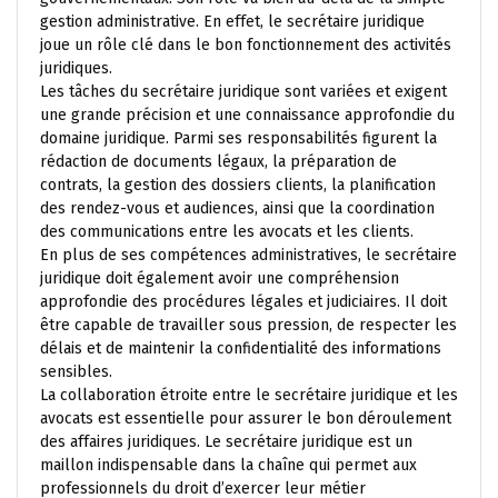
gestion administrative. En effet, le secrétaire juridique
joue un rôle clé dans le bon fonctionnement des activités
juridiques.
Les tâches du secrétaire juridique sont variées et exigent
une grande précision et une connaissance approfondie du
domaine juridique. Parmi ses responsabilités figurent la
rédaction de documents légaux, la préparation de
contrats, la gestion des dossiers clients, la planification
des rendez-vous et audiences, ainsi que la coordination
des communications entre les avocats et les clients.
En plus de ses compétences administratives, le secrétaire
juridique doit également avoir une compréhension
approfondie des procédures légales et judiciaires. Il doit
être capable de travailler sous pression, de respecter les
délais et de maintenir la confidentialité des informations
sensibles.
La collaboration étroite entre le secrétaire juridique et les
avocats est essentielle pour assurer le bon déroulement
des affaires juridiques. Le secrétaire juridique est un
maillon indispensable dans la chaîne qui permet aux
professionnels du droit d’exercer leur métier