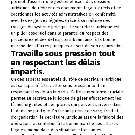
permet d’assurer une gestion efficace des dossiers
juridiques, de rédiger des documents légaux précis et de
coordonner les activités administratives en conformité
avec les exigences légales. Grâce à sa maîtrise des
rouages du système juridique, le secrétaire juridique est
un pilier essentiel dans la garantie du respect des
procédures et des délais, contribuant ainsi à la bonne
marche des affaires juridiques au sein de son organisation.
Travaille sous pression tout
en respectant les délais
impartis.
Un des aspects essentiels du rôle de secrétaire juridique
est sa capacité à travailler sous pression tout en
respectant les délais impartis. Cette compétence cruciale
permet au secrétaire juridique de gérer efficacement les
tâches urgentes et complexes qui peuvent survenir dans
le domaine juridique. En faisant preuve de sang-froid et
d’organisation, le secrétaire juridique assure la fluidité des
opérations et contribue à la bonne marche des affaires
légales, même dans des situations stressantes.