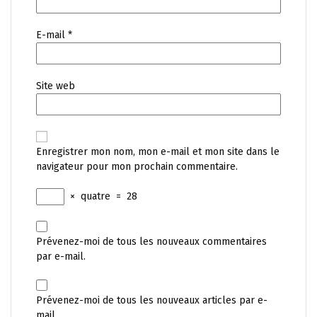
E-mail
*
Site web
Enregistrer mon nom, mon e-mail et mon site dans le
navigateur pour mon prochain commentaire.
×
quatre
=
28
Prévenez-moi de tous les nouveaux commentaires
par e-mail.
Prévenez-moi de tous les nouveaux articles par e-
mail.