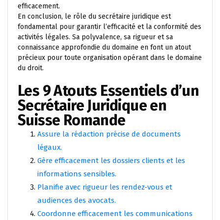
efficacement.
En conclusion, le rôle du secrétaire juridique est
fondamental pour garantir l’efficacité et la conformité des
activités légales. Sa polyvalence, sa rigueur et sa
connaissance approfondie du domaine en font un atout
précieux pour toute organisation opérant dans le domaine
du droit.
Les 9 Atouts Essentiels d’un
Secrétaire Juridique en
Suisse Romande
Assure la rédaction précise de documents
légaux.
Gère efficacement les dossiers clients et les
informations sensibles.
Planifie avec rigueur les rendez-vous et
audiences des avocats.
Coordonne efficacement les communications