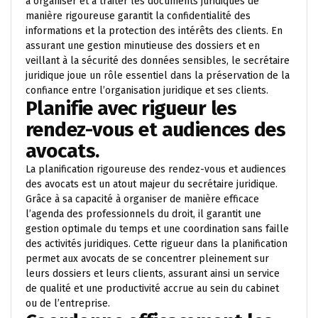
à organiser et à traiter les documents juridiques de
manière rigoureuse garantit la confidentialité des
informations et la protection des intérêts des clients. En
assurant une gestion minutieuse des dossiers et en
veillant à la sécurité des données sensibles, le secrétaire
juridique joue un rôle essentiel dans la préservation de la
confiance entre l’organisation juridique et ses clients.
Planifie avec rigueur les
rendez-vous et audiences des
avocats.
La planification rigoureuse des rendez-vous et audiences
des avocats est un atout majeur du secrétaire juridique.
Grâce à sa capacité à organiser de manière efficace
l’agenda des professionnels du droit, il garantit une
gestion optimale du temps et une coordination sans faille
des activités juridiques. Cette rigueur dans la planification
permet aux avocats de se concentrer pleinement sur
leurs dossiers et leurs clients, assurant ainsi un service
de qualité et une productivité accrue au sein du cabinet
ou de l’entreprise.