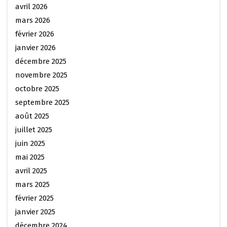
avril 2026
mars 2026
février 2026
janvier 2026
décembre 2025
novembre 2025
octobre 2025
septembre 2025
août 2025
juillet 2025
juin 2025
mai 2025
avril 2025
mars 2025
février 2025
janvier 2025
décembre 2024