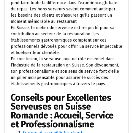
peut faire toute la différence dans l’expérience globale
du repas. Les bons serveurs savent comment anticiper
les besoins des clients et s’assurer qu’ils passent un
moment mémorable au restaurant.
En Suisse, le métier de serveuse est respecté pour sa
contribution au secteur de la restauration. Les
établissements gastronomiques comptent sur ces
professionnels dévoués pour offrir un service impeccable
et fidéliser leur clientèle.
En conclusion, la serveuse joue un rôle essentiel dans
l’industrie de la restauration en Suisse. Son dévouement,
son professionnalisme et son sens du service font d’elle
un pilier indispensable pour assurer le succès des
établissements gastronomiques à travers le pays.
Conseils pour Excellentes
Serveuses en Suisse
Romande : Accueil, Service
et Professionnalisme
Sourire et accueillir les clients