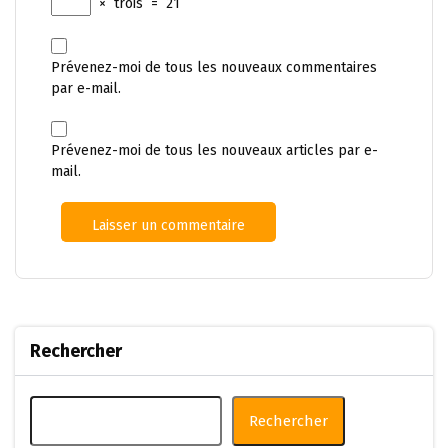
×
trois
=
21
Prévenez-moi de tous les nouveaux commentaires
par e-mail.
Prévenez-moi de tous les nouveaux articles par e-
mail.
Rechercher
Rechercher