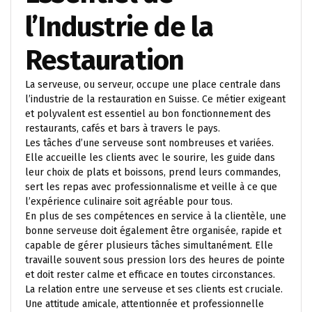
l’Industrie de la
Restauration
La serveuse, ou serveur, occupe une place centrale dans
l’industrie de la restauration en Suisse. Ce métier exigeant
et polyvalent est essentiel au bon fonctionnement des
restaurants, cafés et bars à travers le pays.
Les tâches d’une serveuse sont nombreuses et variées.
Elle accueille les clients avec le sourire, les guide dans
leur choix de plats et boissons, prend leurs commandes,
sert les repas avec professionnalisme et veille à ce que
l’expérience culinaire soit agréable pour tous.
En plus de ses compétences en service à la clientèle, une
bonne serveuse doit également être organisée, rapide et
capable de gérer plusieurs tâches simultanément. Elle
travaille souvent sous pression lors des heures de pointe
et doit rester calme et efficace en toutes circonstances.
La relation entre une serveuse et ses clients est cruciale.
Une attitude amicale, attentionnée et professionnelle