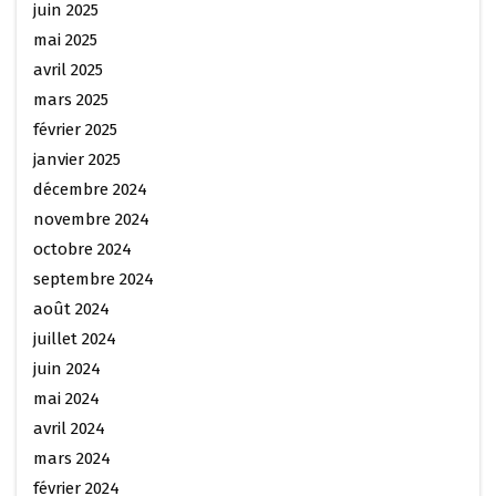
juin 2025
mai 2025
avril 2025
mars 2025
février 2025
janvier 2025
décembre 2024
novembre 2024
octobre 2024
septembre 2024
août 2024
juillet 2024
juin 2024
mai 2024
avril 2024
mars 2024
février 2024