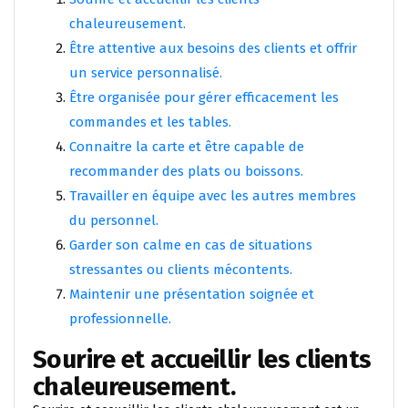
chaleureusement.
Être attentive aux besoins des clients et offrir
un service personnalisé.
Être organisée pour gérer efficacement les
commandes et les tables.
Connaitre la carte et être capable de
recommander des plats ou boissons.
Travailler en équipe avec les autres membres
du personnel.
Garder son calme en cas de situations
stressantes ou clients mécontents.
Maintenir une présentation soignée et
professionnelle.
Sourire et accueillir les clients
chaleureusement.