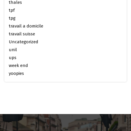
thales
tpf
tpg
travail a domicile
travail suisse
Uncategorized
unil
ups
week end
yoopies