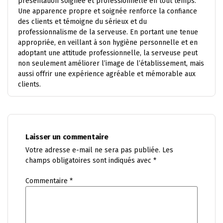
présentation soignée et professionnelle en tout temps.
Une apparence propre et soignée renforce la confiance
des clients et témoigne du sérieux et du
professionnalisme de la serveuse. En portant une tenue
appropriée, en veillant à son hygiène personnelle et en
adoptant une attitude professionnelle, la serveuse peut
non seulement améliorer l’image de l’établissement, mais
aussi offrir une expérience agréable et mémorable aux
clients.
Laisser un commentaire
Votre adresse e-mail ne sera pas publiée.
Les
champs obligatoires sont indiqués avec
*
Commentaire
*