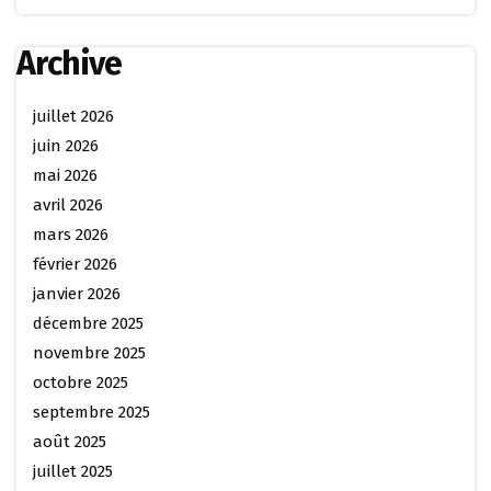
Archive
juillet 2026
juin 2026
mai 2026
avril 2026
mars 2026
février 2026
janvier 2026
décembre 2025
novembre 2025
octobre 2025
septembre 2025
août 2025
juillet 2025