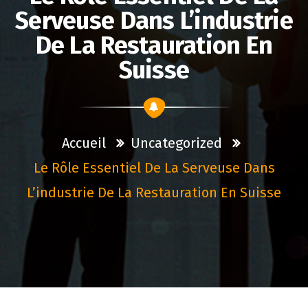
Serveuse Dans L’industrie
De La Restauration En
Suisse
Accueil
Uncategorized
Le Rôle Essentiel De La Serveuse Dans
L’industrie De La Restauration En Suisse