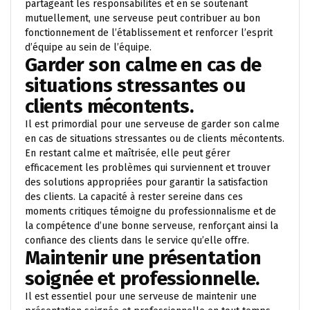
partageant les responsabilités et en se soutenant
mutuellement, une serveuse peut contribuer au bon
fonctionnement de l’établissement et renforcer l’esprit
d’équipe au sein de l’équipe.
Garder son calme en cas de
situations stressantes ou
clients mécontents.
Il est primordial pour une serveuse de garder son calme
en cas de situations stressantes ou de clients mécontents.
En restant calme et maîtrisée, elle peut gérer
efficacement les problèmes qui surviennent et trouver
des solutions appropriées pour garantir la satisfaction
des clients. La capacité à rester sereine dans ces
moments critiques témoigne du professionnalisme et de
la compétence d’une bonne serveuse, renforçant ainsi la
confiance des clients dans le service qu’elle offre.
Maintenir une présentation
soignée et professionnelle.
Il est essentiel pour une serveuse de maintenir une