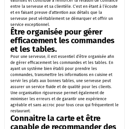
valorisés et contribue à renforcer la relation de confiance
entre la serveuse et sa clientèle. C’est en étant à l’écoute
et en faisant preuve d’attention aux détails que la
serveuse peut véritablement se démarquer et offrir un
service exceptionnel.
Être organisée pour gérer
efficacement les commandes
et les tables.
Pour une serveuse, il est essentiel d’être organisée afin
de gérer efficacement les commandes et les tables. En
ayant un système bien établi pour prendre les
commandes, transmettre les informations en cuisine et
servir les plats aux bonnes tables, une serveuse peut
assurer un service fluide et de qualité pour les clients.
Une organisation rigoureuse permet également de
minimiser les erreurs et de garantir une expérience
agréable et sans accroc pour tous ceux qui fréquentent le
restaurant.
Connaitre la carte et être
capable de recommander des