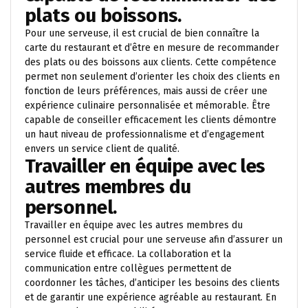
plats ou boissons.
Pour une serveuse, il est crucial de bien connaître la
carte du restaurant et d’être en mesure de recommander
des plats ou des boissons aux clients. Cette compétence
permet non seulement d’orienter les choix des clients en
fonction de leurs préférences, mais aussi de créer une
expérience culinaire personnalisée et mémorable. Être
capable de conseiller efficacement les clients démontre
un haut niveau de professionnalisme et d’engagement
envers un service client de qualité.
Travailler en équipe avec les
autres membres du
personnel.
Travailler en équipe avec les autres membres du
personnel est crucial pour une serveuse afin d’assurer un
service fluide et efficace. La collaboration et la
communication entre collègues permettent de
coordonner les tâches, d’anticiper les besoins des clients
et de garantir une expérience agréable au restaurant. En