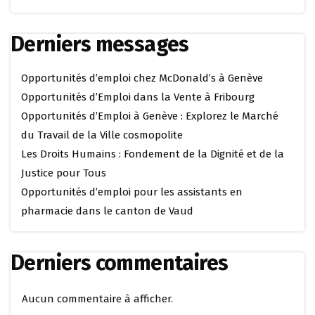
Derniers messages
Opportunités d’emploi chez McDonald’s à Genève
Opportunités d’Emploi dans la Vente à Fribourg
Opportunités d’Emploi à Genève : Explorez le Marché
du Travail de la Ville cosmopolite
Les Droits Humains : Fondement de la Dignité et de la
Justice pour Tous
Opportunités d’emploi pour les assistants en
pharmacie dans le canton de Vaud
Derniers commentaires
Aucun commentaire à afficher.