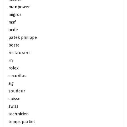
manpower
migros
msf
ocde
patek philippe
poste
restaurant
rh
rolex
securitas
sig
soudeur
suisse
swiss
technicien
temps partiel