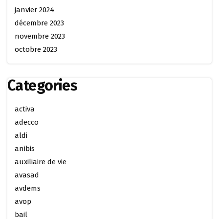
janvier 2024
décembre 2023
novembre 2023
octobre 2023
Categories
activa
adecco
aldi
anibis
auxiliaire de vie
avasad
avdems
avop
bail