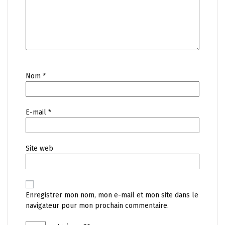
Nom
*
E-mail
*
Site web
Enregistrer mon nom, mon e-mail et mon site dans le
navigateur pour mon prochain commentaire.