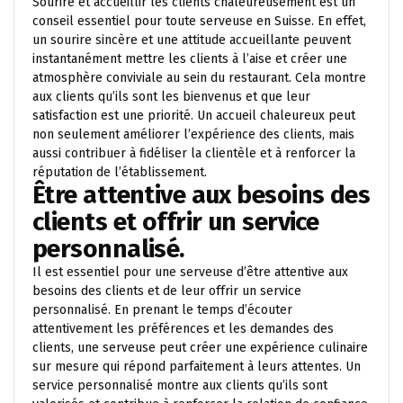
Sourire et accueillir les clients chaleureusement est un
conseil essentiel pour toute serveuse en Suisse. En effet,
un sourire sincère et une attitude accueillante peuvent
instantanément mettre les clients à l’aise et créer une
atmosphère conviviale au sein du restaurant. Cela montre
aux clients qu’ils sont les bienvenus et que leur
satisfaction est une priorité. Un accueil chaleureux peut
non seulement améliorer l’expérience des clients, mais
aussi contribuer à fidéliser la clientèle et à renforcer la
réputation de l’établissement.
Être attentive aux besoins des
clients et offrir un service
personnalisé.
Il est essentiel pour une serveuse d’être attentive aux
besoins des clients et de leur offrir un service
personnalisé. En prenant le temps d’écouter
attentivement les préférences et les demandes des
clients, une serveuse peut créer une expérience culinaire
sur mesure qui répond parfaitement à leurs attentes. Un
service personnalisé montre aux clients qu’ils sont