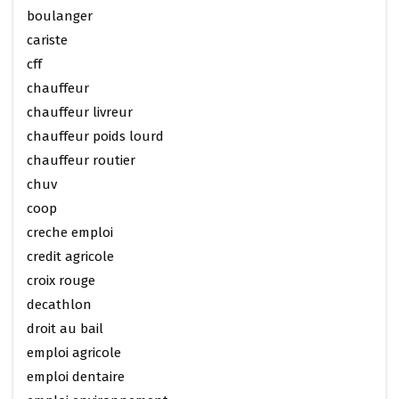
boulanger
cariste
cff
chauffeur
chauffeur livreur
chauffeur poids lourd
chauffeur routier
chuv
coop
creche emploi
credit agricole
croix rouge
decathlon
droit au bail
emploi agricole
emploi dentaire