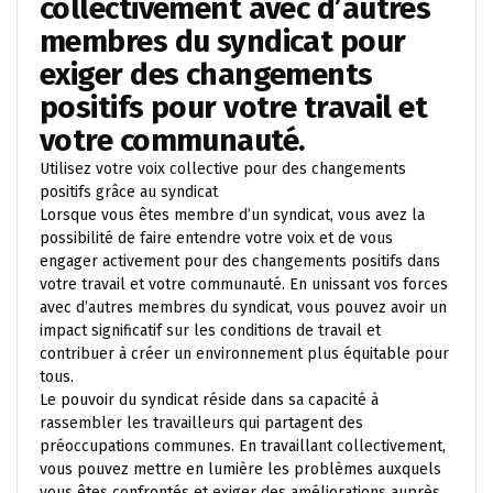
collectivement avec d’autres
membres du syndicat pour
exiger des changements
positifs pour votre travail et
votre communauté.
Utilisez votre voix collective pour des changements
positifs grâce au syndicat
Lorsque vous êtes membre d’un syndicat, vous avez la
possibilité de faire entendre votre voix et de vous
engager activement pour des changements positifs dans
votre travail et votre communauté. En unissant vos forces
avec d’autres membres du syndicat, vous pouvez avoir un
impact significatif sur les conditions de travail et
contribuer à créer un environnement plus équitable pour
tous.
Le pouvoir du syndicat réside dans sa capacité à
rassembler les travailleurs qui partagent des
préoccupations communes. En travaillant collectivement,
vous pouvez mettre en lumière les problèmes auxquels
vous êtes confrontés et exiger des améliorations auprès