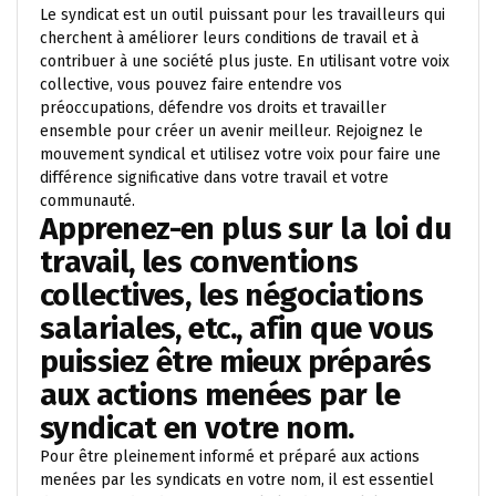
Le syndicat est un outil puissant pour les travailleurs qui
cherchent à améliorer leurs conditions de travail et à
contribuer à une société plus juste. En utilisant votre voix
collective, vous pouvez faire entendre vos
préoccupations, défendre vos droits et travailler
ensemble pour créer un avenir meilleur. Rejoignez le
mouvement syndical et utilisez votre voix pour faire une
différence significative dans votre travail et votre
communauté.
Apprenez-en plus sur la loi du
travail, les conventions
collectives, les négociations
salariales, etc., afin que vous
puissiez être mieux préparés
aux actions menées par le
syndicat en votre nom.
Pour être pleinement informé et préparé aux actions
menées par les syndicats en votre nom, il est essentiel