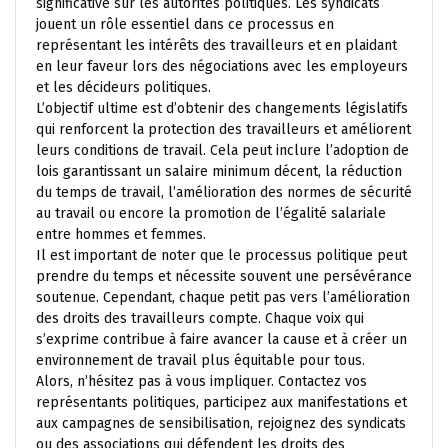
significative sur les autorités politiques. Les syndicats
jouent un rôle essentiel dans ce processus en
représentant les intérêts des travailleurs et en plaidant
en leur faveur lors des négociations avec les employeurs
et les décideurs politiques.
L’objectif ultime est d’obtenir des changements législatifs
qui renforcent la protection des travailleurs et améliorent
leurs conditions de travail. Cela peut inclure l’adoption de
lois garantissant un salaire minimum décent, la réduction
du temps de travail, l’amélioration des normes de sécurité
au travail ou encore la promotion de l’égalité salariale
entre hommes et femmes.
Il est important de noter que le processus politique peut
prendre du temps et nécessite souvent une persévérance
soutenue. Cependant, chaque petit pas vers l’amélioration
des droits des travailleurs compte. Chaque voix qui
s’exprime contribue à faire avancer la cause et à créer un
environnement de travail plus équitable pour tous.
Alors, n’hésitez pas à vous impliquer. Contactez vos
représentants politiques, participez aux manifestations et
aux campagnes de sensibilisation, rejoignez des syndicats
ou des associations qui défendent les droits des