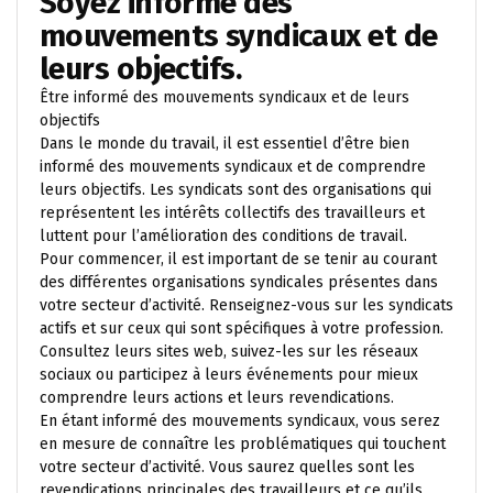
Soyez informé des
mouvements syndicaux et de
leurs objectifs.
Être informé des mouvements syndicaux et de leurs
objectifs
Dans le monde du travail, il est essentiel d’être bien
informé des mouvements syndicaux et de comprendre
leurs objectifs. Les syndicats sont des organisations qui
représentent les intérêts collectifs des travailleurs et
luttent pour l’amélioration des conditions de travail.
Pour commencer, il est important de se tenir au courant
des différentes organisations syndicales présentes dans
votre secteur d’activité. Renseignez-vous sur les syndicats
actifs et sur ceux qui sont spécifiques à votre profession.
Consultez leurs sites web, suivez-les sur les réseaux
sociaux ou participez à leurs événements pour mieux
comprendre leurs actions et leurs revendications.
En étant informé des mouvements syndicaux, vous serez
en mesure de connaître les problématiques qui touchent
votre secteur d’activité. Vous saurez quelles sont les
revendications principales des travailleurs et ce qu’ils