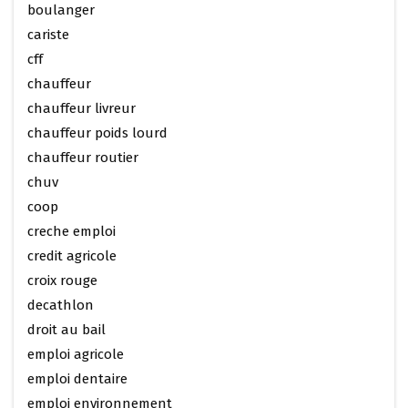
boulanger
cariste
cff
chauffeur
chauffeur livreur
chauffeur poids lourd
chauffeur routier
chuv
coop
creche emploi
credit agricole
croix rouge
decathlon
droit au bail
emploi agricole
emploi dentaire
emploi environnement