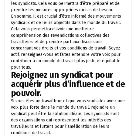
les syndicats. Cela vous permettra d’être préparé et de
prendre les mesures appropriées en cas de besoin.
En somme, il est crucial d’être informé des mouvements
syndicaux et de leurs objectifs dans le monde du travail.
Cela vous permettra d’avoir une meilleure
compréhension des revendications collectives des
travailleurs et de prendre part aux discussions
concernant vos droits et vos conditions de travail. Soyez
actif, renseignez-vous et faites entendre votre voix pour
contribuer à un monde du travail plus juste et équitable
pour tous.
Rejoignez un syndicat pour
acquérir plus d’influence et de
pouvoir.
Si vous êtes un travailleur et que vous souhaitez avoir une
voix plus forte dans le monde du travail, rejoindre un
syndicat peut être la solution idéale. Les syndicats sont
des organisations qui représentent les intérêts des
travailleurs et luttent pour l’amélioration de leurs
conditions de travail.