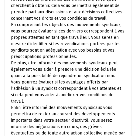
cherchent à obtenir. Cela vous permettra également de
prendre part aux discussions et aux décisions collectives
concernant vos droits et vos conditions de travail.
En comprenant les objectifs des mouvements syndicaux,
vous pourrez évaluer si ces derniers correspondent à vos
propres attentes en tant que travailleur. Vous serez en
mesure d’identifier si les revendications portées par les
syndicats sont en adéquation avec vos besoins et vos
préoccupations professionnelles.
De plus, être informé des mouvements syndicaux peut
également vous aider à prendre une décision éclairée
quant à la possibilité de rejoindre un syndicat ou non.
Vous pourrez évaluer si les avantages offerts par
l’adhésion à un syndicat correspondent à vos attentes et
si cela peut vous aider à améliorer vos conditions de
travail.
Enfin, être informé des mouvements syndicaux vous
permettra de rester au courant des développements
importants dans votre secteur d’activité. Vous serez
informé des négociations en cours, des grèves
éventuelles ou de toute autre action collective menée par