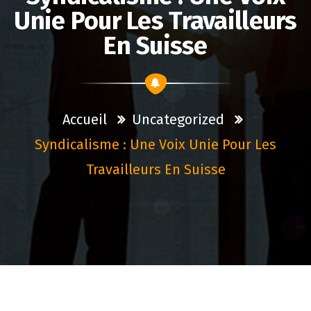
Unie Pour Les Travailleurs
En Suisse
Accueil
Uncategorized
Syndicalisme : Une Voix Unie Pour Les
Travailleurs En Suisse