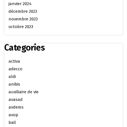
janvier 2024
décembre 2023
novembre 2023
octobre 2023
Categories
activa
adecco
aldi
anibis
auxiliaire de vie
avasad
avdems
avop
bail