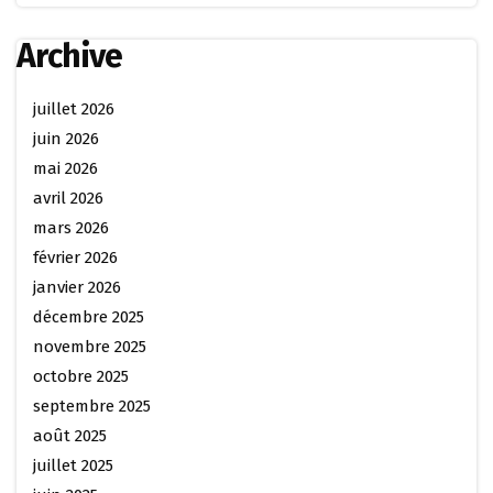
Archive
juillet 2026
juin 2026
mai 2026
avril 2026
mars 2026
février 2026
janvier 2026
décembre 2025
novembre 2025
octobre 2025
septembre 2025
août 2025
juillet 2025