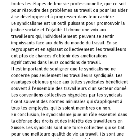
toutes les étapes de leur vie professionnelle, que ce soit
pour résoudre des problèmes au travail ou pour les aider
à se développer et à progresser dans leur carrière.
Le syndicalisme est un outil puissant pour promouvoir la
justice sociale et l’égalité. Il donne une voix aux
travailleurs qui, individuellement, peuvent se sentir
impuissants face aux défis du monde du travail. En se
regroupant et en agissant collectivement, les travailleurs
ont plus de chances d’obtenir des améliorations
significatives dans leurs conditions de travail.
Il est important de souligner que le syndicalisme ne
concerne pas seulement les travailleurs syndiqués. Les
avantages obtenus grâce aux luttes syndicales bénéficient
souvent à l’ensemble des travailleurs d’un secteur donné.
Les conventions collectives négociées par les syndicats
fixent souvent des normes minimales qui s’appliquent à
tous les employés, qu’ils soient membres ou non.
En conclusion, le syndicalisme joue un rôle essentiel dans
la défense des droits et des intérêts des travailleurs en
Suisse. Les syndicats sont une force collective qui se bat
pour une meilleure qualité de vie au travail. Ils sont une