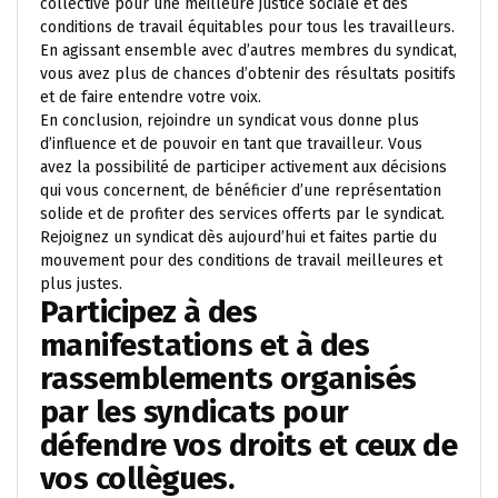
collective pour une meilleure justice sociale et des
conditions de travail équitables pour tous les travailleurs.
En agissant ensemble avec d’autres membres du syndicat,
vous avez plus de chances d’obtenir des résultats positifs
et de faire entendre votre voix.
En conclusion, rejoindre un syndicat vous donne plus
d’influence et de pouvoir en tant que travailleur. Vous
avez la possibilité de participer activement aux décisions
qui vous concernent, de bénéficier d’une représentation
solide et de profiter des services offerts par le syndicat.
Rejoignez un syndicat dès aujourd’hui et faites partie du
mouvement pour des conditions de travail meilleures et
plus justes.
Participez à des
manifestations et à des
rassemblements organisés
par les syndicats pour
défendre vos droits et ceux de
vos collègues.