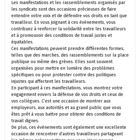
Les manifestations et les rassemblements organisés par
les syndicats sont des occasions précieuses de faire
entendre votre voix et de défendre vos droits en tant que
travailleur. En vous joignant à ces événements, vous
contribuez à renforcer la solidarité entre les travailleurs
et à promouvoir des conditions de travail justes et
équitables.
Ces manifestations peuvent prendre différentes formes,
telles que des marches, des rassemblements sur la place
publique ou même des grèves. Elles sont souvent
organisées pour mettre en lumière des problèmes
spécifiques ou pour protester contre des politiques
injustes qui affectent les travailleurs.
En participant à ces manifestations, vous montrez votre
engagement envers la défense de vos droits et ceux de
vos collègues. C’est une occasion de montrer aux
employeurs, aux autorités et au grand public que vous
êtes prêt à vous battre pour obtenir des conditions de
travail dignes.
De plus, ces événements sont également une excellente
occasion de rencontrer d’autres travailleurs partageant