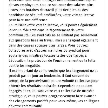
de vos employeurs. Que ce soit pour des salaires plus
justes, des horaires de travail plus flexibles ou des
conditions de sécurité améliorées, votre voix collective
peut faire une différence.
En utilisant votre voix collective, vous pouvez également
jouer un rôle actif dans le façonnement de votre
communauté. Les syndicats ne se limitent pas seulement
aux questions liées au travail, mais s’engagent également
dans des causes sociales plus larges. Vous pouvez
collaborer avec d’autres membres du syndicat pour
soutenir des initiatives locales telles que l’accès à
l’éducation, la protection de l’environnement ou la lutte
contre les inégalités.
Il est important de comprendre que le changement ne se
produit pas du jour au lendemain. Il faut souvent du
temps, de la persévérance et une volonté collective pour
obtenir les résultats souhaités. Cependant, en restant
engagés et en utilisant votre voix collective de manière
stratégique, vous pouvez progressivement faire avancer
des changements positifs pour vous-même, vos collègues
et votre communauté.