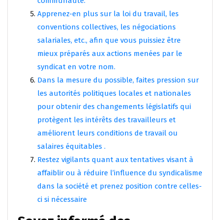
communauté.
Apprenez-en plus sur la loi du travail, les
conventions collectives, les négociations
salariales, etc., afin que vous puissiez être
mieux préparés aux actions menées par le
syndicat en votre nom.
Dans la mesure du possible, faites pression sur
les autorités politiques locales et nationales
pour obtenir des changements législatifs qui
protègent les intérêts des travailleurs et
améliorent leurs conditions de travail ou
salaires équitables .
Restez vigilants quant aux tentatives visant à
affaiblir ou à réduire l’influence du syndicalisme
dans la société et prenez position contre celles-
ci si nécessaire