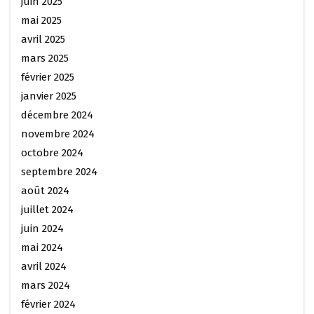
juin 2025
mai 2025
avril 2025
mars 2025
février 2025
janvier 2025
décembre 2024
novembre 2024
octobre 2024
septembre 2024
août 2024
juillet 2024
juin 2024
mai 2024
avril 2024
mars 2024
février 2024