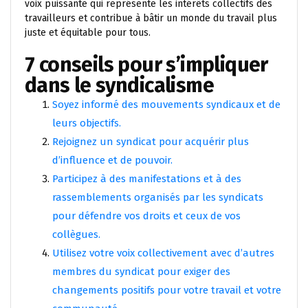
voix puissante qui représente les intérêts collectifs des
travailleurs et contribue à bâtir un monde du travail plus
juste et équitable pour tous.
7 conseils pour s’impliquer
dans le syndicalisme
Soyez informé des mouvements syndicaux et de
leurs objectifs.
Rejoignez un syndicat pour acquérir plus
d’influence et de pouvoir.
Participez à des manifestations et à des
rassemblements organisés par les syndicats
pour défendre vos droits et ceux de vos
collègues.
Utilisez votre voix collectivement avec d’autres
membres du syndicat pour exiger des
changements positifs pour votre travail et votre