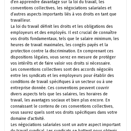
d’en apprendre davantage sur la loi du travail, les
conventions collectives, les négociations salariales et
d’autres aspects importants liés à vos droits en tant que
travailleur.
La loi du travail définit les droits et les obligations des
employeurs et des employés. Il est crucial de connaître
vos droits fondamentaux, tels que le salaire minimum, les
heures de travail maximales, les congés payés et la
protection contre la discrimination. En comprenant ces
dispositions légales, vous serez en mesure de protéger
vos intérêts et de faire valoir vos droits si nécessaire.
Les conventions collectives sont des accords négociés
entre les syndicats et les employeurs pour établir des
conditions de travail spécifiques à un secteur ou à une
entreprise donnée. Ces conventions peuvent couvrir
divers aspects tels que les salaires, les horaires de
travail, les avantages sociaux et bien plus encore. En
connaissant le contenu de ces conventions collectives,
vous saurez quels sont vos droits spécifiques dans votre
domaine d’activité.
Les négociations salariales sont un autre aspect important
du travail syndical. Les syndicats se battent pour obtenir