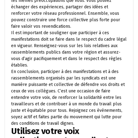
les mêmes préoccupations que vous. Vous pouvez
échanger des expériences, partager des idées et
renforcer votre réseau professionnel. Ensemble, vous
pouvez construire une force collective plus forte pour
faire valoir vos revendications.
Il est important de souligner que participer à ces
manifestations doit se faire dans le respect du cadre légal
en vigueur. Renseignez-vous sur les lois relatives aux
rassemblements publics dans votre région et assurez-
vous d’agir pacifiquement et dans le respect des règles
établies.
En conclusion, participer à des manifestations et à des
rassemblements organisés par les syndicats est une
manière puissante et collective de défendre vos droits et
ceux de vos collègues. C’est une occasion de faire
entendre votre voix, de renforcer la solidarité entre les
travailleurs et de contribuer à un monde du travail plus
juste et équitable pour tous. Rejoignez ces événements,
soyez actif et faites partie du mouvement qui lutte pour
des conditions de travail dignes.
Utilisez votre voix