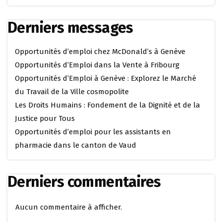
Derniers messages
Opportunités d’emploi chez McDonald’s à Genève
Opportunités d’Emploi dans la Vente à Fribourg
Opportunités d’Emploi à Genève : Explorez le Marché
du Travail de la Ville cosmopolite
Les Droits Humains : Fondement de la Dignité et de la
Justice pour Tous
Opportunités d’emploi pour les assistants en
pharmacie dans le canton de Vaud
Derniers commentaires
Aucun commentaire à afficher.