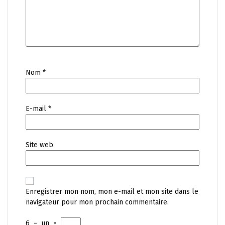
Nom
*
E-mail
*
Site web
Enregistrer mon nom, mon e-mail et mon site dans le
navigateur pour mon prochain commentaire.
6
−
un
=