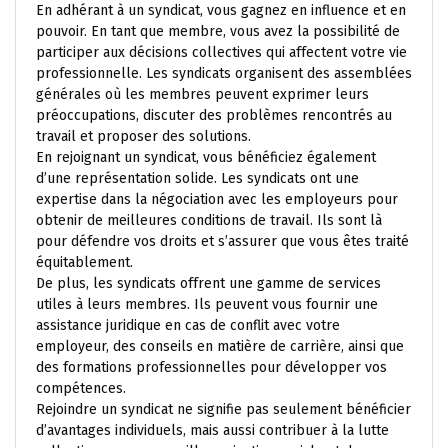
En adhérant à un syndicat, vous gagnez en influence et en
pouvoir. En tant que membre, vous avez la possibilité de
participer aux décisions collectives qui affectent votre vie
professionnelle. Les syndicats organisent des assemblées
générales où les membres peuvent exprimer leurs
préoccupations, discuter des problèmes rencontrés au
travail et proposer des solutions.
En rejoignant un syndicat, vous bénéficiez également
d’une représentation solide. Les syndicats ont une
expertise dans la négociation avec les employeurs pour
obtenir de meilleures conditions de travail. Ils sont là
pour défendre vos droits et s’assurer que vous êtes traité
équitablement.
De plus, les syndicats offrent une gamme de services
utiles à leurs membres. Ils peuvent vous fournir une
assistance juridique en cas de conflit avec votre
employeur, des conseils en matière de carrière, ainsi que
des formations professionnelles pour développer vos
compétences.
Rejoindre un syndicat ne signifie pas seulement bénéficier
d’avantages individuels, mais aussi contribuer à la lutte