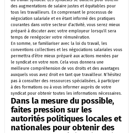
des augmentations de salaire justes et équitables pour
tous les travailleurs. En comprenant le processus de
négociation salariale et en étant informé des pratiques
courantes dans votre secteur d’activité, vous serez mieux
préparé à discuter avec votre employeur lorsqu’il sera
temps de renégocier votre rémunération.
En somme, se familiariser avec la loi du travail, les
conventions collectives et les négociations salariales vous
permettra d’être mieux préparé aux actions menées par
le syndicat en votre nom. Cela vous donnera une
meilleure compréhension de vos droits et des avantages
auxquels vous avez droit en tant que travailleur. N’hésitez
pas à consulter des ressources spécialisées, à participer
à des formations ou à vous informer auprès de votre
syndicat pour obtenir toutes les informations nécessaires.
Dans la mesure du possible,
faites pression sur les
autorités politiques locales et
nationales pour obtenir des