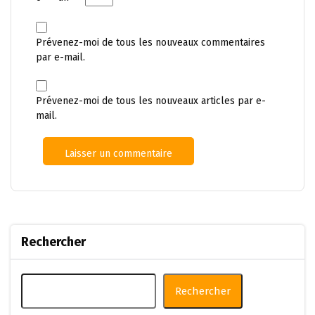
Prévenez-moi de tous les nouveaux commentaires
par e-mail.
Prévenez-moi de tous les nouveaux articles par e-
mail.
Rechercher
Rechercher