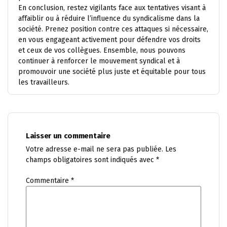
En conclusion, restez vigilants face aux tentatives visant à
affaiblir ou à réduire l’influence du syndicalisme dans la
société. Prenez position contre ces attaques si nécessaire,
en vous engageant activement pour défendre vos droits
et ceux de vos collègues. Ensemble, nous pouvons
continuer à renforcer le mouvement syndical et à
promouvoir une société plus juste et équitable pour tous
les travailleurs.
Laisser un commentaire
Votre adresse e-mail ne sera pas publiée.
Les
champs obligatoires sont indiqués avec
*
Commentaire
*