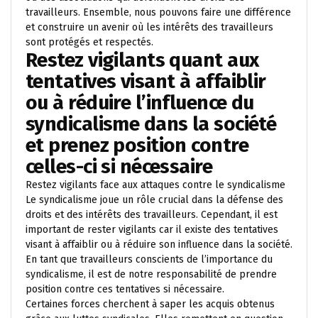
travailleurs. Ensemble, nous pouvons faire une différence
et construire un avenir où les intérêts des travailleurs
sont protégés et respectés.
Restez vigilants quant aux
tentatives visant à affaiblir
ou à réduire l’influence du
syndicalisme dans la société
et prenez position contre
celles-ci si nécessaire
Restez vigilants face aux attaques contre le syndicalisme
Le syndicalisme joue un rôle crucial dans la défense des
droits et des intérêts des travailleurs. Cependant, il est
important de rester vigilants car il existe des tentatives
visant à affaiblir ou à réduire son influence dans la société.
En tant que travailleurs conscients de l’importance du
syndicalisme, il est de notre responsabilité de prendre
position contre ces tentatives si nécessaire.
Certaines forces cherchent à saper les acquis obtenus