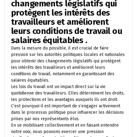
changements législatifs qui
protègent les intérêts des
travailleurs et améliorent
leurs conditions de travail ou
salaires équitables .
Dans la mesure du possible, il est crucial de faire
pression sur les autorités politiques locales et nationales
pour obtenir des changements législatifs qui protègent
les intérêts des travailleurs et améliorent leurs
conditions de travail, notamment en garantissant des
salaires équitables.
Les lois du travail ont un impact direct sur la vie
quotidienne des travailleurs. Elles déterminent les droits,
les protections et les avantages auxquels ils ont droit.
C’est pourquoi il est important de s’engager activement
dans le processus politique pour influencer les décisions
prises par nos représentants élus.
En se mobilisant collectivement et en faisant entendre
notre voix, nous pouvons exercer une pression