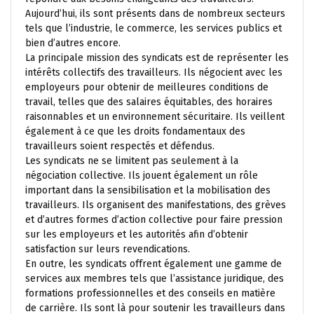
Aujourd’hui, ils sont présents dans de nombreux secteurs
tels que l’industrie, le commerce, les services publics et
bien d’autres encore.
La principale mission des syndicats est de représenter les
intérêts collectifs des travailleurs. Ils négocient avec les
employeurs pour obtenir de meilleures conditions de
travail, telles que des salaires équitables, des horaires
raisonnables et un environnement sécuritaire. Ils veillent
également à ce que les droits fondamentaux des
travailleurs soient respectés et défendus.
Les syndicats ne se limitent pas seulement à la
négociation collective. Ils jouent également un rôle
important dans la sensibilisation et la mobilisation des
travailleurs. Ils organisent des manifestations, des grèves
et d’autres formes d’action collective pour faire pression
sur les employeurs et les autorités afin d’obtenir
satisfaction sur leurs revendications.
En outre, les syndicats offrent également une gamme de
services aux membres tels que l’assistance juridique, des
formations professionnelles et des conseils en matière
de carrière. Ils sont là pour soutenir les travailleurs dans