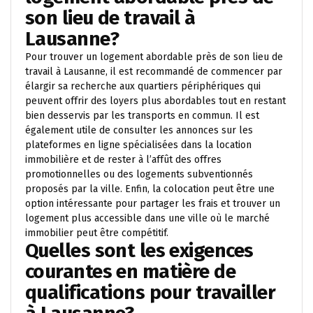
son lieu de travail à
Lausanne?
Pour trouver un logement abordable près de son lieu de
travail à Lausanne, il est recommandé de commencer par
élargir sa recherche aux quartiers périphériques qui
peuvent offrir des loyers plus abordables tout en restant
bien desservis par les transports en commun. Il est
également utile de consulter les annonces sur les
plateformes en ligne spécialisées dans la location
immobilière et de rester à l’affût des offres
promotionnelles ou des logements subventionnés
proposés par la ville. Enfin, la colocation peut être une
option intéressante pour partager les frais et trouver un
logement plus accessible dans une ville où le marché
immobilier peut être compétitif.
Quelles sont les exigences
courantes en matière de
qualifications pour travailler