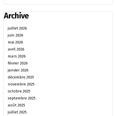
Archive
juillet 2026
juin 2026
mai 2026
avril 2026
mars 2026
février 2026
janvier 2026
décembre 2025
novembre 2025
octobre 2025
septembre 2025
août 2025
juillet 2025