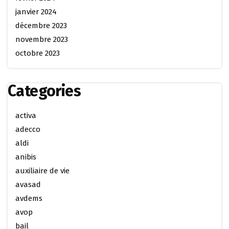
janvier 2024
décembre 2023
novembre 2023
octobre 2023
Categories
activa
adecco
aldi
anibis
auxiliaire de vie
avasad
avdems
avop
bail