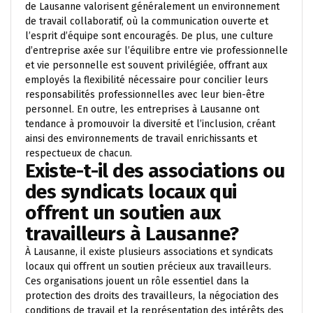
de Lausanne valorisent généralement un environnement
de travail collaboratif, où la communication ouverte et
l’esprit d’équipe sont encouragés. De plus, une culture
d’entreprise axée sur l’équilibre entre vie professionnelle
et vie personnelle est souvent privilégiée, offrant aux
employés la flexibilité nécessaire pour concilier leurs
responsabilités professionnelles avec leur bien-être
personnel. En outre, les entreprises à Lausanne ont
tendance à promouvoir la diversité et l’inclusion, créant
ainsi des environnements de travail enrichissants et
respectueux de chacun.
Existe-t-il des associations ou
des syndicats locaux qui
offrent un soutien aux
travailleurs à Lausanne?
À Lausanne, il existe plusieurs associations et syndicats
locaux qui offrent un soutien précieux aux travailleurs.
Ces organisations jouent un rôle essentiel dans la
protection des droits des travailleurs, la négociation des
conditions de travail et la représentation des intérêts des