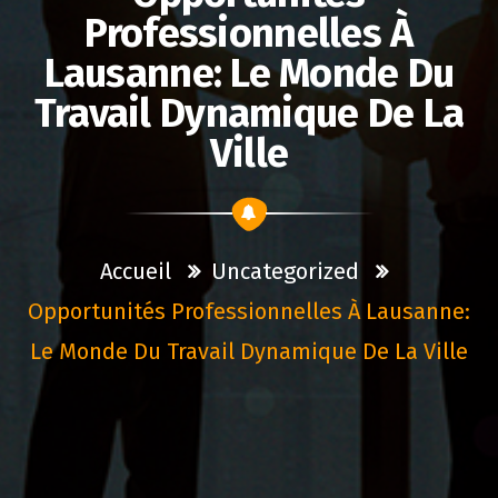
Professionnelles À
Lausanne: Le Monde Du
Travail Dynamique De La
Ville
Accueil
Uncategorized
Opportunités Professionnelles À Lausanne:
Le Monde Du Travail Dynamique De La Ville