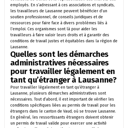
employés. En s’adressant à ces associations et syndicats,
les travailleurs de Lausanne peuvent bénéficier d’un
soutien professionnel, de conseils juridiques et de
ressources pour faire face à divers problèmes liés à
l’emploi. Ces organismes sont là pour aider les
travailleurs à faire valoir leurs droits et à garantir des
conditions de travail justes et équitables dans la région de
Lausanne.
Quelles sont les démarches
administratives nécessaires
pour travailler légalement en
tant qu’étranger à Lausanne?
Pour travailler légalement en tant qu’étranger à
Lausanne, plusieurs démarches administratives sont
nécessaires. Tout d’abord, il est important de vérifier les
conditions spécifiques liées au permis de travail pour les
étrangers dans le canton de Vaud, où se trouve Lausanne.
En général, les ressortissants étrangers doivent obtenir
un permis de travail valide pour exercer une activité