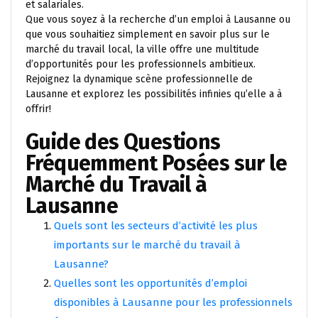
et salariales.
Que vous soyez à la recherche d’un emploi à Lausanne ou
que vous souhaitiez simplement en savoir plus sur le
marché du travail local, la ville offre une multitude
d’opportunités pour les professionnels ambitieux.
Rejoignez la dynamique scène professionnelle de
Lausanne et explorez les possibilités infinies qu’elle a à
offrir!
Guide des Questions
Fréquemment Posées sur le
Marché du Travail à
Lausanne
Quels sont les secteurs d’activité les plus
importants sur le marché du travail à
Lausanne?
Quelles sont les opportunités d’emploi
disponibles à Lausanne pour les professionnels