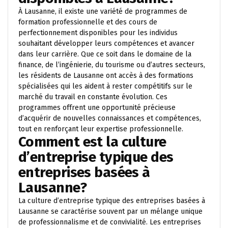
À Lausanne, il existe une variété de programmes de
formation professionnelle et des cours de
perfectionnement disponibles pour les individus
souhaitant développer leurs compétences et avancer
dans leur carrière. Que ce soit dans le domaine de la
finance, de l’ingénierie, du tourisme ou d’autres secteurs,
les résidents de Lausanne ont accès à des formations
spécialisées qui les aident à rester compétitifs sur le
marché du travail en constante évolution. Ces
programmes offrent une opportunité précieuse
d’acquérir de nouvelles connaissances et compétences,
tout en renforçant leur expertise professionnelle.
Comment est la culture
d’entreprise typique des
entreprises basées à
Lausanne?
La culture d’entreprise typique des entreprises basées à
Lausanne se caractérise souvent par un mélange unique
de professionnalisme et de convivialité. Les entreprises