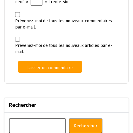
neuf
×
=
trente-six
Prévenez-moi de tous les nouveaux commentaires
par e-mail.
Prévenez-moi de tous les nouveaux articles par e-
mail.
Rechercher
Rechercher