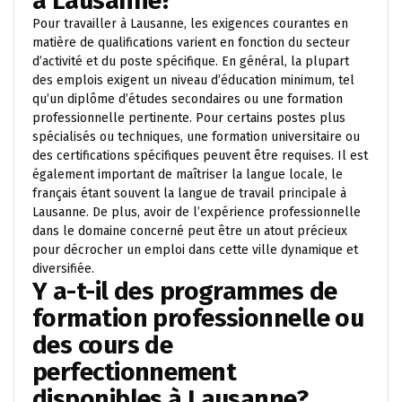
à Lausanne?
Pour travailler à Lausanne, les exigences courantes en
matière de qualifications varient en fonction du secteur
d’activité et du poste spécifique. En général, la plupart
des emplois exigent un niveau d’éducation minimum, tel
qu’un diplôme d’études secondaires ou une formation
professionnelle pertinente. Pour certains postes plus
spécialisés ou techniques, une formation universitaire ou
des certifications spécifiques peuvent être requises. Il est
également important de maîtriser la langue locale, le
français étant souvent la langue de travail principale à
Lausanne. De plus, avoir de l’expérience professionnelle
dans le domaine concerné peut être un atout précieux
pour décrocher un emploi dans cette ville dynamique et
diversifiée.
Y a-t-il des programmes de
formation professionnelle ou
des cours de
perfectionnement
disponibles à Lausanne?