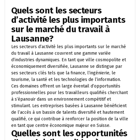
Quels sont les secteurs
d’activité les plus importants
sur le marché du travail à
Lausanne?
Les secteurs d’activité les plus importants sur le marché
du travail à Lausanne couvrent une gamme variée
d’industries dynamiques. En tant que ville cosmopolite et
économiquement diversifiée, Lausanne se distingue par
ses secteurs clés tels que la finance, l’ingénierie, le
tourisme, la santé et les technologies de l’information.
Ces domaines offrent un large éventail d’opportunités
professionnelles pour les travailleurs qualifiés cherchant
à s’épanouir dans un environnement compétitif et
stimulant. Les entreprises basées à Lausanne bénéficient
de l’accès à un bassin de talents diversifié et hautement
qualifié, ce qui contribue à renforcer la position de la ville
en tant que centre économique majeur en Suisse.
Quelles sont les opportunités