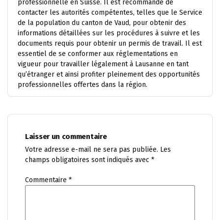
professionnelle en Suisse. Il est recommandé de
contacter les autorités compétentes, telles que le Service
de la population du canton de Vaud, pour obtenir des
informations détaillées sur les procédures à suivre et les
documents requis pour obtenir un permis de travail. Il est
essentiel de se conformer aux réglementations en
vigueur pour travailler légalement à Lausanne en tant
qu’étranger et ainsi profiter pleinement des opportunités
professionnelles offertes dans la région.
Laisser un commentaire
Votre adresse e-mail ne sera pas publiée.
Les
champs obligatoires sont indiqués avec
*
Commentaire
*