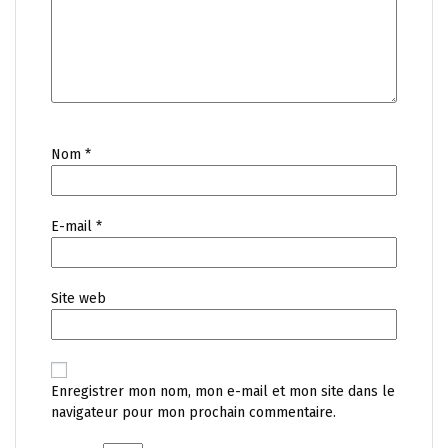
Nom
*
E-mail
*
Site web
Enregistrer mon nom, mon e-mail et mon site dans le
navigateur pour mon prochain commentaire.