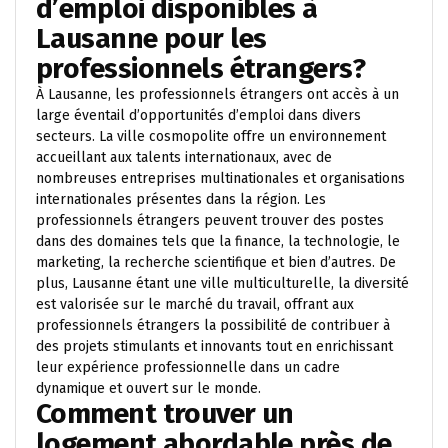
d’emploi disponibles à
Lausanne pour les
professionnels étrangers?
À Lausanne, les professionnels étrangers ont accès à un
large éventail d’opportunités d’emploi dans divers
secteurs. La ville cosmopolite offre un environnement
accueillant aux talents internationaux, avec de
nombreuses entreprises multinationales et organisations
internationales présentes dans la région. Les
professionnels étrangers peuvent trouver des postes
dans des domaines tels que la finance, la technologie, le
marketing, la recherche scientifique et bien d’autres. De
plus, Lausanne étant une ville multiculturelle, la diversité
est valorisée sur le marché du travail, offrant aux
professionnels étrangers la possibilité de contribuer à
des projets stimulants et innovants tout en enrichissant
leur expérience professionnelle dans un cadre
dynamique et ouvert sur le monde.
Comment trouver un
logement abordable près de