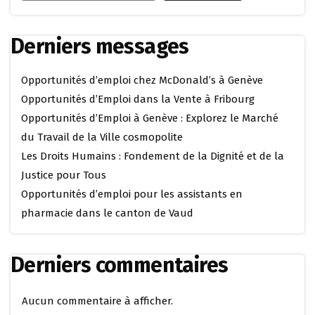
Derniers messages
Opportunités d’emploi chez McDonald’s à Genève
Opportunités d’Emploi dans la Vente à Fribourg
Opportunités d’Emploi à Genève : Explorez le Marché
du Travail de la Ville cosmopolite
Les Droits Humains : Fondement de la Dignité et de la
Justice pour Tous
Opportunités d’emploi pour les assistants en
pharmacie dans le canton de Vaud
Derniers commentaires
Aucun commentaire à afficher.