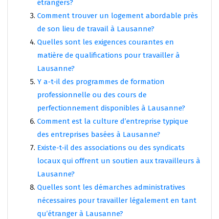
étrangers?
Comment trouver un logement abordable près
de son lieu de travail à Lausanne?
Quelles sont les exigences courantes en
matière de qualifications pour travailler à
Lausanne?
Y a-t-il des programmes de formation
professionnelle ou des cours de
perfectionnement disponibles à Lausanne?
Comment est la culture d’entreprise typique
des entreprises basées à Lausanne?
Existe-t-il des associations ou des syndicats
locaux qui offrent un soutien aux travailleurs à
Lausanne?
Quelles sont les démarches administratives
nécessaires pour travailler légalement en tant
qu’étranger à Lausanne?