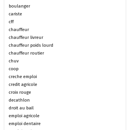
boulanger
cariste
cff
chauffeur
chauffeur livreur
chauffeur poids lourd
chauffeur routier
chuv
coop
creche emploi
credit agricole
croix rouge
decathlon
droit au bail
emploi agricole
emploi dentaire