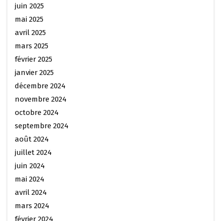
juin 2025
mai 2025
avril 2025
mars 2025
février 2025
janvier 2025
décembre 2024
novembre 2024
octobre 2024
septembre 2024
août 2024
juillet 2024
juin 2024
mai 2024
avril 2024
mars 2024
février 2024