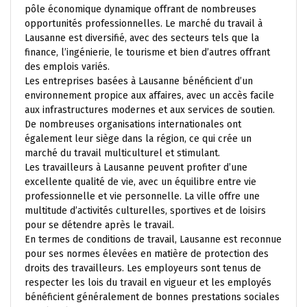
pôle économique dynamique offrant de nombreuses
opportunités professionnelles. Le marché du travail à
Lausanne est diversifié, avec des secteurs tels que la
finance, l’ingénierie, le tourisme et bien d’autres offrant
des emplois variés.
Les entreprises basées à Lausanne bénéficient d’un
environnement propice aux affaires, avec un accès facile
aux infrastructures modernes et aux services de soutien.
De nombreuses organisations internationales ont
également leur siège dans la région, ce qui crée un
marché du travail multiculturel et stimulant.
Les travailleurs à Lausanne peuvent profiter d’une
excellente qualité de vie, avec un équilibre entre vie
professionnelle et vie personnelle. La ville offre une
multitude d’activités culturelles, sportives et de loisirs
pour se détendre après le travail.
En termes de conditions de travail, Lausanne est reconnue
pour ses normes élevées en matière de protection des
droits des travailleurs. Les employeurs sont tenus de
respecter les lois du travail en vigueur et les employés
bénéficient généralement de bonnes prestations sociales