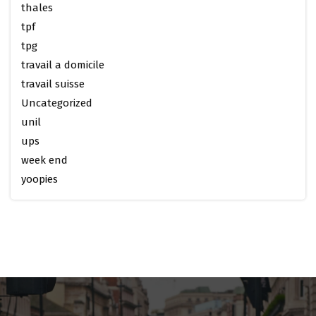
thales
tpf
tpg
travail a domicile
travail suisse
Uncategorized
unil
ups
week end
yoopies