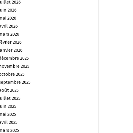
juillet 2026
juin 2026
mai 2026
avril 2026
mars 2026
février 2026
janvier 2026
décembre 2025
novembre 2025
octobre 2025
septembre 2025
août 2025
juillet 2025
juin 2025
mai 2025
avril 2025
mars 2025