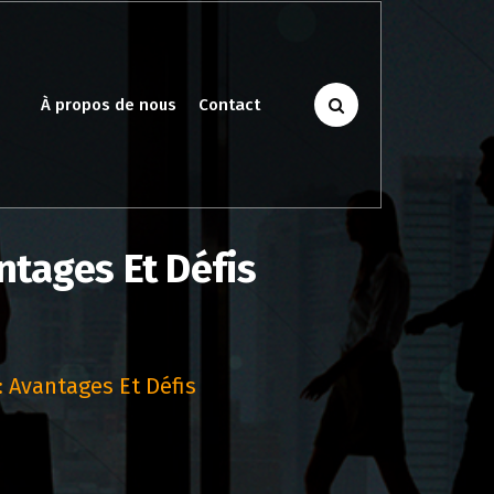
À propos de nous
Contact
antages Et Défis
: Avantages Et Défis