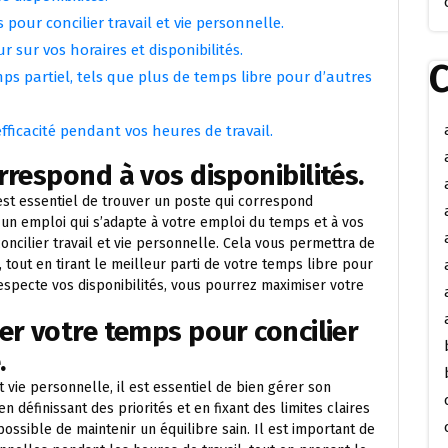
pour concilier travail et vie personnelle.
 sur vos horaires et disponibilités.
C
ps partiel, tels que plus de temps libre pour d’autres
fficacité pendant vos heures de travail.
rrespond à vos disponibilités.
 est essentiel de trouver un poste qui correspond
t un emploi qui s’adapte à votre emploi du temps et à vos
cilier travail et vie personnelle. Cela vous permettra de
, tout en tirant le meilleur parti de votre temps libre pour
respecte vos disponibilités, vous pourrez maximiser votre
er votre temps pour concilier
.
et vie personnelle, il est essentiel de bien gérer son
n définissant des priorités et en fixant des limites claires
possible de maintenir un équilibre sain. Il est important de