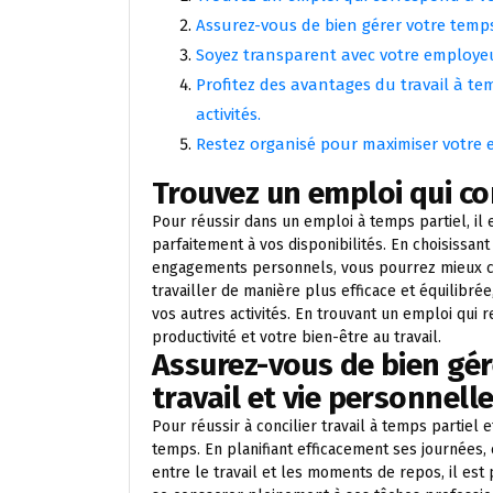
Assurez-vous de bien gérer votre temps 
Soyez transparent avec votre employeur
Profitez des avantages du travail à tem
activités.
Restez organisé pour maximiser votre e
Trouvez un emploi qui co
Pour réussir dans un emploi à temps partiel, il
parfaitement à vos disponibilités. En choisissan
engagements personnels, vous pourrez mieux con
travailler de manière plus efficace et équilibrée
vos autres activités. En trouvant un emploi qui 
productivité et votre bien-être au travail.
Assurez-vous de bien gér
travail et vie personnelle
Pour réussir à concilier travail à temps partiel 
temps. En planifiant efficacement ses journées, e
entre le travail et les moments de repos, il est 