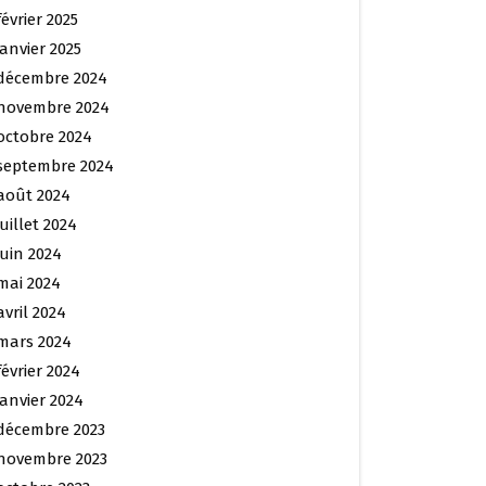
février 2025
janvier 2025
décembre 2024
novembre 2024
octobre 2024
septembre 2024
août 2024
juillet 2024
juin 2024
mai 2024
avril 2024
mars 2024
février 2024
janvier 2024
décembre 2023
novembre 2023