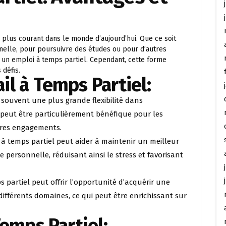
n plus courant dans le monde d’aujourd’hui. Que ce soit
nnelle, pour poursuivre des études ou pour d’autres
un emploi à temps partiel. Cependant, cette forme
 défis.
il à Temps Partiel:
 souvent une plus grande flexibilité dans
 peut être particulièrement bénéfique pour les
tres engagements.
 à temps partiel peut aider à maintenir un meilleur
ie personnelle, réduisant ainsi le stress et favorisant
s partiel peut offrir l’opportunité d’acquérir une
différents domaines, ce qui peut être enrichissant sur
Temps Partiel: