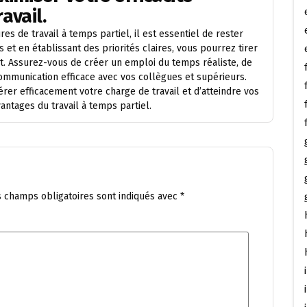
avail.
es de travail à temps partiel, il est essentiel de rester
 et en établissant des priorités claires, vous pourrez tirer
it. Assurez-vous de créer un emploi du temps réaliste, de
 communication efficace avec vos collègues et supérieurs.
rer efficacement votre charge de travail et d’atteindre vos
antages du travail à temps partiel.
s champs obligatoires sont indiqués avec
*