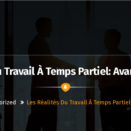
 Travail À Temps Partiel: Av
orized
Les Réalités Du Travail À Temps Partiel