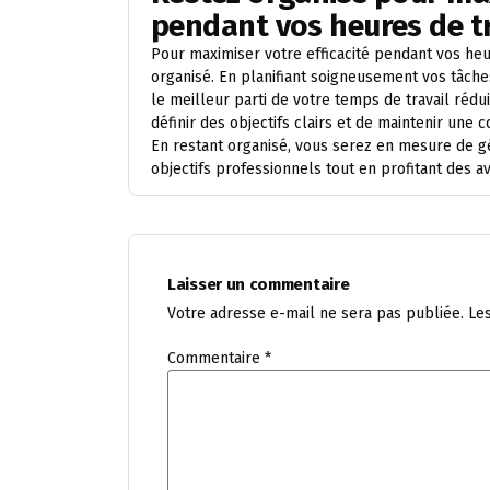
pendant vos heures de tr
Pour maximiser votre efficacité pendant vos heur
organisé. En planifiant soigneusement vos tâches
le meilleur parti de votre temps de travail rédu
définir des objectifs clairs et de maintenir une
En restant organisé, vous serez en mesure de gé
objectifs professionnels tout en profitant des av
Laisser un commentaire
Votre adresse e-mail ne sera pas publiée.
Le
Commentaire
*