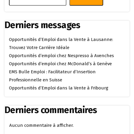
Derniers messages
Opportunités d’Emploi dans la Vente à Lausanne:
Trouvez Votre Carrière Idéale
Opportunités d’emploi chez Nespresso à Avenches
Opportunités d’emploi chez McDonald’s à Genève
EMS Bulle Emploi : Facilitateur d’Insertion
Professionnelle en Suisse
Opportunités d’Emploi dans la Vente à Fribourg
Derniers commentaires
Aucun commentaire à afficher.