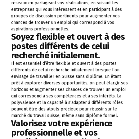
réseaux en partageant vos réalisations, en suivant les
entreprises qui vous intéressent et en participant à des
groupes de discussion pertinents pour augmenter vos
chances de trouver un emploi qui correspond à vos
aspirations professionnelles.
Soyez flexible et ouvert à des
postes différents de celui
recherché initialement.
Il est essentiel d’être flexible et ouvert à des postes
différents de celui recherché initialement lorsque l’on
envisage de travailler en Suisse sans diplôme. En étant
prêt à explorer diverses opportunités, on peut élargir ses
horizons et augmenter ses chances de trouver un emploi
qui correspond à ses compétences et à ses intérêts. La
polyvalence et la capacité à s’adapter à différents rôles
peuvent être des atouts précieux pour réussir sur le
marché du travail suisse, même sans diplôme formel.
Valorisez votre expérience
professionnelle et vos