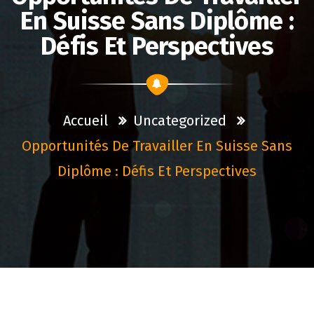
En Suisse Sans Diplôme :
Défis Et Perspectives
Accueil
Uncategorized
Opportunités De Travailler En Suisse Sans
Diplôme : Défis Et Perspectives