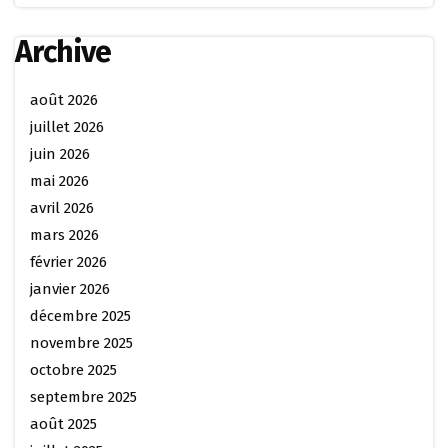
Archive
août 2026
juillet 2026
juin 2026
mai 2026
avril 2026
mars 2026
février 2026
janvier 2026
décembre 2025
novembre 2025
octobre 2025
septembre 2025
août 2025