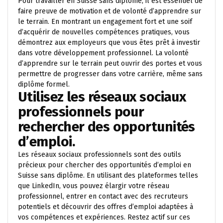
Pour travailler en Suisse sans diplôme, il est essentiel de
faire preuve de motivation et de volonté d’apprendre sur
le terrain. En montrant un engagement fort et une soif
d’acquérir de nouvelles compétences pratiques, vous
démontrez aux employeurs que vous êtes prêt à investir
dans votre développement professionnel. La volonté
d’apprendre sur le terrain peut ouvrir des portes et vous
permettre de progresser dans votre carrière, même sans
diplôme formel.
Utilisez les réseaux sociaux
professionnels pour
rechercher des opportunités
d’emploi.
Les réseaux sociaux professionnels sont des outils
précieux pour chercher des opportunités d’emploi en
Suisse sans diplôme. En utilisant des plateformes telles
que LinkedIn, vous pouvez élargir votre réseau
professionnel, entrer en contact avec des recruteurs
potentiels et découvrir des offres d’emploi adaptées à
vos compétences et expériences. Restez actif sur ces