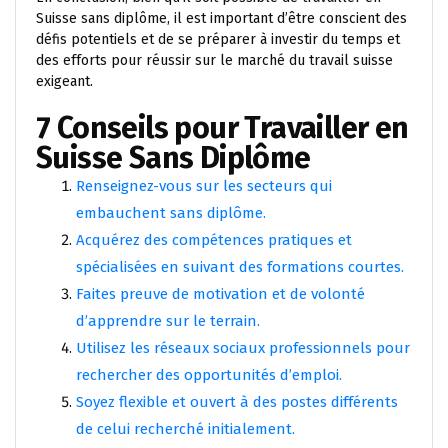
Suisse sans diplôme, il est important d’être conscient des
défis potentiels et de se préparer à investir du temps et
des efforts pour réussir sur le marché du travail suisse
exigeant.
7 Conseils pour Travailler en
Suisse Sans Diplôme
Renseignez-vous sur les secteurs qui
embauchent sans diplôme.
Acquérez des compétences pratiques et
spécialisées en suivant des formations courtes.
Faites preuve de motivation et de volonté
d’apprendre sur le terrain.
Utilisez les réseaux sociaux professionnels pour
rechercher des opportunités d’emploi.
Soyez flexible et ouvert à des postes différents
de celui recherché initialement.