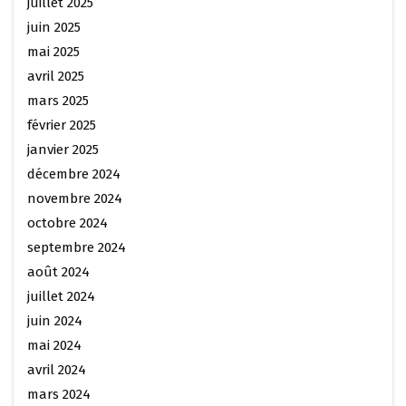
juillet 2025
juin 2025
mai 2025
avril 2025
mars 2025
février 2025
janvier 2025
décembre 2024
novembre 2024
octobre 2024
septembre 2024
août 2024
juillet 2024
juin 2024
mai 2024
avril 2024
mars 2024