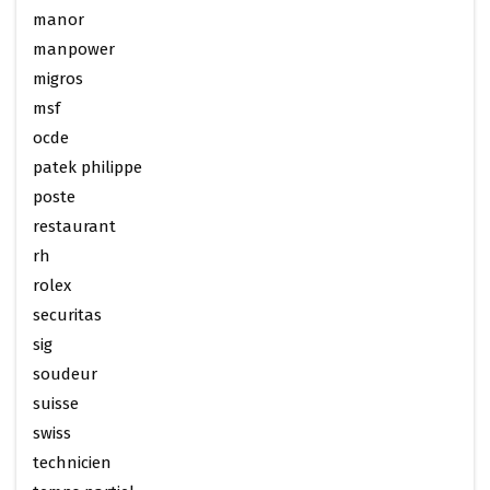
manor
manpower
migros
msf
ocde
patek philippe
poste
restaurant
rh
rolex
securitas
sig
soudeur
suisse
swiss
technicien