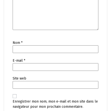
Nom
*
E-mail
*
Site web
Enregistrer mon nom, mon e-mail et mon site dans le
navigateur pour mon prochain commentaire.