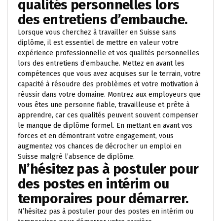
qualités personnelles lors
des entretiens d’embauche.
Lorsque vous cherchez à travailler en Suisse sans
diplôme, il est essentiel de mettre en valeur votre
expérience professionnelle et vos qualités personnelles
lors des entretiens d’embauche. Mettez en avant les
compétences que vous avez acquises sur le terrain, votre
capacité à résoudre des problèmes et votre motivation à
réussir dans votre domaine. Montrez aux employeurs que
vous êtes une personne fiable, travailleuse et prête à
apprendre, car ces qualités peuvent souvent compenser
le manque de diplôme formel. En mettant en avant vos
forces et en démontrant votre engagement, vous
augmentez vos chances de décrocher un emploi en
Suisse malgré l’absence de diplôme.
N’hésitez pas à postuler pour
des postes en intérim ou
temporaires pour démarrer.
N’hésitez pas à postuler pour des postes en intérim ou