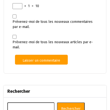
+
1
=
10
Prévenez-moi de tous les nouveaux commentaires
par e-mail.
Prévenez-moi de tous les nouveaux articles par e-
mail.
Rechercher
Rechercher