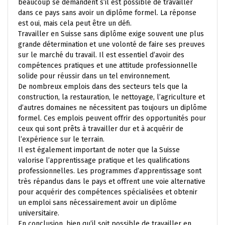
beaucoup se demandent s’il est possible de travailler
dans ce pays sans avoir un diplôme formel. La réponse
est oui, mais cela peut être un défi.
Travailler en Suisse sans diplôme exige souvent une plus
grande détermination et une volonté de faire ses preuves
sur le marché du travail. Il est essentiel d’avoir des
compétences pratiques et une attitude professionnelle
solide pour réussir dans un tel environnement.
De nombreux emplois dans des secteurs tels que la
construction, la restauration, le nettoyage, l’agriculture et
d’autres domaines ne nécessitent pas toujours un diplôme
formel. Ces emplois peuvent offrir des opportunités pour
ceux qui sont prêts à travailler dur et à acquérir de
l’expérience sur le terrain.
Il est également important de noter que la Suisse
valorise l’apprentissage pratique et les qualifications
professionnelles. Les programmes d’apprentissage sont
très répandus dans le pays et offrent une voie alternative
pour acquérir des compétences spécialisées et obtenir
un emploi sans nécessairement avoir un diplôme
universitaire.
En conclusion, bien qu’il soit possible de travailler en