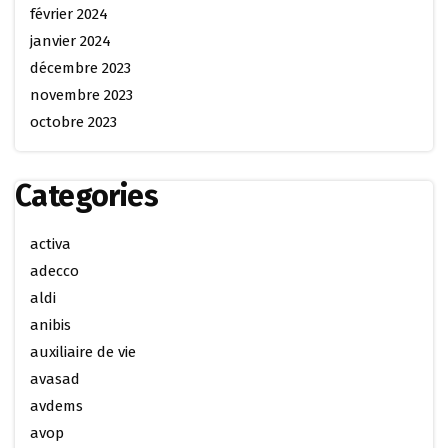
février 2024
janvier 2024
décembre 2023
novembre 2023
octobre 2023
Categories
activa
adecco
aldi
anibis
auxiliaire de vie
avasad
avdems
avop