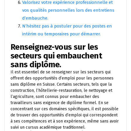
Valorisez votre expérience professionnelle et
vos qualités personnelles lors des entretiens
d’embauche.
N’hésitez pas à postuler pour des postes en
intérim ou temporaires pour démarrer.
Renseignez-vous sur les
secteurs qui embauchent
sans diplôme.
Il est essentiel de se renseigner sur les secteurs qui
offrent des opportunités d’emploi pour les personnes
sans diplôme en Suisse. Certains secteurs, tels que la
construction, l’hôtellerie-restauration, le nettoyage et
l’agriculture, sont connus pour embaucher des
travailleurs sans exigence de diplôme formel. En se
concentrant sur ces domaines spécifiques, il est possible
de trouver des opportunités d’emploi qui correspondent
à ses compétences et à son expérience, même sans avoir
suivi un cursus académique traditionnel.