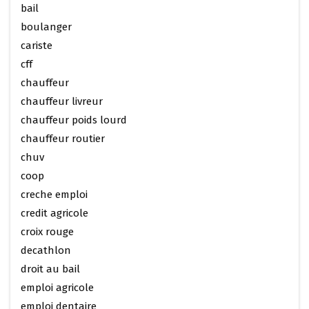
bail
boulanger
cariste
cff
chauffeur
chauffeur livreur
chauffeur poids lourd
chauffeur routier
chuv
coop
creche emploi
credit agricole
croix rouge
decathlon
droit au bail
emploi agricole
emploi dentaire