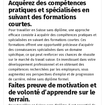
Acquérez des compétences
pratiques et spécialisées en
suivant des formations
courtes.
Pour travailler en Suisse sans diplôme, une approche
efficace consiste à acquérir des compétences pratiques et
spécialisées en suivant des formations courtes. Ces
formations offrent une opportunité précieuse d’acquérir
des connaissances spécialisées dans un domaine
spécifique, ce qui peut renforcer vos chances de réussite
sur le marché du travail suisse. En investissant dans votre
développement professionnel et en obtenant des
compétences recherchées par les employeurs, vous
augmentez vos perspectives d’emploi et de progression
de carrière, même sans diplôme formel.
Faites preuve de motivation et
de volonté d’apprendre sur le
terrain.