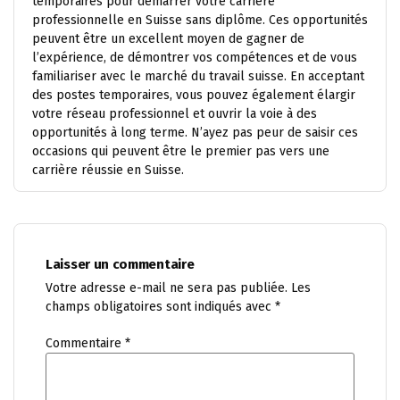
temporaires pour démarrer votre carrière
professionnelle en Suisse sans diplôme. Ces opportunités
peuvent être un excellent moyen de gagner de
l’expérience, de démontrer vos compétences et de vous
familiariser avec le marché du travail suisse. En acceptant
des postes temporaires, vous pouvez également élargir
votre réseau professionnel et ouvrir la voie à des
opportunités à long terme. N’ayez pas peur de saisir ces
occasions qui peuvent être le premier pas vers une
carrière réussie en Suisse.
Laisser un commentaire
Votre adresse e-mail ne sera pas publiée.
Les
champs obligatoires sont indiqués avec
*
Commentaire
*