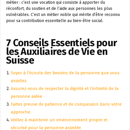
métier : c’est une vocation qui consiste à apporter du
réconfort, du soutien et de l’aide aux personnes les plus
vulnérables. C’est un métier noble qui mérite d’être reconnu
pour sa contribution essentielle au bien-être social.
7 Conseils Essentiels pour
les Auxiliaires de Vie en
Suisse
Soyez à l’écoute des besoins de la personne que vous
assistez.
Assurez-vous de respecter la dignité et l’intimité de la
personne aidée.
Faites preuve de patience et de compassion dans votre
approche.
Veillez à maintenir un environnement propre et
sécurisé pour la personne assistée.