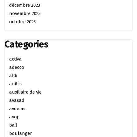
décembre 2023
novembre 2023
octobre 2023
Categories
activa
adecco
aldi
anibis
auxiliaire de vie
avasad
avdems
avop
bail
boulanger