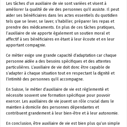
Les tâches d’un auxiliaire de vie sont variées et visent à
améliorer la qualité de vie des personnes qu’il assiste. Il peut
aider ses bénéficiaires dans les actes essentiels du quotidien
tels que se lever, se laver, s’habiller, préparer les repas et
prendre des médicaments. En plus de ces tâches pratiques,
l’auxiliaire de vie apporte également un soutien moral et
affectif à ses bénéficiaires en étant à leur écoute et en leur
apportant compagnie.
Ce métier exige une grande capacité d’adaptation car chaque
personne aidée a des besoins spécifiques et des attentes
particulières. L’auxiliaire de vie doit donc être capable de
s’adapter à chaque situation tout en respectant la dignité et
l’intimité des personnes qu’il accompagne.
En Suisse, le métier d’auxiliaire de vie est réglementé et
nécessite souvent une formation spécifique pour pouvoir
exercer. Les auxiliaires de vie jouent un rôle crucial dans le
maintien à domicile des personnes dépendantes et
contribuent grandement à leur bien-être et à leur autonomie.
En conclusion, être auxiliaire de vie est bien plus qu’un simple