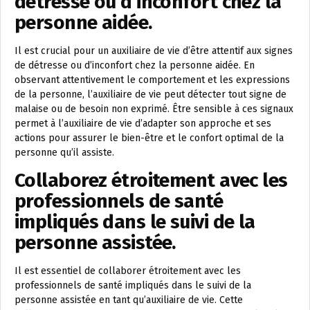
détresse ou d’inconfort chez la
personne aidée.
Il est crucial pour un auxiliaire de vie d’être attentif aux signes
de détresse ou d’inconfort chez la personne aidée. En
observant attentivement le comportement et les expressions
de la personne, l’auxiliaire de vie peut détecter tout signe de
malaise ou de besoin non exprimé. Être sensible à ces signaux
permet à l’auxiliaire de vie d’adapter son approche et ses
actions pour assurer le bien-être et le confort optimal de la
personne qu’il assiste.
Collaborez étroitement avec les
professionnels de santé
impliqués dans le suivi de la
personne assistée.
Il est essentiel de collaborer étroitement avec les
professionnels de santé impliqués dans le suivi de la
personne assistée en tant qu’auxiliaire de vie. Cette