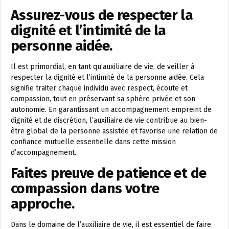
Assurez-vous de respecter la
dignité et l’intimité de la
personne aidée.
Il est primordial, en tant qu’auxiliaire de vie, de veiller à
respecter la dignité et l’intimité de la personne aidée. Cela
signifie traiter chaque individu avec respect, écoute et
compassion, tout en préservant sa sphère privée et son
autonomie. En garantissant un accompagnement empreint de
dignité et de discrétion, l’auxiliaire de vie contribue au bien-
être global de la personne assistée et favorise une relation de
confiance mutuelle essentielle dans cette mission
d’accompagnement.
Faites preuve de patience et de
compassion dans votre
approche.
Dans le domaine de l’auxiliaire de vie, il est essentiel de faire