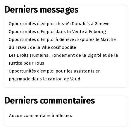
Derniers messages
Opportunités d’emploi chez McDonald’s à Genève
Opportunités d’Emploi dans la Vente à Fribourg
Opportunités d’Emploi à Genève : Explorez le Marché
du Travail de la Ville cosmopolite
Les Droits Humains : Fondement de la Dignité et de la
Justice pour Tous
Opportunités d’emploi pour les assistants en
pharmacie dans le canton de Vaud
Derniers commentaires
Aucun commentaire à afficher.