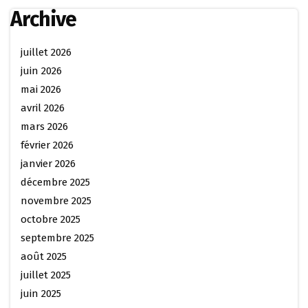
Archive
juillet 2026
juin 2026
mai 2026
avril 2026
mars 2026
février 2026
janvier 2026
décembre 2025
novembre 2025
octobre 2025
septembre 2025
août 2025
juillet 2025
juin 2025