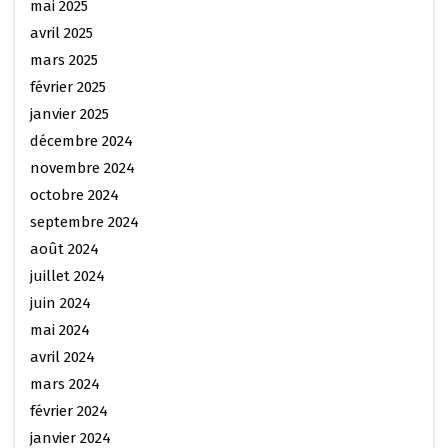
mai 2025
avril 2025
mars 2025
février 2025
janvier 2025
décembre 2024
novembre 2024
octobre 2024
septembre 2024
août 2024
juillet 2024
juin 2024
mai 2024
avril 2024
mars 2024
février 2024
janvier 2024