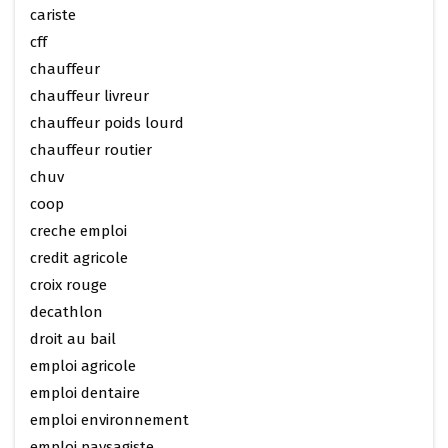
cariste
cff
chauffeur
chauffeur livreur
chauffeur poids lourd
chauffeur routier
chuv
coop
creche emploi
credit agricole
croix rouge
decathlon
droit au bail
emploi agricole
emploi dentaire
emploi environnement
emploi paysagiste