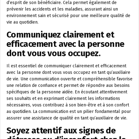
d’esprit de son bénéficiaire. Cela permet également de
prévenir les accidents et les maladies, assurant ainsi un
environnement sain et sécurisé pour une meilleure qualité de
vie au quotidien.
Communiquez clairement et
efficacement avec la personne
dont vous vous occupez.
Il est essentiel de communiquer clairement et efficacement
avec la personne dont vous vous occupez en tant qu’auxiliaire
de vie. Une communication ouverte et compréhensible favorise
une relation de confiance et permet de répondre aux besoins
spécifiques de la personne aidée. En écoutant attentivement
ses souhaits et en exprimant clairement les informations
nécessaires, vous contribuez à son bien-être et à son confort
au quotidien. La communication est un pilier fondamental pour
assurer une assistance de qualité en tant qu’auxiliaire de vie.
Soyez attentif aux signes de