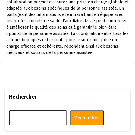
collaboration permet d’assurer une prise en charge globale et
adaptée aux besoins spécifiques de la personne assistée. En
partageant des informations et en travaillant en équipe avec
les professionnels de santé, l’auxiliaire de vie peut contribuer
à améliorer la qualité des soins et à garantir le bien-être
optimal de la personne assistée. La coordination entre tous les
acteurs impliqués est cruciale pour assurer une prise en
charge efficace et cohérente, répondant ainsi aux besoins
médicaux et sociaux de la personne assistée.
Rechercher
Rechercher