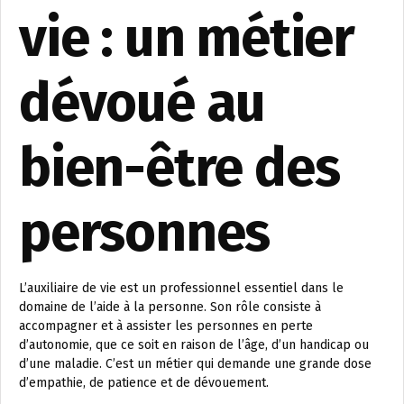
vie : un métier
dévoué au
bien-être des
personnes
L’auxiliaire de vie est un professionnel essentiel dans le
domaine de l’aide à la personne. Son rôle consiste à
accompagner et à assister les personnes en perte
d’autonomie, que ce soit en raison de l’âge, d’un handicap ou
d’une maladie. C’est un métier qui demande une grande dose
d’empathie, de patience et de dévouement.