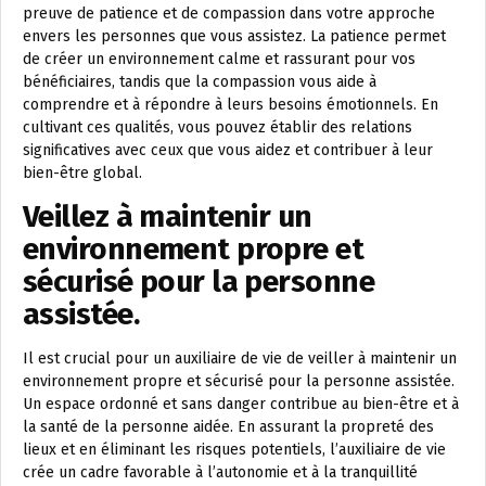
preuve de patience et de compassion dans votre approche
envers les personnes que vous assistez. La patience permet
de créer un environnement calme et rassurant pour vos
bénéficiaires, tandis que la compassion vous aide à
comprendre et à répondre à leurs besoins émotionnels. En
cultivant ces qualités, vous pouvez établir des relations
significatives avec ceux que vous aidez et contribuer à leur
bien-être global.
Veillez à maintenir un
environnement propre et
sécurisé pour la personne
assistée.
Il est crucial pour un auxiliaire de vie de veiller à maintenir un
environnement propre et sécurisé pour la personne assistée.
Un espace ordonné et sans danger contribue au bien-être et à
la santé de la personne aidée. En assurant la propreté des
lieux et en éliminant les risques potentiels, l’auxiliaire de vie
crée un cadre favorable à l’autonomie et à la tranquillité