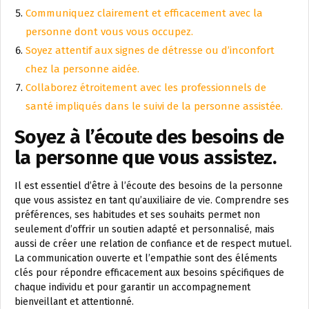
Communiquez clairement et efficacement avec la
personne dont vous vous occupez.
Soyez attentif aux signes de détresse ou d’inconfort
chez la personne aidée.
Collaborez étroitement avec les professionnels de
santé impliqués dans le suivi de la personne assistée.
Soyez à l’écoute des besoins de
la personne que vous assistez.
Il est essentiel d’être à l’écoute des besoins de la personne
que vous assistez en tant qu’auxiliaire de vie. Comprendre ses
préférences, ses habitudes et ses souhaits permet non
seulement d’offrir un soutien adapté et personnalisé, mais
aussi de créer une relation de confiance et de respect mutuel.
La communication ouverte et l’empathie sont des éléments
clés pour répondre efficacement aux besoins spécifiques de
chaque individu et pour garantir un accompagnement
bienveillant et attentionné.